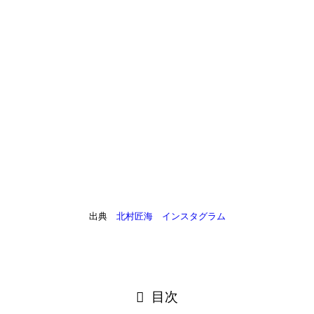
出典
北村匠海 インスタグラム
目次