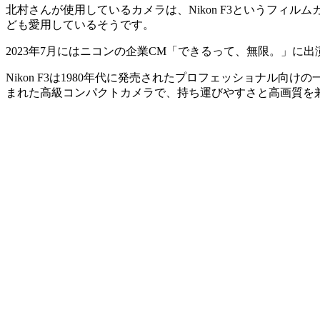
北村さんが使用しているカメラは、Nikon F3というフィルムカ
ども愛用しているそうです。
2023年7月にはニコンの企業CM「できるって、無限。」に
Nikon F3は1980年代に発売されたプロフェッショナル向け
まれた高級コンパクトカメラで、持ち運びやすさと高画質を