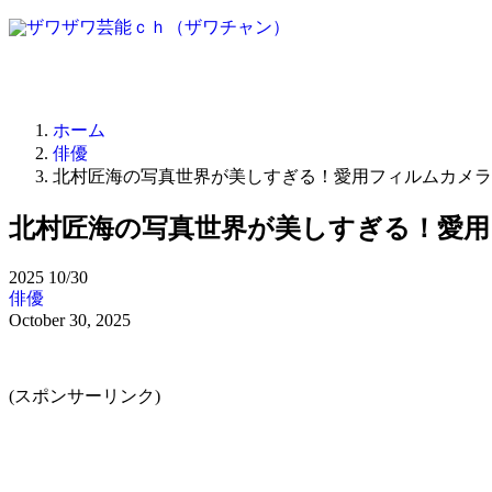
ホーム
俳優
北村匠海の写真世界が美しすぎる！愛用フィルムカメラ
北村匠海の写真世界が美しすぎる！愛用
2025
10/30
俳優
October 30, 2025
(スポンサーリンク)