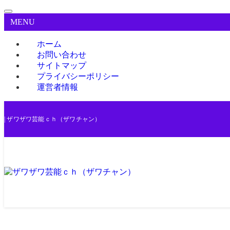
MENU
ホーム
お問い合わせ
サイトマップ
プライバシーポリシー
運営者情報
| ザワザワ芸能ｃｈ（ザワチャン）