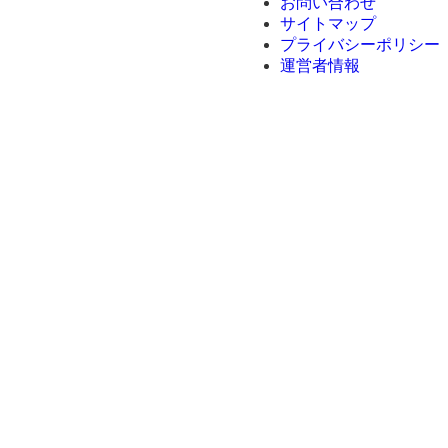
お問い合わせ
サイトマップ
プライバシーポリシー
運営者情報