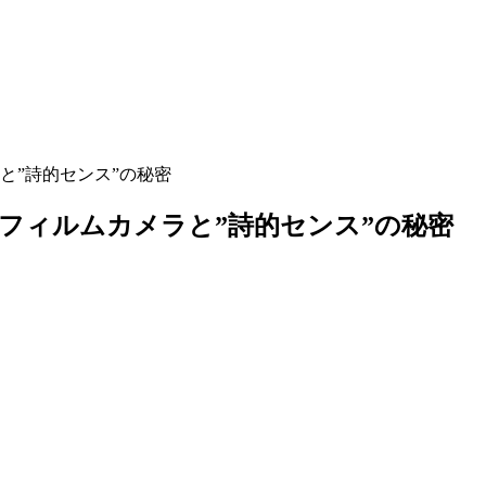
と”詩的センス”の秘密
フィルムカメラと”詩的センス”の秘密