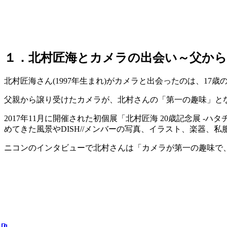
１．北村匠海とカメラの出会い～父から
北村匠海さん(1997年生まれ)がカメラと出会ったのは、17歳
父親から譲り受けたカメラが、北村さんの「第一の趣味」と
2017年11月に開催された初個展「北村匠海 20歳記念展 
めてきた風景やDISH//メンバーの写真、イラスト、楽器、
ニコンのインタビューで北村さんは「カメラが第一の趣味で