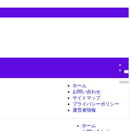
ホーム
お問い合わせ
サイトマップ
プライバシーポリシー
運営者情報
ホーム