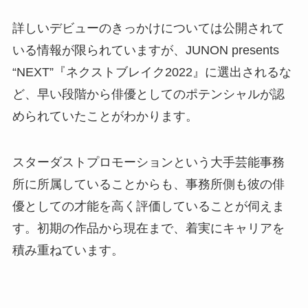
詳しいデビューのきっかけについては公開されて
いる情報が限られていますが、JUNON presents
“NEXT”『ネクストブレイク2022』に選出されるな
ど、早い段階から俳優としてのポテンシャルが認
められていたことがわかります。
スターダストプロモーションという大手芸能事務
所に所属していることからも、事務所側も彼の俳
優としての才能を高く評価していることが伺えま
す。初期の作品から現在まで、着実にキャリアを
積み重ねています。