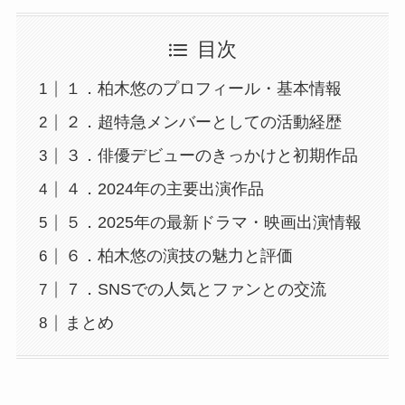
目次
１．柏木悠のプロフィール・基本情報
２．超特急メンバーとしての活動経歴
３．俳優デビューのきっかけと初期作品
４．2024年の主要出演作品
５．2025年の最新ドラマ・映画出演情報
６．柏木悠の演技の魅力と評価
７．SNSでの人気とファンとの交流
まとめ