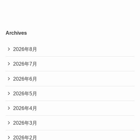
Archives
2026年8月
2026年7月
2026年6月
2026年5月
2026年4月
2026年3月
2026年2月