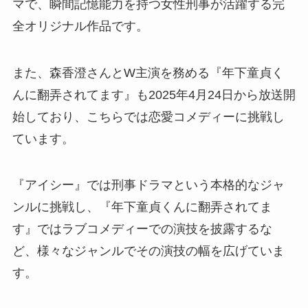
マで、瞬間記憶能力を持つ女性刑事が活躍する完
全オリジナル作品です。
また、森香澄さんとW主演を務める『年下童貞く
んに翻弄されてます』も2025年4月24日から放送開
始しており、こちらでは恋愛コメディーに挑戦し
ています。
『アイシー』では刑事ドラマという本格的なジャ
ンルに挑戦し、『年下童貞くんに翻弄されてま
す』ではラブコメディーでの演技を披露するな
ど、様々なジャンルでその演技の幅を広げていま
す。