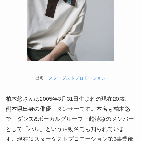
出典
スターダストプロモーション
柏木悠さんは2005年3月31日生まれの現在20歳、
熊本県出身の俳優・ダンサーです。本名も柏木悠
で、ダンス&ボーカルグループ・超特急のメンバー
として「ハル」という活動名でも知られていま
す。現在はスターダストプロモーション第3事業部