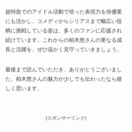
超特急でのアイドル活動で培った表現力を俳優業
にも活かし、コメディからシリアスまで幅広い役
柄に挑戦している姿は、多くのファンに応援され
続けています。これからの柏木悠さんの更なる成
長と活躍を、ぜひ温かく見守っていきましょう。
最後まで読んでいただき、ありがとうございまし
た。柏木悠さんの魅力が少しでも伝わったなら嬉
しく思います。
(スポンサーリンク)