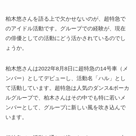
柏木悠さんを語る上で欠かせないのが、超特急で
のアイドル活動です。グループでの経験が、現在
の俳優としての活動にどう活かされているのでし
ょうか。
柏木悠さんは2022年8月8日に超特急の14号車（メ
ンバー）としてデビューし、活動名「ハル」とし
て活動しています。超特急は人気のダンス&ボーカ
ルグループで、柏木さんはその中でも特に若いメ
ンバーとして、グループに新しい風を吹き込んで
います。