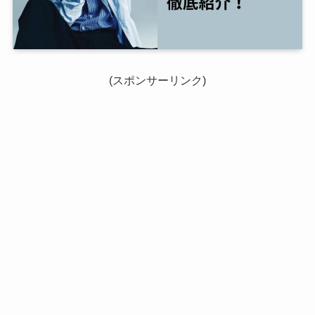
(スポンサーリンク)