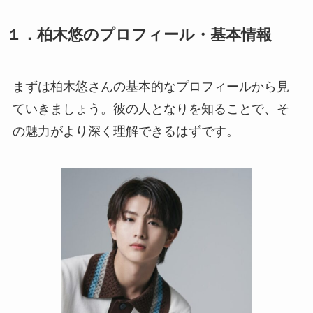
１．柏木悠のプロフィール・基本情報
まずは柏木悠さんの基本的なプロフィールから見
ていきましょう。彼の人となりを知ることで、そ
の魅力がより深く理解できるはずです。