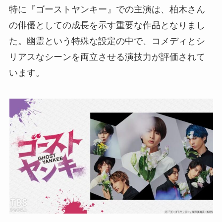
特に『ゴーストヤンキー』での主演は、柏木さん
の俳優としての成長を示す重要な作品となりまし
た。幽霊という特殊な設定の中で、コメディとシ
リアスなシーンを両立させる演技力が評価されて
います。