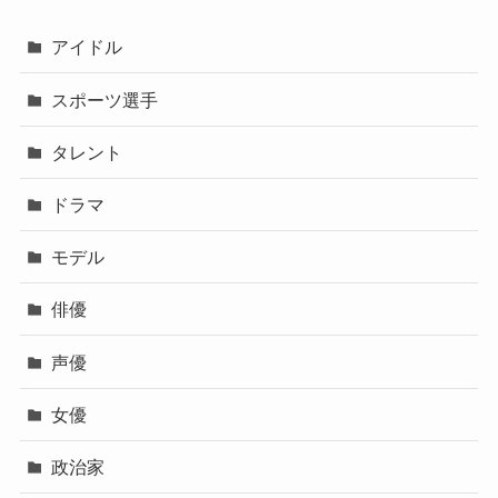
アイドル
スポーツ選手
タレント
ドラマ
モデル
俳優
声優
女優
政治家