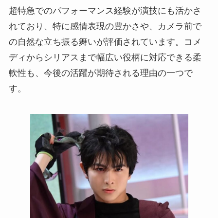
超特急でのパフォーマンス経験が演技にも活かさ
れており、特に感情表現の豊かさや、カメラ前で
の自然な立ち振る舞いが評価されています。コメ
ディからシリアスまで幅広い役柄に対応できる柔
軟性も、今後の活躍が期待される理由の一つで
す。