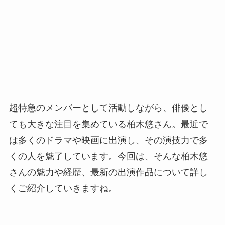
超特急のメンバーとして活動しながら、俳優とし
ても大きな注目を集めている柏木悠さん。最近で
は多くのドラマや映画に出演し、その演技力で多
くの人を魅了しています。今回は、そんな柏木悠
さんの魅力や経歴、最新の出演作品について詳し
くご紹介していきますね。