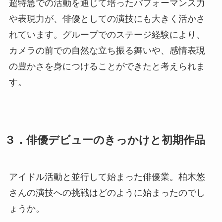
超特急での活動を通じて培ったパフォーマンス力
や表現力が、俳優としての演技にも大きく活かさ
れています。グループでのステージ経験により、
カメラの前での自然な立ち振る舞いや、感情表現
の豊かさを身につけることができたと考えられま
す。
３．俳優デビューのきっかけと初期作品
アイドル活動と並行して始まった俳優業。柏木悠
さんの演技への挑戦はどのように始まったのでし
ょうか。