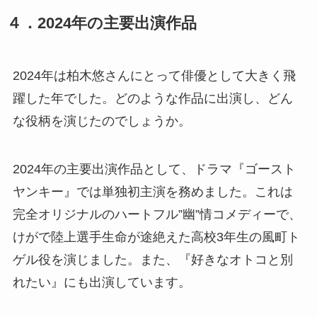
４．2024年の主要出演作品
2024年は柏木悠さんにとって俳優として大きく飛
躍した年でした。どのような作品に出演し、どん
な役柄を演じたのでしょうか。
2024年の主要出演作品として、ドラマ『ゴースト
ヤンキー』では単独初主演を務めました。これは
完全オリジナルのハートフル”幽”情コメディーで、
けがで陸上選手生命が途絶えた高校3年生の風町ト
ゲル役を演じました。また、『好きなオトコと別
れたい』にも出演しています。