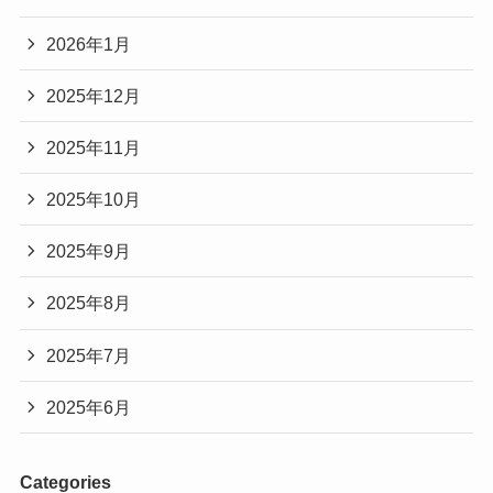
2026年1月
2025年12月
2025年11月
2025年10月
2025年9月
2025年8月
2025年7月
2025年6月
Categories