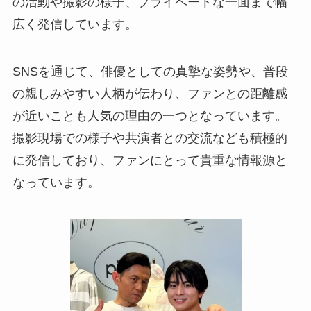
の活動や撮影の様子、プライベートな一面まで幅
広く発信しています。
SNSを通じて、俳優としての真摯な姿勢や、普段
の親しみやすい人柄が伝わり、ファンとの距離感
が近いことも人気の理由の一つとなっています。
撮影現場での様子や共演者との交流なども積極的
に発信しており、ファンにとって貴重な情報源と
なっています。