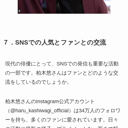
７．SNSでの人気とファンとの交流
現代の俳優にとって、SNSでの発信も重要な活動
の一部です。柏木悠さんはファンとどのような交
流をしているのでしょうか。
柏木悠さんのInstagram公式アカウント
（@haru_kashiwagi_official）は34万人のフォロワ
ーを持ち、多くのファンに愛されています。日々