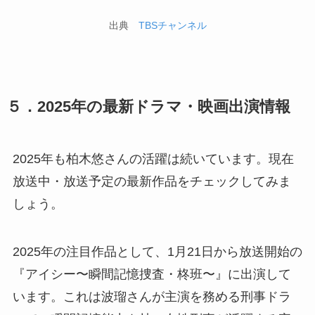
出典
TBSチャンネル
５．2025年の最新ドラマ・映画出演情報
2025年も柏木悠さんの活躍は続いています。現在
放送中・放送予定の最新作品をチェックしてみま
しょう。
2025年の注目作品として、1月21日から放送開始の
『アイシー〜瞬間記憶捜査・柊班〜』に出演して
います。これは波瑠さんが主演を務める刑事ドラ