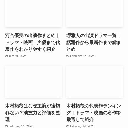
河合優実の出演作まとめ｜
堺雅人の出演ドラマ一覧｜
ドラマ・映画・声優まで代
話題作から最新作まで総ま
表作をわかりやすく紹介
とめ
July 30, 2026
February 22, 2026
木村拓哉はなぜ主演が途切
木村拓哉の代表作ランキン
れない？演技力と評価を整
グ｜ドラマ・映画の名作を
理
厳選して紹介
February 14, 2026
February 14, 2026