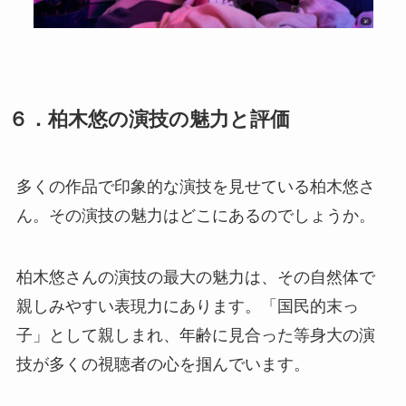
６．柏木悠の演技の魅力と評価
多くの作品で印象的な演技を見せている柏木悠さ
ん。その演技の魅力はどこにあるのでしょうか。
柏木悠さんの演技の最大の魅力は、その自然体で
親しみやすい表現力にあります。「国民的末っ
子」として親しまれ、年齢に見合った等身大の演
技が多くの視聴者の心を掴んでいます。