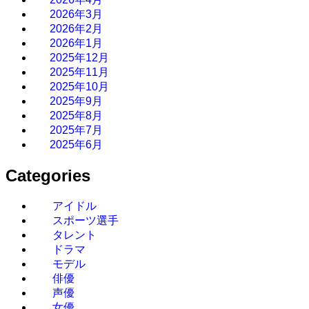
2026年3月
2026年2月
2026年1月
2025年12月
2025年11月
2025年10月
2025年9月
2025年8月
2025年7月
2025年6月
Categories
アイドル
スポーツ選手
タレント
ドラマ
モデル
俳優
声優
女優