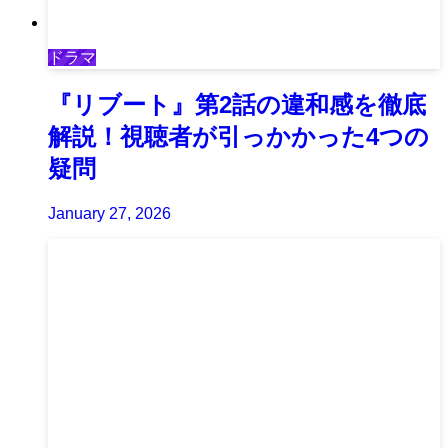
ドラマ
『リブート』第2話の違和感を徹底
解説！視聴者が引っかかった4つの
疑問
January 27, 2026