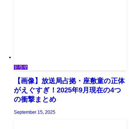
ドラマ
【画像】放送局占拠・座敷童の正体
がえぐすぎ！2025年9月現在の4つ
の衝撃まとめ
September 15, 2025