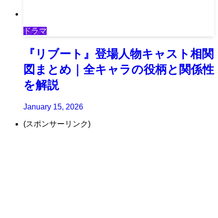
ドラマ
『リブート』登場人物キャスト相関
図まとめ｜全キャラの役柄と関係性
を解説
January 15, 2026
(スポンサーリンク)