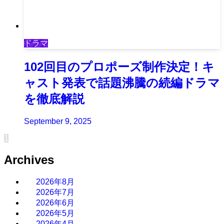
ドラマ
102回目のプロポーズ制作決定！キ
ャスト発表で話題沸騰の続編ドラマ
を徹底解説
September 9, 2025
1
Archives
2026年8月
2026年7月
2026年6月
2026年5月
2026年4月