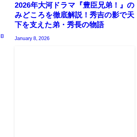
2026年大河ドラマ『豊臣兄弟！』の
みどころを徹底解説！秀吉の影で天
下を支えた弟・秀長の物語
January 8, 2026