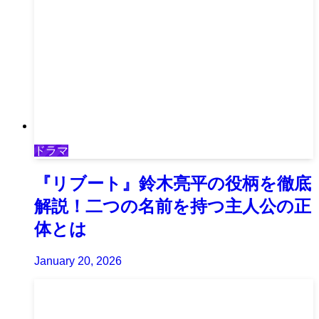
ドラマ
『リブート』鈴木亮平の役柄を徹底
解説！二つの名前を持つ主人公の正
体とは
January 20, 2026