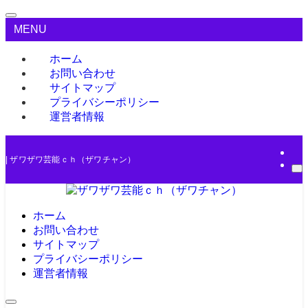
MENU
ホーム
お問い合わせ
サイトマップ
プライバシーポリシー
運営者情報
| ザワザワ芸能ｃｈ（ザワチャン）
ホーム
お問い合わせ
サイトマップ
プライバシーポリシー
運営者情報