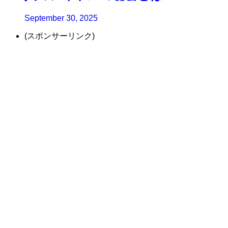
September 30, 2025
(スポンサーリンク)