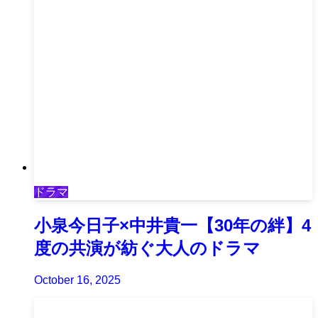
ドラマ
小泉今日子×中井貴一【30年の絆】4
度の共演が紡ぐ大人のドラマ
October 16, 2025