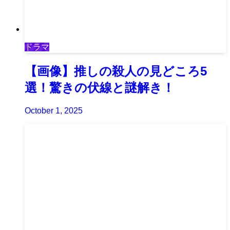
ドラマ
【画像】推しの殺人の見どころ5
選！驚きの伏線と謎解き！
October 1, 2025