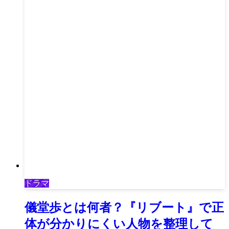
ドラマ
儀堂歩とは何者？『リブート』で正
体が分かりにくい人物を整理して