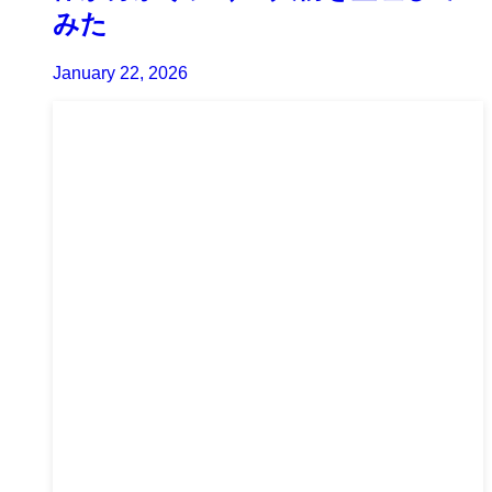
みた
January 22, 2026