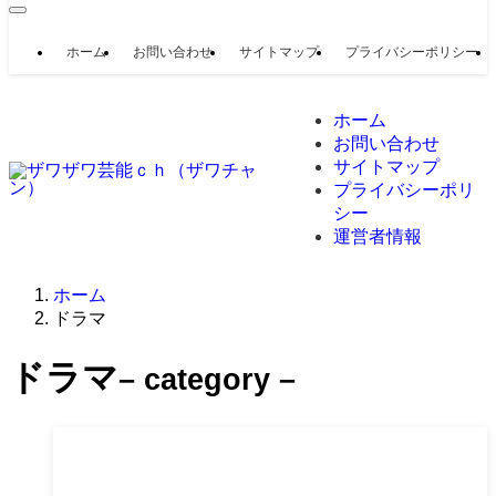
ホーム
お問い合わせ
サイトマップ
プライバシーポリシー
ホーム
お問い合わせ
サイトマップ
プライバシーポリ
シー
運営者情報
ホーム
ドラマ
ドラマ
– category –