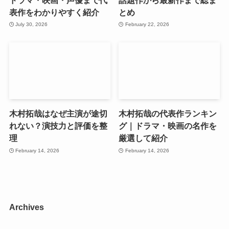
表作をわかりやすく紹介
とめ
July 30, 2026
February 22, 2026
木村拓哉はなぜ主演が途切
木村拓哉の代表作ランキン
れない？演技力と評価を整
グ｜ドラマ・映画の名作を
理
厳選して紹介
February 14, 2026
February 14, 2026
Archives