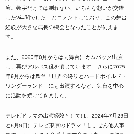
演。数字だけでは測れない、いろんな想いが交錯
した2年間でした」とコメントしており、この舞台
経験が大きな成長の機会となったことが伺えま
す。
また、2025年8月からは同舞台にカムバック出演
し、再びアルバス役を演じています。さらに2025
年9月からは舞台「世界の終りとハードボイルド・
ワンダーランド」にも出演するなど、舞台を中心
に活動を続けてきました。
テレビドラマの出演経験としては、2024年7月26日
と8月9日にテレビ東京のドラマ「しょせん他人事