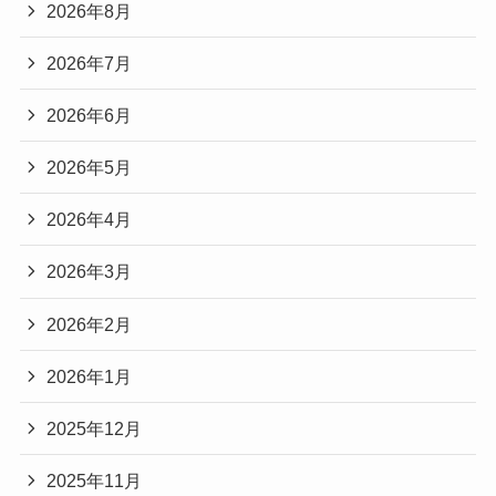
2026年8月
2026年7月
2026年6月
2026年5月
2026年4月
2026年3月
2026年2月
2026年1月
2025年12月
2025年11月