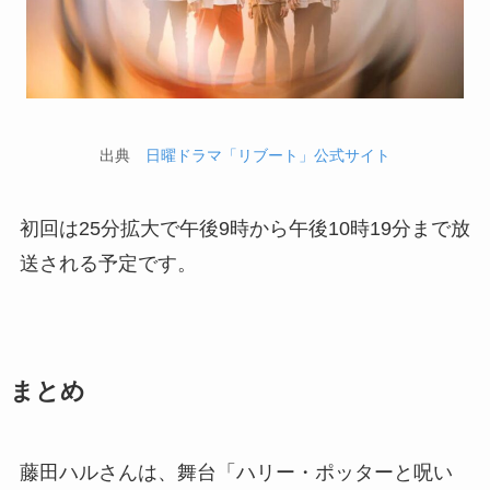
出典
日曜ドラマ「リブート」公式サイト
初回は25分拡大で午後9時から午後10時19分まで放
送される予定です。
まとめ
藤田ハルさんは、舞台「ハリー・ポッターと呪い