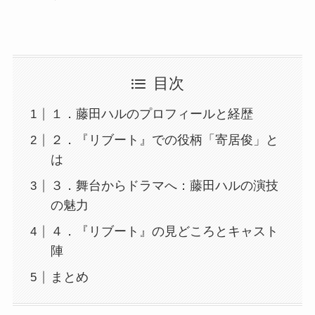
目次
１．藤田ハルのプロフィールと経歴
２．『リブート』での役柄「寄居俊」と
は
３．舞台からドラマへ：藤田ハルの演技
の魅力
４．『リブート』の見どころとキャスト
陣
まとめ