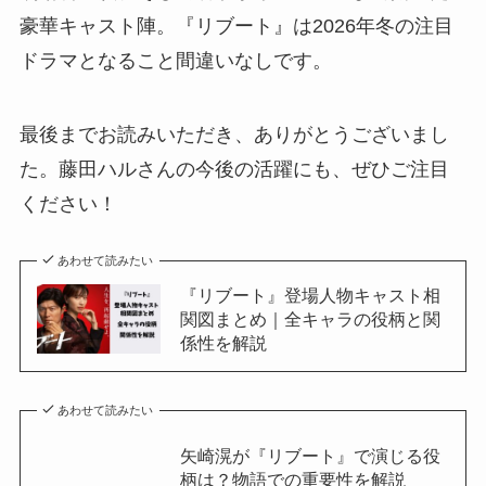
豪華キャスト陣。『リブート』は2026年冬の注目
ドラマとなること間違いなしです。
最後までお読みいただき、ありがとうございまし
た。藤田ハルさんの今後の活躍にも、ぜひご注目
ください！
あわせて読みたい
『リブート』登場人物キャスト相
関図まとめ｜全キャラの役柄と関
係性を解説
あわせて読みたい
矢崎滉が『リブート』で演じる役
柄は？物語での重要性を解説