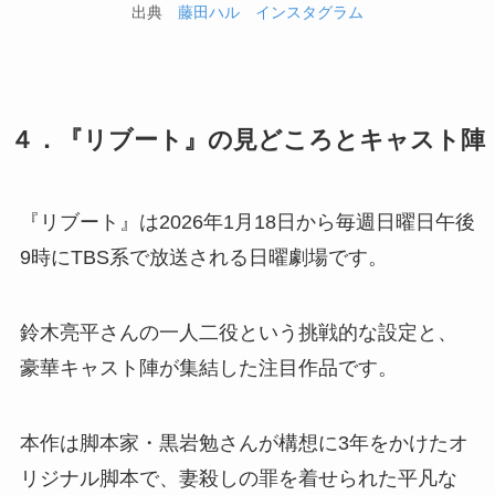
出典
藤田ハル インスタグラム
４．『リブート』の見どころとキャスト陣
『リブート』は2026年1月18日から毎週日曜日午後
9時にTBS系で放送される日曜劇場です。
鈴木亮平さんの一人二役という挑戦的な設定と、
豪華キャスト陣が集結した注目作品です。
本作は脚本家・黒岩勉さんが構想に3年をかけたオ
リジナル脚本で、妻殺しの罪を着せられた平凡な