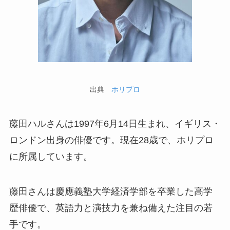
出典
ホリプロ
藤田ハルさんは1997年6月14日生まれ、イギリス・
ロンドン出身の俳優です。現在28歳で、ホリプロ
に所属しています。
藤田さんは慶應義塾大学経済学部を卒業した高学
歴俳優で、英語力と演技力を兼ね備えた注目の若
手です。