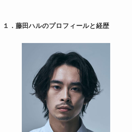
１．藤田ハルのプロフィールと経歴