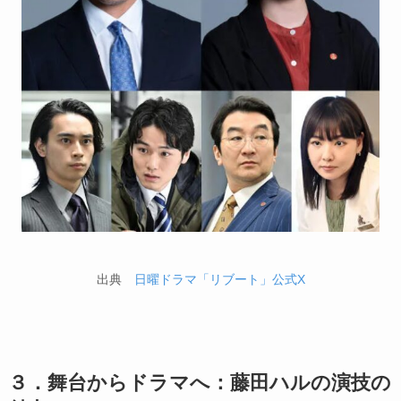
出典
日曜ドラマ「リブート」公式X
３．舞台からドラマへ：藤田ハルの演技の