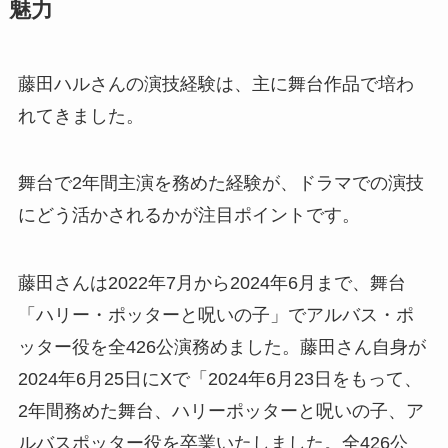
魅力
藤田ハルさんの演技経験は、主に舞台作品で培わ
れてきました。
舞台で2年間主演を務めた経験が、ドラマでの演技
にどう活かされるかが注目ポイントです。
藤田さんは2022年7月から2024年6月まで、舞台
「ハリー・ポッターと呪いの子」でアルバス・ポ
ッター役を全426公演務めました。藤田さん自身が
2024年6月25日にXで「2024年6月23日をもって、
2年間務めた舞台、ハリーポッターと呪いの子、ア
ルバスポッター役を卒業いたしました。全426公