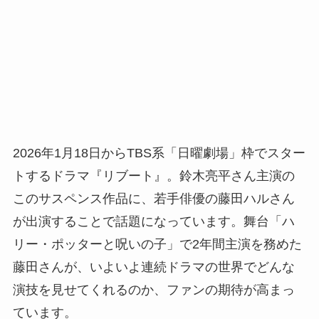
2026年1月18日からTBS系「日曜劇場」枠でスター
トするドラマ『リブート』。鈴木亮平さん主演の
このサスペンス作品に、若手俳優の藤田ハルさん
が出演することで話題になっています。舞台「ハ
リー・ポッターと呪いの子」で2年間主演を務めた
藤田さんが、いよいよ連続ドラマの世界でどんな
演技を見せてくれるのか、ファンの期待が高まっ
ています。