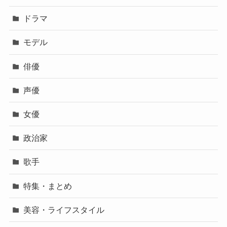
ドラマ
モデル
俳優
声優
女優
政治家
歌手
特集・まとめ
美容・ライフスタイル