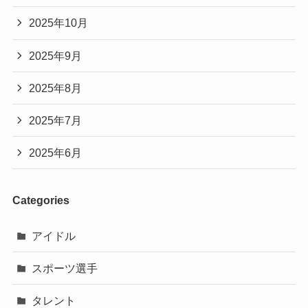
2025年10月
2025年9月
2025年8月
2025年7月
2025年6月
Categories
アイドル
スポーツ選手
タレント