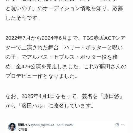
と呪いの子」のオーディション情報を知り、応募
したそうです。
2022年7月から2024年6月まで、TBS赤坂ACTシア
ターで上演された舞台「ハリー・ポッターと呪い
の子」でアルバス・セブルス・ポッター役を務
め、全426公演を完走しました。これが藤田さんの
プロデビュー作となりました。
なお、2025年4月1日をもって、芸名を「藤田悠」
から「藤田ハル」に改名しています。