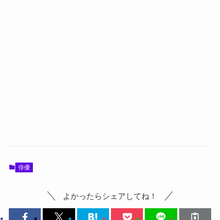
俳優
よかったらシェアしてね！