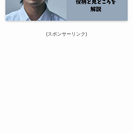
(スポンサーリンク)