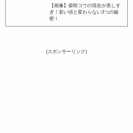
【画像】柴咲コウの現在が美しす
ぎ！若い頃と変わらない3つの秘
密！
(スポンサーリンク)