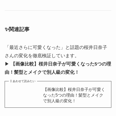
✨関連記事
「最近さらに可愛くなった」と話題の桜井日奈子
さんの変化を徹底検証しています。
▶︎
【画像比較】桜井日奈子が可愛くなった5つの理
由！髪型とメイクで別人級の変化！
あわせて読みたい
【画像比較】桜井日奈子が可愛く
なった5つの理由！髪型とメイク
で別人級の変化！