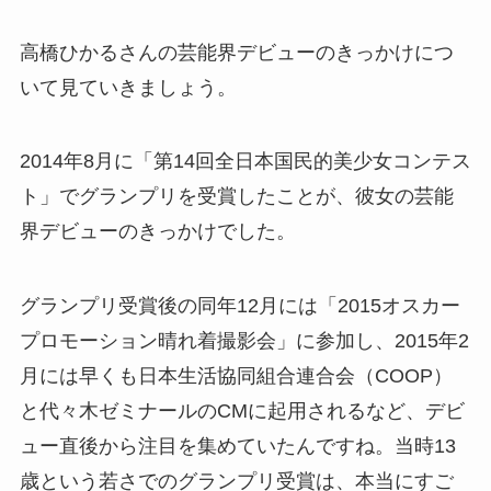
高橋ひかるさんの芸能界デビューのきっかけにつ
いて見ていきましょう。
2014年8月に「第14回全日本国民的美少女コンテス
ト」でグランプリを受賞したことが、彼女の芸能
界デビューのきっかけでした。
グランプリ受賞後の同年12月には「2015オスカー
プロモーション晴れ着撮影会」に参加し、2015年2
月には早くも日本生活協同組合連合会（COOP）
と代々木ゼミナールのCMに起用されるなど、デビ
ュー直後から注目を集めていたんですね。当時13
歳という若さでのグランプリ受賞は、本当にすご