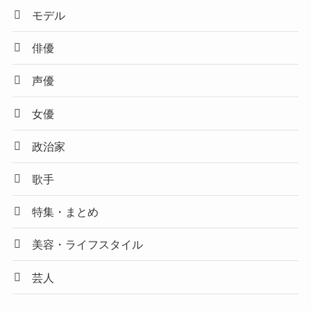
モデル
俳優
声優
女優
政治家
歌手
特集・まとめ
美容・ライフスタイル
芸人