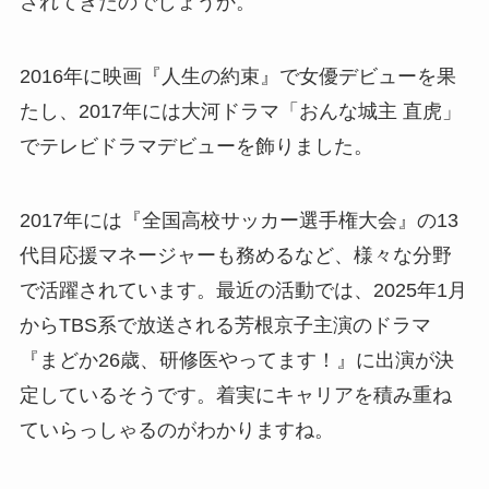
されてきたのでしょうか。
2016年に映画『人生の約束』で女優デビューを果
たし、2017年には大河ドラマ「おんな城主 直虎」
でテレビドラマデビューを飾りました。
2017年には『全国高校サッカー選手権大会』の13
代目応援マネージャーも務めるなど、様々な分野
で活躍されています。最近の活動では、2025年1月
からTBS系で放送される芳根京子主演のドラマ
『まどか26歳、研修医やってます！』に出演が決
定しているそうです。着実にキャリアを積み重ね
ていらっしゃるのがわかりますね。