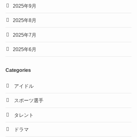
2025年9月
2025年8月
2025年7月
2025年6月
Categories
アイドル
スポーツ選手
タレント
ドラマ