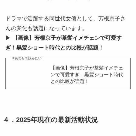
ドラマで活躍する同世代女優として、芳根京子さ
んの変化も話題になっています。
▶︎
【画像】芳根京子が茶髪イメチェンで可愛す
ぎ！黒髪ショート時代との比較が話題！
あわせて読みたい
【画像】芳根京子が茶髪イメチェ
ンで可愛すぎ！黒髪ショート時代
との比較が話題！
４．2025年現在の最新活動状況