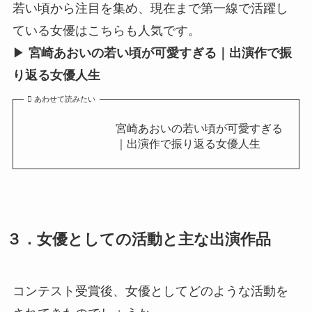
若い頃から注目を集め、現在まで第一線で活躍し
ている女優はこちらも人気です。
▶︎
宮崎あおいの若い頃が可愛すぎる｜出演作で振
り返る女優人生
あわせて読みたい
宮崎あおいの若い頃が可愛すぎる
｜出演作で振り返る女優人生
３．女優としての活動と主な出演作品
コンテスト受賞後、女優としてどのような活動を