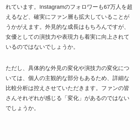
れています。Instagramのフォロワーも67万人を超
えるなど、確実にファン層も拡大していることが
うかがえます。外見的な成長はもちろんですが、
女優としての演技力や表現力も着実に向上されて
いるのではないでしょうか。
ただし、具体的な外見の変化や演技力の変化につ
いては、個人の主観的な部分もあるため、詳細な
比較分析は控えさせていただきます。ファンの皆
さんそれぞれが感じる「変化」があるのではない
でしょうか。