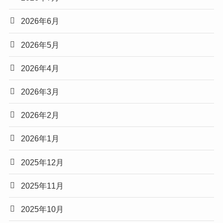
2026年6月
2026年5月
2026年4月
2026年3月
2026年2月
2026年1月
2025年12月
2025年11月
2025年10月