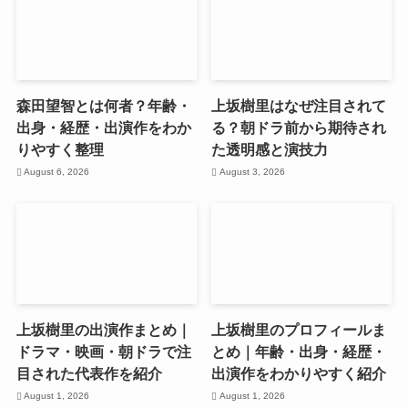
森田望智とは何者？年齢・
上坂樹里はなぜ注目されて
出身・経歴・出演作をわか
る？朝ドラ前から期待され
りやすく整理
た透明感と演技力
August 6, 2026
August 3, 2026
上坂樹里の出演作まとめ｜
上坂樹里のプロフィールま
ドラマ・映画・朝ドラで注
とめ｜年齢・出身・経歴・
目された代表作を紹介
出演作をわかりやすく紹介
August 1, 2026
August 1, 2026