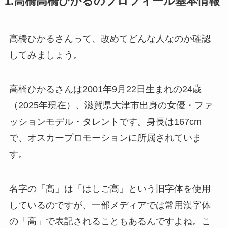
1.高橋高橋ひかるのプロフィール基本情報
高橋ひかるさんって、改めてどんな人なのか確認
してみましょう。
高橋ひかるさんは2001年9月22日生まれの24歳
（2025年現在）、滋賀県大津市出身の女優・ファ
ッションモデル・タレントです。身長は167cm
で、オスカープロモーションに所属されていま
す。
名字の「髙」は「はしご高」という旧字体を使用
しているのですが、一部メディアでは常用漢字体
の「高」で表記されることもあるんですよね。こ