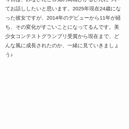
てお話ししたいと思います。2025年現在24歳にな
った彼女ですが、2014年のデビューから11年が経
ち、その変化がすごいことになってるんです。美
少女コンテストグランプリ受賞から現在まで、ど
んな風に成長されたのか、一緒に見ていきましょ
う♪