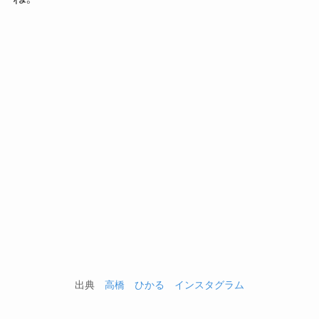
出典
高橋 ひかる インスタグラム