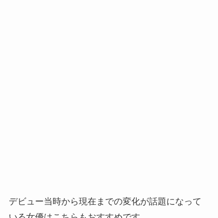
デビュー当時から現在までの変化が話題になって
いる女優はこちらもおすすめです。