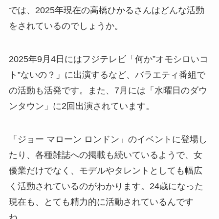
では、2025年現在の高橋ひかるさんはどんな活動
をされているのでしょうか。
2025年9月4日にはフジテレビ「何か”オモシロいコ
ト”ないの？」に出演するなど、バラエティ番組で
の活動も活発です。また、7月には「水曜日のダウ
ンタウン」に2回出演されています。
「ジョー マローン ロンドン」のイベントに登場し
たり、各種雑誌への掲載も続いているようで、女
優業だけでなく、モデルやタレントとしても幅広
く活動されているのがわかります。24歳になった
現在も、とても精力的に活動されているんです
ね。