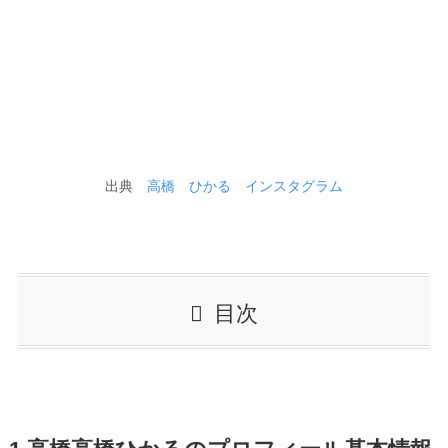
出典
高橋 ひかる インスタグラム
目次