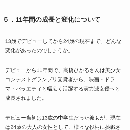
５．11年間の成長と変化について
13歳でデビューしてから24歳の現在まで、どんな
変化があったのでしょうか。
デビューから11年間で、高橋ひかるさんは美少女
コンテストグランプリ受賞者から、映画・ドラ
マ・バラエティと幅広く活躍する実力派女優へと
成長されました。
デビュー当初は13歳の中学生だった彼女が、現在
は24歳の大人の女性として、様々な役柄に挑戦さ