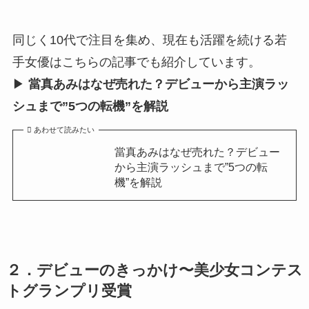
同じく10代で注目を集め、現在も活躍を続ける若
手女優はこちらの記事でも紹介しています。
▶︎
當真あみはなぜ売れた？デビューから主演ラッ
シュまで”5つの転機”を解説
あわせて読みたい
當真あみはなぜ売れた？デビュー
から主演ラッシュまで”5つの転
機”を解説
２．デビューのきっかけ〜美少女コンテス
トグランプリ受賞