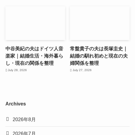
中谷美紀の夫はドイツ人音
常盤貴子の夫は長塚圭史｜
楽家｜結婚生活・海外暮ら
結婚の馴れ初めと現在の夫
し・現在の関係を整理
婦関係を整理
July 28, 2026
July 27, 2026
Archives
2026年8月
2026年7月