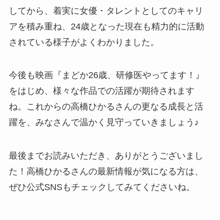
してから、着実に女優・タレントとしてのキャリ
アを積み重ね、24歳となった現在も精力的に活動
されている様子がよくわかりました。
今後も映画『まどか26歳、研修医やってます！』
をはじめ、様々な作品での活躍が期待されます
ね。これからの高橋ひかるさんの更なる成長と活
躍を、みなさんで温かく見守っていきましょう♪
最後までお読みいただき、ありがとうございまし
た！高橋ひかるさんの最新情報が気になる方は、
ぜひ公式SNSもチェックしてみてくださいね。