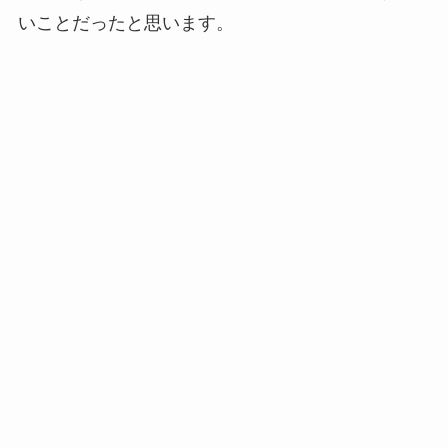
いことだったと思います。