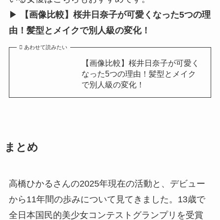
▶︎
【画像比較】桜井日奈子が可愛くなった5つの理
由！髪型とメイクで別人級の変化！
あわせて読みたい
【画像比較】桜井日奈子が可愛く
なった5つの理由！髪型とメイク
で別人級の変化！
まとめ
高橋ひかるさんの2025年現在の活動と、デビュー
から11年間の歩みについて見てきました。13歳で
全日本国民的美少女コンテストグランプリを受賞