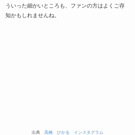
ういった細かいところも、ファンの方はよくご存
知かもしれませんね。
出典
高橋 ひかる インスタグラム