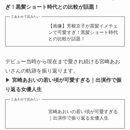
ぎ！黒髪ショート時代との比較が話題！
あわせて読みたい
【画像】芳根京子が茶髪イメチェ
ンで可愛すぎ！黒髪ショート時代
との比較が話題！
デビュー当時から現在まで愛され続ける宮崎あお
いさんの軌跡を振り返ります。
▶︎
宮崎あおいの若い頃が可愛すぎる｜出演作で振
り返る女優人生
あわせて読みたい
宮崎あおいの若い頃が可愛すぎる
｜出演作で振り返る女優人生