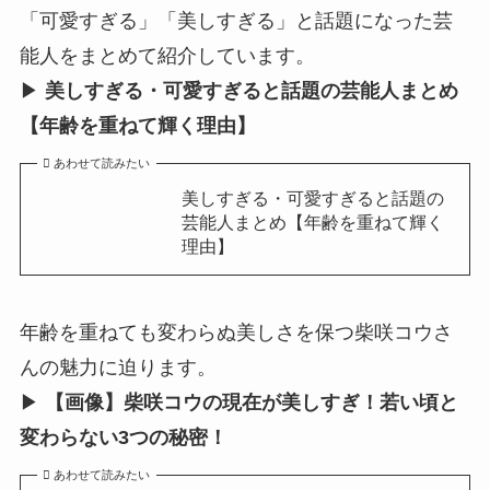
「可愛すぎる」「美しすぎる」と話題になった芸
能人をまとめて紹介しています。
▶︎
美しすぎる・可愛すぎると話題の芸能人まとめ
【年齢を重ねて輝く理由】
あわせて読みたい
美しすぎる・可愛すぎると話題の
芸能人まとめ【年齢を重ねて輝く
理由】
年齢を重ねても変わらぬ美しさを保つ柴咲コウさ
んの魅力に迫ります。
▶︎
【画像】柴咲コウの現在が美しすぎ！若い頃と
変わらない3つの秘密！
あわせて読みたい