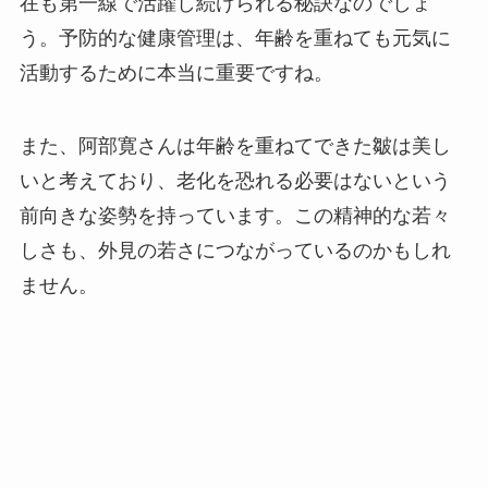
在も第一線で活躍し続けられる秘訣なのでしょ
う。予防的な健康管理は、年齢を重ねても元気に
活動するために本当に重要ですね。
また、阿部寛さんは年齢を重ねてできた皺は美し
いと考えており、老化を恐れる必要はないという
前向きな姿勢を持っています。この精神的な若々
しさも、外見の若さにつながっているのかもしれ
ません。