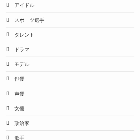
アイドル
スポーツ選手
タレント
ドラマ
モデル
俳優
声優
女優
政治家
歌手