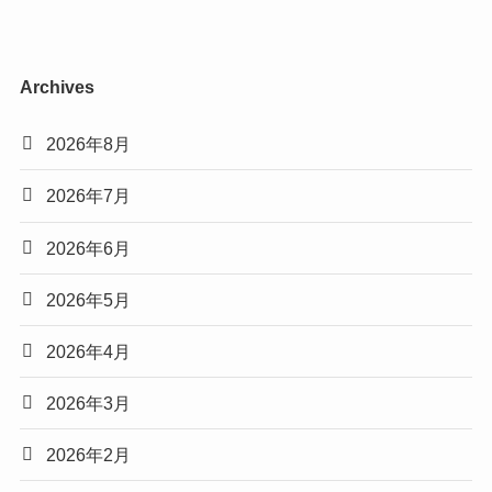
Archives
2026年8月
2026年7月
2026年6月
2026年5月
2026年4月
2026年3月
2026年2月