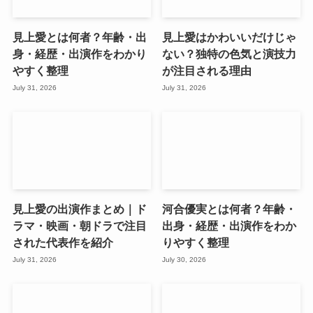
見上愛とは何者？年齢・出
見上愛はかわいいだけじゃ
身・経歴・出演作をわかり
ない？独特の色気と演技力
やすく整理
が注目される理由
July 31, 2026
July 31, 2026
見上愛の出演作まとめ｜ド
河合優実とは何者？年齢・
ラマ・映画・朝ドラで注目
出身・経歴・出演作をわか
された代表作を紹介
りやすく整理
July 31, 2026
July 30, 2026