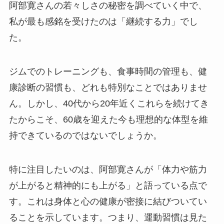
阿部寛さんの若々しさの秘密を調べていく中で、
私が最も感銘を受けたのは「継続する力」でし
た。
ジムでのトレーニングも、食事時間の管理も、健
康診断の習慣も、どれも特別なことではありませ
ん。しかし、40代から20年近くこれらを続けてき
たからこそ、60歳を迎えた今も理想的な体型を維
持できているのではないでしょうか。
特に注目したいのは、阿部寛さんが「体力や筋力
が上がると精神的にも上がる」と語っている点で
す。これは身体と心の健康が密接に結びついてい
ることを示しています。つまり、運動習慣は見た