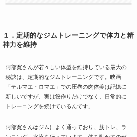
１．定期的なジムトレーニングで体力と精
神力を維持
阿部寛さんが若々しい体型を維持している最大の
秘訣は、定期的なジムトレーニングです。映画
「テルマエ・ロマエ」での圧巻の肉体美は記憶に
新しいですが、実は役作りだけでなく、日常的に
トレーニングを続けているんです。
阿部寛さんはジムによく通っており、筋トレ、ラ