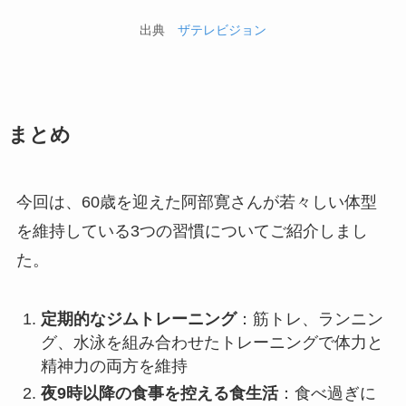
出典
ザテレビジョン
まとめ
今回は、60歳を迎えた阿部寛さんが若々しい体型
を維持している3つの習慣についてご紹介しまし
た。
定期的なジムトレーニング
：筋トレ、ランニン
グ、水泳を組み合わせたトレーニングで体力と
精神力の両方を維持
夜9時以降の食事を控える食生活
：食べ過ぎに