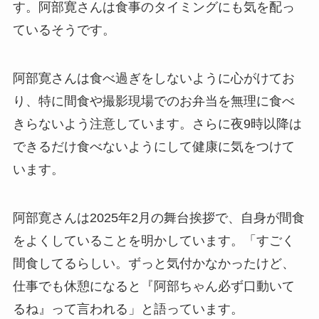
す。阿部寛さんは食事のタイミングにも気を配っ
ているそうです。
阿部寛さんは食べ過ぎをしないように心がけてお
り、特に間食や撮影現場でのお弁当を無理に食べ
きらないよう注意しています。さらに夜9時以降は
できるだけ食べないようにして健康に気をつけて
います。
阿部寛さんは2025年2月の舞台挨拶で、自身が間食
をよくしていることを明かしています。「すごく
間食してるらしい。ずっと気付かなかったけど、
仕事でも休憩になると『阿部ちゃん必ず口動いて
るね』って言われる」と語っています。