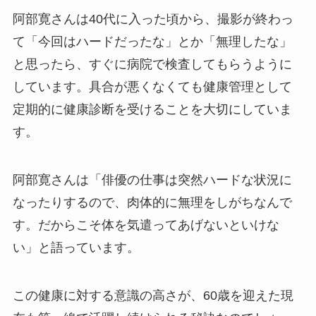
阿部寛さんは40代に入った頃から、撮影が終わっ
て「今回はハードだったな」とか「無理したな」
と思ったら、すぐに病院で検査してもらうように
しています。具合が悪くなくても健康管理として
定期的に健康診断を受けることを大切にしていま
す。
阿部寛さんは「俳優の仕事は突然ハードな状況に
なったりするので、肉体的に無理をしがちなんで
す。だからこそ体を気遣ってあげないといけな
い」と語っています。
この健康に対する意識の高さが、60歳を迎えた現