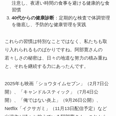
注意し、夜遅い時間の食事を避ける健康的な食
習慣
40代からの健康診断
：定期的な検査で体調管理
を徹底し、予防的な健康管理を実践
これらの習慣は特別なことではなく、私たちも取
り入れられるものばかりですね。阿部寛さんの
若々しさの秘密は、日々の地道な努力の積み重ね
と、それを継続する力にあったんです。
2025年も映画「ショウタイムセブン」（2月7日公
開）、「キャンドルスティック」（7月4日公
開）、「俺ではない炎上」（9月26日公開）、
Netflix「イクサガミ」（11月13日配信予定）など