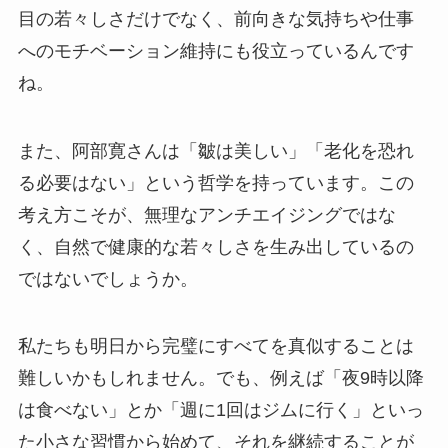
目の若々しさだけでなく、前向きな気持ちや仕事
へのモチベーション維持にも役立っているんです
ね。
また、阿部寛さんは「皺は美しい」「老化を恐れ
る必要はない」という哲学を持っています。この
考え方こそが、無理なアンチエイジングではな
く、自然で健康的な若々しさを生み出しているの
ではないでしょうか。
私たちも明日から完璧にすべてを真似することは
難しいかもしれません。でも、例えば「夜9時以降
は食べない」とか「週に1回はジムに行く」といっ
た小さな習慣から始めて、それを継続することが