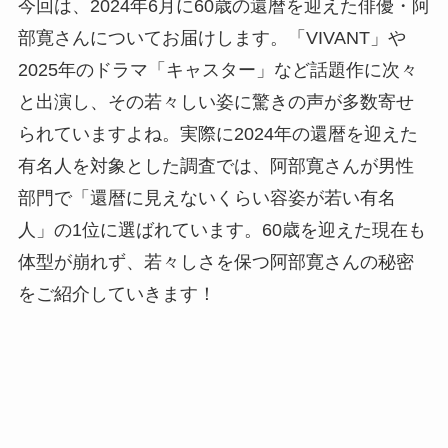
今回は、2024年6月に60歳の還暦を迎えた俳優・阿
部寛さんについてお届けします。「VIVANT」や
2025年のドラマ「キャスター」など話題作に次々
と出演し、その若々しい姿に驚きの声が多数寄せ
られていますよね。実際に2024年の還暦を迎えた
有名人を対象とした調査では、阿部寛さんが男性
部門で「還暦に見えないくらい容姿が若い有名
人」の1位に選ばれています。60歳を迎えた現在も
体型が崩れず、若々しさを保つ阿部寛さんの秘密
をご紹介していきます！