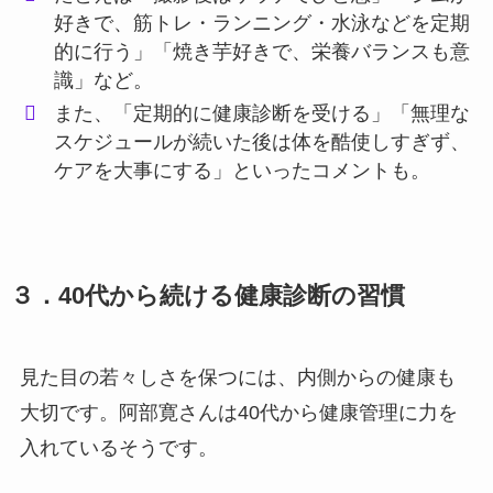
好きで、筋トレ・ランニング・水泳などを定期
的に行う」「焼き芋好きで、栄養バランスも意
識」など。
また、「定期的に健康診断を受ける」「無理な
スケジュールが続いた後は体を酷使しすぎず、
ケアを大事にする」といったコメントも。
３．40代から続ける健康診断の習慣
見た目の若々しさを保つには、内側からの健康も
大切です。阿部寛さんは40代から健康管理に力を
入れているそうです。