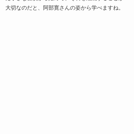
大切なのだと、阿部寛さんの姿から学べますね。