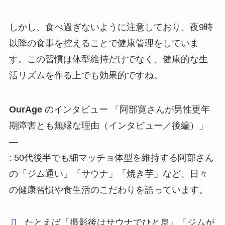
しかし、食べ過ぎないように注意しており、夜9時
以降の食事を控えることで健康管理をしていま
す。この習慣は体型維持だけでなく、健康的な生
活リズムを作る上でも効果的ですね。
OurAge
のインタビュー 「阿部寛さんが男性更年
期障害とも無縁な理由（インタビュー／後編）」
—
: 50代後半でも細マッチョ体型を維持する阿部さん
の「ジム通い」「サウナ」「焼き芋」など、日々
の健康習慣や食生活のこだわりを語っています。
たとえば「撮影後はサウナでひと息」「ジムが