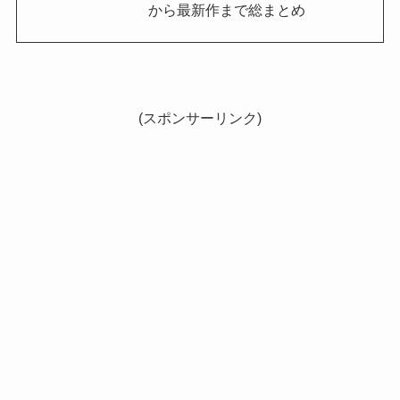
から最新作まで総まとめ
(スポンサーリンク)