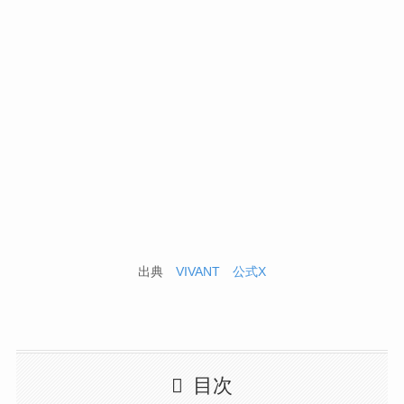
出典
VIVANT 公式X
目次