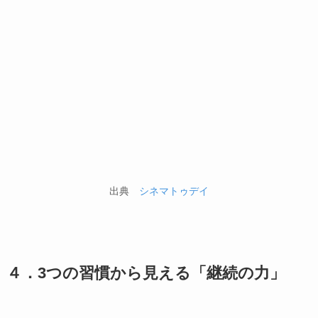
出典
シネマトゥデイ
４．3つの習慣から見える「継続の力」