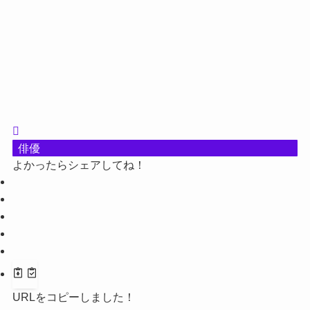
俳優
よかったらシェアしてね！
URLをコピーしました！