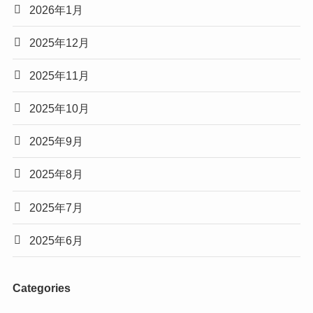
2026年1月
2025年12月
2025年11月
2025年10月
2025年9月
2025年8月
2025年7月
2025年6月
Categories