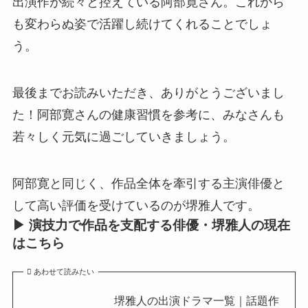
出演作が続々と控えている阿部寛さん。これから
も変わらぬ姿で活躍し続けてくれることでしょ
う。
最後までお読みいただき、ありがとうございまし
た！阿部寛さんの健康習慣を参考に、みなさんも
若々しく元気に過ごしていきましょう。
阿部寛と同じく、作品全体を牽引する主演俳優と
して高い評価を受けているのが堺雅人です。
▶
演技力で作品を支配する俳優・堺雅人の現在
はこちら
あわせて読みたい
堺雅人の出演ドラマ一覧｜話題作