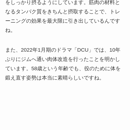
をしっかり摂るようにしています。筋肉の材料と
なるタンパク質をきちんと摂取することで、トレ
ーニングの効果を最大限に引き出しているんです
ね。
また、2022年1月期のドラマ「DCU」では、10年
ぶりにジムへ通い肉体改造を行ったことを明かし
ています。58歳という年齢でも、役のために体を
鍛え直す姿勢は本当に素晴らしいですね。