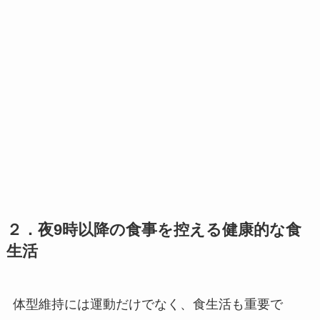
２．夜9時以降の食事を控える健康的な食
生活
体型維持には運動だけでなく、食生活も重要で