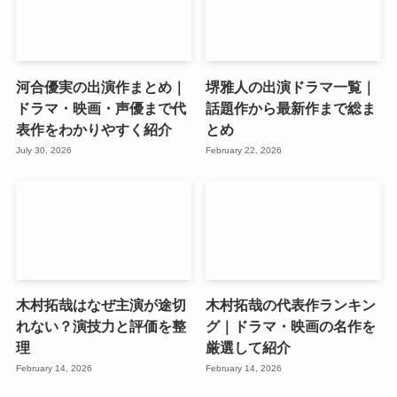
河合優実の出演作まとめ｜
堺雅人の出演ドラマ一覧｜
ドラマ・映画・声優まで代
話題作から最新作まで総ま
表作をわかりやすく紹介
とめ
July 30, 2026
February 22, 2026
木村拓哉はなぜ主演が途切
木村拓哉の代表作ランキン
れない？演技力と評価を整
グ｜ドラマ・映画の名作を
理
厳選して紹介
February 14, 2026
February 14, 2026