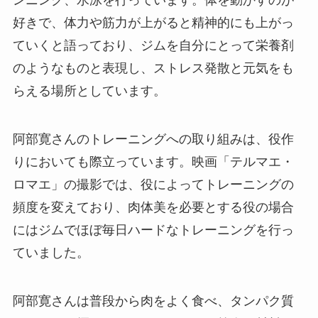
ンニング、水泳を行っています。体を動かすのが
好きで、体力や筋力が上がると精神的にも上がっ
ていくと語っており、ジムを自分にとって栄養剤
のようなものと表現し、ストレス発散と元気をも
らえる場所としています。
阿部寛さんのトレーニングへの取り組みは、役作
りにおいても際立っています。映画「テルマエ・
ロマエ」の撮影では、役によってトレーニングの
頻度を変えており、肉体美を必要とする役の場合
にはジムでほぼ毎日ハードなトレーニングを行っ
ていました。
阿部寛さんは普段から肉をよく食べ、タンパク質