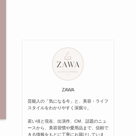
ZAWA
芸能人の「気になる今」と、美容・ライフ
スタイルをわかりやすく深掘り。
若い頃と現在、出演作、CM、話題のニュ
ースから、美容習慣や愛用品まで、信頼で
きる情報をもとに丁寧にお届けしていま