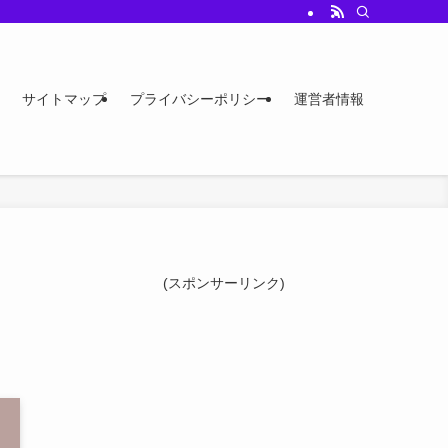
サイトマップ
プライバシーポリシー
運営者情報
(スポンサーリンク)