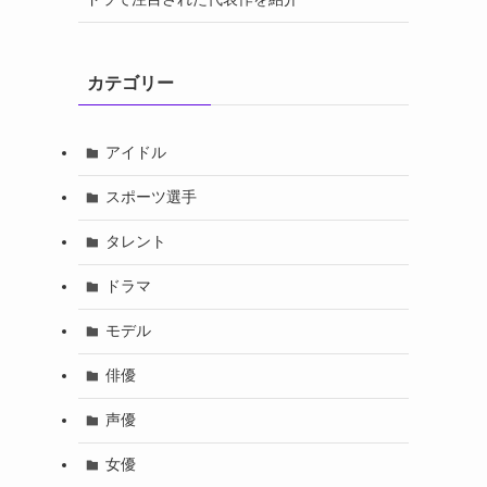
カテゴリー
アイドル
スポーツ選手
タレント
ドラマ
モデル
俳優
声優
女優