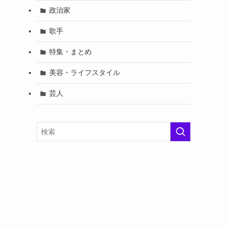
政治家
歌手
特集・まとめ
美容・ライフスタイル
芸人