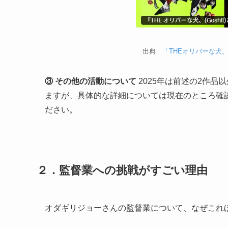
出典
「THEオリバーな犬、
③ その他の活動について
2025年は前述の2作
ますが、具体的な詳細については現在のところ確
ださい。
２．監督業への挑戦がすごい理由
オダギリジョーさんの監督業について、なぜこれ