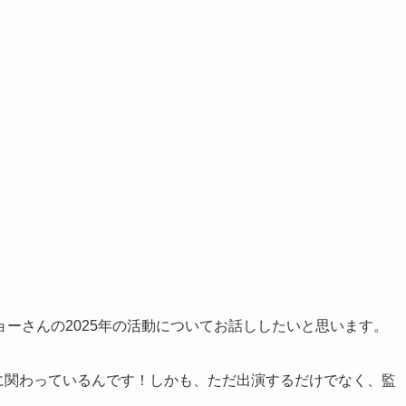
ーさんの2025年の活動についてお話ししたいと思います。
画に関わっているんです！しかも、ただ出演するだけでなく、監