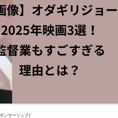
スポンサーリンク)