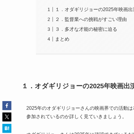
１．オダギリジョーの2025年映画出
２．監督業への挑戦がすごい理由
３．多才な才能の秘密に迫る
まとめ
１．オダギリジョーの2025年映画出
2025年のオダギリジョーさんの映画界での活動
参加されているのか詳しく見ていきましょう。