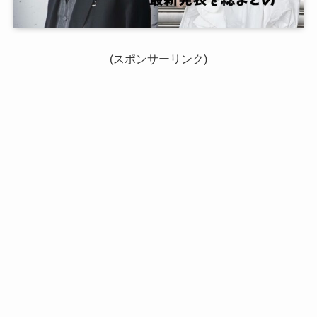
(スポンサーリンク)