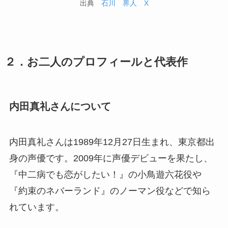
出典
石川 界人 X
２．お二人のプロフィールと代表作
内田真礼さんについて
内田真礼さんは1989年12月27日生まれ、東京都出
身の声優です。2009年に声優デビューを果たし、
『中二病でも恋がしたい！』の小鳥遊六花役や
『約束のネバーランド』のノーマン役などで知ら
れています。