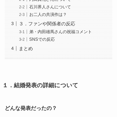
石川界人さんについて
お二人の共演作は？
３．ファンや関係者の反応
弟・内田雄馬さんの祝福コメント
SNSでの反応
まとめ
１．結婚発表の詳細について
どんな発表だったの？