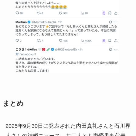
まとめ
2025年9月30日に発表された内田真礼さんと石川界
人さんの結婚ニュース。お二人とも声優界を代表