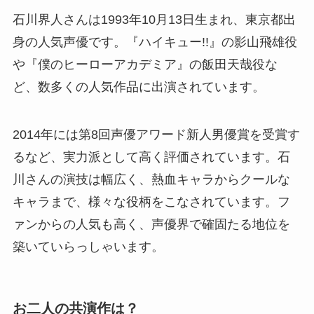
石川界人さんは1993年10月13日生まれ、東京都出
身の人気声優です。『ハイキュー!!』の影山飛雄役
や『僕のヒーローアカデミア』の飯田天哉役な
ど、数多くの人気作品に出演されています。
2014年には第8回声優アワード新人男優賞を受賞す
るなど、実力派として高く評価されています。石
川さんの演技は幅広く、熱血キャラからクールな
キャラまで、様々な役柄をこなされています。フ
ァンからの人気も高く、声優界で確固たる地位を
築いていらっしゃいます。
お二人の共演作は？