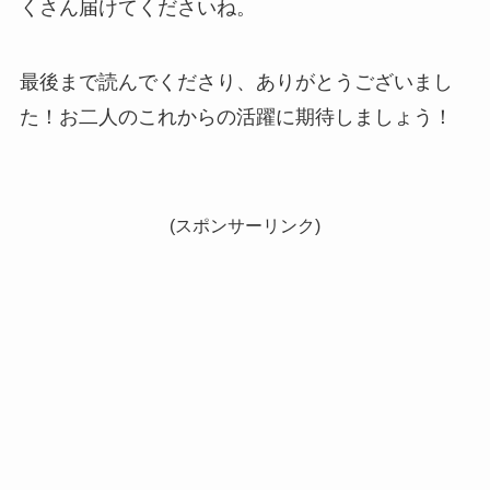
くさん届けてくださいね。
最後まで読んでくださり、ありがとうございまし
た！お二人のこれからの活躍に期待しましょう！
(スポンサーリンク)