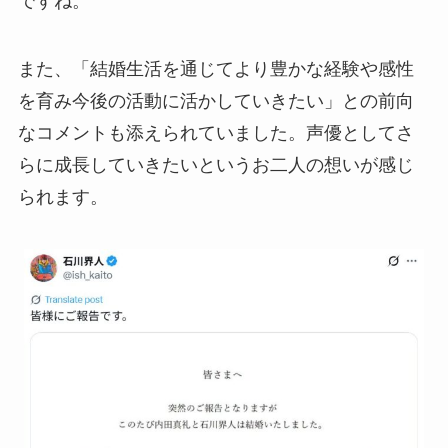
ですね。
また、「結婚生活を通じてより豊かな経験や感性
を育み今後の活動に活かしていきたい」との前向
なコメントも添えられていました。声優としてさ
らに成長していきたいというお二人の想いが感じ
られます。