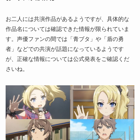
お二人には共演作品があるようですが、具体的な
作品名については確認できた情報が限られていま
す。声優ファンの間では「青ブタ」や「盾の勇
者」などでの共演が話題になっているようです
が、正確な情報については公式発表をご確認くだ
さいね。