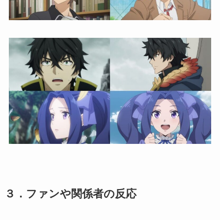
３．ファンや関係者の反応