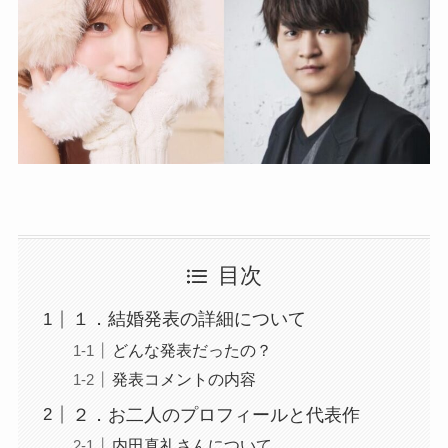
目次
１．結婚発表の詳細について
どんな発表だったの？
発表コメントの内容
２．お二人のプロフィールと代表作
内田真礼さんについて