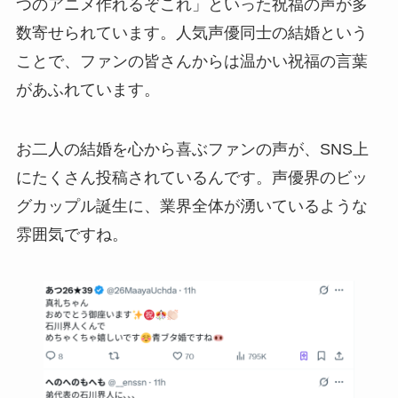
つのアニメ作れるぞこれ」といった祝福の声が多
数寄せられています。人気声優同士の結婚という
ことで、ファンの皆さんからは温かい祝福の言葉
があふれています。
お二人の結婚を心から喜ぶファンの声が、SNS上
にたくさん投稿されているんです。声優界のビッ
グカップル誕生に、業界全体が湧いているような
雰囲気ですね。