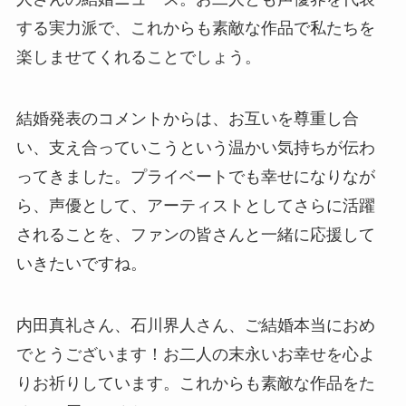
する実力派で、これからも素敵な作品で私たちを
楽しませてくれることでしょう。
結婚発表のコメントからは、お互いを尊重し合
い、支え合っていこうという温かい気持ちが伝わ
ってきました。プライベートでも幸せになりなが
ら、声優として、アーティストとしてさらに活躍
されることを、ファンの皆さんと一緒に応援して
いきたいですね。
内田真礼さん、石川界人さん、ご結婚本当におめ
でとうございます！お二人の末永いお幸せを心よ
りお祈りしています。これからも素敵な作品をた