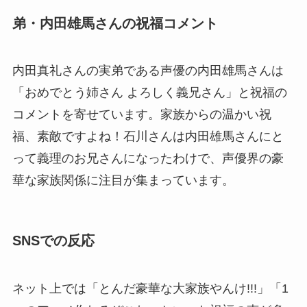
弟・内田雄馬さんの祝福コメント
内田真礼さんの実弟である声優の内田雄馬さんは
「おめでとう姉さん よろしく義兄さん」と祝福の
コメントを寄せています。家族からの温かい祝
福、素敵ですよね！石川さんは内田雄馬さんにと
って義理のお兄さんになったわけで、声優界の豪
華な家族関係に注目が集まっています。
SNSでの反応
ネット上では「とんだ豪華な大家族やんけ!!!」「1