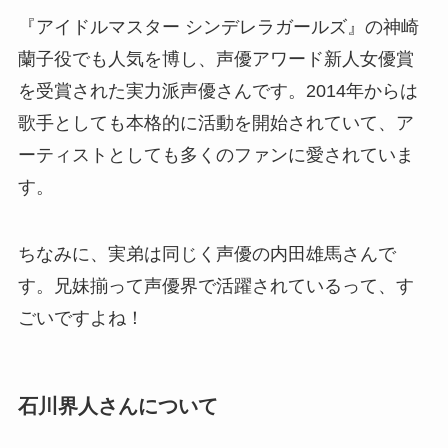
『アイドルマスター シンデレラガールズ』の神崎
蘭子役でも人気を博し、声優アワード新人女優賞
を受賞された実力派声優さんです。2014年からは
歌手としても本格的に活動を開始されていて、ア
ーティストとしても多くのファンに愛されていま
す。
ちなみに、実弟は同じく声優の内田雄馬さんで
す。兄妹揃って声優界で活躍されているって、す
ごいですよね！
石川界人さんについて