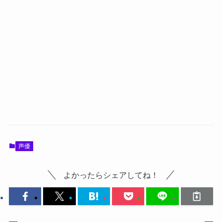
声優
よかったらシェアしてね！