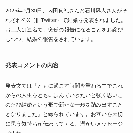
2025年9月30日、内田真礼さんと石川界人さんがそ
れぞれのX（旧Twitter）で結婚を発表されました。
お二人は連名で、突然の報告になることをお詫び
しつつ、結婚の報告をされています。
発表コメントの内容
発表文では「ともに過ごす時間を重ねる中でこれ
からの人生をともに歩んでいきたいと強く思いこ
のたび結婚という形で新たな一歩を踏み出すこと
となりました」と綴られています。お互いを大切
に思う気持ちが伝わってくる、温かいメッセージ