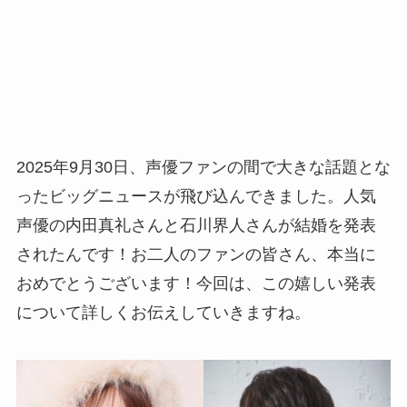
2025年9月30日、声優ファンの間で大きな話題とな
ったビッグニュースが飛び込んできました。人気
声優の内田真礼さんと石川界人さんが結婚を発表
されたんです！お二人のファンの皆さん、本当に
おめでとうございます！今回は、この嬉しい発表
について詳しくお伝えしていきますね。