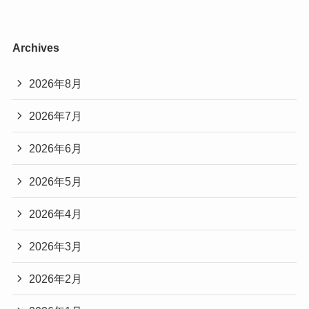
Archives
2026年8月
2026年7月
2026年6月
2026年5月
2026年4月
2026年3月
2026年2月