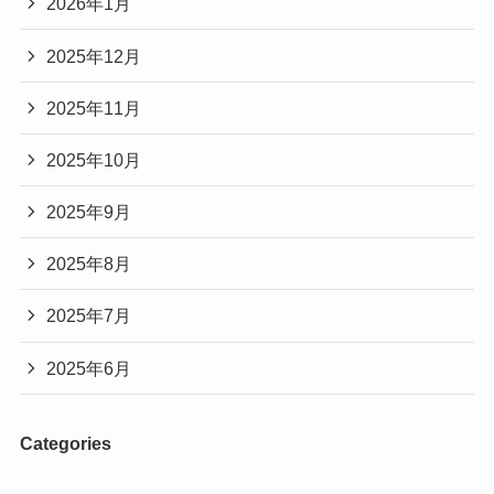
2026年1月
2025年12月
2025年11月
2025年10月
2025年9月
2025年8月
2025年7月
2025年6月
Categories