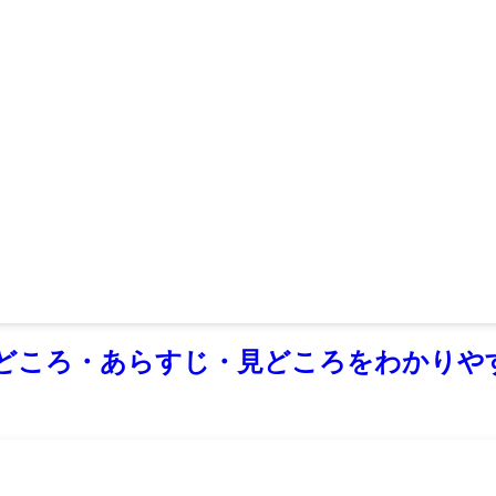
どころ・あらすじ・見どころをわかりや