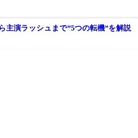
ら主演ラッシュまで”5つの転機”を解説