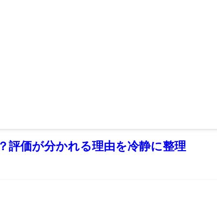
？評価が分かれる理由を冷静に整理