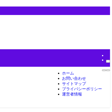
ホーム
お問い合わせ
サイトマップ
プライバシーポリシー
運営者情報