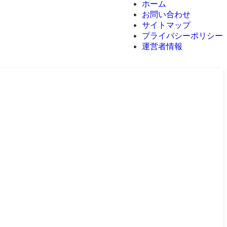
ホーム
お問い合わせ
サイトマップ
プライバシーポリシー
運営者情報