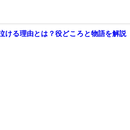
泣ける理由とは？役どころと物語を解説