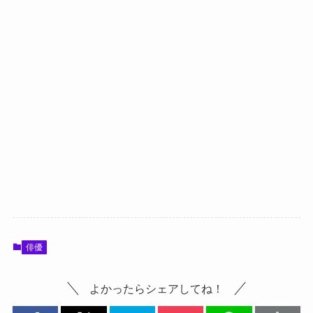
俳優
よかったらシェアしてね！