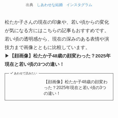
出典
しあわせな結婚 インスタグラム
松たか子さんの現在の印象や、若い頃からの変化
が気になる方にはこちらの記事もおすすめです。
若い頃の透明感から、現在の深みのある表情や演
技力まで画像とともに比較しています。
▶
【顔画像】松たか子48歳の顔変わった？2025年
現在と若い頃の3つの違い！
あわせて読みたい
【顔画像】松たか子48歳の顔変わ
った？2025年現在と若い頃の3つ
の違い！