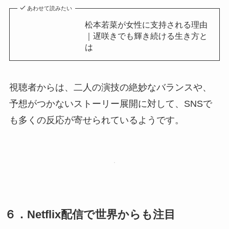
あわせて読みたい
松本若菜が女性に支持される理由
｜遅咲きでも輝き続ける生き方と
は
視聴者からは、二人の演技の絶妙なバランスや、
予想がつかないストーリー展開に対して、SNSで
も多くの反応が寄せられているようです。
６．Netflix配信で世界からも注目