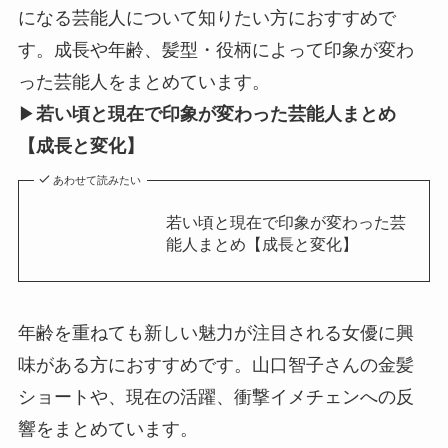
になる芸能人について知りたい方におすすめで
す。成長や年齢、髪型・役柄によって印象が変わ
った芸能人をまとめています。
▶
若い頃と現在で印象が変わった芸能人まとめ
【成長と変化】
あわせて読みたい
若い頃と現在で印象が変わった芸
能人まとめ【成長と変化】
年齢を重ねても新しい魅力が注目される女優に興
味がある方におすすめです。山口智子さんの金髪
ショートや、現在の活躍、衝撃イメチェンへの反
響をまとめています。