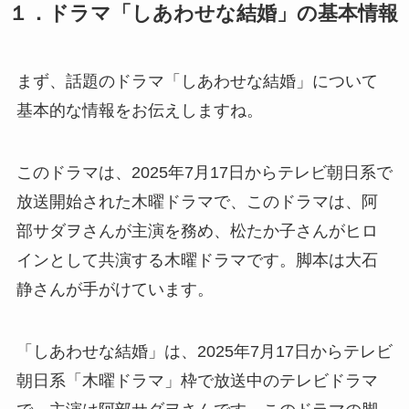
１．ドラマ「しあわせな結婚」の基本情報
まず、話題のドラマ「しあわせな結婚」について
基本的な情報をお伝えしますね。
このドラマは、2025年7月17日からテレビ朝日系で
放送開始された木曜ドラマで、このドラマは、阿
部サダヲさんが主演を務め、松たか子さんがヒロ
インとして共演する木曜ドラマです。脚本は大石
静さんが手がけています。
「しあわせな結婚」は、2025年7月17日からテレビ
朝日系「木曜ドラマ」枠で放送中のテレビドラマ