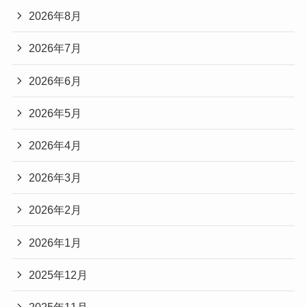
2026年8月
2026年7月
2026年6月
2026年5月
2026年4月
2026年3月
2026年2月
2026年1月
2025年12月
2025年11月