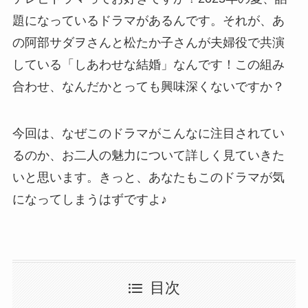
題になっているドラマがあるんです。それが、あ
の阿部サダヲさんと松たか子さんが夫婦役で共演
している「しあわせな結婚」なんです！この組み
合わせ、なんだかとっても興味深くないですか？
今回は、なぜこのドラマがこんなに注目されてい
るのか、お二人の魅力について詳しく見ていきた
いと思います。きっと、あなたもこのドラマが気
になってしまうはずですよ♪
目次