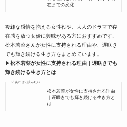
在までの変化
複雑な感情を抱える女性役や、大人のドラマで存
在感を放つ女優に興味がある方におすすめです。
松本若菜さんが女性に支持される理由や、遅咲き
でも輝き続ける生き方をまとめています。
▶
松本若菜が女性に支持される理由｜遅咲きでも
輝き続ける生き方とは
あわせて読みたい
松本若菜が女性に支持される理由
｜遅咲きでも輝き続ける生き方と
は