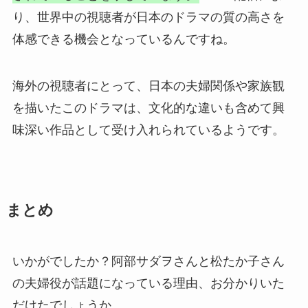
り、世界中の視聴者が日本のドラマの質の高さを
体感できる機会となっているんですね。
海外の視聴者にとって、日本の夫婦関係や家族観
を描いたこのドラマは、文化的な違いも含めて興
味深い作品として受け入れられているようです。
まとめ
いかがでしたか？阿部サダヲさんと松たか子さん
の夫婦役が話題になっている理由、お分かりいた
だけたでしょうか。