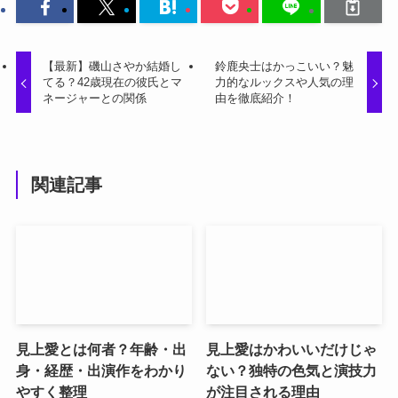
【最新】磯山さやか結婚し
鈴鹿央士はかっこいい？魅
てる？42歳現在の彼氏とマ
力的なルックスや人気の理
ネージャーとの関係
由を徹底紹介！
関連記事
見上愛とは何者？年齢・出
見上愛はかわいいだけじゃ
身・経歴・出演作をわかり
ない？独特の色気と演技力
やすく整理
が注目される理由