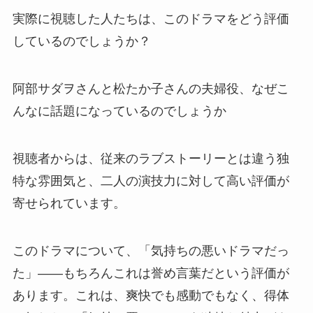
実際に視聴した人たちは、このドラマをどう評価
しているのでしょうか？
阿部サダヲさんと松たか子さんの夫婦役、なぜこ
んなに話題になっているのでしょうか
視聴者からは、従来のラブストーリーとは違う独
特な雰囲気と、二人の演技力に対して高い評価が
寄せられています。
このドラマについて、「気持ちの悪いドラマだっ
た」――もちろんこれは誉め言葉だという評価が
あります。これは、爽快でも感動でもなく、得体