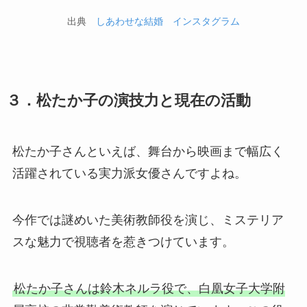
出典
しあわせな結婚 インスタグラム
３．松たか子の演技力と現在の活動
松たか子さんといえば、舞台から映画まで幅広く
活躍されている実力派女優さんですよね。
今作では謎めいた美術教師役を演じ、ミステリア
スな魅力で視聴者を惹きつけています。
松たか子さんは鈴木ネルラ役で、白凰女子大学附