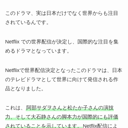
このドラマ、実は日本だけでなく世界からも注目
されているんです。
Netflix での世界配信が決定し、国際的な注目を集
めるドラマとなっています。
Netflixで世界配信決定となったこのドラマは、日本
のテレビドラマとして世界に向けて発信される作
品となりました。
これは、
阿部サダヲさんと松たか子さんの演技
力、そして大石静さんの脚本力が国際的にも評価
されていることを示しています。
Netflix配信によ