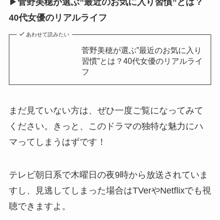
▶
菅野美穂が選ぶ”最近のお気に入り習慣”とは？
40代女優のリアルライフ
あわせて読みたい
菅野美穂が選ぶ”最近のお気に入り
習慣”とは？40代女優のリアルライ
フ
まだ見ていない方は、ぜひ一度ご覧になってみて
ください。きっと、このドラマの独特な魅力にハ
マってしまうはずです！
テレビ朝日系で木曜日の夜9時から放送されていま
すし、見逃してしまった場合はTVerやNetflixでも視
聴できますよ。