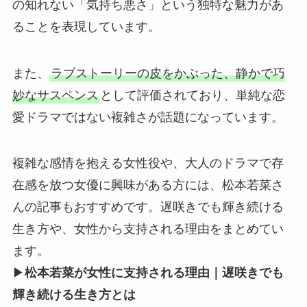
の知れない「気持ち悪さ」という独特な魅力があ
ることを表現しています。
また、
ラブストーリーの皮をかぶった、静かで巧
妙なサスペンス
として評価されており、単純な恋
愛ドラマではない複雑さが話題になっています。
複雑な感情を抱える女性役や、大人のドラマで存
在感を放つ女優に興味がある方には、松本若菜さ
んの記事もおすすめです。遅咲きでも輝き続ける
生き方や、女性から支持される理由をまとめてい
ます。
▶
松本若菜が女性に支持される理由｜遅咲きでも
輝き続ける生き方とは