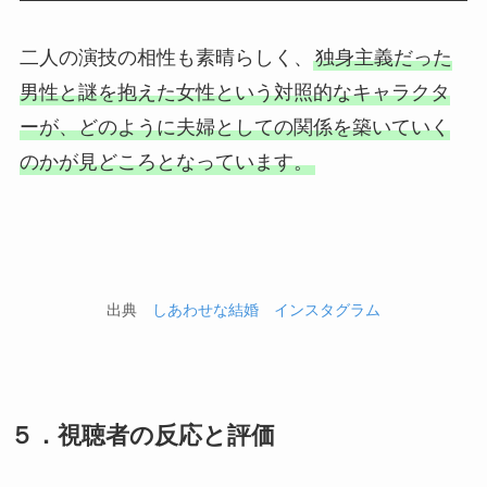
二人の演技の相性も素晴らしく、
独身主義だった
男性と謎を抱えた女性という対照的なキャラクタ
ーが、どのように夫婦としての関係を築いていく
のかが見どころとなっています。
出典
しあわせな結婚 インスタグラム
５．視聴者の反応と評価