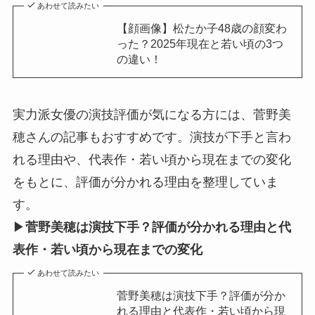
あわせて読みたい
【顔画像】松たか子48歳の顔変わ
った？2025年現在と若い頃の3つ
の違い！
実力派女優の演技評価が気になる方には、菅野美
穂さんの記事もおすすめです。演技が下手と言わ
れる理由や、代表作・若い頃から現在までの変化
をもとに、評価が分かれる理由を整理していま
す。
▶
菅野美穂は演技下手？評価が分かれる理由と代
表作・若い頃から現在までの変化
あわせて読みたい
菅野美穂は演技下手？評価が分か
れる理由と代表作・若い頃から現