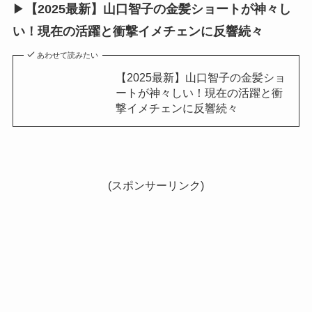
▶
【2025最新】山口智子の金髪ショートが神々し
い！現在の活躍と衝撃イメチェンに反響続々
あわせて読みたい
【2025最新】山口智子の金髪ショ
ートが神々しい！現在の活躍と衝
撃イメチェンに反響続々
(スポンサーリンク)