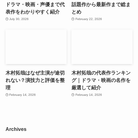
ドラマ・映画・声優まで代
話題作から最新作まで総ま
表作をわかりやすく紹介
とめ
July 30, 2026
February 22, 2026
木村拓哉はなぜ主演が途切
木村拓哉の代表作ランキン
れない？演技力と評価を整
グ｜ドラマ・映画の名作を
理
厳選して紹介
February 14, 2026
February 14, 2026
Archives