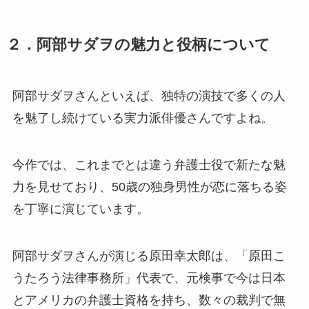
２．阿部サダヲの魅力と役柄について
阿部サダヲさんといえば、独特の演技で多くの人
を魅了し続けている実力派俳優さんですよね。
今作では、これまでとは違う弁護士役で新たな魅
力を見せており、50歳の独身男性が恋に落ちる姿
を丁寧に演じています。
阿部サダヲさんが演じる原田幸太郎は、「原田こ
うたろう法律事務所」代表で、元検事で今は日本
とアメリカの弁護士資格を持ち、数々の裁判で無