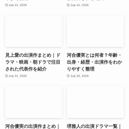
July 31, 2026
July 31, 2026
見上愛の出演作まとめ｜ド
河合優実とは何者？年齢・
ラマ・映画・朝ドラで注目
出身・経歴・出演作をわか
された代表作を紹介
りやすく整理
July 31, 2026
July 30, 2026
河合優実の出演作まとめ｜
堺雅人の出演ドラマ一覧｜