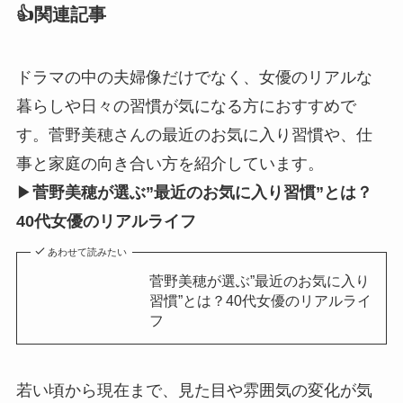
👍関連記事
ドラマの中の夫婦像だけでなく、女優のリアルな
暮らしや日々の習慣が気になる方におすすめで
す。菅野美穂さんの最近のお気に入り習慣や、仕
事と家庭の向き合い方を紹介しています。
▶
菅野美穂が選ぶ”最近のお気に入り習慣”とは？
40代女優のリアルライフ
あわせて読みたい
菅野美穂が選ぶ”最近のお気に入り
習慣”とは？40代女優のリアルライ
フ
若い頃から現在まで、見た目や雰囲気の変化が気