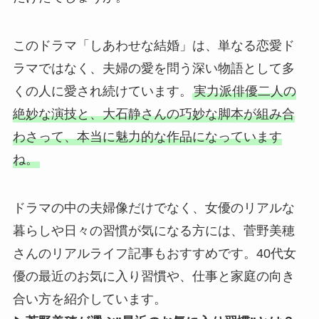
このドラマ「しあわせな結婚」は、単なる恋愛ド
ラマではなく、夫婦の愛を問う深い物語として多
くの人に愛され続けています。
実力派俳優二人の
絶妙な演技と、大石静さんの巧妙な脚本が組み合
わさって、本当に魅力的な作品になっています
ね。
ドラマの中の夫婦像だけでなく、女優のリアルな
暮らしや日々の習慣が気になる方には、菅野美穂
さんのリアルライフ記事もおすすめです。40代女
優の最近のお気に入り習慣や、仕事と家庭の向き
合い方を紹介しています。