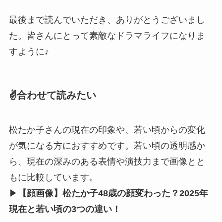
最後まで読んでいただき、ありがとうございまし
た。皆さんにとって素敵なドラマライフになりま
すように♪
✌️合わせて読みたい
松たか子さんの現在の印象や、若い頃からの変化
が気になる方におすすめです。若い頃の透明感か
ら、現在の深みのある表情や演技力まで画像とと
もに比較しています。
▶
【顔画像】松たか子48歳の顔変わった？2025年
現在と若い頃の3つの違い！