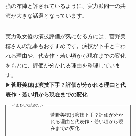
強の布陣と評されているように、実力派同士の共
演が大きな話題となっています。
実力派女優の演技評価が気になる方には、菅野美
穂さんの記事もおすすめです。演技が下手と言わ
れる理由や、代表作・若い頃から現在までの変化
をもとに、評価が分かれる理由を整理していま
す。
▶
菅野美穂は演技下手？評価が分かれる理由と代
表作・若い頃から現在までの変化
あわせて読みたい
菅野美穂は演技下手？評価が分か
れる理由と代表作・若い頃から現
在までの変化