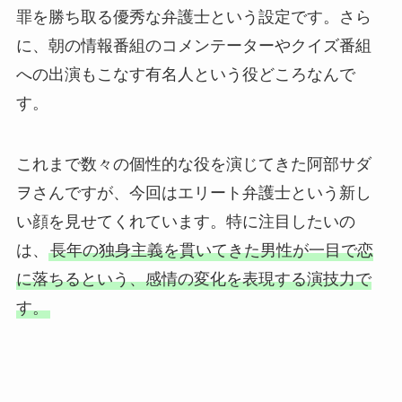
罪を勝ち取る優秀な弁護士という設定です。さら
に、朝の情報番組のコメンテーターやクイズ番組
への出演もこなす有名人という役どころなんで
す。
これまで数々の個性的な役を演じてきた阿部サダ
ヲさんですが、今回はエリート弁護士という新し
い顔を見せてくれています。特に注目したいの
は、
長年の独身主義を貫いてきた男性が一目で恋
に落ちるという、感情の変化を表現する演技力で
す。