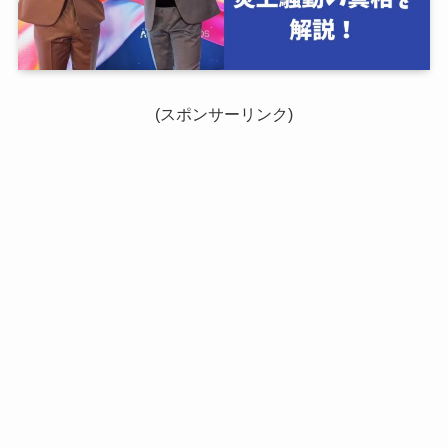
(スポンサーリンク)