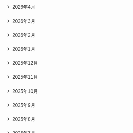
2026年4月
2026年3月
2026年2月
2026年1月
2025年12月
2025年11月
2025年10月
2025年9月
2025年8月