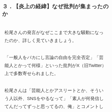
３．【炎上の経緯】なぜ批判が集まったの
か
松尾さんの発言がなぜここまで大きな騒動になっ
たのか、詳しく見ていきましょう。
「一般人をバカにし言論の自由を完全否定」「芸
能人とかって何様」といった批判がX（旧Twitter）
上で多数寄せられました。
松尾さんは「芸能人とかアスリートとか、そうい
う人以外、SNSをやるなって」「素人が何発信し
てんだってずっと思ってるの、俺」とコメントし