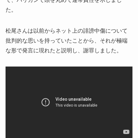
て、バリカンで頭を丸めて連帯責任を示しまし
た。
松尾さんは以前からネット上の誹謗中傷について
批判的な思いを持っていたことから、それが極端
な形で発言に現れたと説明し、謝罪しました。