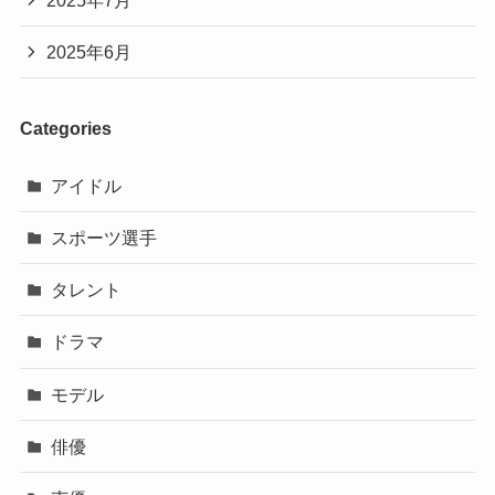
2025年7月
2025年6月
Categories
アイドル
スポーツ選手
タレント
ドラマ
モデル
俳優