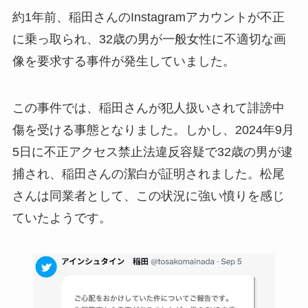
約1年前、稲田さんのInstagramアカウントが不正
に乗っ取られ、32歳の男が一般女性に不適切な画
像を要求する事件が発生していました。
この事件では、稲田さんが犯人扱いされて誹謗中
傷を受ける事態となりました。しかし、2024年9月
5日に不正アクセス禁止法違反容疑で32歳の男が逮
捕され、稲田さんの潔白が証明されました。松尾
さんは同業者として、この状況に強い憤りを感じ
ていたようです。