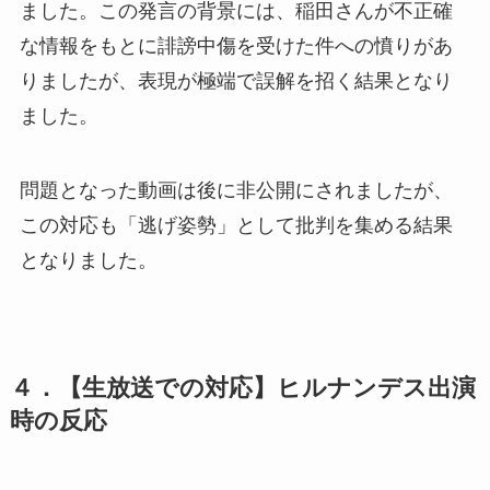
ました。この発言の背景には、稲田さんが不正確
な情報をもとに誹謗中傷を受けた件への憤りがあ
りましたが、表現が極端で誤解を招く結果となり
ました。
問題となった動画は後に非公開にされましたが、
この対応も「逃げ姿勢」として批判を集める結果
となりました。
４．【生放送での対応】ヒルナンデス出演
時の反応