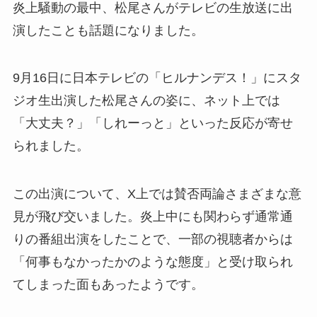
炎上騒動の最中、松尾さんがテレビの生放送に出
演したことも話題になりました。
9月16日に日本テレビの「ヒルナンデス！」にスタ
ジオ生出演した松尾さんの姿に、ネット上では
「大丈夫？」「しれーっと」といった反応が寄せ
られました。
この出演について、X上では賛否両論さまざまな意
見が飛び交いました。炎上中にも関わらず通常通
りの番組出演をしたことで、一部の視聴者からは
「何事もなかったかのような態度」と受け取られ
てしまった面もあったようです。