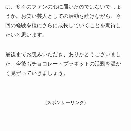
は、多くのファンの心に届いたのではないでしょ
うか。お笑い芸人としての活動を続けながら、今
回の経験を糧にさらに成長していくことを期待し
たいと思います。
最後までお読みいただき、ありがとうございまし
た。今後もチョコレートプラネットの活動を温か
く見守っていきましょう。
(スポンサーリンク)