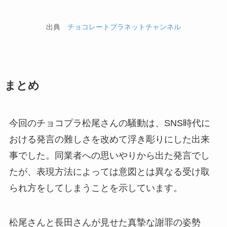
出典
チョコレートプラネットチャンネル
まとめ
今回のチョコプラ松尾さんの騒動は、SNS時代に
おける発言の難しさを改めて浮き彫りにした出来
事でした。同業者への思いやりから出た発言でし
たが、表現方法によっては意図とは異なる受け取
られ方をしてしまうことを示しています。
松尾さんと長田さんが見せた真摯な謝罪の姿勢