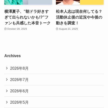
横澤夏子、”朝ドラ好きす
松本人志は現在何してる？
ぎて出られないかも!?”フ
活動休止後の近況や今後の
ァンも共感した本音トーク
動きを調査！
October 28, 2025
August 21, 2025
Archives
2026年8月
2026年7月
2026年6月
2026年5月