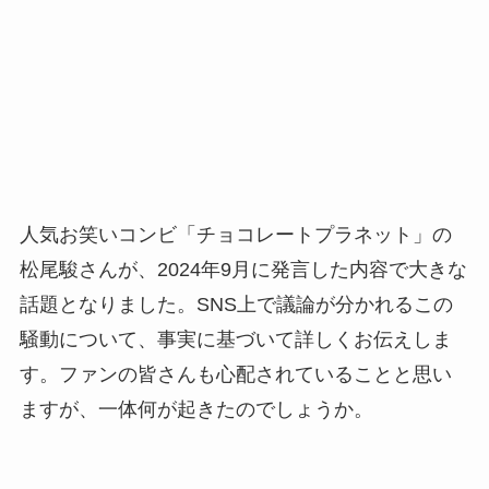
人気お笑いコンビ「チョコレートプラネット」の
松尾駿さんが、2024年9月に発言した内容で大きな
話題となりました。SNS上で議論が分かれるこの
騒動について、事実に基づいて詳しくお伝えしま
す。ファンの皆さんも心配されていることと思い
ますが、一体何が起きたのでしょうか。