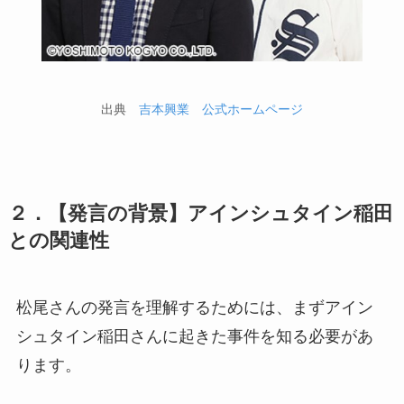
出典
吉本興業 公式ホームページ
２．【発言の背景】アインシュタイン稲田
との関連性
松尾さんの発言を理解するためには、まずアイン
シュタイン稲田さんに起きた事件を知る必要があ
ります。