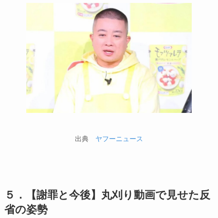
出典
ヤフーニュース
５．【謝罪と今後】丸刈り動画で見せた反
省の姿勢