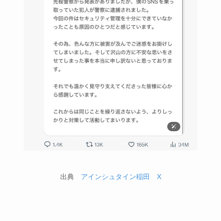
出典
アインシュタイン稲田 X