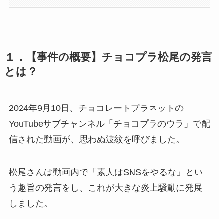
１．【事件の概要】チョコプラ松尾の発言
とは？
2024年9月10日、チョコレートプラネットの
YouTubeサブチャンネル「チョコプラのウラ」で配
信された動画が、思わぬ波紋を呼びました。
松尾さんは動画内で「素人はSNSをやるな」とい
う趣旨の発言をし、これが大きな炎上騒動に発展
しました。