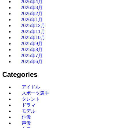
2026年4月
2026年3月
2026年2月
2026年1月
2025年12月
2025年11月
2025年10月
2025年9月
2025年8月
2025年7月
2025年6月
Categories
アイドル
スポーツ選手
タレント
ドラマ
モデル
俳優
声優