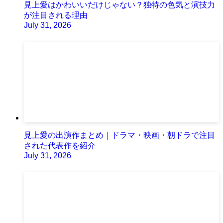
見上愛はかわいいだけじゃない？独特の色気と演技力
が注目される理由
July 31, 2026
見上愛の出演作まとめ｜ドラマ・映画・朝ドラで注目
された代表作を紹介
July 31, 2026