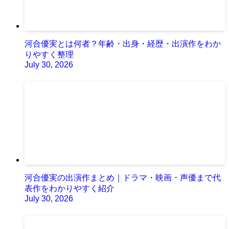
河合優実とは何者？年齢・出身・経歴・出演作をわか
りやすく整理
July 30, 2026
河合優実の出演作まとめ｜ドラマ・映画・声優まで代
表作をわかりやすく紹介
July 30, 2026