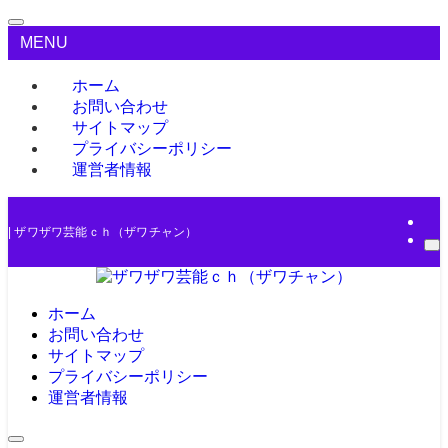
MENU
ホーム
お問い合わせ
サイトマップ
プライバシーポリシー
運営者情報
| ザワザワ芸能ｃｈ（ザワチャン）
ホーム
お問い合わせ
サイトマップ
プライバシーポリシー
運営者情報