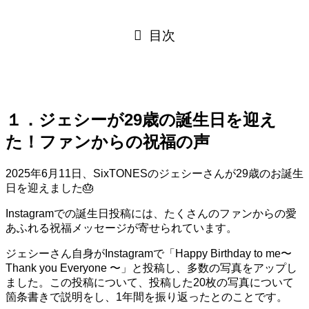
目次
１．ジェシーが29歳の誕生日を迎え
た！ファンからの祝福の声
2025年6月11日、SixTONESのジェシーさんが29歳のお誕生
日を迎えました🎂
Instagramでの誕生日投稿には、たくさんのファンからの愛
あふれる祝福メッセージが寄せられています。
ジェシーさん自身がInstagramで「Happy Birthday to me〜
Thank you Everyone 〜」と投稿し、多数の写真をアップし
ました。この投稿について、投稿した20枚の写真について
箇条書きで説明をし、1年間を振り返ったとのことです。