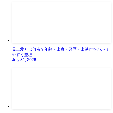
見上愛とは何者？年齢・出身・経歴・出演作をわかり
やすく整理
July 31, 2026