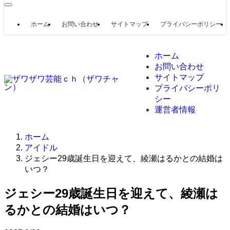
ホーム
お問い合わせ
サイトマップ
プライバシーポリシー
ホーム
お問い合わせ
サイトマップ
プライバシーポリ
シー
運営者情報
ホーム
アイドル
ジェシー29歳誕生日を迎えて、綾瀬はるかとの結婚は
いつ？
ジェシー29歳誕生日を迎えて、綾瀬は
るかとの結婚はいつ？