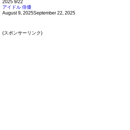
2025
9/22
アイドル
俳優
August 9, 2025
September 22, 2025
(スポンサーリンク)