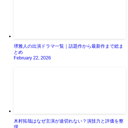
堺雅人の出演ドラマ一覧｜話題作から最新作まで総ま
とめ
February 22, 2026
木村拓哉はなぜ主演が途切れない？演技力と評価を整
理