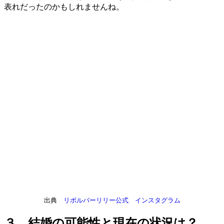
表れだったのかもしれませんね。
出典
リボルバーリリー公式 インスタグラム
３．結婚の可能性と現在の状況は？