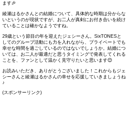
ます🎉
綾瀬はるかさんとの結婚について、具体的な時期は分からな
いというのが現状ですが、お二人が真剣にお付き合いを続け
ていることは確かなようですね。
29歳という節目の年を迎えたジェシーさん。SixTONESと
してのグループ活動にも力を入れながら、プライベートでも
幸せな時間を過ごしているのではないでしょうか。結婚につ
いては、お二人が最適だと思うタイミングで発表してくれる
ことを、ファンとして温かく見守りたいと思います😊
お読みいただき、ありがとうございました！これからもジェ
シーさんと綾瀬はるかさんの幸せを応援していきましょうね
♪
(スポンサーリンク)