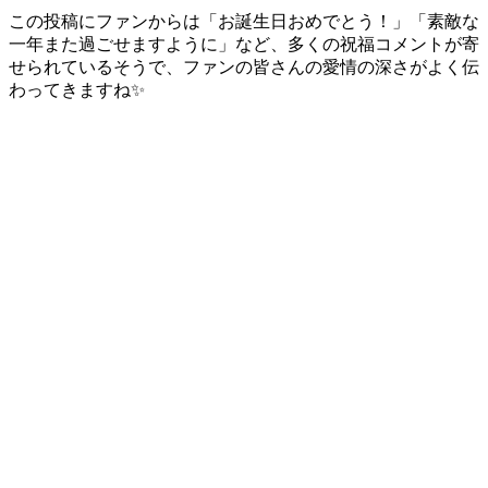
この投稿にファンからは「お誕生日おめでとう！」「素敵な
一年また過ごせますように」など、多くの祝福コメントが寄
せられているそうで、ファンの皆さんの愛情の深さがよく伝
わってきますね✨