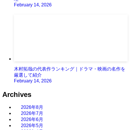
February 14, 2026
木村拓哉の代表作ランキング｜ドラマ・映画の名作を
厳選して紹介
February 14, 2026
Archives
2026年8月
2026年7月
2026年6月
2026年5月