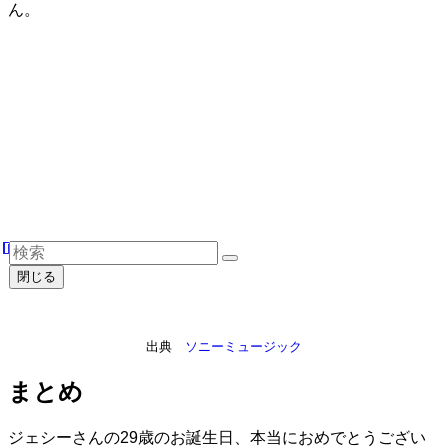
ん。
閉じる
出典
ソニーミュージック
まとめ
ジェシーさんの29歳のお誕生日、本当におめでとうござい