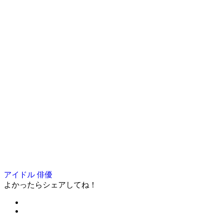
アイドル
俳優
よかったらシェアしてね！