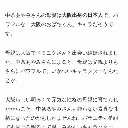
中条あやみさんの母親は
大阪出身の日本人
で、パ
ワフルな「大阪のおばちゃん」キャラだそうで
す。
母親は大阪でドミニクさんと出会い結婚されまし
た。中条あやみさんによると、母親は父親よりも
さらにパワフルで、いかついキャラクターなんだ
とか！
大阪らしい明るくて元気な性格の母親に育てられ
たからこそ、中条あやみさんも飾らない素直な性
格になったのかもしれませんね。バラエティ番組
でも見せる明るくて親しみやすいキャラクター