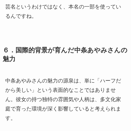
芸名というわけではなく、本名の一部を使ってい
るんですね。
６．国際的背景が育んだ中条あやみさんの
魅力
中条あやみさんの魅力の源泉は、単に「ハーフだ
から美しい」という表面的なことではありませ
ん。彼女の持つ独特の雰囲気や人柄は、多文化家
庭で育った環境が深く影響していると考えられま
す。