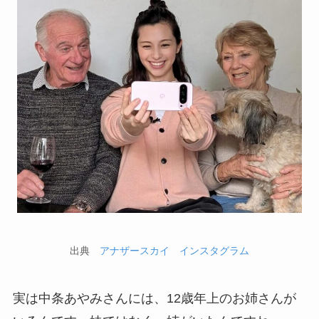
出典
アナザースカイ インスタグラム
実は中条あやみさんには、12歳年上のお姉さんが