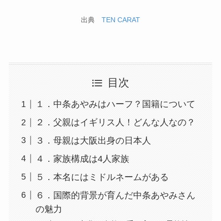
出典
TEN CARAT
目次
１．中条あやみはハーフ？国籍について
２．父親はイギリス人！どんな人なの？
３．母親は大阪出身の日本人
４．家族構成は4人家族
５．本名にはミドルネームがある
６．国際的背景が育んだ中条あやみさん
の魅力