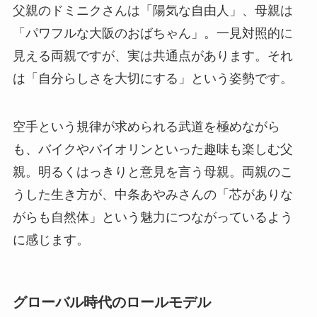
父親のドミニクさんは「陽気な自由人」、母親は
「パワフルな大阪のおばちゃん」。一見対照的に
見える両親ですが、実は共通点があります。それ
は「自分らしさを大切にする」という姿勢です。
空手という規律が求められる武道を極めながら
も、バイクやバイオリンといった趣味も楽しむ父
親。明るくはっきりと意見を言う母親。両親のこ
うした生き方が、中条あやみさんの「芯がありな
がらも自然体」という魅力につながっているよう
に感じます。
グローバル時代のロールモデル