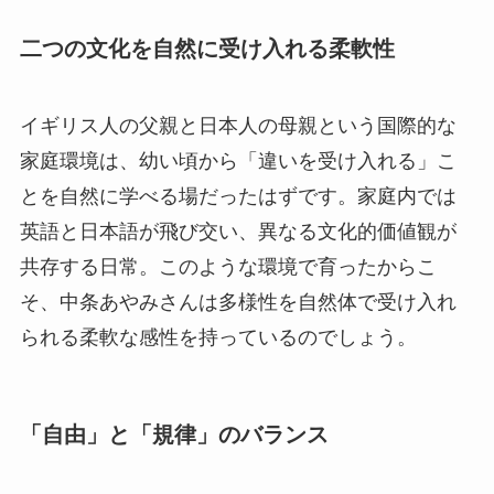
二つの文化を自然に受け入れる柔軟性
イギリス人の父親と日本人の母親という国際的な
家庭環境は、幼い頃から「違いを受け入れる」こ
とを自然に学べる場だったはずです。家庭内では
英語と日本語が飛び交い、異なる文化的価値観が
共存する日常。このような環境で育ったからこ
そ、中条あやみさんは多様性を自然体で受け入れ
られる柔軟な感性を持っているのでしょう。
「自由」と「規律」のバランス