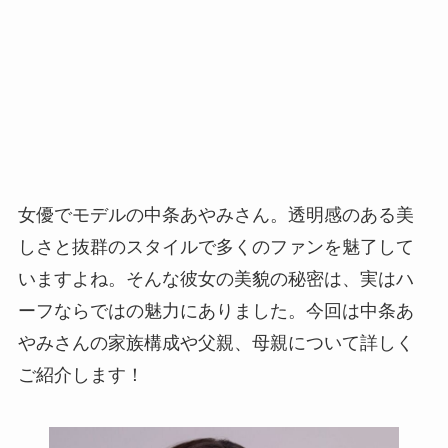
女優でモデルの中条あやみさん。透明感のある美
しさと抜群のスタイルで多くのファンを魅了して
いますよね。そんな彼女の美貌の秘密は、実はハ
ーフならではの魅力にありました。今回は中条あ
やみさんの家族構成や父親、母親について詳しく
ご紹介します！