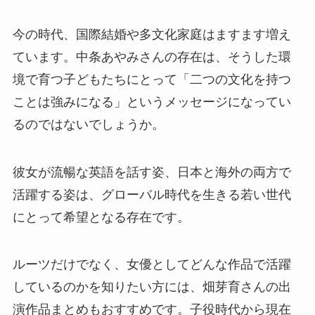
今の時代、国際結婚や多文化家庭はますます増え
ています。中条あやみさんの存在は、そうした環
境で育つ子どもたちにとって「二つの文化を持つ
ことは強みになる」というメッセージになってい
るのではないでしょうか。
彼女が流暢な英語を話す姿、日本と海外の両方で
活躍する姿は、グローバル時代を生きる若い世代
にとって希望となる存在です。
ルーツだけでなく、女優としてどんな作品で活躍
しているのかを知りたい方には、畑芽育さんの出
演作品まとめもおすすめです。子役時代から現在