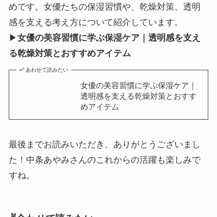
めです。女優たちの保湿習慣や、乾燥対策、透明
感を支える考え方について紹介しています。
▶
女優の美容習慣に学ぶ保湿ケア｜透明感を支え
る乾燥対策とおすすめアイテム
あわせて読みたい
女優の美容習慣に学ぶ保湿ケア｜
透明感を支える乾燥対策とおすす
めアイテム
最後までお読みいただき、ありがとうございまし
た！中条あやみさんのこれからの活躍も楽しみで
すね。