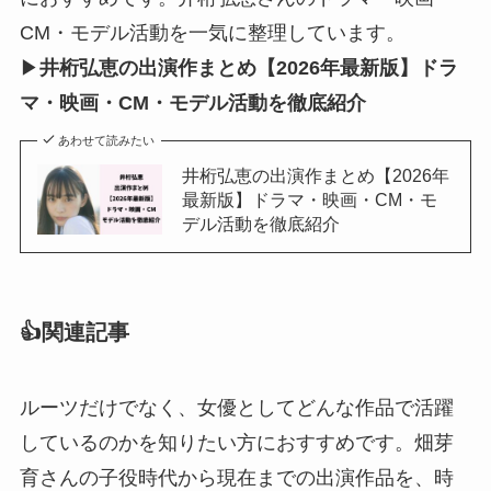
CM・モデル活動を一気に整理しています。
▶
井桁弘恵の出演作まとめ【2026年最新版】ドラ
マ・映画・CM・モデル活動を徹底紹介
あわせて読みたい
井桁弘恵の出演作まとめ【2026年
最新版】ドラマ・映画・CM・モ
デル活動を徹底紹介
👍関連記事
ルーツだけでなく、女優としてどんな作品で活躍
しているのかを知りたい方におすすめです。畑芽
育さんの子役時代から現在までの出演作品を、時