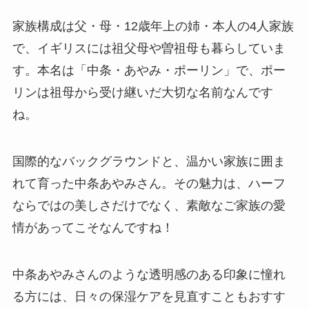
家族構成は父・母・12歳年上の姉・本人の4人家族
で、イギリスには祖父母や曽祖母も暮らしていま
す。本名は「中条・あやみ・ポーリン」で、ポー
リンは祖母から受け継いだ大切な名前なんです
ね。
国際的なバックグラウンドと、温かい家族に囲ま
れて育った中条あやみさん。その魅力は、ハーフ
ならではの美しさだけでなく、素敵なご家族の愛
情があってこそなんですね！
中条あやみさんのような透明感のある印象に憧れ
る方には、日々の保湿ケアを見直すこともおすす