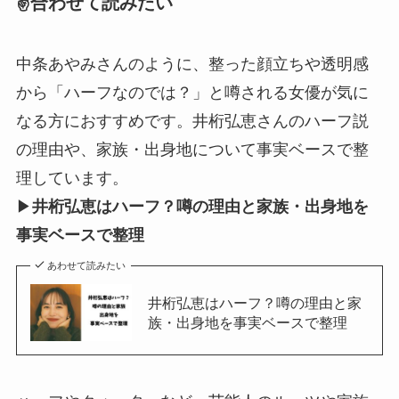
✌️合わせて読みたい
中条あやみさんのように、整った顔立ちや透明感
から「ハーフなのでは？」と噂される女優が気に
なる方におすすめです。井桁弘恵さんのハーフ説
の理由や、家族・出身地について事実ベースで整
理しています。
▶
井桁弘恵はハーフ？噂の理由と家族・出身地を
事実ベースで整理
あわせて読みたい
井桁弘恵はハーフ？噂の理由と家
族・出身地を事実ベースで整理