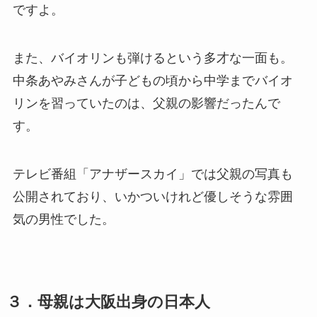
ですよ。
また、バイオリンも弾けるという多才な一面も。
中条あやみさんが子どもの頃から中学までバイオ
リンを習っていたのは、父親の影響だったんで
す。
テレビ番組「アナザースカイ」では父親の写真も
公開されており、いかついけれど優しそうな雰囲
気の男性でした。
３．母親は大阪出身の日本人