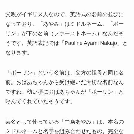
父親がイギリス人なので、英語式の名前の並びに
なっており、「あやみ」はミドルネーム、「ポー
リン」が下の名前（ファーストネーム）なんだそ
うです。英語表記では「Pauline Ayami Nakajo」と
なります。
「ポーリン」という名前は、父方の祖母と同じ名
前。おばあちゃんから受け継いだ大切な名前なん
ですね。幼い頃におばあちゃんが「ポーリン」と
呼んでくれていたそうです。
芸名として使っている「中条あやみ」は、本名の
ミドルネームと名字を組み合わせたもの。完全な