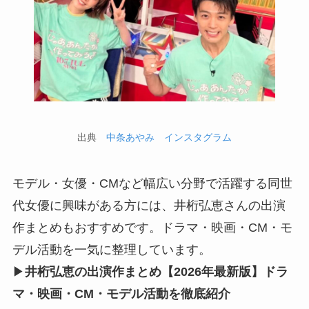
出典
中条あやみ インスタグラム
モデル・女優・CMなど幅広い分野で活躍する同世
代女優に興味がある方には、井桁弘恵さんの出演
作まとめもおすすめです。ドラマ・映画・CM・モ
デル活動を一気に整理しています。
▶
井桁弘恵の出演作まとめ【2026年最新版】ドラ
マ・映画・CM・モデル活動を徹底紹介