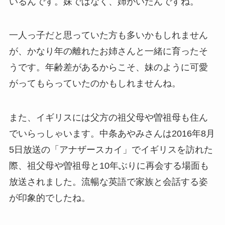
いるんです。妹ではなく、姉がいたんですね。
一人っ子だと思っていた方も多いかもしれません
が、かなり年の離れたお姉さんと一緒に育ったそ
うです。年齢差があるからこそ、妹のように可愛
がってもらっていたのかもしれませんね。
また、イギリスには父方の祖父母や曽祖母も住ん
でいらっしゃいます。中条あやみさんは2016年8月
5日放送の「アナザースカイ」でイギリスを訪れた
際、祖父母や曽祖母と10年ぶりに再会する場面も
放送されました。流暢な英語で家族と会話する姿
が印象的でしたね。