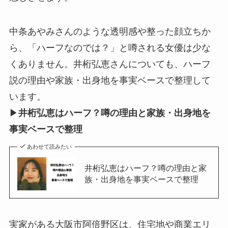
中条あやみさんのような透明感や整った顔立ちか
ら、「ハーフなのでは？」と噂される女優は少な
くありません。井桁弘恵さんについても、ハーフ
説の理由や家族・出身地を事実ベースで整理して
います。
▶
井桁弘恵はハーフ？噂の理由と家族・出身地を
事実ベースで整理
あわせて読みたい
井桁弘恵はハーフ？噂の理由と家
族・出身地を事実ベースで整理
実家がある大阪市阿倍野区は、住宅地や商業エリ