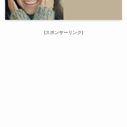
(スポンサーリンク)