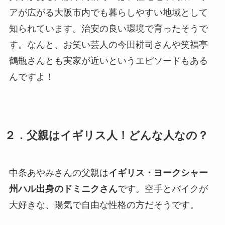
アが広がる大阪市内でも暮らしやすい地域として
知られています。治安の良い環境で育ったそうで
す。なんと、お笑い芸人の今田耕司さんや笑福亭
鶴瓶さんとも実家が近いというエピソードもある
んですよ！
２．父親はイギリス人！どんな人なの？
中条あやみさんの父親は
イギリス・ヨークシャー
州ハル出身のドミニクさん
です。空手とバイクが
大好きな、陽気で自由な性格の方だそうです。