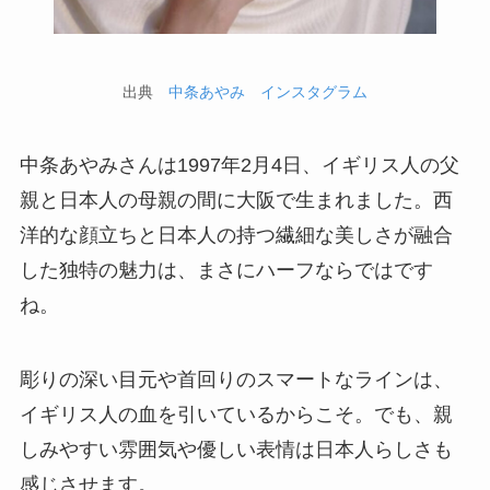
出典
中条あやみ インスタグラム
中条あやみさんは1997年2月4日、イギリス人の父
親と日本人の母親の間に大阪で生まれました。西
洋的な顔立ちと日本人の持つ繊細な美しさが融合
した独特の魅力は、まさにハーフならではです
ね。
彫りの深い目元や首回りのスマートなラインは、
イギリス人の血を引いているからこそ。でも、親
しみやすい雰囲気や優しい表情は日本人らしさも
感じさせます。