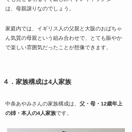
は、母親譲りなのでしょう。
家庭内では、イギリス人の父親と大阪のおばちゃ
ん気質の母親という組み合わせで、とても賑やか
で楽しい雰囲気だったことが想像できます。
４．家族構成は4人家族
中条あやみさんの家族構成は、
父・母・12歳年上
の姉・本人の4人家族
です。