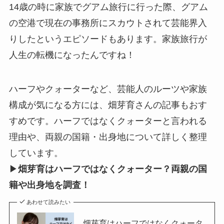
14歳の時に家族でグアム旅行に行った際、グアム
の空港で現在の事務所にスカウトされて芸能界入
りしたというエピソードもあります。家族旅行が
人生の転機になったんですね！
ハーフやクォーターなど、芸能人のルーツや家族
構成が気になる方には、畑芽育さんの記事もおす
すめです。ハーフではなくクォーターと言われる
理由や、両親の国籍・出身地について詳しく整理
しています。
▶
畑芽育はハーフではなくクォーター？両親の国
籍や出身地を調査！
あわせて読みたい
畑芽育はハーフではなくクォータ