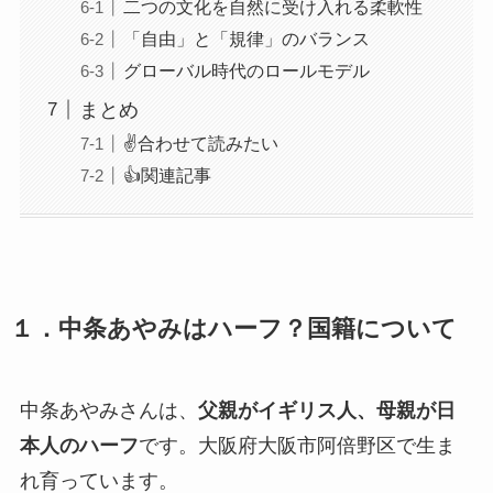
二つの文化を自然に受け入れる柔軟性
「自由」と「規律」のバランス
グローバル時代のロールモデル
まとめ
✌️合わせて読みたい
👍関連記事
１．中条あやみはハーフ？国籍について
中条あやみさんは、
父親がイギリス人、母親が日
本人のハーフ
です。大阪府大阪市阿倍野区で生ま
れ育っています。