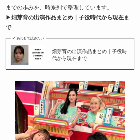
までの歩みを、時系列で整理しています。
▶
畑芽育の出演作品まとめ｜子役時代から現在ま
で
あわせて読みたい
畑芽育の出演作品まとめ｜子役時
代から現在まで