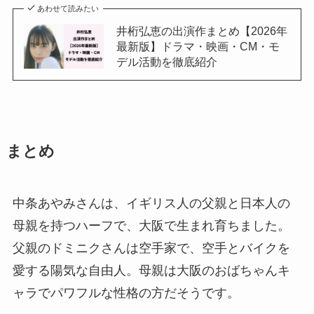
あわせて読みたい
井桁弘恵の出演作まとめ【2026年
最新版】ドラマ・映画・CM・モ
デル活動を徹底紹介
まとめ
中条あやみさんは、イギリス人の父親と日本人の
母親を持つハーフで、大阪で生まれ育ちました。
父親のドミニクさんは空手家で、空手とバイクを
愛する陽気な自由人。母親は大阪のおばちゃんキ
ャラでパワフルな性格の方だそうです。