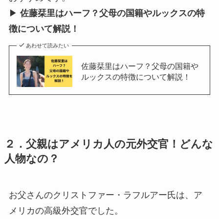
▶︎
佐藤栞里はハーフ？父母の国籍やルックスの特
徴について解説！
あわせて読みたい
佐藤栞里はハーフ？父母の国籍や
ルックスの特徴について解説！
２．父親はアメリカ人の元外交官！どんな
人物なの？
お父さんのクリストファー・ラフルアー氏は、ア
メリカの高級外交官でした。