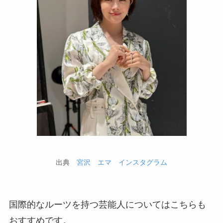
出典
宮沢 エマ インスタグラム
国際的なルーツを持つ芸能人についてはこちらも
おすすめです。