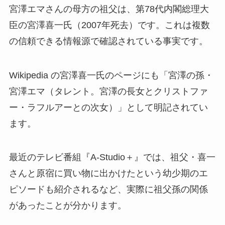
宮澤エマさんの母方の祖父は、第78代内閣総理大
臣の宮澤喜一氏（2007年死去）です。これは複数
の信頼できる情報源で確認されている事実です。
Wikipedia の宮澤喜一氏のページにも「宮澤の孫・
宮澤エマ（タレント。宮澤の長女とクリストファ
ー・ラフルアーとの次女）」として明記されてい
ます。
最近のテレビ番組『A-Studio＋』では、祖父・喜一
さんと原宿に買い物に出かけたという幼少期のエ
ピソードも紹介されるなど、実際に祖父孫の関係
があったことが分かります。