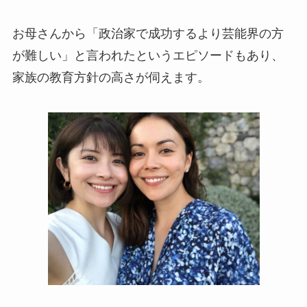
お母さんから「政治家で成功するより芸能界の方
が難しい」と言われたというエピソードもあり、
家族の教育方針の高さが伺えます。