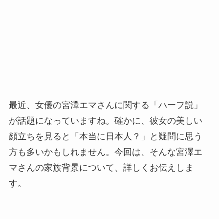
最近、女優の宮澤エマさんに関する「ハーフ説」
が話題になっていますね。確かに、彼女の美しい
顔立ちを見ると「本当に日本人？」と疑問に思う
方も多いかもしれません。今回は、そんな宮澤エ
マさんの家族背景について、詳しくお伝えしま
す。