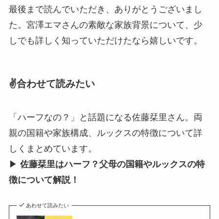
最後まで読んでいただき、ありがとうございまし
た。宮澤エマさんの素敵な家族背景について、少
しでも詳しく知っていただけたなら嬉しいです。
✌️合わせて読みたい
「ハーフなの？」と話題になる佐藤栞里さん。両
親の国籍や家族構成、ルックスの特徴について詳
しくまとめています。
▶︎
佐藤栞里はハーフ？父母の国籍やルックスの特
徴について解説！
あわせて読みたい