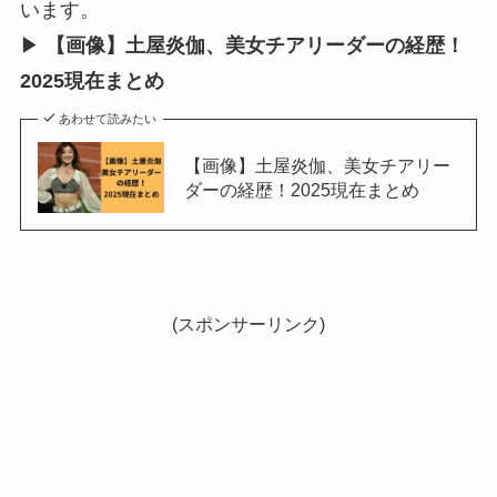
います。
▶︎
【画像】土屋炎伽、美女チアリーダーの経歴！
2025現在まとめ
あわせて読みたい
【画像】土屋炎伽、美女チアリー
ダーの経歴！2025現在まとめ
(スポンサーリンク)