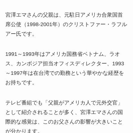
宮澤エマさんの父親は、元駐日アメリカ合衆国首
席公使（1998-2001年）のクリストファー・ラフル
アー氏です。
1991～1993年はアメリカ国務省ベトナム、ラオ
ス、カンボジア担当オフィスディレクター、1993
～1997年は在台湾での勤務という華やかな経歴を
お持ちです。
テレビ番組でも「父親がアメリカ人で元外交官」
として紹介されることが多く、宮澤エマさんの国
際的な感覚は、このお父さんの影響が大きいこと
が分かります。