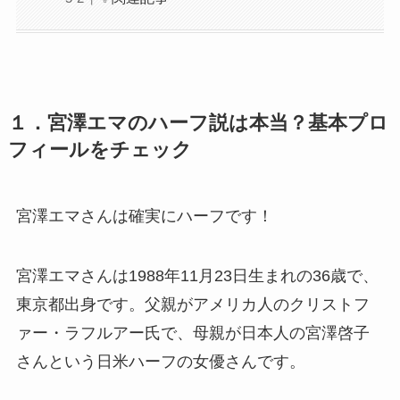
１．宮澤エマのハーフ説は本当？基本プロ
フィールをチェック
宮澤エマさんは確実にハーフです！
宮澤エマさんは1988年11月23日生まれの36歳で、
東京都出身です。父親がアメリカ人のクリストフ
ァー・ラフルアー氏で、母親が日本人の宮澤啓子
さんという日米ハーフの女優さんです。