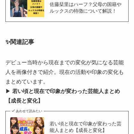
佐藤栞里はハーフ？父母の国籍や
ルックスの特徴について解説！
✨関連記事
デビュー当時から現在までの変化が気になる芸能
人を画像付きで紹介。現在の活動や印象の変化も
まとめています。
▶︎
若い頃と現在で印象が変わった芸能人まとめ
【成長と変化】
あわせて読みたい
若い頃と現在で印象が変わった芸
能人まとめ【成長と変化】