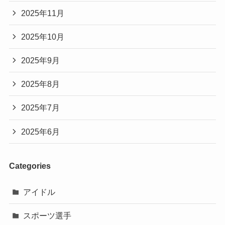
2025年11月
2025年10月
2025年9月
2025年8月
2025年7月
2025年6月
Categories
アイドル
スポーツ選手