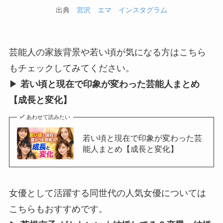
出典
宮沢 エマ インスタグラム
芸能人の家族背景や若い頃が気になる方はこちら
もチェックしてみてください。
▶︎
若い頃と現在で印象が変わった芸能人まとめ
【成長と変化】
あわせて読みたい
若い頃と現在で印象が変わった芸
能人まとめ【成長と変化】
女優として活躍する同世代の人気女優については
こちらもおすすめです。