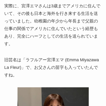
実際に、宮澤エマさんは3歳までアメリカに住んで
いて、その後も日本と海外を行き来する生活を送
っていました。幼稚園の年少から年長まで父親の
仕事の関係でアメリカに住んでいたという経歴も
あり、完全にハーフとしての生活を送られていま
す。
旧芸名は「ラフルアー宮澤エマ (Emma Miyazawa
La Fleur)」で、お父さんの苗字も入っていたんで
すね。