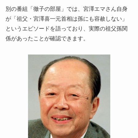
別の番組「徹子の部屋」では、宮澤エマさん自身
が「祖父・宮澤喜一元首相は孫にも容赦しない」
というエピソードを語っており、実際の祖父孫関
係があったことが確認できます。