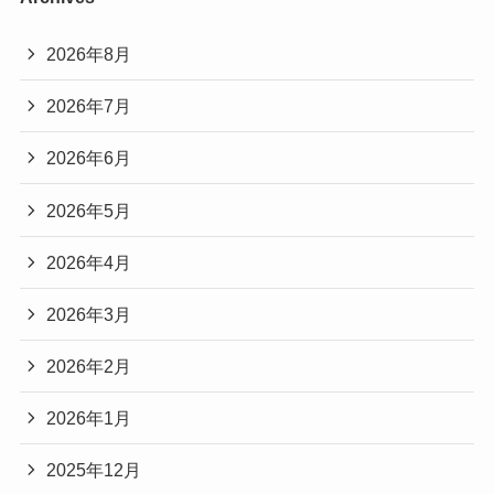
2026年8月
2026年7月
2026年6月
2026年5月
2026年4月
2026年3月
2026年2月
2026年1月
2025年12月