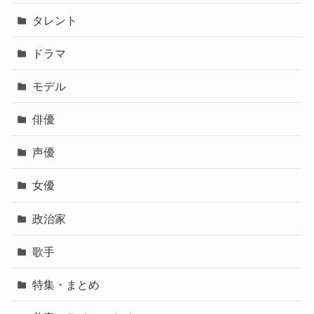
タレント
ドラマ
モデル
俳優
声優
女優
政治家
歌手
特集・まとめ