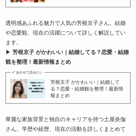
透明感あふれる魅力で人気の芳根京子さん。結婚
や恋愛観、現在の活躍について詳しく解説してい
ます。
▶︎
芳根京子 がかわいい｜結婚してる？恋愛・結婚
観を整理！最新情報まとめ
あわせて読みたい
芳根京子 がかわいい｜結婚して
る？恋愛・結婚観を整理！最新情
報まとめ
華麗な家族背景と独自のキャリアを持つ土屋炎伽
さん。学歴や経歴、現在の活動を詳しくまとめて