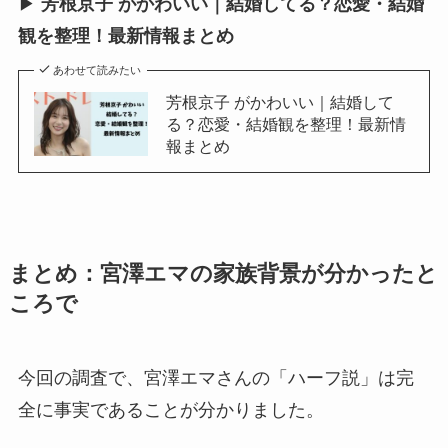
▶︎
芳根京子 がかわいい｜結婚してる？恋愛・結婚
観を整理！最新情報まとめ
あわせて読みたい
芳根京子 がかわいい｜結婚して
る？恋愛・結婚観を整理！最新情
報まとめ
まとめ：宮澤エマの家族背景が分かったと
ころで
今回の調査で、宮澤エマさんの「ハーフ説」は完
全に事実であることが分かりました。