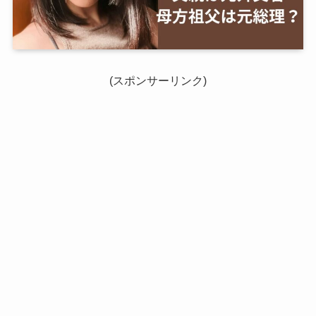
(スポンサーリンク)