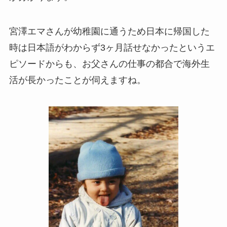
宮澤エマさんが幼稚園に通うため日本に帰国した
時は日本語がわからず3ヶ月話せなかったというエ
ピソードからも、お父さんの仕事の都合で海外生
活が長かったことが伺えますね。