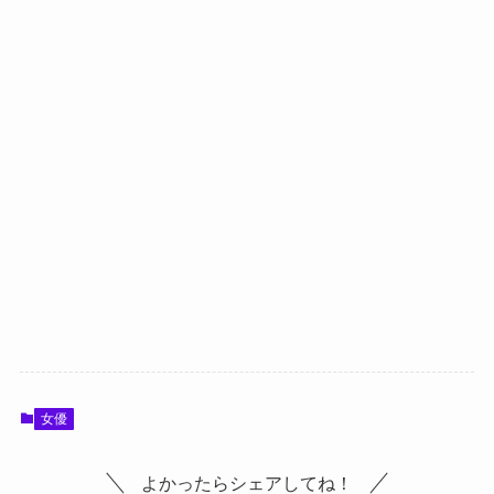
女優
よかったらシェアしてね！