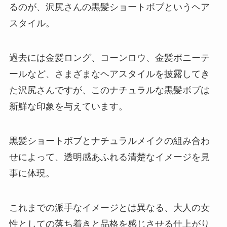
るのが、沢尻さんの黒髪ショートボブというヘア
スタイル。
過去には金髪ロング、コーンロウ、金髪ポニーテ
ールなど、さまざまなヘアスタイルを披露してき
た沢尻さんですが、このナチュラルな黒髪ボブは
新鮮な印象を与えています。
黒髪ショートボブとナチュラルメイクの組み合わ
せによって、透明感あふれる清楚なイメージを見
事に体現。
これまでの派手なイメージとは異なる、大人の女
性としての落ち着きと品格を感じさせる仕上がり