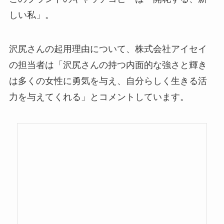
しい私」。
沢尻さんの起用理由について、株式会社アイセイ
の担当者は「沢尻さんの持つ内面的な強さと輝き
は多くの女性に勇気を与え、自分らしく生きる活
力を与えてくれる」とコメントしています。