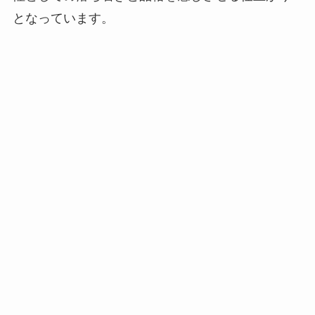
となっています。