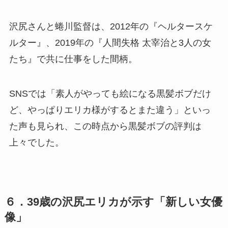
沢尻さんと蜷川監督は、2012年の『ヘルタースケ
ルター』、2019年の『人間失格 太宰治と3人の女
たち』で共に仕事をした間柄。
SNSでは「素人がやっても絵になる黒髪ボブだけ
ど、やっぱりエリカ様がするとまた違う」といっ
た声も見られ、この時点から黒髪ボブの評判は
上々でした。
６．39歳の沢尻エリカが示す「新しい女優
像」