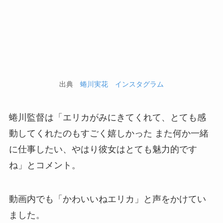
出典
蜷川実花 インスタグラム
蜷川監督は「エリカがみにきてくれて、とても感
動してくれたのもすごく嬉しかった また何か一緒
に仕事したい、やはり彼女はとても魅力的です
ね」とコメント。
動画内でも「かわいいねエリカ」と声をかけてい
ました。