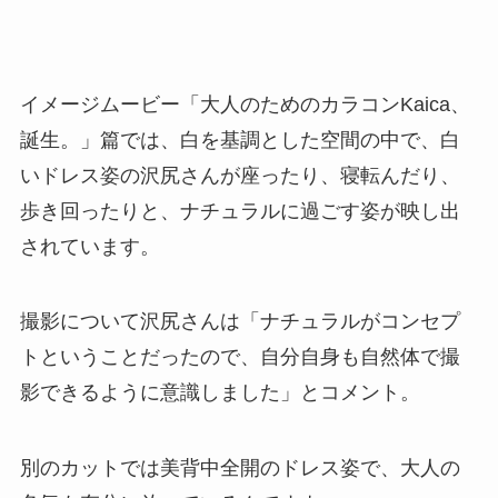
イメージムービー「大人のためのカラコンKaica、
誕生。」篇では、白を基調とした空間の中で、白
いドレス姿の沢尻さんが座ったり、寝転んだり、
歩き回ったりと、ナチュラルに過ごす姿が映し出
されています。
撮影について沢尻さんは「ナチュラルがコンセプ
トということだったので、自分自身も自然体で撮
影できるように意識しました」とコメント。
別のカットでは美背中全開のドレス姿で、大人の