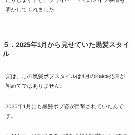
明かしてくれました。
５．2025年1月から見せていた黒髪スタイ
ル
実は、この黒髪ボブスタイルは4月のKaica発表が
初めてではありません。
2025年1月にも黒髪ボブ姿が目撃されていたんで
す。