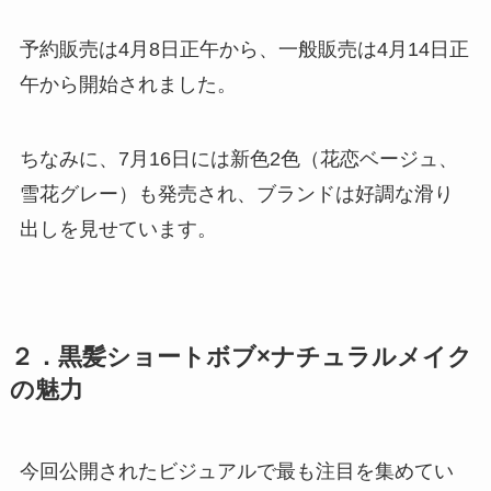
予約販売は4月8日正午から、一般販売は4月14日正
午から開始されました。
ちなみに、7月16日には新色2色（花恋ベージュ、
雪花グレー）も発売され、ブランドは好調な滑り
出しを見せています。
２．黒髪ショートボブ×ナチュラルメイク
の魅力
今回公開されたビジュアルで最も注目を集めてい