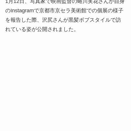
1月12日、写真家で映画監督の蜷川実花さんが自身
のInstagramで京都市京セラ美術館での個展の様子
を報告した際、沢尻さんが黒髪ボブスタイルで訪
れている姿が公開されました。