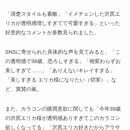
「清楚スタイルも素敵」「イメチェンした沢尻エ
リカが透明感増しすぎてて可愛すぎる」といった
好意的なコメントが多数見られました。
SNSに寄せられた具体的な声を見てみると、「こ
の透明感で39歳、恐ろしすぎる」「相変わらずお
美しすぎて……」「ありえないキレイすぎる」
「美しすぎる エリカ様になりたい（切実）」な
ど、賞賛の嵐。
また、カラコンの購買意欲に関しても「今年39歳
の沢尻エリカ様が透明感ありすぎてこのカラコン
欲しくなってる」「沢尻エリカ好きだからアラサ