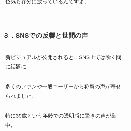
色気も存分に放っているんですよ。
３．SNSでの反響と世間の声
新ビジュアルが公開されると、SNS上では瞬く間
に話題に。
多くのファンや一般ユーザーから称賛の声が寄せ
られました。
特に39歳という年齢での透明感に驚きの声が集
中。