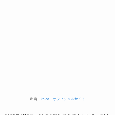
出典
kaica オフィシャルサイト