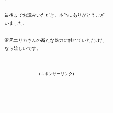
最後までお読みいただき、本当にありがとうござ
いました。
沢尻エリカさんの新たな魅力に触れていただけた
なら嬉しいです。
(スポンサーリンク)