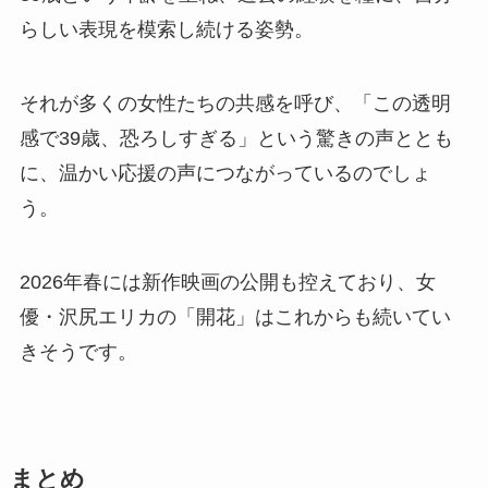
らしい表現を模索し続ける姿勢。
それが多くの女性たちの共感を呼び、「この透明
感で39歳、恐ろしすぎる」という驚きの声ととも
に、温かい応援の声につながっているのでしょ
う。
2026年春には新作映画の公開も控えており、女
優・沢尻エリカの「開花」はこれからも続いてい
きそうです。
まとめ