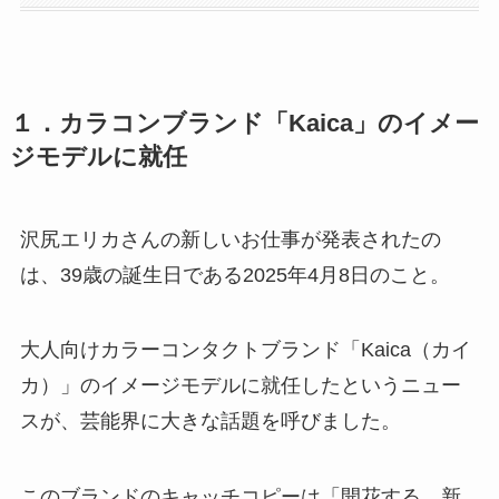
１．カラコンブランド「Kaica」のイメー
ジモデルに就任
沢尻エリカさんの新しいお仕事が発表されたの
は、39歳の誕生日である2025年4月8日のこと。
大人向けカラーコンタクトブランド「Kaica（カイ
カ）」のイメージモデルに就任したというニュー
スが、芸能界に大きな話題を呼びました。
このブランドのキャッチコピーは「開花する、新