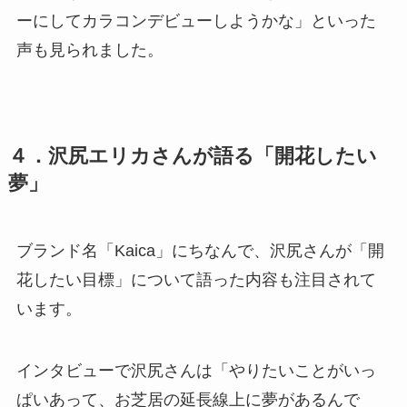
ーにしてカラコンデビューしようかな」といった
声も見られました。
４．沢尻エリカさんが語る「開花したい
夢」
ブランド名「Kaica」にちなんで、沢尻さんが「開
花したい目標」について語った内容も注目されて
います。
インタビューで沢尻さんは「やりたいことがいっ
ぱいあって、お芝居の延長線上に夢があるんで