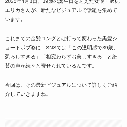
2025年4月8日、39歳の誕生日を迎えた女優・沢尻
エリカさんが、新たなビジュアルで話題を集めて
います。
これまでの金髪ロングとは打って変わった黒髪シ
ョートボブ姿に、SNSでは「この透明感で39歳、
恐ろしすぎる」「相変わらずお美しすぎる」と絶
賛の声が続々と寄せられているんです。
今回は、その最新ビジュアルについて詳しくご紹
介していきますね。