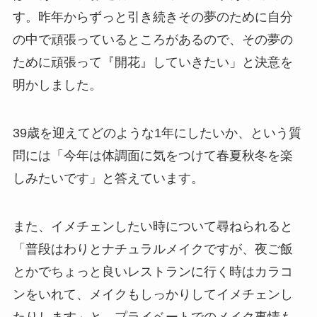
す。昨年からずっと引き続きその夢のために自分
の中で頑張っているところがあるので、その夢の
ために頑張って『開花』していきたい」と決意を
明かしました。
39歳を迎えてどのような1年にしたいか、という質
問には「今年は体調面に気をつけて春夏秋冬を楽
しみたいです」と答えています。
また、イメチェンしたい時について尋ねられると
「普段はわりとナチュラルメイクですが、夜ご飯
とかでちょっと良いレストランに行く時はカラコ
ンをいれて、メイクもしっかりしてイメチェンし
たりします」と、プライベートでのメイク事情も