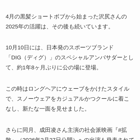
4月の黒髪ショートボブから始まった沢尻さんの
2025年の活躍は、その後も続いています。
10月10日には、日本発のスポーツブランド
「DIG（ディグ）」のスペシャルアンバサダーとし
て、約1年8ヶ月ぶりに公の場に登場。
この時はロングヘアにウェーブをかけたスタイル
で、スノーウェアをカジュアルかつクールに着こ
なし、新たな一面を見せました。
さらに同月、成田凌さん主演の社会派映画『#拡