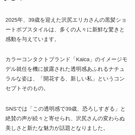
2025年、39歳を迎えた沢尻エリカさんの黒髪ショ
ートボブスタイルは、多くの人々に新鮮な驚きと
感動を与えています。
カラーコンタクトブランド「Kaica」のイメージモ
デル就任を機に披露された透明感あふれるナチュ
ラルな姿は、「開花する、新しい私」というコン
セプトそのもの。
SNSでは「この透明感で39歳、恐ろしすぎる」と
絶賛の声が続々と寄せられ、沢尻さんの変わらぬ
美しさと新たな魅力が話題となりました。