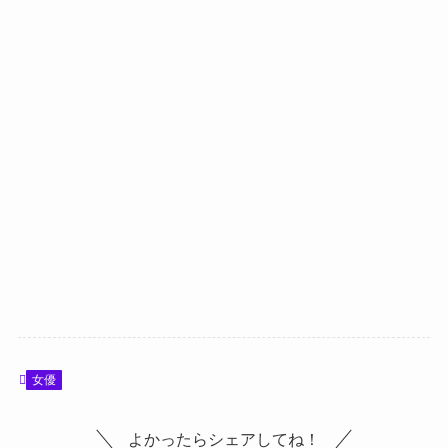
女優
よかったらシェアしてね！