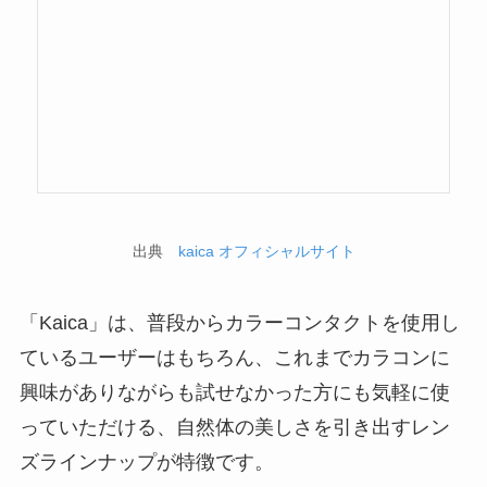
出典
kaica オフィシャルサイト
「Kaica」は、普段からカラーコンタクトを使用し
ているユーザーはもちろん、これまでカラコンに
興味がありながらも試せなかった方にも気軽に使
っていただける、自然体の美しさを引き出すレン
ズラインナップが特徴です。