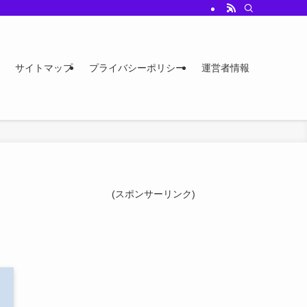
サイトマップ
プライバシーポリシー
運営者情報
(スポンサーリンク)