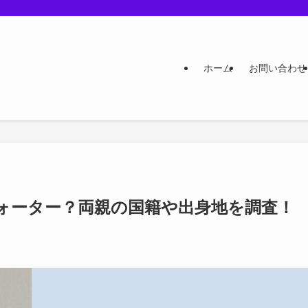
ホーム
お問い合わせ
ォーター？両親の国籍や出身地を調査！