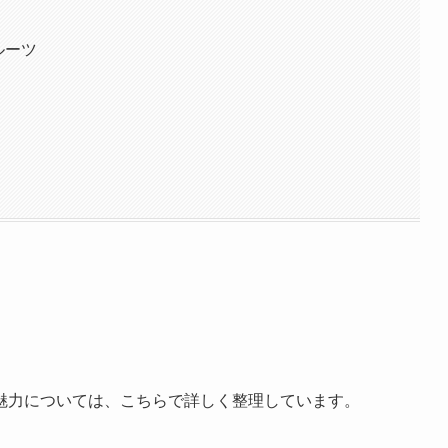
ルーツ
魅力については、こちらで詳しく整理しています。