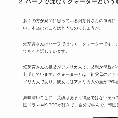
2. ハーフではなくクォーターという
多くの方が疑問に思っている畑芽育さんの血統に
中、本当のところはどうなのでしょうか。
畑芽育さんはハーフではなく、クォーターです。
であると話しています。
畑芽育さんの祖父がアメリカ人で、父親か母親が
判明しています。クォーターとは、祖父母のどち
メリカ人であり、彼女にはアメリカ人の血が25%
興味深いことに、英語はあまり得意ではないそう
国ドラマやK-POPが好きで、自分で学んで、韓