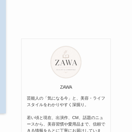
ZAWA
芸能人の「気になる今」と、美容・ライフ
スタイルをわかりやすく深掘り。
若い頃と現在、出演作、CM、話題のニュ
ースから、美容習慣や愛用品まで、信頼で
きる情報をもとに丁寧にお届けしていま