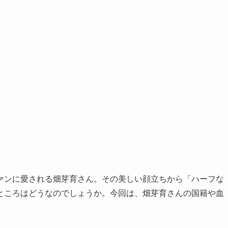
ァンに愛される畑芽育さん。その美しい顔立ちから「ハーフな
ところはどうなのでしょうか。今回は、畑芽育さんの国籍や血