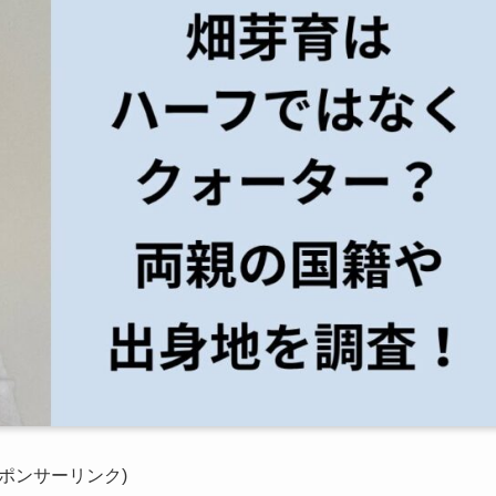
スポンサーリンク)