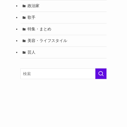
政治家
歌手
特集・まとめ
美容・ライフスタイル
芸人