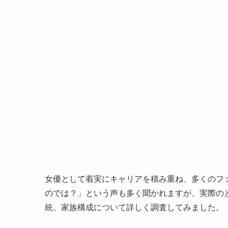
女優として着実にキャリアを積み重ね、多くのフ
のでは？」という声も多く聞かれますが、実際の
統、家族構成について詳しく調査してみました。