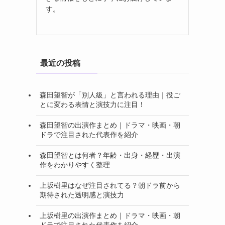
す。
最近の投稿
森田望智が「別人級」と言われる理由｜役ご
とに変わる表情と演技力に注目！
森田望智の出演作まとめ｜ドラマ・映画・朝
ドラで注目された代表作を紹介
森田望智とは何者？年齢・出身・経歴・出演
作をわかりやすく整理
上坂樹里はなぜ注目されてる？朝ドラ前から
期待された透明感と演技力
上坂樹里の出演作まとめ｜ドラマ・映画・朝