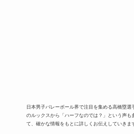
日本男子バレーボール界で注目を集める高橋塁選
のルックスから「ハーフなのでは？」という声も
て、確かな情報をもとに詳しくお伝えしていきま