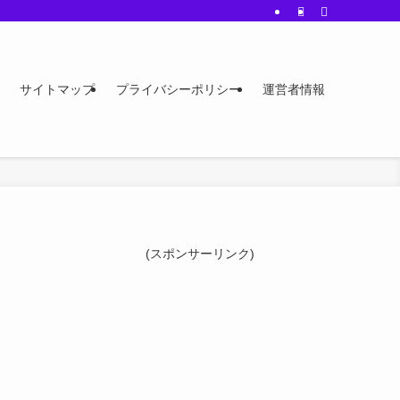
サイトマップ
プライバシーポリシー
運営者情報
(スポンサーリンク)