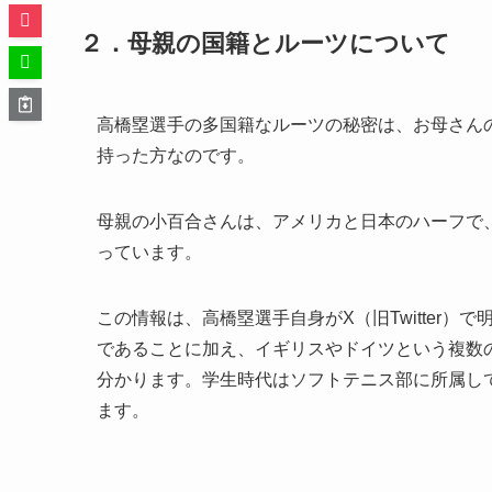
２．母親の国籍とルーツについて
高橋塁選手の多国籍なルーツの秘密は、お母さん
持った方なのです。
母親の小百合さんは、アメリカと日本のハーフで
っています。
この情報は、高橋塁選手自身がX（旧Twitter
であることに加え、イギリスやドイツという複数
分かります。学生時代はソフトテニス部に所属し
ます。