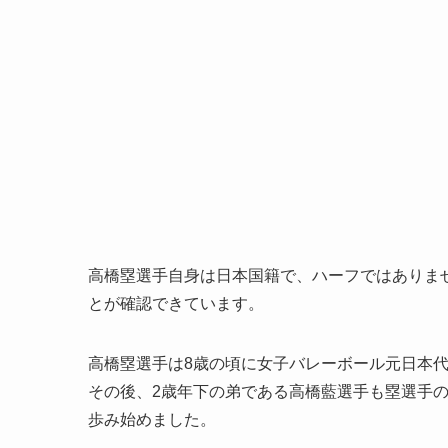
高橋塁選手自身は日本国籍で、ハーフではありま
とが確認できています。
高橋塁選手は8歳の頃に女子バレーボール元日本
その後、2歳年下の弟である高橋藍選手も塁選手
歩み始めました。