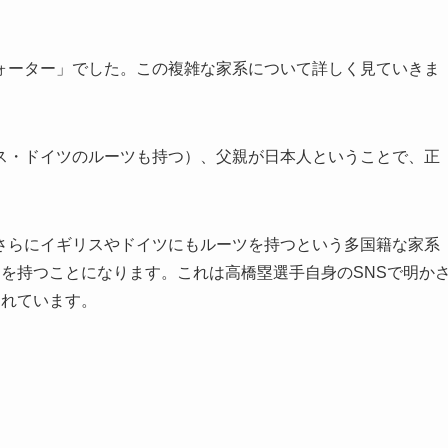
ォーター」でした。この複雑な家系について詳しく見ていきま
ス・ドイツのルーツも持つ）、父親が日本人ということで、正
さらにイギリスやドイツにもルーツを持つという多国籍な家系
を持つことになります。これは高橋塁選手自身のSNSで明か
されています。