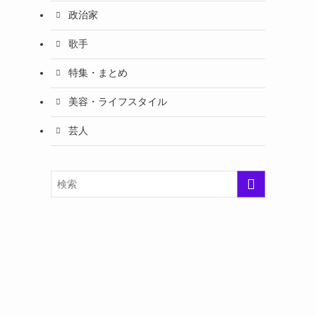
政治家
歌手
特集・まとめ
美容・ライフスタイル
芸人