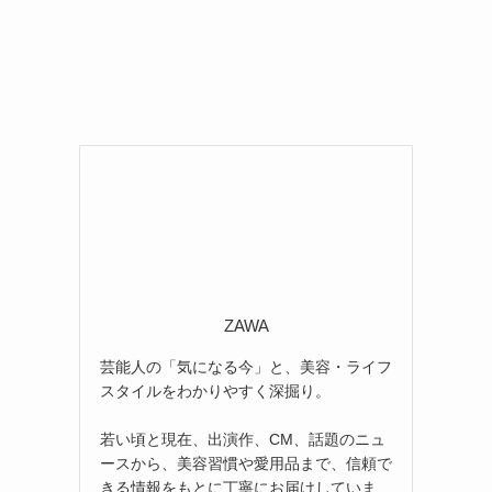
ZAWA
芸能人の「気になる今」と、美容・ライフ
スタイルをわかりやすく深掘り。
若い頃と現在、出演作、CM、話題のニュ
ースから、美容習慣や愛用品まで、信頼で
きる情報をもとに丁寧にお届けしていま