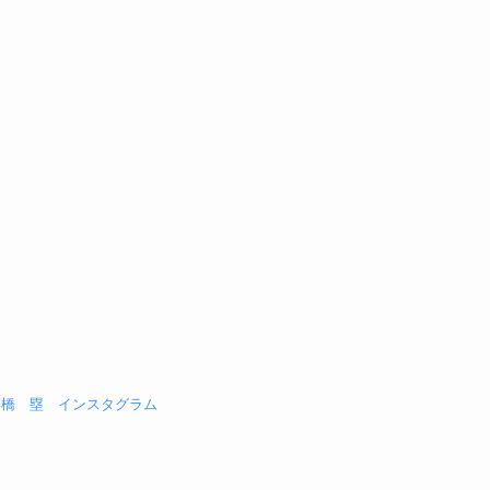
高橋 塁 インスタグラム