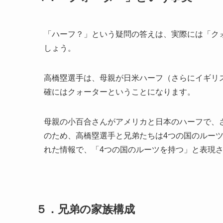
「ハーフ？」という疑問の答えは、実際には「ク
しょう。
高橋塁選手は、母親が日米ハーフ（さらにイギリ
確にはクォーターということになります。
母親の小百合さんがアメリカと日本のハーフで、
のため、高橋塁選手と兄弟たちは4つの国のルーツ
れた情報で、「4つの国のルーツを持つ」と表現
５．兄弟の家族構成