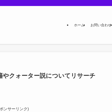
ホーム
お問い合わせ
籍やクォーター説についてリサーチ
スポンサーリンク)