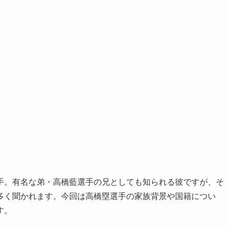
手。有名な弟・高橋藍選手の兄としても知られる彼ですが、そ
多く聞かれます。今回は高橋塁選手の家族背景や国籍につい
す。