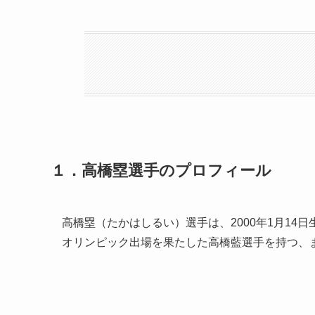
１．高橋塁選手のプロフィール
高橋塁（たかはしるい）選手は、2000年1月1
オリンピック出場を果たした高橋藍選手を持つ、