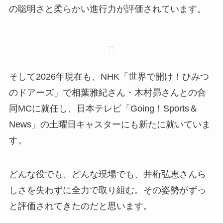
の聡明さと柔らかい進行力が評価されています。
そして2026年現在も、NHK「世界で開け！ひみつ
のドアーズ」で相葉雅紀さん・木村昴さんとの合
同MCに就任し、日本テレビ「Going！Sports＆
News」の土曜日キャスターにも新たに就いていま
す。
どんな役でも、どんな現場でも、井桁弘恵さんら
しさを失わずに全力で取り組む。その姿勢がずっ
と評価されてきたのだと思います。