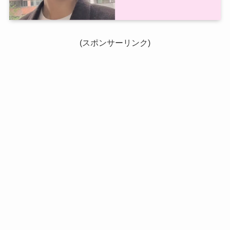
(スポンサーリンク)