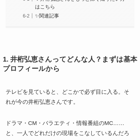
はこちら
✨関連記事
1. 井桁弘恵さんってどんな人？まずは基本
プロフィールから
テレビを見ていると、どこかで必ず目に入る。そ
れが今の井桁弘恵さんです。
ドラマ・CM・バラエティ・情報番組のMC……
と、一人でどれだけの現場をこなしているんだろ