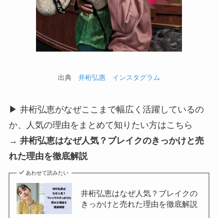
出典
井桁弘惠 インスタグラム
▶ 井桁弘恵がなぜここまで幅広く活躍しているの
か、人気の理由をまとめて知りたい方はこちら
→
井桁弘恵はなぜ人気？ブレイクのきっかけと売
れた理由を徹底解説
あわせて読みたい
井桁弘恵はなぜ人気？ブレイクの
きっかけと売れた理由を徹底解説