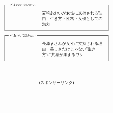
あわせて読みたい
宮崎あおいが女性に支持される理
由｜生き方・性格・女優としての
魅力
あわせて読みたい
長澤まさみが女性に支持される理
由｜美しさだけじゃない”生き
方”に共感が集まるワケ
(スポンサーリンク)