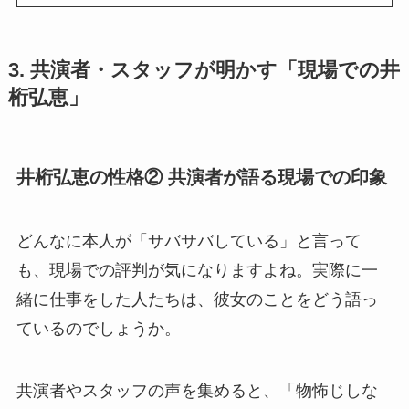
3. 共演者・スタッフが明かす「現場での井
桁弘恵」
井桁弘恵の性格② 共演者が語る現場での印象
どんなに本人が「サバサバしている」と言って
も、現場での評判が気になりますよね。実際に一
緒に仕事をした人たちは、彼女のことをどう語っ
ているのでしょうか。
共演者やスタッフの声を集めると、「物怖じしな