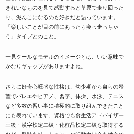
きれいなものを見て感動すると草原で走り回った
り、泥んこになるのも好きだと語っています。
「楽しいことが目の前にあったら突っ走っちゃ
う」タイプとのこと。
一見クールなモデルのイメージとは、いい意味で
かなりギャップがありますよね。
さらに好奇心旺盛な性格は、幼少期から自らの希
望でバレエやピアノ、習字、体操、水泳、テニス
など多数の習い事に積極的に取り組んできたこと
にも表れています。資格でも食生活アドバイザー
三級・漢字検定二級・化粧品検定二級を取得する