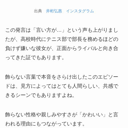
出典
井桁弘惠 インスタグラム
この発言は「言い方が…」という声も上がりまし
たが、高校時代にテニス部で部長を務めるほどの
負けず嫌いな彼女が、正面からライバルと向き合
ってきた証でもあります。
飾らない言葉で本音をさらけ出したこのエピソー
ドは、見方によってはとても人間らしい、共感で
きるシーンでもありますよね。
飾らない性格や親しみやすさが「かわいい」と言
われる理由にもつながっています。