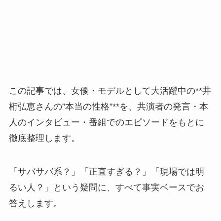
この記事では、女優・モデルとして大活躍中の**井
桁弘恵さんの”本当の性格”**を、共演者の発言・本
人のインタビュー・番組でのエピソードをもとに
徹底整理します。
「サバサバ系？」「正直すぎる？」「現場では明
るい人？」という疑問に、すべて事実ベースでお
答えします。