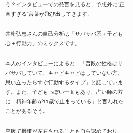
う？インタビューでの発言を見ると、予想外に”正
直すぎる”言葉が飛び出してきます。
井桁弘恵さんの自己分析は「サバサバ系＋子ども
心＋行動力」のミックスです。
本人のインタビューによると、「普段の性格はサ
バサバしていて、キャピキャピはしていない方。
思い立ったらすぐ行動するタイプ」と話していま
す。また、子どもっぽい一面もあり、占い師の方
に「精神年齢が11歳で止まっている」と言われた
ことがあるそう。
空腹で機嫌が左右されることも自ら認めており、