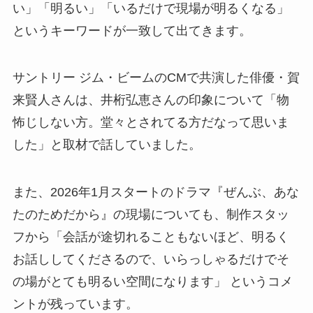
い」「明るい」「いるだけで現場が明るくなる」
というキーワードが一致して出てきます。
サントリー ジム・ビームのCMで共演した俳優・賀
来賢人さんは、井桁弘恵さんの印象について「物
怖じしない方。堂々とされてる方だなって思いま
した」と取材で話していました。
また、2026年1月スタートのドラマ『ぜんぶ、あな
たのためだから』の現場についても、制作スタッ
フから「会話が途切れることもないほど、明るく
お話ししてくださるので、いらっしゃるだけでそ
の場がとても明るい空間になります」 というコメ
ントが残っています。