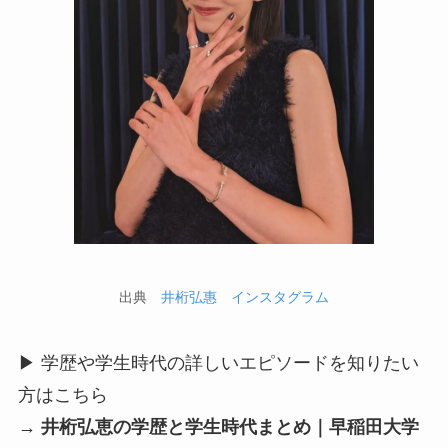
出典
井桁弘惠 インスタグラム
▶ 学歴や学生時代の詳しいエピソードを知りたい
方はこちら
→
井桁弘恵の学歴と学生時代まとめ｜早稲田大学