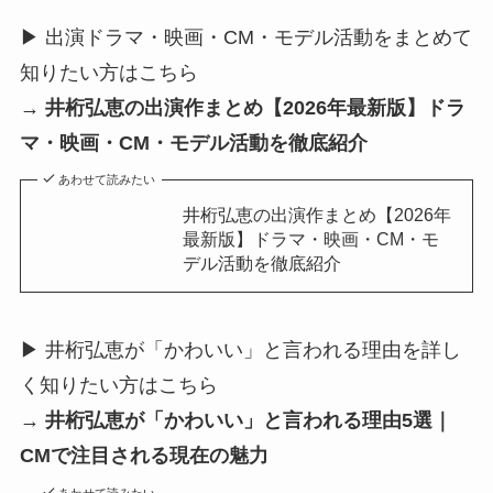
▶ 出演ドラマ・映画・CM・モデル活動をまとめて
知りたい方はこちら
→
井桁弘恵の出演作まとめ【2026年最新版】ドラ
マ・映画・CM・モデル活動を徹底紹介
あわせて読みたい
井桁弘恵の出演作まとめ【2026年
最新版】ドラマ・映画・CM・モ
デル活動を徹底紹介
▶ 井桁弘恵が「かわいい」と言われる理由を詳し
く知りたい方はこちら
→
井桁弘恵が「かわいい」と言われる理由5選｜
CMで注目される現在の魅力