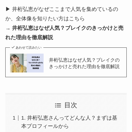
▶ 井桁弘恵がなぜここまで人気を集めているの
か、全体像を知りたい方はこちら
→
井桁弘恵はなぜ人気？ブレイクのきっかけと売
れた理由を徹底解説
あわせて読みたい
井桁弘恵はなぜ人気？ブレイクの
きっかけと売れた理由を徹底解説
目次
1. 井桁弘恵さんってどんな人？まずは基
本プロフィールから