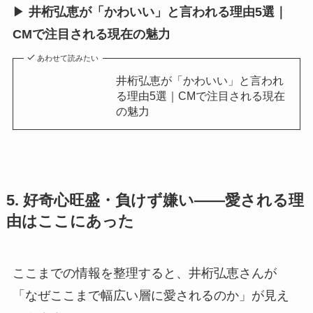
▶
井桁弘恵が「かわいい」と言われる理由5選｜
CMで注目される現在の魅力
あわせて読みたい
井桁弘恵が「かわいい」と言われ
る理由5選｜CMで注目される現在
の魅力
5. 好奇心旺盛・負けず嫌い——愛される理
由はここにあった
ここまでの情報を整理すると、井桁弘恵さんが
「なぜここまで幅広い層に愛されるのか」が見え