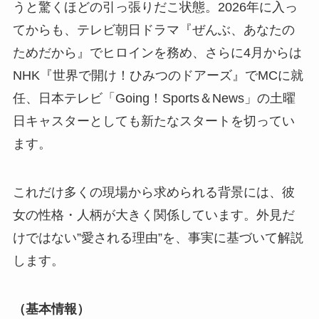
うと驚くほどの引っ張りだこ状態。2026年に入っ
てからも、テレビ朝日ドラマ『ぜんぶ、あなたの
ためだから』でヒロインを務め、さらに4月からは
NHK『世界で開け！ひみつのドアーズ』でMCに就
任、日本テレビ「Going！Sports＆News」の土曜
日キャスターとしても新たなスタートを切ってい
ます。
これだけ多くの現場から求められる背景には、彼
女の性格・人柄が大きく関係しています。外見だ
けではない”愛される理由”を、事実に基づいて解説
します。
（基本情報）