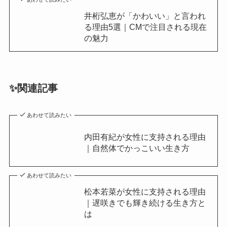
井桁弘恵が「かわいい」と言われ
る理由5選｜CMで注目される現在
の魅力
✨関連記事
あわせて読みたい
内田有紀が女性に支持される理由
｜自然体でかっこいい生き方
あわせて読みたい
松本若菜が女性に支持される理由
｜遅咲きでも輝き続ける生き方と
は