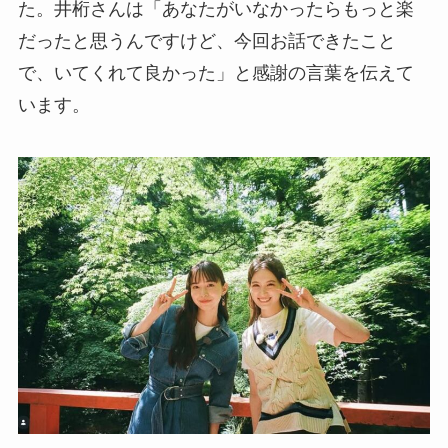
た。井桁さんは「あなたがいなかったらもっと楽
だったと思うんですけど、今回お話できたこと
で、いてくれて良かった」と感謝の言葉を伝えて
います。