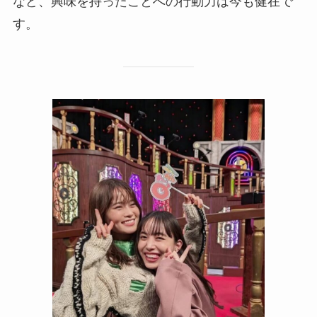
など、興味を持ったことへの行動力は今も健在で
す。