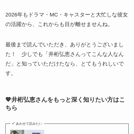
2026年もドラマ・MC・キャスターと大忙しな彼女
の活躍から、これからも目が離せませんね。
最後まで読んでいただき、ありがとうございまし
た！ 少しでも「井桁弘恵さんってこんな人なん
だ」と知っていただけたなら、とてもうれしいで
す。
💖井桁弘恵さんをもっと深く知りたい方はこ
ちら
あわせて読みたい