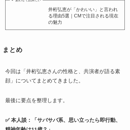
あわせて読みたい
井桁弘恵が「かわいい」と言われ
る理由5選｜CMで注目される現在
の魅力
まとめ
今回は「井桁弘恵さんの性格と、共演者が語る素
顔」についてまとめてきました。
最後に要点を整理します。
✅ 本人談：「サバサバ系、思い立ったら即行動、
精神年齢は11歳？」