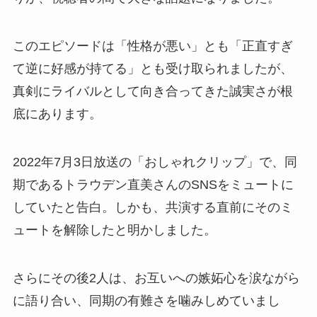
このエピソードは「性格が悪い」とも「正直すぎ
て逆に好感が持てる」とも受け取られましたが、
真剣にライバルとして向き合ってきた誠実さが根
底にあります。
2022年7月3日放送の「おしゃれクリップ」で、同
期であるトラウデン直美さんのSNSをミュートに
していたと告白。しかも、共演する直前にそのミ
ュートを解除したと明かしました。
さらにその後2人は、お互いへの嫉妬心を涙ながら
に語り合い、同期の有難さを噛みしめていまし