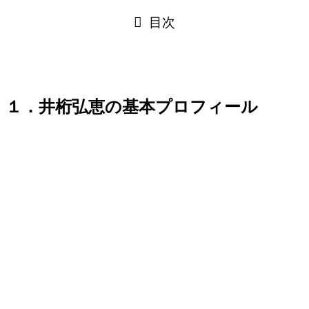
目次
１．井桁弘恵の基本プロフィール