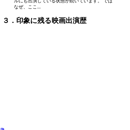
ルにも出演している状態が続いています。 では
なぜ、ここ...
３．印象に残る映画出演歴