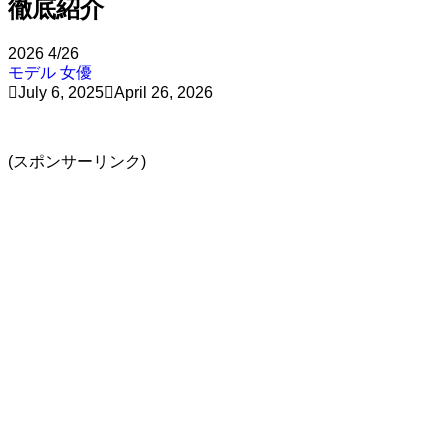
徹底紹介
2026
4/26
モデル
女優
July 6, 2025
April 26, 2026
(スポンサーリンク)