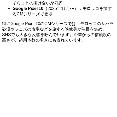
そらじとの掛け合いが好評
Google Pixel 10
（2025年11月〜）：モロッコを旅す
るCMシリーズで登場
特にGoogle Pixel 10のCMシリーズでは、モロッコのサハラ
砂漠やフェズの市場などを旅する映像美が注目を集め、
SNSでも大きな反響を呼んでいます。企業からの信頼度の
高さが、起用本数の多さにも表れています。