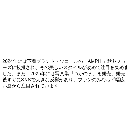
2024年には下着ブランド・ワコールの「AMPHI」秋冬ミュ
ーズに抜擢され、その美しいスタイルが改めて注目を集めま
した。また、2025年には写真集『つかのま』を発売。発売
後すぐにSNSで大きな反響があり、ファンのみならず幅広
い層から注目されています。