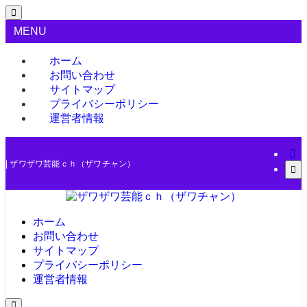
MENU
ホーム
お問い合わせ
サイトマップ
プライバシーポリシー
運営者情報
| ザワザワ芸能ｃｈ（ザワチャン）
ホーム
お問い合わせ
サイトマップ
プライバシーポリシー
運営者情報