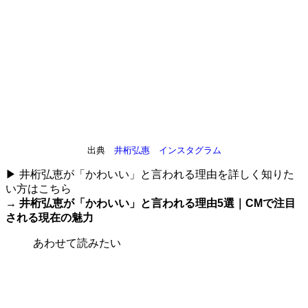
出典
井桁弘惠 インスタグラム
▶ 井桁弘恵が「かわいい」と言われる理由を詳しく知りた
い方はこちら
→
井桁弘恵が「かわいい」と言われる理由5選｜CMで注目
される現在の魅力
あわせて読みたい