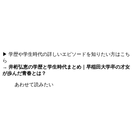
▶ 学歴や学生時代の詳しいエピソードを知りたい方はこち
ら
→
井桁弘恵の学歴と学生時代まとめ｜早稲田大学卒の才女
が歩んだ青春とは？
あわせて読みたい