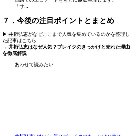
「サ...
７．今後の注目ポイントとまとめ
▶ 井桁弘恵がなぜここまで人気を集めているのかを整理し
た記事はこちら
→
井桁弘恵はなぜ人気？ブレイクのきっかけと売れた理由
を徹底解説
あわせて読みたい