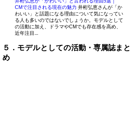
井桁弘恵が「かわいい」と言われる理由5選｜
CMで注目される現在の魅力
井桁弘恵さんが「か
わいい」と話題になる理由について気になってい
る人も多いのではないでしょうか。モデルとして
の活動に加え、ドラマやCMでも存在感を高め、
近年注目...
５．モデルとしての活動・専属誌まと
め