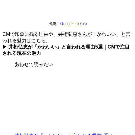
出典
Google pixele
CMで印象に残る理由や、井桁弘恵さんが「かわいい」と言
われる魅力はこちら。
▶
井桁弘恵が「かわいい」と言われる理由5選｜CMで注目
される現在の魅力
あわせて読みたい