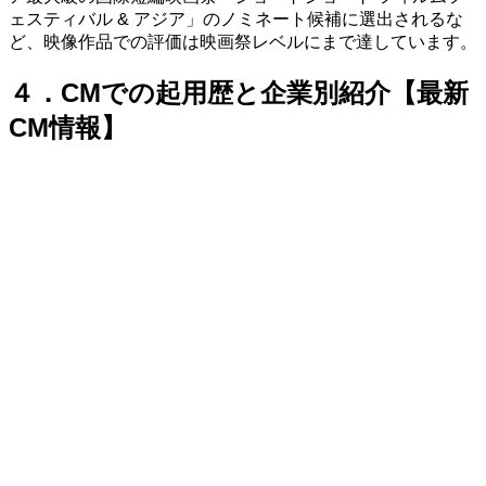
ェスティバル & アジア」のノミネート候補に選出されるな
ど、映像作品での評価は映画祭レベルにまで達しています。
４．CMでの起用歴と企業別紹介【最新
CM情報】