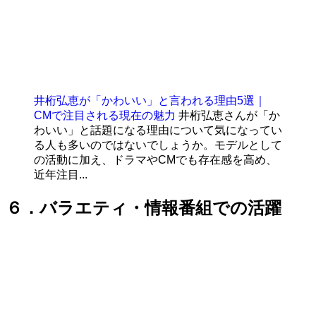
井桁弘恵が「かわいい」と言われる理由5選｜
CMで注目される現在の魅力
井桁弘恵さんが「か
わいい」と話題になる理由について気になってい
る人も多いのではないでしょうか。モデルとして
の活動に加え、ドラマやCMでも存在感を高め、
近年注目...
６．バラエティ・情報番組での活躍