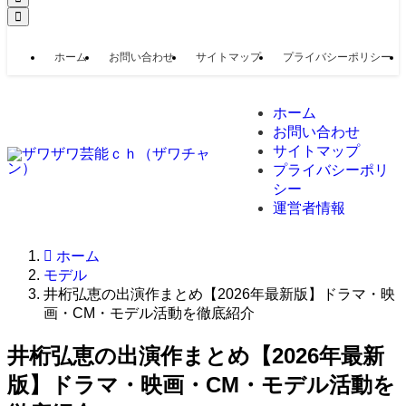
ホーム
お問い合わせ
サイトマップ
プライバシーポリシー
ホーム
お問い合わせ
サイトマップ
プライバシーポリ
シー
運営者情報
ホーム
モデル
井桁弘恵の出演作まとめ【2026年最新版】ドラマ・映
画・CM・モデル活動を徹底紹介
井桁弘恵の出演作まとめ【2026年最新
版】ドラマ・映画・CM・モデル活動を