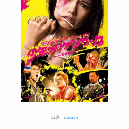
出典
amazon