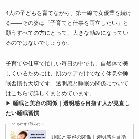
4人の子どもを育てながら、第一線で女優業を続け
る——その姿は「子育てと仕事を両立したい」と
願うすべての方にとって、大きな励みになってい
るのではないでしょうか。
子育てや仕事で忙しい毎日の中でも、自然体で美
しくいるためには、肌のケアだけでなく休息や睡
眠習慣も大切です。透明感と睡眠の関係について
はこちらで詳しくまとめています。
▶
睡眠と美容の関係｜透明感を目指す人が見直し
たい睡眠習慣
あわせて読みたい
睡眠と美容の関係｜透明感を目指