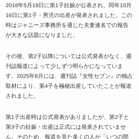
2018年5月19日に第1子妊娠が公表され、同年10月
16日に第1子・男児の出産が発表されました。この
時はジャニーズ事務所を通じた夫妻連名での報告
が大きな話題になりました。
その後、第2子以降については公式発表がなく、週
刊誌報道によって少しずつ明らかになっていま
す。2025年8月には、週刊誌『女性セブン』の独占
取材により、第4子を極秘出産していたことが報道
されました。
第1子出産時は公式発表がありましたが、第2子と
第3子の妊娠・出産は正式には発表されていませ
ん。そのため、報道を見た多くの人が「いつの間