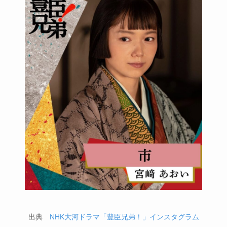
出典
NHK大河ドラマ「豊臣兄弟！」インスタグラム