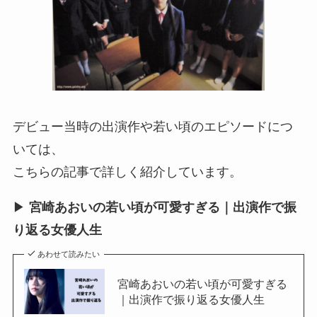
デビュー当時の出演作や若い頃のエピソードにつ
いては、
こちらの記事で詳しく紹介しています。
▶
宮崎あおいの若い頃が可愛すぎる｜出演作で振
り返る女優人生
あわせて読みたい
宮崎あおいの若い頃が可愛すぎる
｜出演作で振り返る女優人生