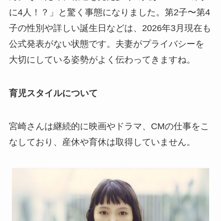
に4人！？」と驚く事態になりました。第2子〜第4
子の性別や詳しい誕生日などは、2026年3月現在も
公式発表がない状態です。夫妻がプライバシーを
大切にしている姿勢がよく伝わってきますね。
育児スタイルについて
宮崎さんは継続的に映画やドラマ、CMの仕事をこ
なしており、産休や育休は取得していません。