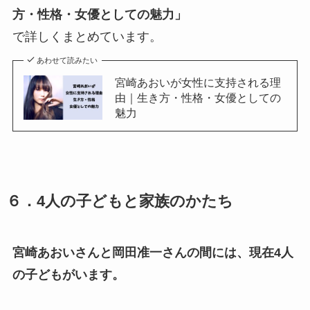
方・性格・女優としての魅力」
で詳しくまとめています。
あわせて読みたい
宮崎あおいが女性に支持される理
由｜生き方・性格・女優としての
魅力
６．4人の子どもと家族のかたち
宮崎あおいさんと岡田准一さんの間には、現在4人
の子どもがいます。