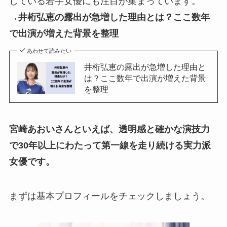
している若手女優にも注目が集まっています。
→
井桁弘恵の露出が急増した理由とは？ここ数年
で出演が増えた背景を整理
あわせて読みたい
井桁弘恵の露出が急増した理由と
は？ここ数年で出演が増えた背景
を整理
宮崎あおいさんといえば、透明感と確かな演技力
で30年以上にわたって第一線を走り続ける実力派
女優です。
まずは基本プロフィールをチェックしましょう。