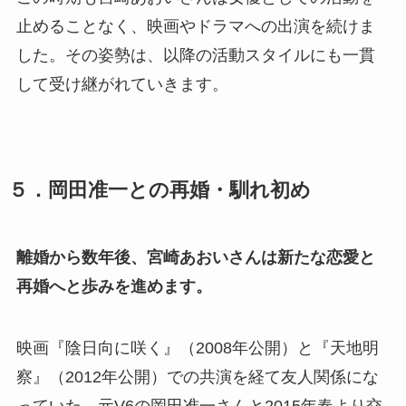
止めることなく、映画やドラマへの出演を続けま
した。その姿勢は、以降の活動スタイルにも一貫
して受け継がれていきます。
５．岡田准一との再婚・馴れ初め
離婚から数年後、宮崎あおいさんは新たな恋愛と
再婚へと歩みを進めます。
映画『陰日向に咲く』（2008年公開）と『天地明
察』（2012年公開）での共演を経て友人関係にな
っていた、元V6の岡田准一さんと2015年春より交