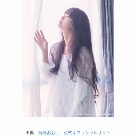
出典
宮崎あおい 公式オフィシャルサイト