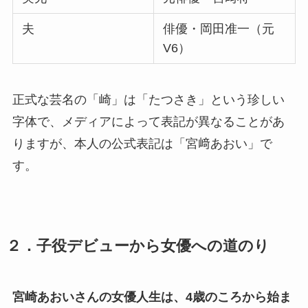
夫
俳優・岡田准一（元
V6）
正式な芸名の「崎」は「たつさき」という珍しい
字体で、メディアによって表記が異なることがあ
りますが、本人の公式表記は「宮﨑あおい」で
す。
２．子役デビューから女優への道のり
宮崎あおいさんの女優人生は、4歳のころから始ま