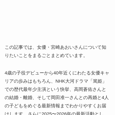
この記事では、女優・宮崎あおいさんについて知
りたいことをまるごとまとめています。
4歳の子役デビューから40年近くにわたる女優キャ
リアの歩みはもちろん、NHK大河ドラマ「篤姫」
での歴代最年少主演という快挙、高岡蒼佑さんと
の結婚・離婚、そして岡田准一さんとの再婚と4人
の子どもをめぐる最新情報までわかりやすくお届
けします。さらに2025〜2026年の最新活動とし