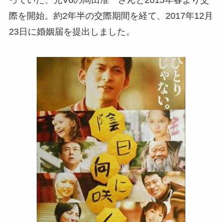
際を開始。約2年半の交際期間を経て、2017年12月
23日に婚姻届を提出しました。