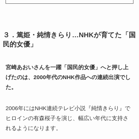
３．篤姫・純情きらり…NHKが育てた「国
民的女優」
宮崎あおいさんを一躍「国民的女優」へと押し上
げたのは、2000年代のNHK作品への連続出演でし
た。
2006年にはNHK連続テレビ小説『純情きらり』で
ヒロインの有森桜子を演じ、幅広い年代に支持さ
れるようになります。