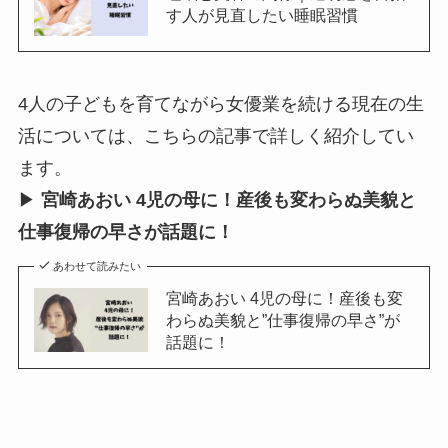
す人が見直したい睡眠習慣
4人の子どもを育てながら女優業を続ける現在の生
活については、こちらの記事で詳しく紹介してい
ます。
▶
宮崎あおい 4児の母に！産後も変わらぬ美貌と
仕事復帰の早さが話題に！
あわせて読みたい
宮崎あおい 4児の母に！産後も変
わらぬ美貌と”仕事復帰の早さ”が
話題に！