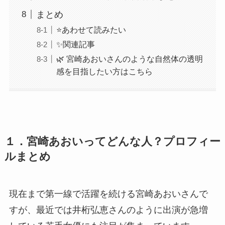
まとめ
⭐あわせて読みたい
✨関連記事
🌿 宮崎あおいさんのような自然体の透明
感を目指したい方はこちら
１．宮崎あおいってどんな人？プロフィー
ルまとめ
現在まで第一線で活躍を続ける宮崎あおいさんで
すが、最近では井桁弘恵さんのように出演が急増