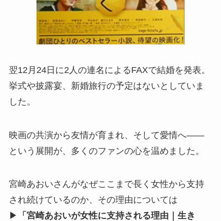
翌12月24日に2人の連名によるFAXで結婚を発表。
挙式や披露宴、新婚旅行の予定はないとしていま
した。
映画の共演から友情が育まれ、そして愛情へ——
という展開が、多くのファンの心を温めました。
宮崎あおいさんがなぜここまで長く女性から支持
され続けているのか、その理由については
▶
「宮崎あおいが女性に支持される理由｜生き