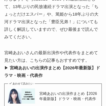
て、13年ぶりの民放連続ドラマ出演となった「ち
ょっとだけエスパー」や、篤姫から18年ぶりの大
河ドラマ出演となった「豊臣兄弟！」についても
詳しく解説していますので、ぜひ最後まで読んで
みてください。
宮崎あおいさんの最新出演作や代表作をまとめて
見たい方は、こちらの記事もおすすめです。
▶
宮崎あおいの出演作まとめ【2026年最新版】ド
ラマ・映画・代表作
あわせて読みたい
宮崎あおいの出演作まとめ【2026
年最新版】ドラマ・映画・代表作