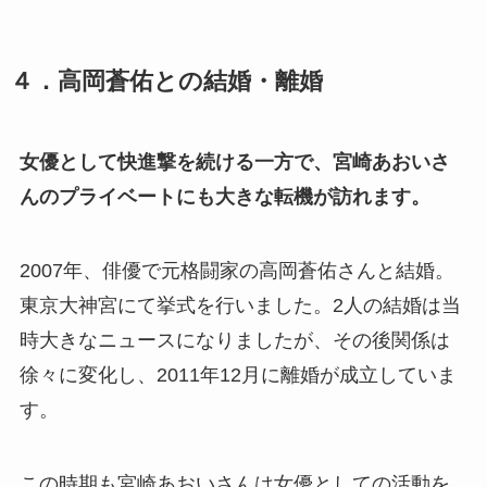
４．高岡蒼佑との結婚・離婚
女優として快進撃を続ける一方で、宮崎あおいさ
んのプライベートにも大きな転機が訪れます。
2007年、俳優で元格闘家の高岡蒼佑さんと結婚。
東京大神宮にて挙式を行いました。2人の結婚は当
時大きなニュースになりましたが、その後関係は
徐々に変化し、2011年12月に離婚が成立していま
す。
この時期も宮崎あおいさんは女優としての活動を