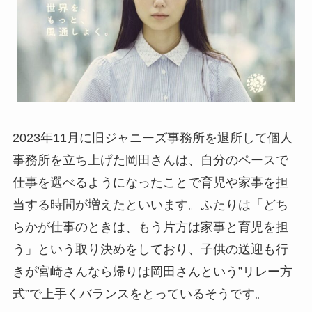
2023年11月に旧ジャニーズ事務所を退所して個人
事務所を立ち上げた岡田さんは、自分のペースで
仕事を選べるようになったことで育児や家事を担
当する時間が増えたといいます。ふたりは「どち
らかが仕事のときは、もう片方は家事と育児を担
う」という取り決めをしており、子供の送迎も行
きが宮崎さんなら帰りは岡田さんという”リレー方
式”で上手くバランスをとっているそうです。