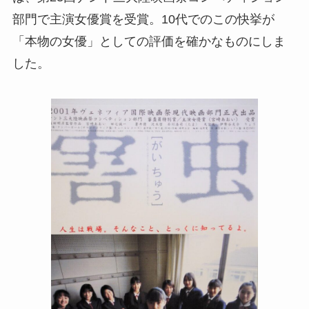
部門で主演女優賞を受賞。10代でのこの快挙が
「本物の女優」としての評価を確かなものにしま
した。