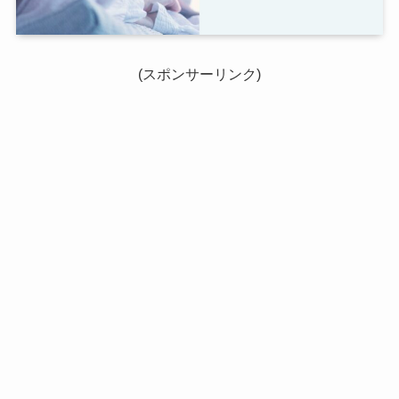
(スポンサーリンク)