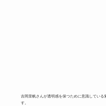
吉岡里帆さんが透明感を保つために意識している
す。