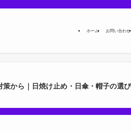
ホーム
お問い合わせ
対策から｜日焼け止め・日傘・帽子の選