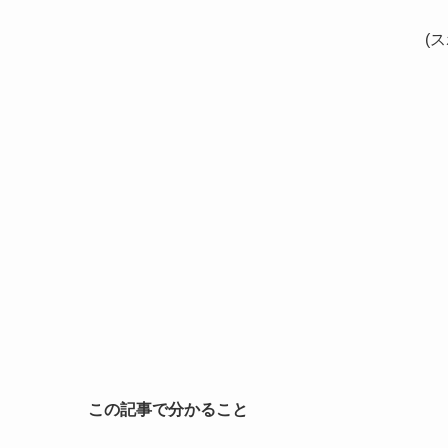
(
この記事で分かること