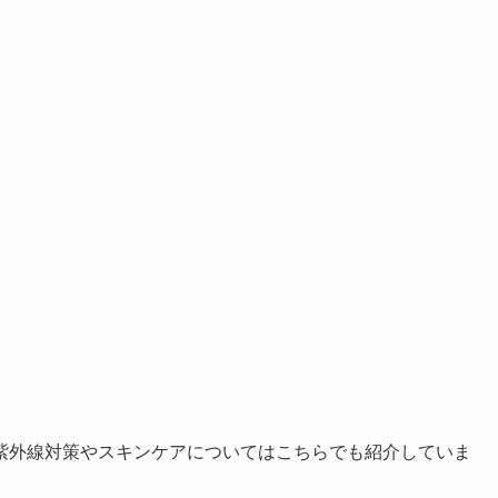
紫外線対策やスキンケアについてはこちらでも紹介していま