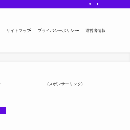
サイトマップ
プライバシーポリシー
運営者情報
び
(スポンサーリンク)