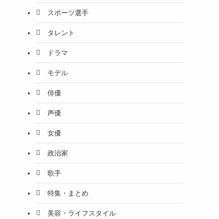
スポーツ選手
タレント
ドラマ
モデル
俳優
声優
女優
政治家
歌手
特集・まとめ
美容・ライフスタイル