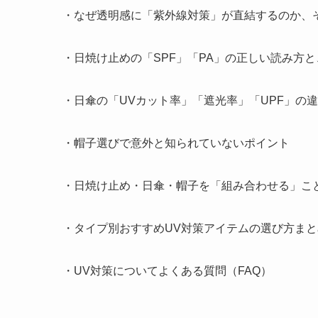
・なぜ透明感に「紫外線対策」が直結するのか、
・日焼け止めの「SPF」「PA」の正しい読み方
・日傘の「UVカット率」「遮光率」「UPF」の
・帽子選びで意外と知られていないポイント
・日焼け止め・日傘・帽子を「組み合わせる」こ
・タイプ別おすすめUV対策アイテムの選び方まと
・UV対策についてよくある質問（FAQ）