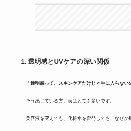
1. 透明感とUVケアの深い関係
「透明感って、スキンケアだけじゃ手に入らない
そう感じている方、実はとても多いです。
美容液を変えても、化粧水を奮発しても、なぜか