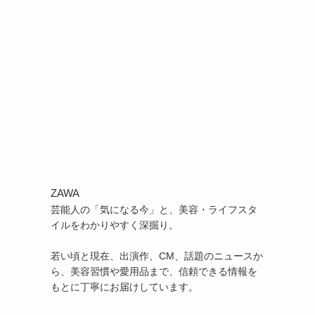
ZAWA
芸能人の「気になる今」と、美容・ライフスタ
イルをわかりやすく深掘り。
若い頃と現在、出演作、CM、話題のニュースか
ら、美容習慣や愛用品まで、信頼できる情報を
もとに丁寧にお届けしています。