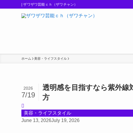
| ザワザワ芸能ｃｈ（ザワチャン）
ホーム
美容・ライフスタイル
透明感を目指すなら紫外線
2026
7/19
方
美容・ライフスタイル
June 13, 2026
July 19, 2026