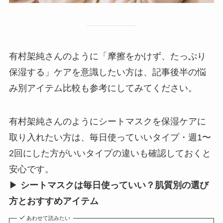
有村架純さんのように「摩擦をかけず、たっぷり
保湿する」ケアを意識したい方は、記事後半の悩
み別アイテム比較も参考にしてみてください。
有村架純さんのようにシートマスクを保湿ケアに
取り入れたい方は、毎日使っていいタイプ・週1〜
2回にした方がいいタイプの違いも確認しておくと
安心です。
▶
シートマスクは毎日使っていい？肌質別の選び
方とおすすめアイテム
あわせて読みたい