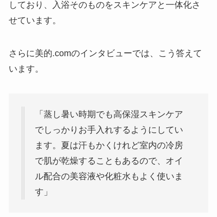
しており、入浴そのものをスキンケアと一体化さ
せています。
さらに美的.comのインタビューでは、こう答えて
います。
「蒸し暑い時期でも高保湿スキンケア
でしっかりお手入れするようにしてい
ます。夏は汗もかくけれど室内の冷房
で肌が乾燥することもあるので、オイ
ル配合の美容液や化粧水もよく使いま
す」