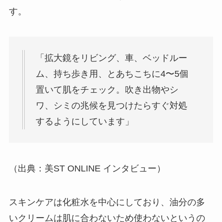
す。
「拡大鏡をリビング、車、ベッドルー
ム、持ち歩き用、とあちこちに4〜5個
置いて肌をチェック。吹き出物やシ
ワ、シミの兆候を見つけたらすぐ対処
するようにしています」
（出典：美ST ONLINE インタビュー）
スキンケアは化粧水を中心にしており、油分の多
いクリームは肌に合わないため使わないというの