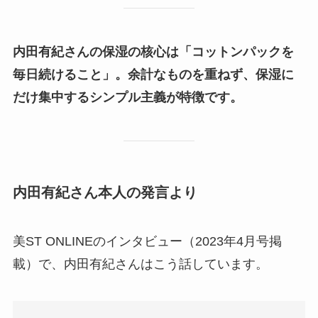
内田有紀さんの保湿の核心は「コットンパックを
毎日続けること」。余計なものを重ねず、保湿に
だけ集中するシンプル主義が特徴です。
内田有紀さん本人の発言より
美ST ONLINEのインタビュー（2023年4月号掲
載）で、内田有紀さんはこう話しています。