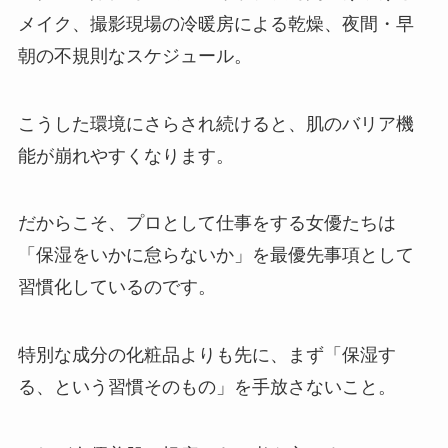
メイク、撮影現場の冷暖房による乾燥、夜間・早
朝の不規則なスケジュール。
こうした環境にさらされ続けると、肌のバリア機
能が崩れやすくなります。
だからこそ、プロとして仕事をする女優たちは
「保湿をいかに怠らないか」を最優先事項として
習慣化しているのです。
特別な成分の化粧品よりも先に、まず「保湿す
る、という習慣そのもの」を手放さないこと。