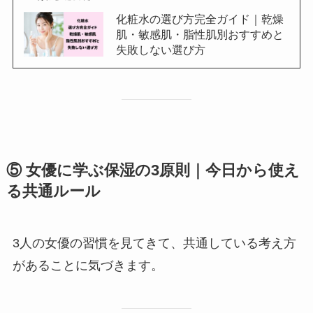
化粧水の選び方完全ガイド｜乾燥
肌・敏感肌・脂性肌別おすすめと
失敗しない選び方
⑤ 女優に学ぶ保湿の3原則｜今日から使え
る共通ルール
3人の女優の習慣を見てきて、共通している考え方
があることに気づきます。