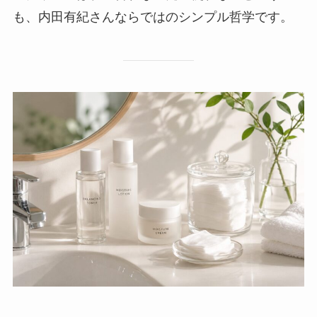
も、内田有紀さんならではのシンプル哲学です。