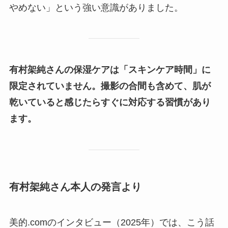
やめない」という強い意識がありました。
有村架純さんの保湿ケアは「スキンケア時間」に
限定されていません。撮影の合間も含めて、肌が
乾いていると感じたらすぐに対応する習慣があり
ます。
有村架純さん本人の発言より
美的.comのインタビュー（2025年）では、こう話