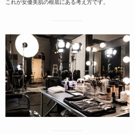
これが女優美肌の根底にある考え方です。