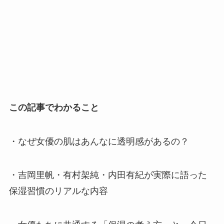
この記事でわかること
・なぜ女優の肌はあんなに透明感があるの？
・吉岡里帆・有村架純・内田有紀が実際に語った
保湿習慣のリアルな内容