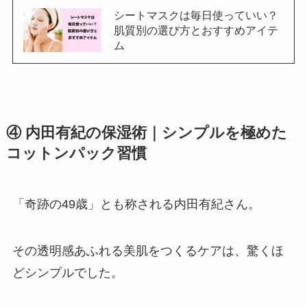
シートマスクは毎日使っていい？
肌質別の選び方とおすすめアイテ
ム
④ 内田有紀の保湿術｜シンプルを極めた
コットンパック習慣
「奇跡の49歳」とも称される内田有紀さん。
その透明感あふれる美肌をつくるケアは、驚くほ
どシンプルでした。