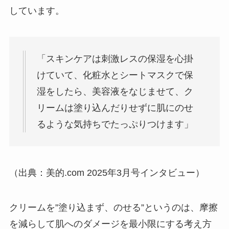
しています。
「スキンケアは刺激レスの保湿を心掛
けていて、化粧水とシートマスクで保
湿をしたら、美容液をなじませて、ク
リームは塗り込んだりせずに肌にのせ
るような気持ちでたっぷりつけます」
（出典：美的.com 2025年3月号インタビュー）
クリームを”塗り込まず、のせる”というのは、摩擦
を減らして肌へのダメージを最小限にする考え方