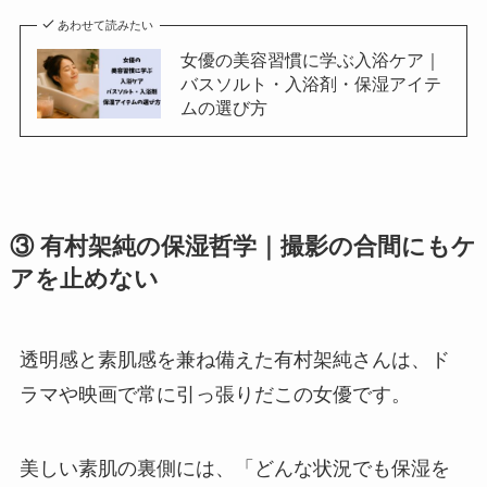
あわせて読みたい
女優の美容習慣に学ぶ入浴ケア｜
バスソルト・入浴剤・保湿アイテ
ムの選び方
③ 有村架純の保湿哲学｜撮影の合間にもケ
アを止めない
透明感と素肌感を兼ね備えた有村架純さんは、ド
ラマや映画で常に引っ張りだこの女優です。
美しい素肌の裏側には、「どんな状況でも保湿を