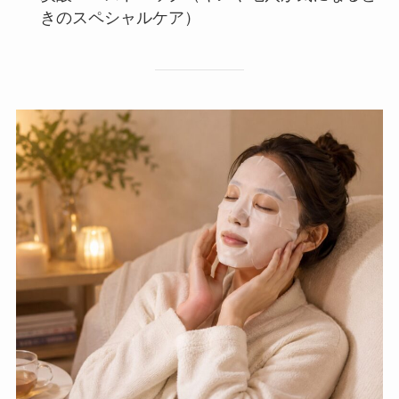
きのスペシャルケア）