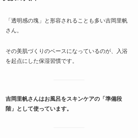
「透明感の塊」と形容されることも多い吉岡里帆
さん。
その美肌づくりのベースになっているのが、入浴
を起点にした保湿習慣です。
吉岡里帆さんはお風呂をスキンケアの「準備段
階」として使っています。