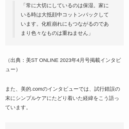
「常に大切にしているのは保湿。家に
いる時は大抵顔中コットンパックして
います。化粧崩れにもつながるのであ
まり色々なものは重ねません」
（出典：美ST ONLINE 2023年4月号掲載インタビ
ュー）
また、美的.comのインタビューでは、試行錯誤の
末にシンプルケアにたどり着いた経緯をこう語っ
ています。