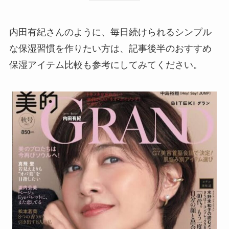
内田有紀さんのように、毎日続けられるシンプル
な保湿習慣を作りたい方は、記事後半のおすすめ
保湿アイテム比較も参考にしてみてください。