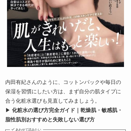
内田有紀さんのように、コットンパックや毎日の
保湿を習慣にしたい方は、まず自分の肌タイプに
合う化粧水選びも見直してみましょう。
▶
化粧水の選び方完全ガイド｜乾燥肌・敏感肌・
脂性肌別おすすめと失敗しない選び方
あわせて読みたい