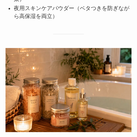
夜用スキンケアパウダー（ベタつきを防ぎなが
ら高保湿を両立）