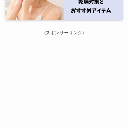
(スポンサーリンク)