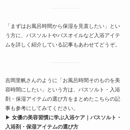
「まずはお風呂時間から保湿を見直したい」とい
う方に、バスソルトやバスオイルなど入浴アイテ
ムを詳しく紹介している記事もあわせてどうぞ。
吉岡里帆さんのように「お風呂時間そのものを美
容時間にしたい」という方は、バスソルト・入浴
剤・保湿アイテムの選び方をまとめたこちらの記
事も参考にしてみてください。
▶
女優の美容習慣に学ぶ入浴ケア｜バスソルト・
入浴剤・保湿アイテムの選び方