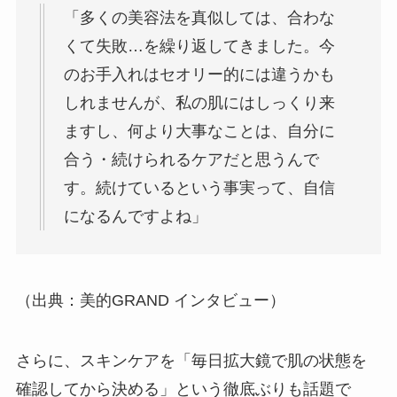
「多くの美容法を真似しては、合わな
くて失敗…を繰り返してきました。今
のお手入れはセオリー的には違うかも
しれませんが、私の肌にはしっくり来
ますし、何より大事なことは、自分に
合う・続けられるケアだと思うんで
す。続けているという事実って、自信
になるんですよね」
（出典：美的GRAND インタビュー）
さらに、スキンケアを「毎日拡大鏡で肌の状態を
確認してから決める」という徹底ぶりも話題で