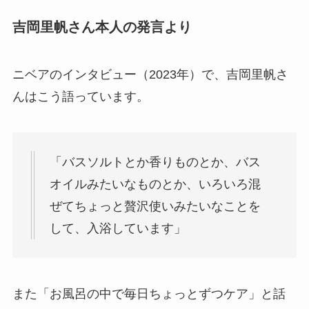
吉岡里帆さん本人の発言より
ニベアのインタビュー（2023年）で、吉岡里帆さ
んはこう語っています。
「バスソルトとか香りものとか、バス
オイルみたいなものとか、いろいろ混
ぜてちょっと贅沢使いみたいなことを
して、入浴しています」
また「お風呂の中で毎日ちょっとずつケア」と話