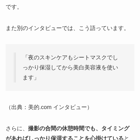
です。
また別のインタビューでは、こう語っています。
「夜のスキンケアもシートマスクでし
っかり保湿してから美白美容液を使い
ます」
（出典：美的.com インタビュー）
さらに、
撮影の合間の休憩時間でも、タイミング
があればしっかり保湿することを心掛けている
と