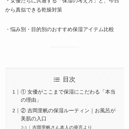
・女優たちに共通する「保湿の考え方」と、今日
から真似できる乾燥対策
・悩み別・目的別のおすすめ保湿アイテム比較
目次
① 女優がここまで保湿にこだわる「本当
の理由」
② 吉岡里帆の保湿ルーティン｜お風呂が
美肌の入口
吉岡里帆さん本人の発言より