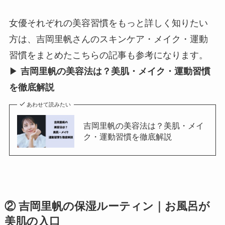
女優それぞれの美容習慣をもっと詳しく知りたい
方は、吉岡里帆さんのスキンケア・メイク・運動
習慣をまとめたこちらの記事も参考になります。
▶
吉岡里帆の美容法は？美肌・メイク・運動習慣
を徹底解説
あわせて読みたい
吉岡里帆の美容法は？美肌・メイ
ク・運動習慣を徹底解説
② 吉岡里帆の保湿ルーティン｜お風呂が
美肌の入口