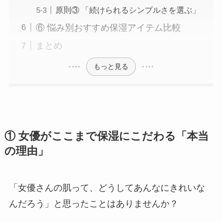
原則③ 「続けられるシンプルさを選ぶ」
⑥ 悩み別おすすめ保湿アイテム比較
まとめ
もっと見る
① 女優がここまで保湿にこだわる「本当
の理由」
「女優さんの肌って、どうしてあんなにきれいな
んだろう」と思ったことはありませんか？