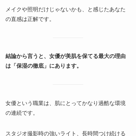
メイクや照明だけじゃないかも、と感じたあなた
の直感は正解です。
結論から言うと、女優が美肌を保てる最大の理由
は「保湿の徹底」にあります。
女優という職業は、肌にとってかなり過酷な環境
の連続です。
スタジオ撮影時の強いライト、長時間つけ続ける