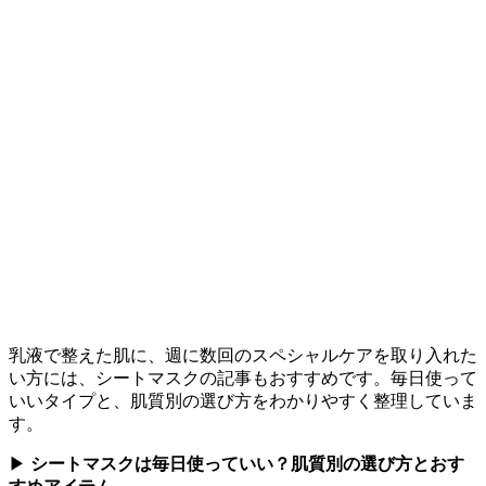
乳液で整えた肌に、週に数回のスペシャルケアを取り入れた
い方には、シートマスクの記事もおすすめです。毎日使って
いいタイプと、肌質別の選び方をわかりやすく整理していま
す。
▶
シートマスクは毎日使っていい？肌質別の選び方とおす