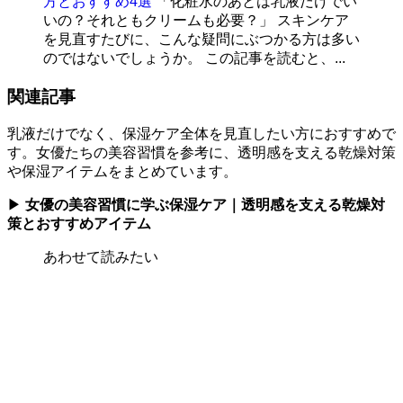
方とおすすめ4選
「化粧水のあとは乳液だけでい
いの？それともクリームも必要？」 スキンケア
を見直すたびに、こんな疑問にぶつかる方は多い
のではないでしょうか。 この記事を読むと、...
関連記事
乳液だけでなく、保湿ケア全体を見直したい方におすすめで
す。女優たちの美容習慣を参考に、透明感を支える乾燥対策
や保湿アイテムをまとめています。
▶
女優の美容習慣に学ぶ保湿ケア｜透明感を支える乾燥対
策とおすすめアイテム
あわせて読みたい