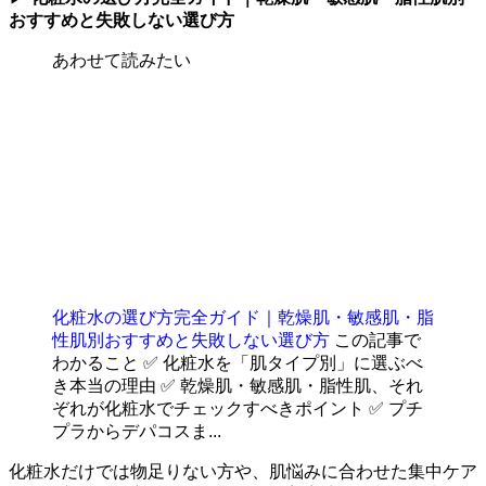
おすすめと失敗しない選び方
あわせて読みたい
化粧水の選び方完全ガイド｜乾燥肌・敏感肌・脂
性肌別おすすめと失敗しない選び方
この記事で
わかること ✅ 化粧水を「肌タイプ別」に選ぶべ
き本当の理由 ✅ 乾燥肌・敏感肌・脂性肌、それ
ぞれが化粧水でチェックすべきポイント ✅ プチ
プラからデパコスま...
化粧水だけでは物足りない方や、肌悩みに合わせた集中ケア