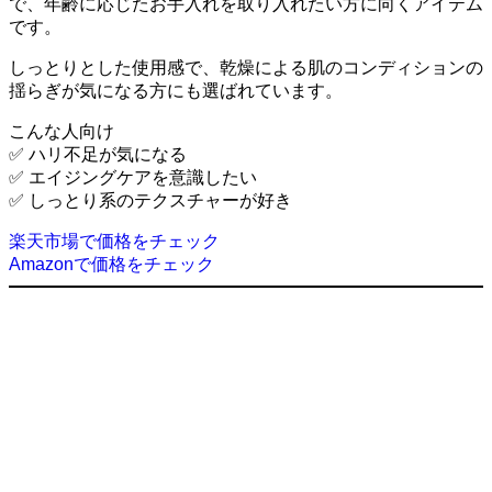
で、年齢に応じたお手入れを取り入れたい方に向くアイテム
です。
しっとりとした使用感で、乾燥による肌のコンディションの
揺らぎが気になる方にも選ばれています。
こんな人向け
✅ ハリ不足が気になる
✅ エイジングケアを意識したい
✅ しっとり系のテクスチャーが好き
楽天市場で価格をチェック
Amazonで価格をチェック