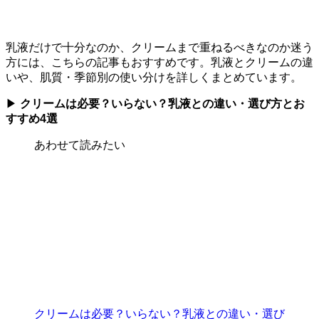
乳液だけで十分なのか、クリームまで重ねるべきなのか迷う
方には、こちらの記事もおすすめです。乳液とクリームの違
いや、肌質・季節別の使い分けを詳しくまとめています。
▶
クリームは必要？いらない？乳液との違い・選び方とお
すすめ4選
あわせて読みたい
クリームは必要？いらない？乳液との違い・選び