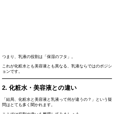
つまり、乳液の役割は「保湿のフタ」。
これが化粧水とも美容液とも異なる、乳液ならではのポジシ
ョンです。
2. 化粧水・美容液との違い
「結局、化粧水と美容液と乳液って何が違うの？」という疑
問はとても多く聞かれます。