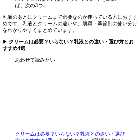
ば、次の3つ...
乳液のあとにクリームまで必要なのか迷っている方におすす
めです。乳液とクリームの違いや、肌質・季節別の使い分け
をわかりやすくまとめています。
▶
クリームは必要？いらない？乳液との違い・選び方とお
すすめ4選
あわせて読みたい
クリームは必要？いらない？乳液との違い・選び