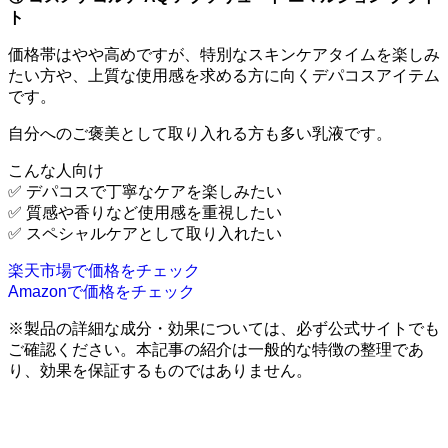
ト
価格帯はやや高めですが、特別なスキンケアタイムを楽しみ
たい方や、上質な使用感を求める方に向くデパコスアイテム
です。
自分へのご褒美として取り入れる方も多い乳液です。
こんな人向け
✅ デパコスで丁寧なケアを楽しみたい
✅ 質感や香りなど使用感を重視したい
✅ スペシャルケアとして取り入れたい
楽天市場で価格をチェック
Amazonで価格をチェック
※製品の詳細な成分・効果については、必ず公式サイトでも
ご確認ください。本記事の紹介は一般的な特徴の整理であ
り、効果を保証するものではありません。