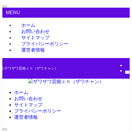
MENU
ホーム
お問い合わせ
サイトマップ
プライバシーポリシー
運営者情報
| ザワザワ芸能ｃｈ（ザワチャン）
ホーム
お問い合わせ
サイトマップ
プライバシーポリシー
運営者情報