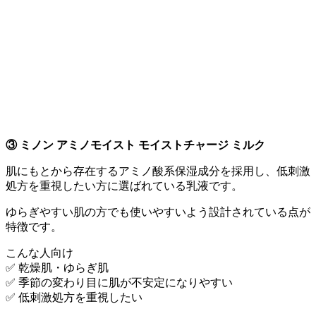
③ ミノン アミノモイスト モイストチャージ ミルク
肌にもとから存在するアミノ酸系保湿成分を採用し、低刺激
処方を重視したい方に選ばれている乳液です。
ゆらぎやすい肌の方でも使いやすいよう設計されている点が
特徴です。
こんな人向け
✅ 乾燥肌・ゆらぎ肌
✅ 季節の変わり目に肌が不安定になりやすい
✅ 低刺激処方を重視したい