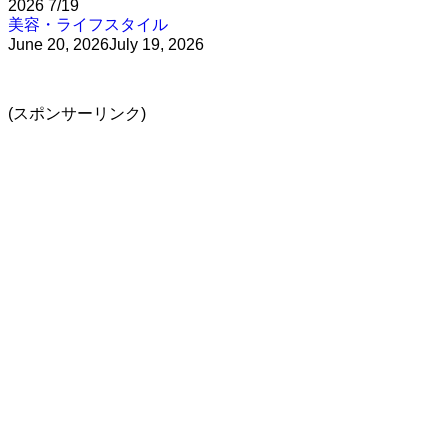
2026
7/19
美容・ライフスタイル
June 20, 2026
July 19, 2026
(スポンサーリンク)