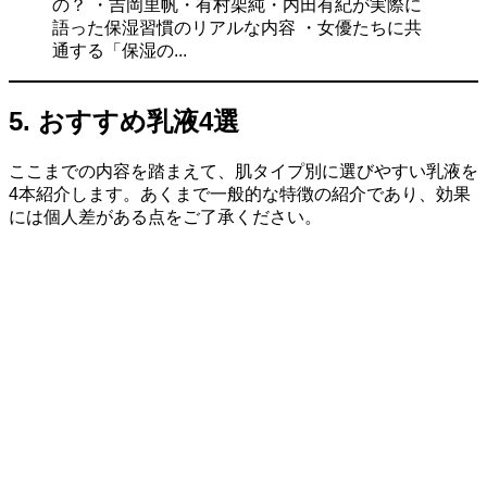
の？ ・吉岡里帆・有村架純・内田有紀が実際に
語った保湿習慣のリアルな内容 ・女優たちに共
通する「保湿の...
5. おすすめ乳液4選
ここまでの内容を踏まえて、肌タイプ別に選びやすい乳液を
4本紹介します。あくまで一般的な特徴の紹介であり、効果
には個人差がある点をご了承ください。