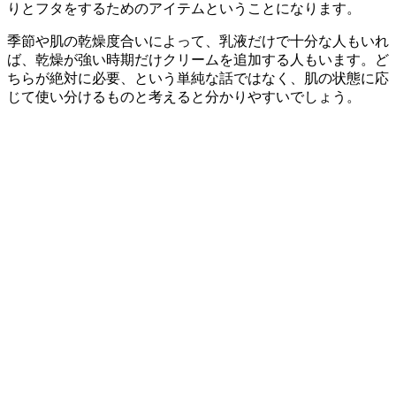
りとフタをするためのアイテムということになります。
季節や肌の乾燥度合いによって、乳液だけで十分な人もいれ
ば、乾燥が強い時期だけクリームを追加する人もいます。ど
ちらが絶対に必要、という単純な話ではなく、肌の状態に応
じて使い分けるものと考えると分かりやすいでしょう。