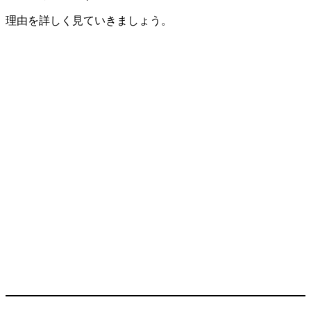
理由を詳しく見ていきましょう。