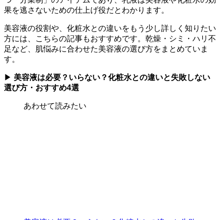
果を逃さないための仕上げ役だとわかります。
美容液の役割や、化粧水との違いをもう少し詳しく知りたい
方には、こちらの記事もおすすめです。乾燥・シミ・ハリ不
足など、肌悩みに合わせた美容液の選び方をまとめていま
す。
▶
美容液は必要？いらない？化粧水との違いと失敗しない
選び方・おすすめ4選
あわせて読みたい