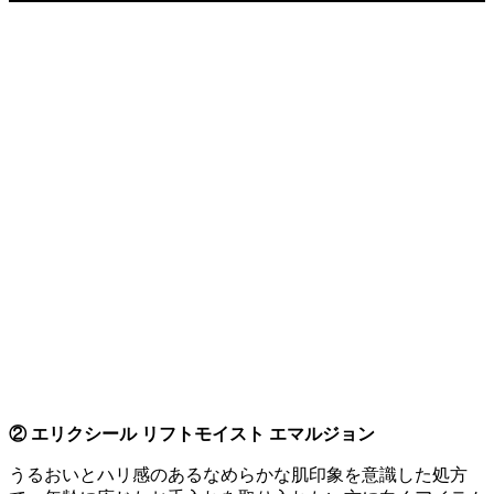
② エリクシール リフトモイスト エマルジョン
うるおいとハリ感のあるなめらかな肌印象を意識した処方