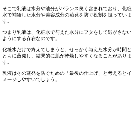
そこで乳液は水分や油分がバランス良く含まれており、化粧
水で補給した水分や美容成分の蒸発を防ぐ役割を担っていま
す。
つまり乳液は、化粧水で与えた水分にフタをして逃がさない
ようにする存在なのです。
化粧水だけで終えてしまうと、せっかく与えた水分が時間と
ともに蒸発し、結果的に肌が乾燥しやすくなることがありま
す。
乳液はその蒸発を防ぐための「最後の仕上げ」と考えるとイ
メージしやすいでしょう。