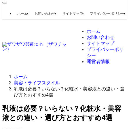
ホーム
お問い合わせ
サイトマップ
プライバシーポリシー
ホーム
お問い合わせ
サイトマップ
プライバシーポリ
シー
運営者情報
ホーム
美容・ライフスタイル
乳液は必要？いらない？化粧水・美容液との違い・選
び方とおすすめ4選
乳液は必要？いらない？化粧水・美容
液との違い・選び方とおすすめ4選