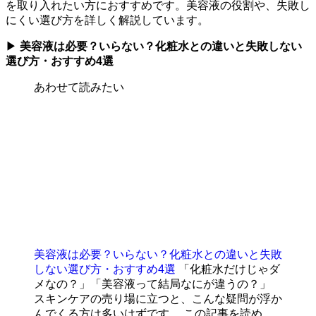
を取り入れたい方におすすめです。美容液の役割や、失敗し
にくい選び方を詳しく解説しています。
▶
美容液は必要？いらない？化粧水との違いと失敗しない
選び方・おすすめ4選
あわせて読みたい
美容液は必要？いらない？化粧水との違いと失敗
しない選び方・おすすめ4選
「化粧水だけじゃダ
メなの？」「美容液って結局なにが違うの？」
スキンケアの売り場に立つと、こんな疑問が浮か
んでくる方は多いはずです。 この記事を読め