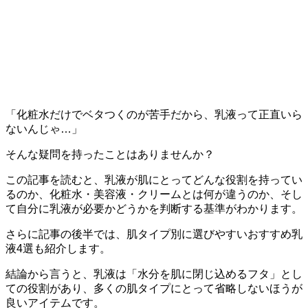
「化粧水だけでベタつくのが苦手だから、乳液って正直いら
ないんじゃ…」
そんな疑問を持ったことはありませんか？
この記事を読むと、乳液が肌にとってどんな役割を持ってい
るのか、化粧水・美容液・クリームとは何が違うのか、そし
て自分に乳液が必要かどうかを判断する基準がわかります。
さらに記事の後半では、肌タイプ別に選びやすいおすすめ乳
液4選も紹介します。
結論から言うと、乳液は「水分を肌に閉じ込めるフタ」とし
ての役割があり、多くの肌タイプにとって省略しないほうが
良いアイテムです。