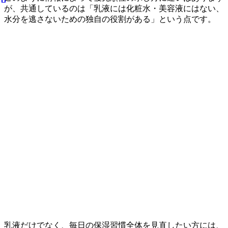
が、共通しているのは「乳液には化粧水・美容液にはない、
水分を逃さないための独自の役割がある」という点です。
乳液だけでなく、毎日の保湿習慣全体を見直したい方には、