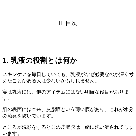
目次
1. 乳液の役割とは何か
スキンケアを毎日していても、乳液がなぜ必要なのか深く考
えたことがある人は少ないかもしれません。
実は乳液には、他のアイテムにはない明確な役目がありま
す。
肌の表面には本来、皮脂膜という薄い膜があり、これが水分
の蒸発を防いでいます。
ところが洗顔をするとこの皮脂膜は一緒に洗い流されてしま
います。