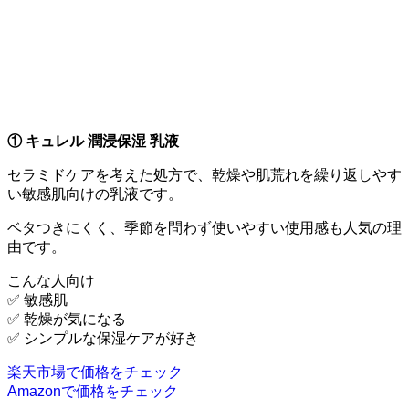
① キュレル 潤浸保湿 乳液
セラミドケアを考えた処方で、乾燥や肌荒れを繰り返しやす
い敏感肌向けの乳液です。
ベタつきにくく、季節を問わず使いやすい使用感も人気の理
由です。
こんな人向け
✅ 敏感肌
✅ 乾燥が気になる
✅ シンプルな保湿ケアが好き
楽天市場で価格をチェック
Amazonで価格をチェック