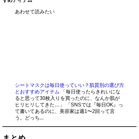
すめアイテム
あわせて読みたい
シートマスクは毎日使っていい？肌質別の選び方
とおすすめアイテム
「毎日使ったらきれいにな
ると思って30枚入りを買ったのに、なんか肌が
ヒリヒリしてきた…」 「SNSでは『毎日OK』っ
て書いてあるのに、美容家は週1〜2回って言
う。どっち...
まとめ