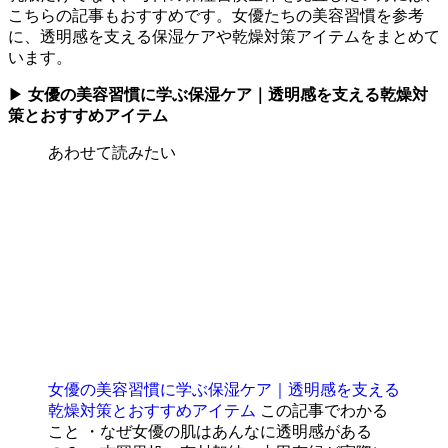
こちらの記事もおすすめです。女優たちの美容習慣を参考
に、透明感を支える保湿ケアや乾燥対策アイテムをまとめて
います。
▶
女優の美容習慣に学ぶ保湿ケア｜透明感を支える乾燥対
策とおすすめアイテム
あわせて読みたい
女優の美容習慣に学ぶ保湿ケア｜透明感を支える
乾燥対策とおすすめアイテム
この記事でわかる
こと ・なぜ女優の肌はあんなに透明感がある