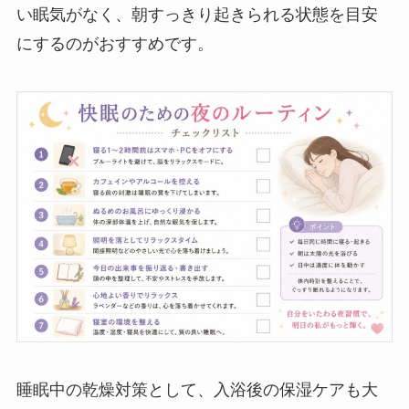
い眠気がなく、朝すっきり起きられる状態を目安
にするのがおすすめです。
睡眠中の乾燥対策として、入浴後の保湿ケアも大