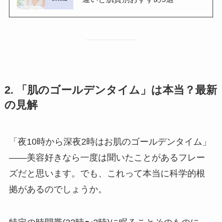
2. 「肌のゴールデンタイム」は本当？最新
の見解
「夜10時から深夜2時はお肌のゴールデンタイム」
——美容好きなら一度は聞いたことがあるフレー
ズだと思います。でも、これって本当に科学的根
拠があるのでしょうか。