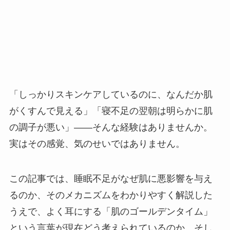
「しっかりスキンケアしているのに、なんだか肌
がくすんで見える」「寝不足の翌朝は明らかに肌
の調子が悪い」——そんな経験はありませんか。
実はその感覚、気のせいではありません。
この記事では、睡眠不足がなぜ肌に悪影響を与え
るのか、そのメカニズムをわかりやすく解説した
うえで、よく耳にする「肌のゴールデンタイム」
という言葉が現在どう考えられているのか、そし