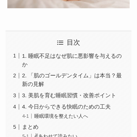
目次
1. 睡眠不足はなぜ肌に悪影響を与えるの
か
2. 「肌のゴールデンタイム」は本当？最
新の見解
3. 美肌を育む睡眠習慣・改善ポイント
4. 今日からできる快眠のための工夫
睡眠環境を整えたい人へ
まとめ
✌️あわせて読みたい