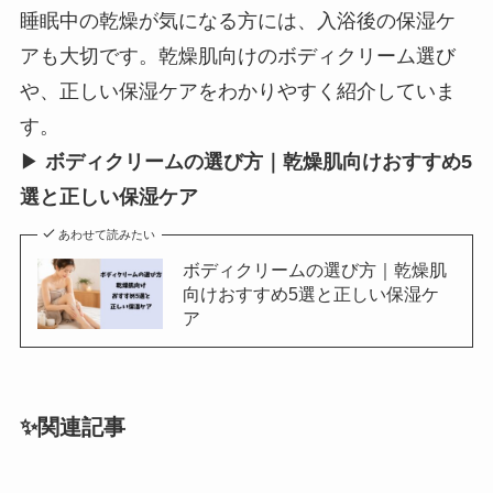
睡眠中の乾燥が気になる方には、入浴後の保湿ケ
アも大切です。乾燥肌向けのボディクリーム選び
や、正しい保湿ケアをわかりやすく紹介していま
す。
▶
ボディクリームの選び方｜乾燥肌向けおすすめ5
選と正しい保湿ケア
あわせて読みたい
ボディクリームの選び方｜乾燥肌
向けおすすめ5選と正しい保湿ケ
ア
✨関連記事