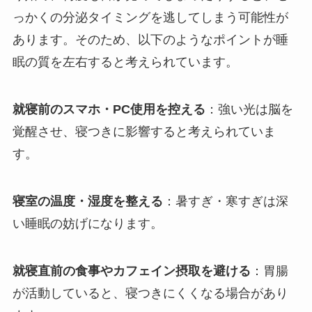
っかくの分泌タイミングを逃してしまう可能性が
あります。そのため、以下のようなポイントが睡
眠の質を左右すると考えられています。
就寝前のスマホ・PC使用を控える
：強い光は脳を
覚醒させ、寝つきに影響すると考えられていま
す。
寝室の温度・湿度を整える
：暑すぎ・寒すぎは深
い睡眠の妨げになります。
就寝直前の食事やカフェイン摂取を避ける
：胃腸
が活動していると、寝つきにくくなる場合があり