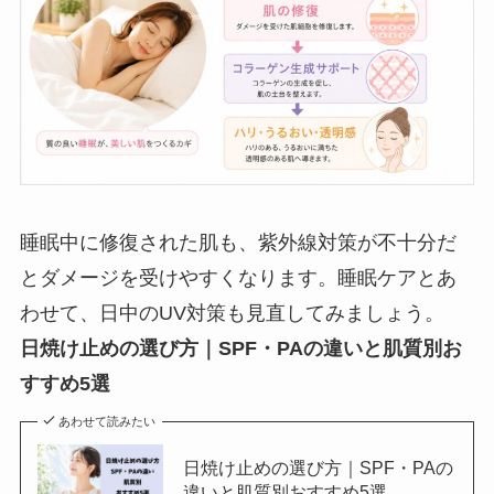
睡眠中に修復された肌も、紫外線対策が不十分だ
とダメージを受けやすくなります。睡眠ケアとあ
わせて、日中のUV対策も見直してみましょう。
日焼け止めの選び方｜SPF・PAの違いと肌質別お
すすめ5選
あわせて読みたい
日焼け止めの選び方｜SPF・PAの
違いと肌質別おすすめ5選