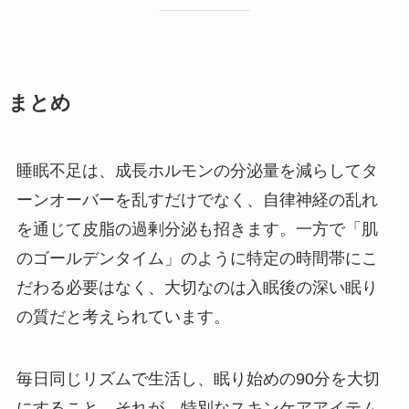
まとめ
睡眠不足は、成長ホルモンの分泌量を減らしてタ
ーンオーバーを乱すだけでなく、自律神経の乱れ
を通じて皮脂の過剰分泌も招きます。一方で「肌
のゴールデンタイム」のように特定の時間帯にこ
だわる必要はなく、大切なのは入眠後の深い眠り
の質だと考えられています。
毎日同じリズムで生活し、眠り始めの90分を大切
にすること。それが、特別なスキンケアアイテム