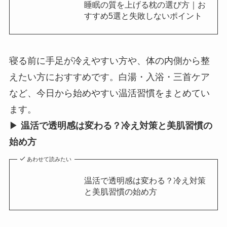
睡眠の質を上げる枕の選び方｜お
すすめ5選と失敗しないポイント
寝る前に手足が冷えやすい方や、体の内側から整
えたい方におすすめです。白湯・入浴・三首ケア
など、今日から始めやすい温活習慣をまとめてい
ます。
▶
温活で透明感は変わる？冷え対策と美肌習慣の
始め方
あわせて読みたい
温活で透明感は変わる？冷え対策
と美肌習慣の始め方