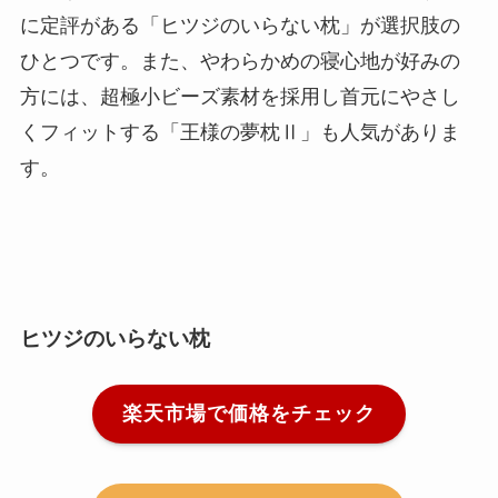
に定評がある「ヒツジのいらない枕」が選択肢の
ひとつです。また、やわらかめの寝心地が好みの
方には、超極小ビーズ素材を採用し首元にやさし
くフィットする「王様の夢枕Ⅱ」も人気がありま
す。
ヒツジのいらない枕
楽天市場で価格をチェック