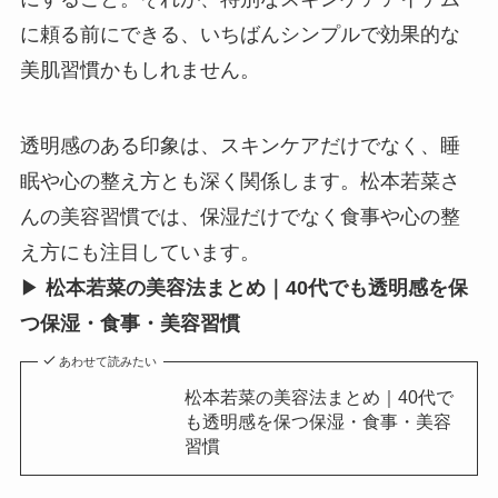
に頼る前にできる、いちばんシンプルで効果的な
美肌習慣かもしれません。
透明感のある印象は、スキンケアだけでなく、睡
眠や心の整え方とも深く関係します。松本若菜さ
んの美容習慣では、保湿だけでなく食事や心の整
え方にも注目しています。
▶
松本若菜の美容法まとめ｜40代でも透明感を保
つ保湿・食事・美容習慣
あわせて読みたい
松本若菜の美容法まとめ｜40代で
も透明感を保つ保湿・食事・美容
習慣