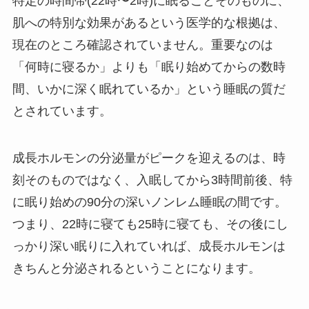
特定の時間帯(22時〜2時)に眠ることそのものに、
肌への特別な効果があるという医学的な根拠は、
現在のところ確認されていません。重要なのは
「何時に寝るか」よりも「眠り始めてからの数時
間、いかに深く眠れているか」という睡眠の質だ
とされています。
成長ホルモンの分泌量がピークを迎えるのは、時
刻そのものではなく、入眠してから3時間前後、特
に眠り始めの90分の深いノンレム睡眠の間です。
つまり、22時に寝ても25時に寝ても、その後にし
っかり深い眠りに入れていれば、成長ホルモンは
きちんと分泌されるということになります。