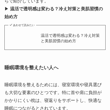
らで紹介しています。
▶
温活で透明感は変わる？冷え対策と美肌習慣の
始め方
あわせて読みたい
温活で透明感は変わる？冷え対策
と美肌習慣の始め方
睡眠環境を整えたい人へ
睡眠環境を整えるためには、寝室環境や寝具選び
も大切な要素のひとつです。特に首や肩に負担が
かかりにくい枕は、寝返りをサポートし、快適な
睡眠につながるとされています。