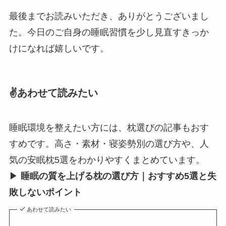
最後までお読みいただき、ありがとうございまし
た。今日のご自身の睡眠習慣を少し見直すきっか
けになれば嬉しいです。
✌️あわせて読みたい
睡眠環境を整えたい方には、枕選びの記事もおす
すめです。高さ・素材・寝姿勢別の選び方や、人
気の安眠枕5選をわかりやすくまとめています。
▶
睡眠の質を上げる枕の選び方｜おすすめ5選と失
敗しないポイント
あわせて読みたい