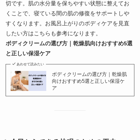
切です。肌の水分量を保ちやすい状態に整えてお
くことで、寝ている間の肌の修復をサポートしや
すくなります。お風呂上がりのボディケアを見直
したい方はこちらも参考になります。
ボディクリームの選び方｜乾燥肌向けおすすめ5選
と正しい保湿ケア
あわせて読みたい
ボディクリームの選び方｜乾燥肌
向けおすすめ5選と正しい保湿ケ
ア