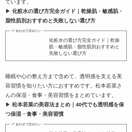
ています。
▶
化粧水の選び方完全ガイド｜乾燥肌・敏感肌・
脂性肌別おすすめと失敗しない選び方
あわせて読みたい
化粧水の選び方完全ガイド｜乾燥
肌・敏感肌・脂性肌別おすすめと
失敗しない選び方
睡眠や心の整え方まで含めて、透明感を支える美
容習慣を知りたい方におすすめです。松本若菜さ
んの保湿・食事・美容習慣をまとめています。
▶
松本若菜の美容法まとめ｜40代でも透明感を保
つ保湿・食事・美容習慣
あわせて読みたい