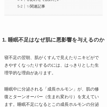
✨関連記事
1. 睡眠不足はなぜ肌に悪影響を与えるのか
寝不足の翌朝、肌がくすんで見えたりニキビがで
きやすくなったりするのには、はっきりとした生
理学的な理由があります。
睡眠中に分泌される「成長ホルモン」が、肌の修
復とターンオーバー（生まれ変わり）を支えてい
ます。睡眠不足になるとこの成長ホルモンの分泌