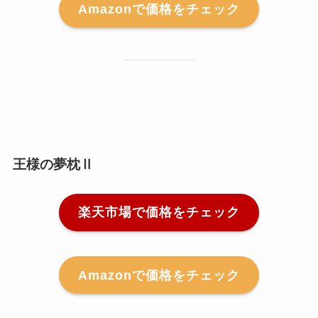
Amazonで価格をチェック
王様の夢枕Ⅱ
楽天市場で価格をチェック
Amazonで価格をチェック