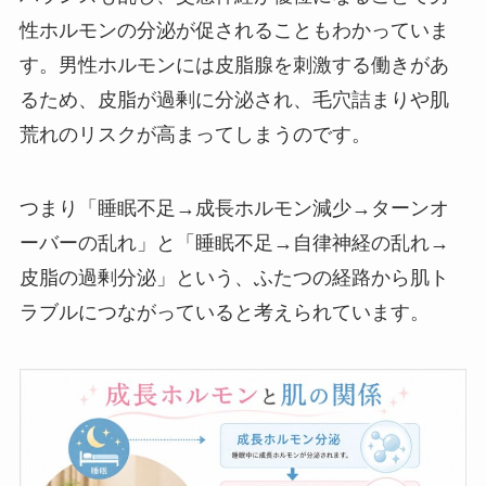
性ホルモンの分泌が促されることもわかっていま
す。男性ホルモンには皮脂腺を刺激する働きがあ
るため、皮脂が過剰に分泌され、毛穴詰まりや肌
荒れのリスクが高まってしまうのです。
つまり「睡眠不足→成長ホルモン減少→ターンオ
ーバーの乱れ」と「睡眠不足→自律神経の乱れ→
皮脂の過剰分泌」という、ふたつの経路から肌ト
ラブルにつながっていると考えられています。