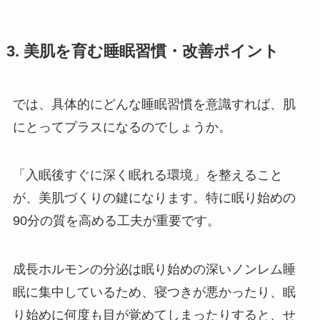
3. 美肌を育む睡眠習慣・改善ポイント
では、具体的にどんな睡眠習慣を意識すれば、肌
にとってプラスになるのでしょうか。
「入眠後すぐに深く眠れる環境」を整えること
が、美肌づくりの鍵になります。特に眠り始めの
90分の質を高める工夫が重要です。
成長ホルモンの分泌は眠り始めの深いノンレム睡
眠に集中しているため、寝つきが悪かったり、眠
り始めに何度も目が覚めてしまったりすると、せ