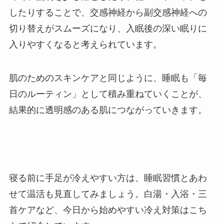
したりすることで、交感神経から副交感神経への
切り替えがスムーズになり、入眠後の深い眠りに
入りやすくなると考えられています。
肌のためのスキンケアと同じように、睡眠も「毎
日のルーティン」として積み重ねていくことが、
結果的に透明感のある肌につながっていきます。
寝る前に手足が冷えやすい方は、睡眠習慣とあわ
せて温活も見直してみましょう。白湯・入浴・三
首ケアなど、今日から始めやすい冷え対策はこち