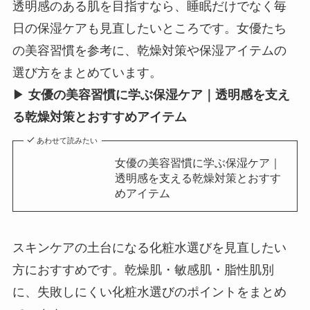
透明感のある肌を目指すなら、睡眠だけでなく毎
日の保湿ケアも見直したいところです。女優たち
の美容習慣を参考に、乾燥対策や保湿アイテムの
選び方をまとめています。
▶
女優の美容習慣に学ぶ保湿ケア｜透明感を支え
る乾燥対策とおすすめアイテム
あわせて読みたい
女優の美容習慣に学ぶ保湿ケア｜
透明感を支える乾燥対策とおすす
めアイテム
スキンケアの土台になる化粧水選びを見直したい
方におすすめです。乾燥肌・敏感肌・脂性肌別
に、失敗しにくい化粧水選びのポイントをまとめ