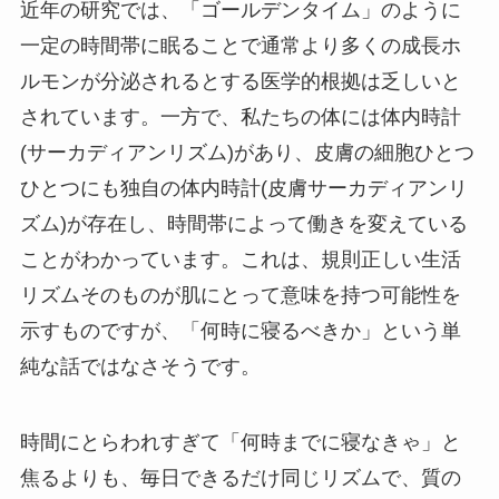
近年の研究では、「ゴールデンタイム」のように
一定の時間帯に眠ることで通常より多くの成長ホ
ルモンが分泌されるとする医学的根拠は乏しいと
されています。一方で、私たちの体には体内時計
(サーカディアンリズム)があり、皮膚の細胞ひとつ
ひとつにも独自の体内時計(皮膚サーカディアンリ
ズム)が存在し、時間帯によって働きを変えている
ことがわかっています。これは、規則正しい生活
リズムそのものが肌にとって意味を持つ可能性を
示すものですが、「何時に寝るべきか」という単
純な話ではなさそうです。
時間にとらわれすぎて「何時までに寝なきゃ」と
焦るよりも、毎日できるだけ同じリズムで、質の