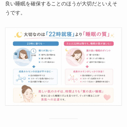
良い睡眠を確保することのほうが大切だといえそ
うです。