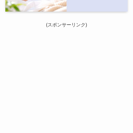
(スポンサーリンク)