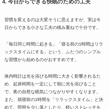
4. 今日からできる快眠のための工夫
習慣を変えるのは大変そうに思えますが、実は今
日からできる小さな工夫の積み重ねで十分です。
「毎日同じ時間に起きる」「寝る前の1時間はリラ
ックスタイムにする」という、ふたつのシンプル
な習慣から始めるのがおすすめです。
体内時計は光を浴びる時間に大きく影響されるた
め、起床時間を一定にして朝に光を浴びること
で、夜の自然な眠気につながりやすくなります。
また、就寝前の1時間を「リラックスタイム」と決
めて、照明を少し落としたり、軽いストレッチを