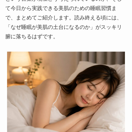
て今日から実践できる美肌のための睡眠習慣ま
で、まとめてご紹介します。読み終える頃には、
「なぜ睡眠が美肌の土台になるのか」がスッキリ
腑に落ちるはずです。