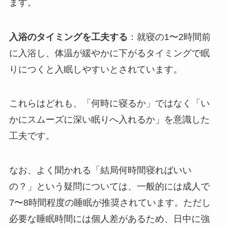
ます。
入浴のタイミングを工夫する
：就寝の1〜2時間前
に入浴し、体温が緩やかに下がるタイミングで眠
りにつくと入眠しやすいとされています。
これらはどれも、「何時に寝るか」ではなく「い
かにスムーズに深い眠りへ入れるか」を意識した
工夫です。
なお、よく聞かれる「結局何時間寝ればいい
の？」という疑問については、一般的には成人で
7〜8時間程度の睡眠が推奨されています。ただし
必要な睡眠時間には個人差があるため、日中に強