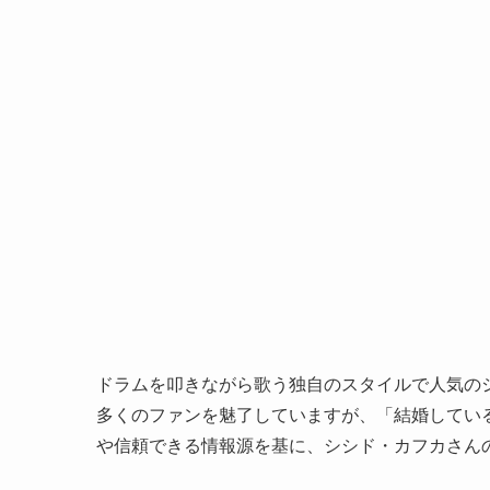
ドラムを叩きながら歌う独自のスタイルで人気の
多くのファンを魅了していますが、「結婚してい
や信頼できる情報源を基に、シシド・カフカさん