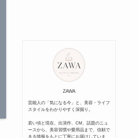
ZAWA
芸能人の「気になる今」と、美容・ライフ
スタイルをわかりやすく深掘り。
若い頃と現在、出演作、CM、話題のニュ
ースから、美容習慣や愛用品まで、信頼で
きる情報をもとに丁寧にお届けしていま