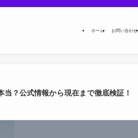
ホーム
お問い合わせ
本当？公式情報から現在まで徹底検証！