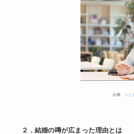
出典
シシ
２．結婚の噂が広まった理由とは