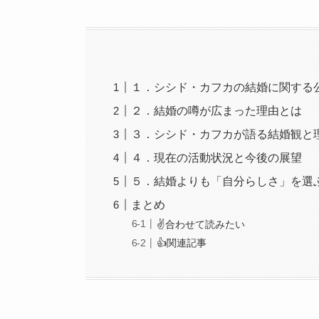
１．シシド・カフカの結婚に関する
２．結婚の噂が広まった理由とは
３．シシド・カフカが語る結婚観と
４．現在の活動状況と今後の展望
５．結婚よりも「自分らしさ」を選
まとめ
✌️合わせて読みたい
👍関連記事