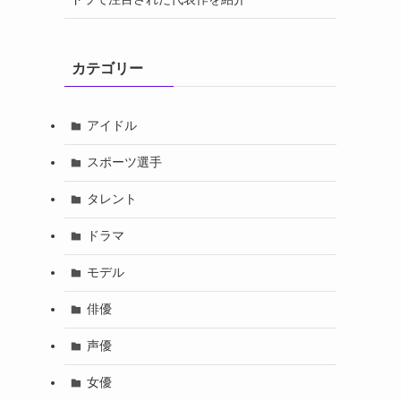
カテゴリー
アイドル
スポーツ選手
タレント
ドラマ
モデル
俳優
声優
女優