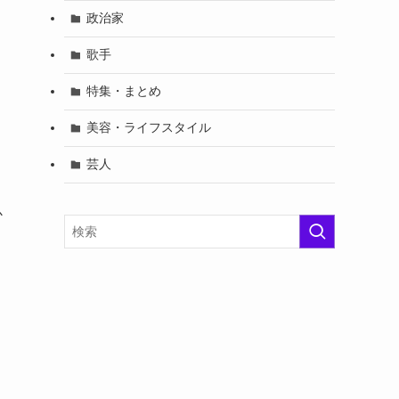
政治家
歌手
特集・まとめ
美容・ライフスタイル
芸人
か