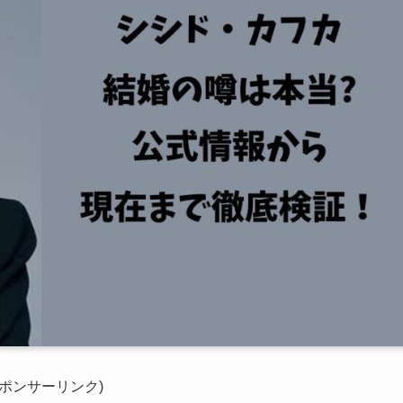
スポンサーリンク)