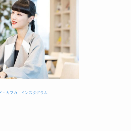
ド・カフカ インスタグラム