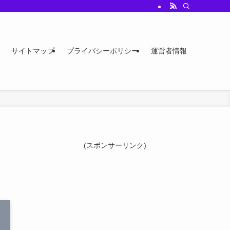
サイトマップ
プライバシーポリシー
運営者情報
(スポンサーリンク)