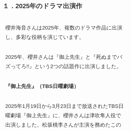
１．2025年のドラマ出演作
櫻井海音さんは2025年、複数のドラマ作品に出演
し、多彩な役柄を演じています。
2025年、櫻井さんは『御上先生』と『死ぬまでバ
ズってろ!!』という2つの話題作に出演しました。
『御上先生』（TBS日曜劇場）
2025年1月19日から3月23日まで放送されたTBS日
曜劇場『御上先生』に、櫻井さんは津吹隼人役で
出演しました。松坂桃李さんが主演を務めたこの