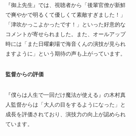
『御上先生』では、視聴者から「後輩官僚が新鮮
で爽やかで明るくて優しくて素敵すぎました！」
「津吹かっこよかったです！」といった好意的な
コメントが寄せられました。また、オールアップ
時には「また日曜劇場で海音くんの演技が見られ
ますように」という期待の声も上がっています。
監督からの評価
『僕らは人生で一回だけ魔法が使える』の木村真
人監督からは「大人の目をするようになった」と
成長を評価されており、演技力の向上が認められ
ています。