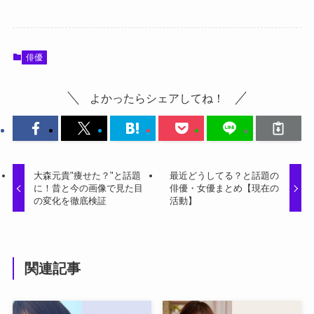
俳優
よかったらシェアしてね！
大森元貴"痩せた？"と話題
最近どうしてる？と話題の
に！昔と今の画像で見た目
俳優・女優まとめ【現在の
の変化を徹底検証
活動】
関連記事