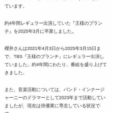
ています。
約4年間レギュラー出演していた『王様のブラン
チ』を2025年3月に卒業しました。
櫻井さんは2021年4月3日から2025年3月15日ま
で、TBS『王様のブランチ』にレギュラー出演し
ていました。約4年間にわたり、番組を盛り上げて
きました。
また、音楽活動については、バンド・インナージ
ャーニーのドラマーとして2023年まで活動してい
ましたが、現在は俳優業に専念している状況で