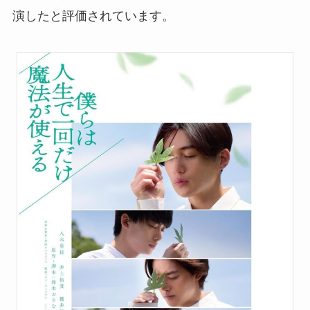
演したと評価されています。