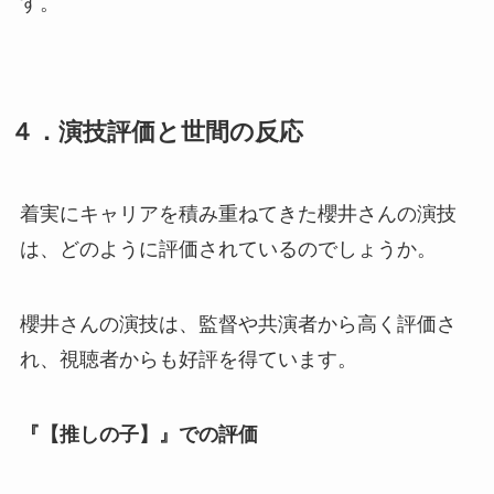
す。
４．演技評価と世間の反応
着実にキャリアを積み重ねてきた櫻井さんの演技
は、どのように評価されているのでしょうか。
櫻井さんの演技は、監督や共演者から高く評価さ
れ、視聴者からも好評を得ています。
『【推しの子】』での評価