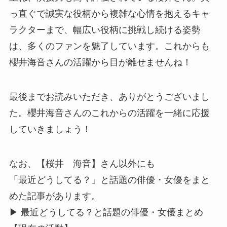
っ直ぐで誠実な役柄から複雑な心情を抱えるキャ
ラクターまで、幅広い役柄に挑戦し続ける姿勢
は、多くのファンを魅了しています。これからも
櫻井海音さんの活躍から目が離せませんね！
最後までお読みいただき、ありがとうございまし
た。櫻井海音さんのこれからの活躍を一緒に応援
していきましょう！
なお、【桜井 海音】さん以外にも
「最近どうしてる？」と話題の俳優・女優をまと
めた記事があります。
▶︎ 最近どうしてる？と話題の俳優・女優まとめ