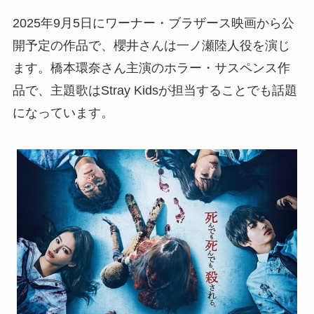
2025年9月5日にワーナー・ブラザース映画から公
開予定の作品で、櫻井さんは一ノ瀬陸人役を演じ
ます。橋本環奈さん主演のホラー・サスペンス作
品で、主題歌はStray Kidsが担当することでも話題
になっています。