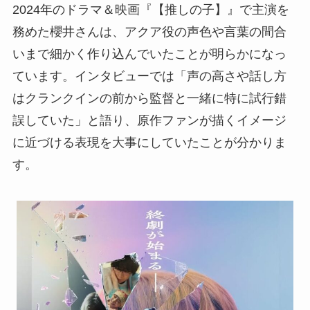
2024年のドラマ＆映画『【推しの子】』で主演を
務めた櫻井さんは、アクア役の声色や言葉の間合
いまで細かく作り込んでいたことが明らかになっ
ています。インタビューでは「声の高さや話し方
はクランクインの前から監督と一緒に特に試行錯
誤していた」と語り、原作ファンが描くイメージ
に近づける表現を大事にしていたことが分かりま
す。