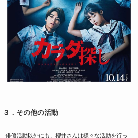
３．その他の活動
俳優活動以外にも、櫻井さんは様々な活動を行っ