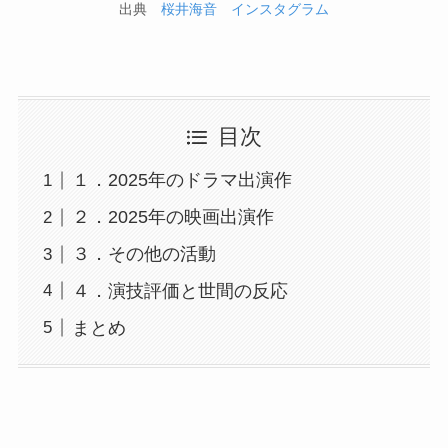
出典
桜井海音 インスタグラム
目次
１．2025年のドラマ出演作
２．2025年の映画出演作
３．その他の活動
４．演技評価と世間の反応
まとめ