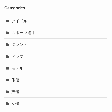
Categories
アイドル
スポーツ選手
タレント
ドラマ
モデル
俳優
声優
女優