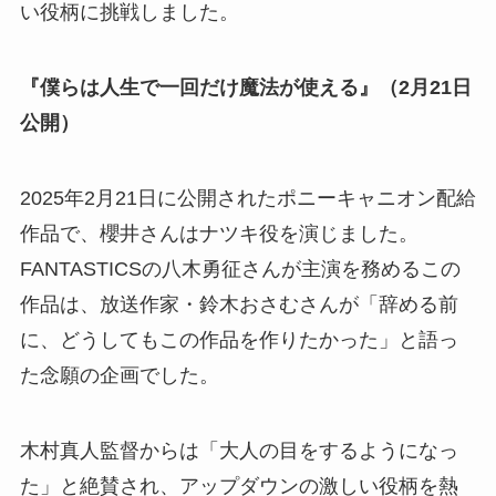
い役柄に挑戦しました。
『僕らは人生で一回だけ魔法が使える』（2月21日
公開）
2025年2月21日に公開されたポニーキャニオン配給
作品で、櫻井さんはナツキ役を演じました。
FANTASTICSの八木勇征さんが主演を務めるこの
作品は、放送作家・鈴木おさむさんが「辞める前
に、どうしてもこの作品を作りたかった」と語っ
た念願の企画でした。
木村真人監督からは「大人の目をするようになっ
た」と絶賛され、アップダウンの激しい役柄を熱