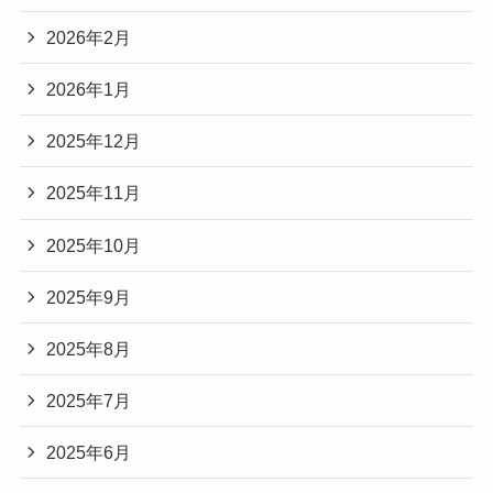
2026年2月
2026年1月
2025年12月
2025年11月
2025年10月
2025年9月
2025年8月
2025年7月
2025年6月