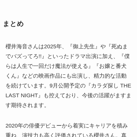
まとめ
櫻井海音さんは2025年、『御上先生』や『死ぬま
でバズってろ!!』といったドラマ出演に加え、『僕
らは人生で一回だけ魔法が使える』『お嬢と番犬
くん』などの映画作品にも出演し、精力的な活動
を続けています。9月公開予定の『カラダ探し THE
LAST NIGHT』も控えており、今後の活躍がますま
す期待されます。
2020年の俳優デビューから着実にキャリアを積み
重ね、演技力も高く評価されている櫻井さん。真