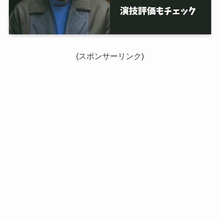
(スポンサーリンク)