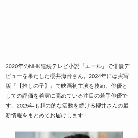
2020年のNHK連続テレビ小説『エール』で俳優デ
ビューを果たした櫻井海音さん。2024年には実写
版『【推しの子】』で映画初主演を務め、俳優と
しての評価を着実に高めている注目の若手俳優で
す。2025年も精力的な活動を続ける櫻井さんの最
新情報をまとめてお届けします！