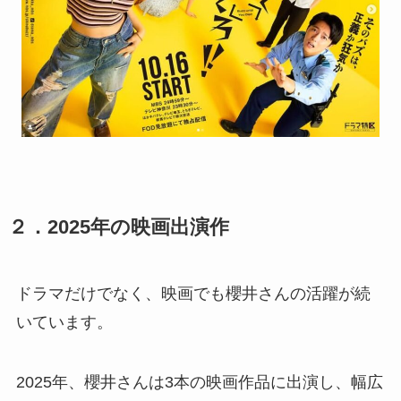
２．2025年の映画出演作
ドラマだけでなく、映画でも櫻井さんの活躍が続
いています。
2025年、櫻井さんは3本の映画作品に出演し、幅広