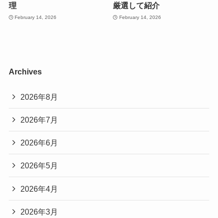
理
厳選して紹介
February 14, 2026
February 14, 2026
Archives
2026年8月
2026年7月
2026年6月
2026年5月
2026年4月
2026年3月