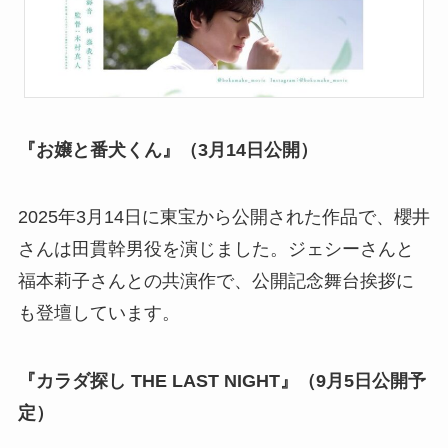
『お嬢と番犬くん』（3月14日公開）
2025年3月14日に東宝から公開された作品で、櫻井
さんは田貫幹男役を演じました。ジェシーさんと
福本莉子さんとの共演作で、公開記念舞台挨拶に
も登壇しています。
『カラダ探し THE LAST NIGHT』（9月5日公開予
定）