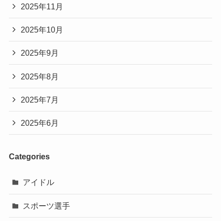
2025年11月
2025年10月
2025年9月
2025年8月
2025年7月
2025年6月
Categories
アイドル
スポーツ選手