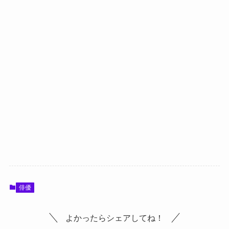
俳優
よかったらシェアしてね！