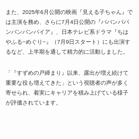
また、2025年6月公開の映画『見える子ちゃん』で
は主演を務め、さらに7月4日公開の『ババンババ
ンバンバンパイア』、日本テレビ系ドラマ『ちは
やふる−めぐり−』（7月9日スタート）にも出演す
るなど、上半期を通して精力的に活動しました。
「『すずめの戸締まり』以来、露出が増え続けて
重要な役も増えてきた」という視聴者の声が多く
寄せられ、着実にキャリアを積み上げている様子
が評価されています。