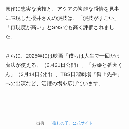
原作に忠実な演技と、アクアの複雑な感情を見事
に表現した櫻井さんの演技は、「演技がすごい」
「再現度が高い」とSNSでも高く評価されまし
た。
さらに、2025年には映画『僕らは人生で一回だけ
魔法が使える』（2月21日公開）、『お嬢と番犬く
ん』（3月14日公開）、TBS日曜劇場『御上先生』
への出演など、活躍の場を広げています。
出典
「推しの子」公式サイト