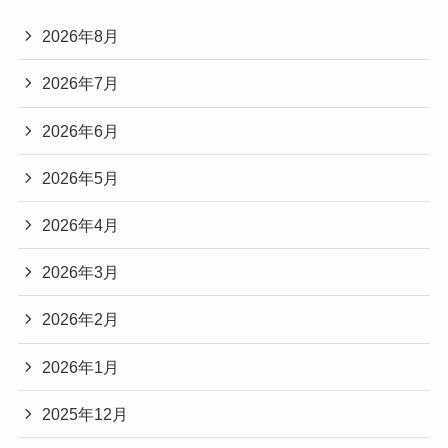
2026年8月
2026年7月
2026年6月
2026年5月
2026年4月
2026年3月
2026年2月
2026年1月
2025年12月