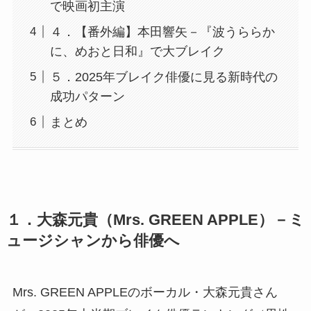
で映画初主演
４．【番外編】本田響矢－『波うららか
に、めおと日和』で大ブレイク
５．2025年ブレイク俳優に見る新時代の
成功パターン
まとめ
１．大森元貴（Mrs. GREEN APPLE）－ミ
ュージシャンから俳優へ
Mrs. GREEN APPLEのボーカル・大森元貴さん