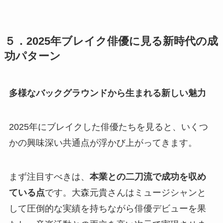
５．2025年ブレイク俳優に見る新時代の成
功パターン
多様なバックグラウンドから生まれる新しい魅力
2025年にブレイクした俳優たちを見ると、いくつ
かの興味深い共通点が浮かび上がってきます。
まず注目すべきは、
本業との二刀流で成功を収め
ている点
です。大森元貴さんはミュージシャンと
して圧倒的な実績を持ちながら俳優デビューを果