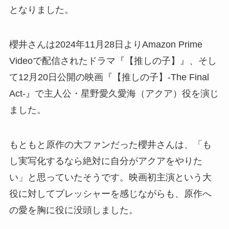
となりました。
櫻井さんは2024年11月28日よりAmazon Prime
Videoで配信されたドラマ『【推しの子】』、そし
て12月20日公開の映画『【推しの子】-The Final
Act-』で主人公・星野愛久愛海（アクア）役を演じ
ました。
もともと原作の大ファンだった櫻井さんは、「も
し実写化するなら絶対に自分がアクアをやりた
い」と思っていたそうです。映画初主演という大
役に対してプレッシャーを感じながらも、原作へ
の愛を胸に役に没頭しました。