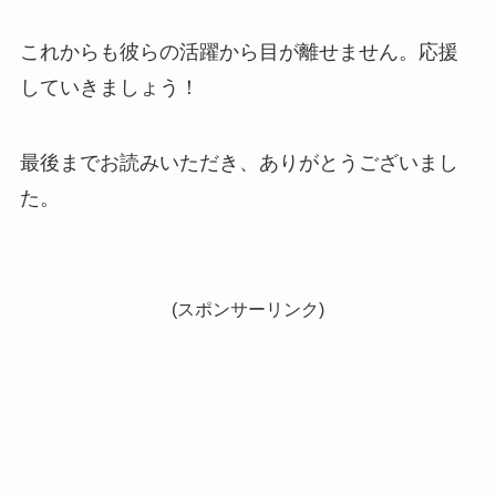
これからも彼らの活躍から目が離せません。応援
していきましょう！
最後までお読みいただき、ありがとうございまし
た。
(スポンサーリンク)