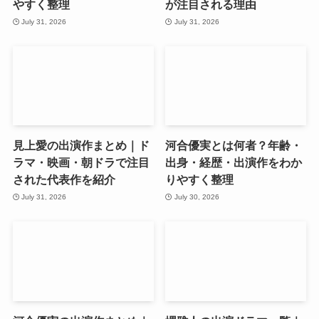
やすく整理
が注目される理由
July 31, 2026
July 31, 2026
見上愛の出演作まとめ｜ド
河合優実とは何者？年齢・
ラマ・映画・朝ドラで注目
出身・経歴・出演作をわか
された代表作を紹介
りやすく整理
July 31, 2026
July 30, 2026