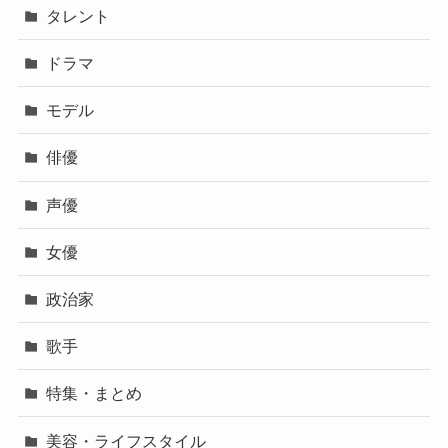
タレント
ドラマ
モデル
俳優
声優
女優
政治家
歌手
特集・まとめ
美容・ライフスタイル