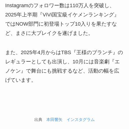
Instagramのフォロワー数は110万人を突破し、
2025年上半期『ViVi国宝級イケメンランキング』
ではNOW部門に初登場トップ10入りを果たすな
ど、まさに大ブレイクを遂げました。
また、2025年4月からはTBS『王様のブランチ』の
レギュラーとしても出演し、10月には音楽劇『エ
ノケン』で舞台にも挑戦するなど、活動の幅を広
げています。
出典
本田響矢 インスタグラム