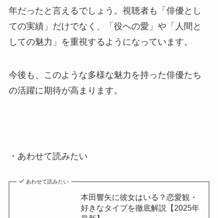
年だったと言えるでしょう。視聴者も「俳優とし
ての実績」だけでなく、「役への愛」や「人間と
しての魅力」を重視するようになっています。
今後も、このような多様な魅力を持った俳優たち
の活躍に期待が高まります。
・あわせて読みたい
あわせて読みたい
本田響矢に彼女はいる？恋愛観・
好きなタイプを徹底解説【2025年