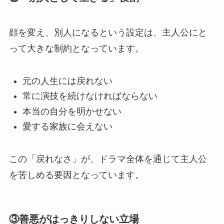
顔を変え、別人になるという設定は、主人公にと
って大きな制約となっています。
元の人生には戻れない
常に演技を続けなければならない
本当の自分を明かせない
愛する家族に会えない
この「戻れなさ」が、ドラマ全体を通じて主人公
を苦しめる要因となっています。
③善悪がはっきりしない立場