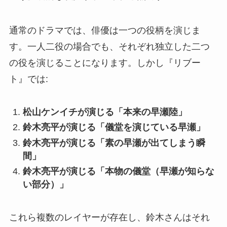
通常のドラマでは、俳優は一つの役柄を演じま
す。一人二役の場合でも、それぞれ独立した二つ
の役を演じることになります。しかし『リブー
ト』では:
松山ケンイチが演じる「本来の早瀬陸」
鈴木亮平が演じる「儀堂を演じている早瀬」
鈴木亮平が演じる「素の早瀬が出てしまう瞬
間」
鈴木亮平が演じる「本物の儀堂（早瀬が知らな
い部分）」
これら複数のレイヤーが存在し、鈴木さんはそれ