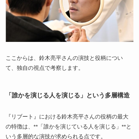
ここからは、鈴木亮平さんの演技と役柄につい
て、独自の視点で考察します。
「誰かを演じる人を演じる」という多層構造
『リブート』における鈴木亮平さんの役柄の最大
の特徴は、**「誰かを演じている人を演じる」**と
いう多層的な演技が求められる点です。