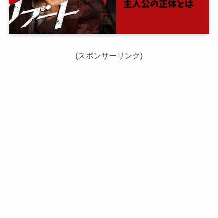
(スポンサーリンク)