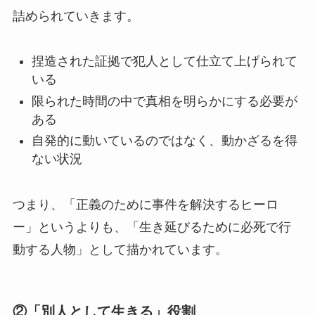
詰められていきます。
捏造された証拠で犯人として仕立て上げられて
いる
限られた時間の中で真相を明らかにする必要が
ある
自発的に動いているのではなく、動かざるを得
ない状況
つまり、「正義のために事件を解決するヒーロ
ー」というよりも、「生き延びるために必死で行
動する人物」として描かれています。
②「別人として生きる」役割