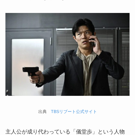
出典
TBSリブート公式サイト
主人公が成り代わっている「儀堂歩」という人物