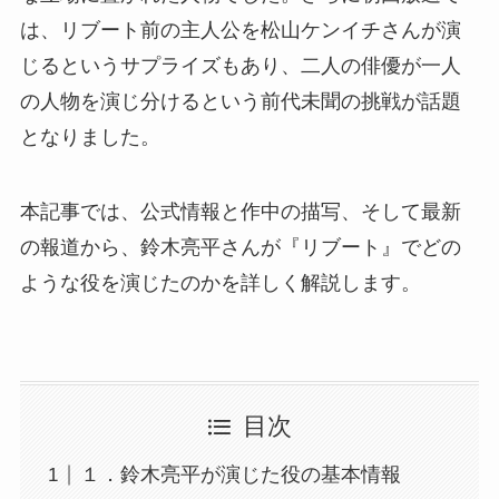
は、リブート前の主人公を松山ケンイチさんが演
じるというサプライズもあり、二人の俳優が一人
の人物を演じ分けるという前代未聞の挑戦が話題
となりました。
本記事では、公式情報と作中の描写、そして最新
の報道から、鈴木亮平さんが『リブート』でどの
ような役を演じたのかを詳しく解説します。
目次
１．鈴木亮平が演じた役の基本情報