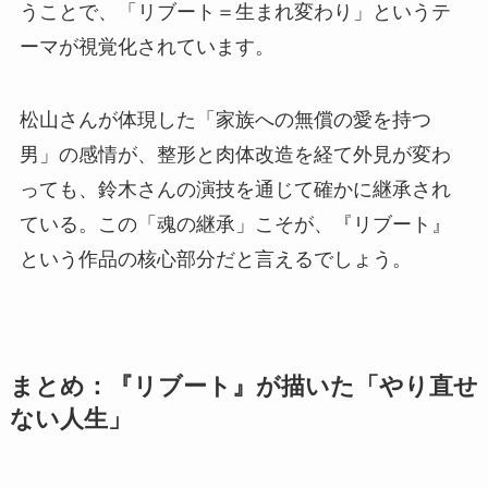
うことで、「リブート＝生まれ変わり」というテ
ーマが視覚化されています。
松山さんが体現した「家族への無償の愛を持つ
男」の感情が、整形と肉体改造を経て外見が変わ
っても、鈴木さんの演技を通じて確かに継承され
ている。この「魂の継承」こそが、『リブート』
という作品の核心部分だと言えるでしょう。
まとめ：『リブート』が描いた「やり直せ
ない人生」