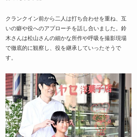
クランクイン前から二人は打ち合わせを重ね、互
いの癖や役へのアプローチを話し合いました。鈴
木さんは松山さんの細かな所作や呼吸を撮影現場
で徹底的に観察し、役を継承していったそうで
す。