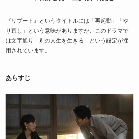
『リブート』というタイトルには「再起動」「や
り直し」という意味がありますが、このドラマで
は文字通り「別の人生を生きる」という設定が採
用されています。
あらすじ