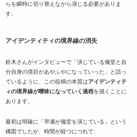
らを瞬時に切り替えながら演じる必要がありま
す。
アイデンティティの境界線の消失
鈴木さんがインタビューで「演じている儀堂と自
分自身の境目があやふやになっていった」と語っ
ているように、この役柄の本質は
アイデンティテ
ィの境界線が曖昧になっていく過程
を描くことに
あります。
最初は明確に「早瀬が儀堂を演じている」という
構図でしたが、時間が経つにつれて: