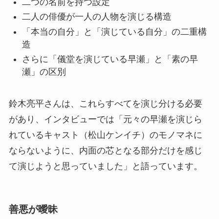
二つの名前を持つ設定
二人の俳優が一人の人物を演じる構造
「本当の自分」と「演じている自分」の二重構
造
さらに「儀堂を演じている早瀬」と「素の早
瀬」の区別
鈴木亮平さんは、これらすべてを演じ分ける必要
があり、インタビューでは「元々の早瀬を演じら
れているキャスト（松山ケンイチ）のモノマネに
ならないように、内面の芯となる部分だけを感じ
て演じようと思っていました」と語っています。
善悪が曖昧