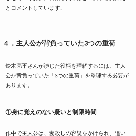
とコメントしています。
４．主人公が背負っていた3つの重荷
鈴木亮平さんが演じた役柄を理解するには、主人
公が背負っていた「3つの重荷」を整理する必要が
あります。
①身に覚えのない疑いと制限時間
作中で主人公は、妻殺しの容疑をかけられ、追い