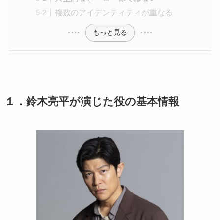
複数のアイデンティティが重なる
もっと見る
１．鈴木亮平が演じた役の基本情報