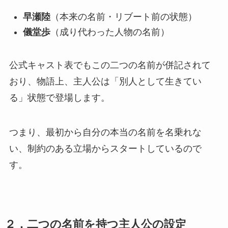
早瀬陸
（本来の名前・リブート前の状態）
儀堂歩
（成り代わった人物の名前）
公式キャスト表でもこの二つの名前が併記されて
おり、物語上、主人公は「別人として生きてい
る」状態で登場します。
つまり、最初から自分の本当の名前を名乗れな
い、制約のある立場からスタートしているので
す。
２．二つの名前を持つ主人公の設定