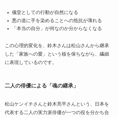
儀堂としての行動が自然になる
悪の道に手を染めることへの抵抗が薄れる
「本当の自分」が何なのか分からなくなる
この心理的変化を、鈴木さんは松山さんから継承
した「家族への愛」という核を保ちながら、繊細
に表現しているのです。
二人の俳優による「魂の継承」
松山ケンイチさんと鈴木亮平さんという、日本を
代表する二人の実力派俳優が一つの役を分かち合