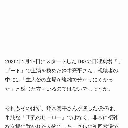
2026年1月18日にスタートしたTBSの日曜劇場『リ
ブート』で主演を務めた鈴木亮平さん。視聴者の
中には「主人公の立場が複雑で分かりにくかっ
た」と感じた方もいるのではないでしょうか。
それもそのはず、鈴木亮平さんが演じた役柄は、
単純な「正義のヒーロー」ではなく、非常に複雑
な立場に置かれた人物でした。さらに初回放送で