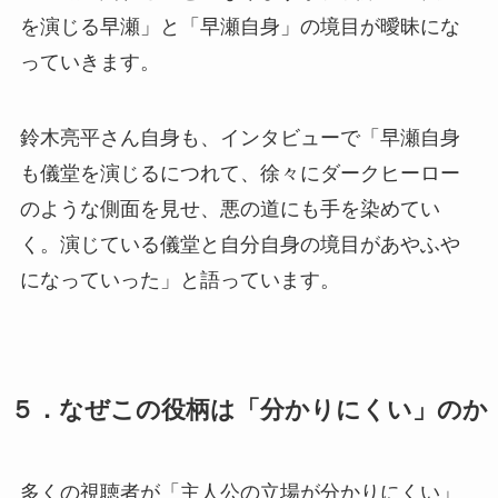
を演じる早瀬」と「早瀬自身」の境目が曖昧にな
っていきます。
鈴木亮平さん自身も、インタビューで「早瀬自身
も儀堂を演じるにつれて、徐々にダークヒーロー
のような側面を見せ、悪の道にも手を染めてい
く。演じている儀堂と自分自身の境目があやふや
になっていった」と語っています。
５．なぜこの役柄は「分かりにくい」のか
多くの視聴者が「主人公の立場が分かりにくい」