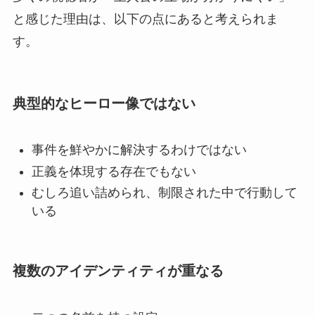
と感じた理由は、以下の点にあると考えられま
す。
典型的なヒーロー像ではない
事件を鮮やかに解決するわけではない
正義を体現する存在でもない
むしろ追い詰められ、制限された中で行動して
いる
複数のアイデンティティが重なる