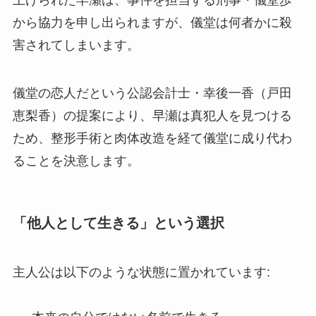
上げられた早瀬は、事件を担当する刑事・儀堂歩
から協力を申し出られますが、儀堂は何者かに殺
害されてしまいます。
儀堂の恋人だという公認会計士・幸後一香（戸田
恵梨香）の提案により、早瀬は真犯人を見つける
ため、整形手術と肉体改造を経て儀堂に成り代わ
ることを決意します。
「他人として生きる」という選択
主人公は以下のような状態に置かれています: