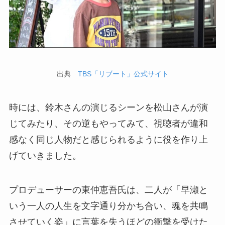
出典
TBS「リブート」公式サイト
時には、鈴木さんの演じるシーンを松山さんが演
じてみたり、その逆もやってみて、視聴者が違和
感なく同じ人物だと感じられるように役を作り上
げていきました。
プロデューサーの東仲恵吾氏は、二人が「早瀬と
いう一人の人生を文字通り分かち合い、魂を共鳴
させていく姿」に言葉を失うほどの衝撃を受けた