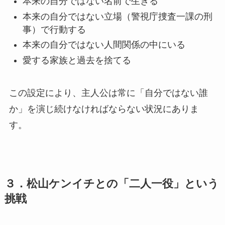
本来の自分ではない名前で生きる
本来の自分ではない立場（警視庁捜査一課の刑
事）で行動する
本来の自分ではない人間関係の中にいる
愛する家族と過去を捨てる
この設定により、主人公は常に「自分ではない誰
か」を演じ続けなければならない状況にありま
す。
３．松山ケンイチとの「二人一役」という
挑戦