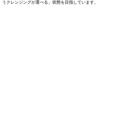
うクレンジングが選べる」状態を目指しています。