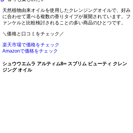
天然植物由来オイルを使用したクレンジングオイルで、好み
に合わせて選べる複数の香りタイプが展開されています。フ
ァンケルと比較検討されることの多い商品のひとつです。
＼価格と口コミをチェック／
楽天市場で価格をチェック
Amazonで価格をチェック
シュウウエムラ アルティム8∞ スブリム ビューティ クレン
ジング オイル