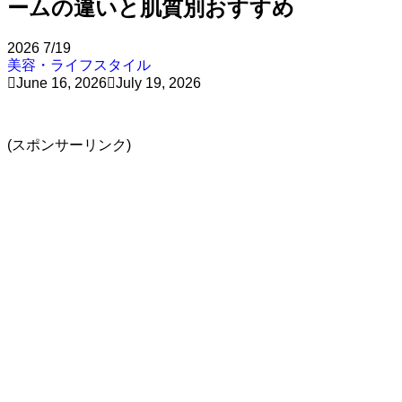
ームの違いと肌質別おすすめ
2026
7/19
美容・ライフスタイル
June 16, 2026
July 19, 2026
(スポンサーリンク)