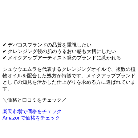
✔ デパコスブランドの品質を重視したい
✔ クレンジング後の肌のうるおい感も大切にしたい
✔ メイクアップアーティスト発のブランドに惹かれる
シュウウエムラを代表するクレンジングオイルで、複数の植
物オイルを配合した処方が特徴です。メイクアップブランド
としての知見を活かした仕上がりを求める方に選ばれていま
す。
＼価格と口コミをチェック／
楽天市場で価格をチェック
Amazonで価格をチェック