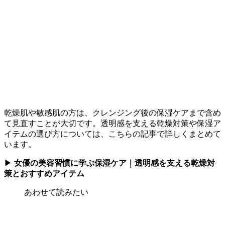
乾燥肌や敏感肌の方は、クレンジング後の保湿ケアまで含め
て見直すことが大切です。透明感を支える乾燥対策や保湿ア
イテムの選び方については、こちらの記事で詳しくまとめて
います。
▶
女優の美容習慣に学ぶ保湿ケア｜透明感を支える乾燥対
策とおすすめアイテム
あわせて読みたい