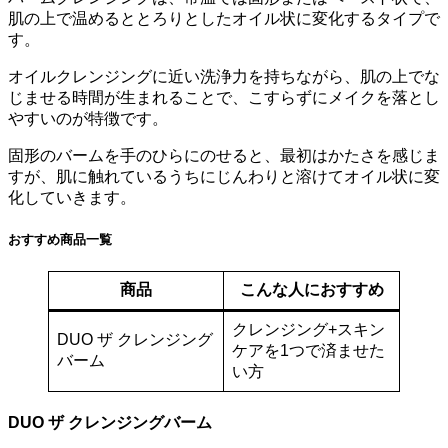
肌の上で温めるととろりとしたオイル状に変化するタイプで
す。
オイルクレンジングに近い洗浄力を持ちながら、肌の上でな
じませる時間が生まれることで、こすらずにメイクを落とし
やすいのが特徴です。
固形のバームを手のひらにのせると、最初はかたさを感じま
すが、肌に触れているうちにじんわりと溶けてオイル状に変
化していきます。
おすすめ商品一覧
商品
こんな人におすすめ
クレンジング+スキン
DUO ザ クレンジング
ケアを1つで済ませた
バーム
い方
DUO ザ クレンジングバーム