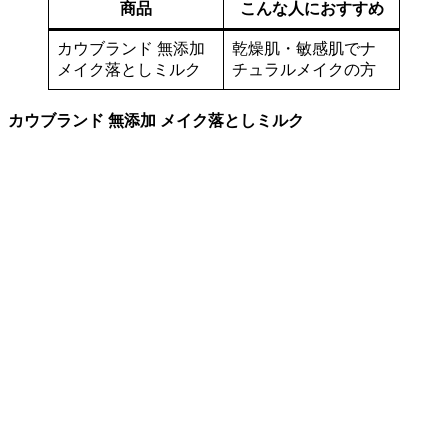
商品
こんな人におすすめ
カウブランド 無添加
乾燥肌・敏感肌でナ
メイク落としミルク
チュラルメイクの方
カウブランド 無添加 メイク落としミルク