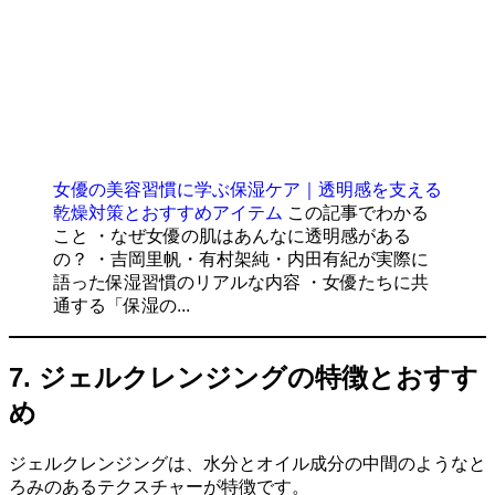
女優の美容習慣に学ぶ保湿ケア｜透明感を支える
乾燥対策とおすすめアイテム
この記事でわかる
こと ・なぜ女優の肌はあんなに透明感がある
の？ ・吉岡里帆・有村架純・内田有紀が実際に
語った保湿習慣のリアルな内容 ・女優たちに共
通する「保湿の...
7. ジェルクレンジングの特徴とおすす
め
ジェルクレンジングは、水分とオイル成分の中間のようなと
ろみのあるテクスチャーが特徴です。