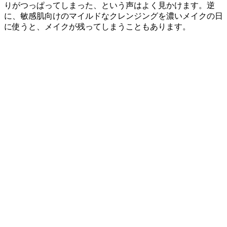
りがつっぱってしまった、という声はよく見かけます。逆
に、敏感肌向けのマイルドなクレンジングを濃いメイクの日
に使うと、メイクが残ってしまうこともあります。