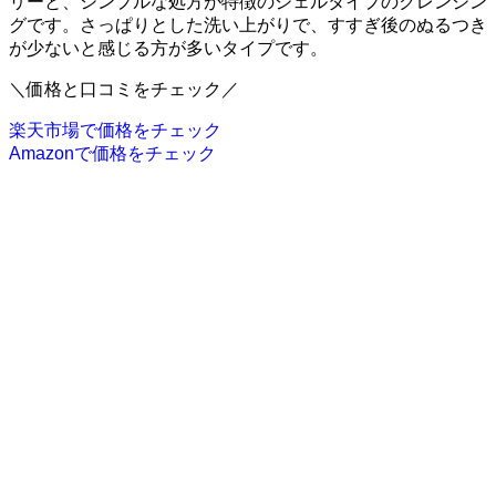
リーと、シンプルな処方が特徴のジェルタイプのクレンジン
グです。さっぱりとした洗い上がりで、すすぎ後のぬるつき
が少ないと感じる方が多いタイプです。
＼価格と口コミをチェック／
楽天市場で価格をチェック
Amazonで価格をチェック