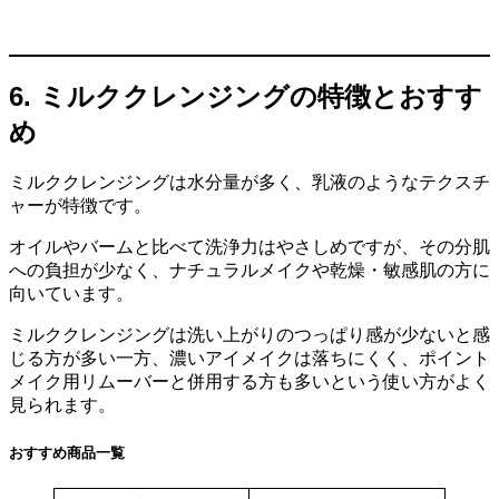
6. ミルククレンジングの特徴とおすす
め
ミルククレンジングは水分量が多く、乳液のようなテクスチ
ャーが特徴です。
オイルやバームと比べて洗浄力はやさしめですが、その分肌
への負担が少なく、ナチュラルメイクや乾燥・敏感肌の方に
向いています。
ミルククレンジングは洗い上がりのつっぱり感が少ないと感
じる方が多い一方、濃いアイメイクは落ちにくく、ポイント
メイク用リムーバーと併用する方も多いという使い方がよく
見られます。
おすすめ商品一覧