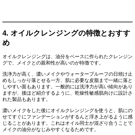
4. オイルクレンジングの特徴とおすす
め
オイルクレンジングは、油分をベースに作られたクレンジン
グで、メイクとの親和性が高いのが特徴です。
洗浄力が高く、濃いメイクやウォータープルーフの日焼け止
めもしっかり落とせる一方、肌に必要な皮脂まで一緒に落と
しやすい面もあります。一般的には洗浄力が高い傾向があり
ますが、後ほど紹介するように、乾燥性敏感肌向けに設計さ
れた製品もあります。
濃いメイクをした後にオイルクレンジングを使うと、肌にの
せてすぐにファンデーションがするんと浮き上がるように感
じることがあります。これはオイル同士が混ざり合うことで
メイクの油分がなじみやすくなるためです。