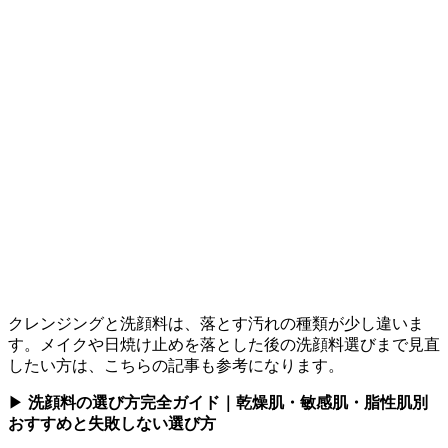
クレンジングと洗顔料は、落とす汚れの種類が少し違いま
す。メイクや日焼け止めを落とした後の洗顔料選びまで見直
したい方は、こちらの記事も参考になります。
▶
洗顔料の選び方完全ガイド｜乾燥肌・敏感肌・脂性肌別
おすすめと失敗しない選び方