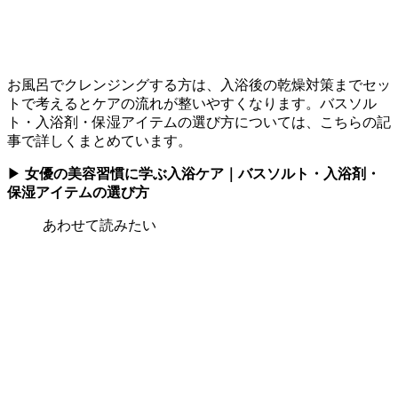
お風呂でクレンジングする方は、入浴後の乾燥対策までセッ
トで考えるとケアの流れが整いやすくなります。バスソル
ト・入浴剤・保湿アイテムの選び方については、こちらの記
事で詳しくまとめています。
▶
女優の美容習慣に学ぶ入浴ケア｜バスソルト・入浴剤・
保湿アイテムの選び方
あわせて読みたい