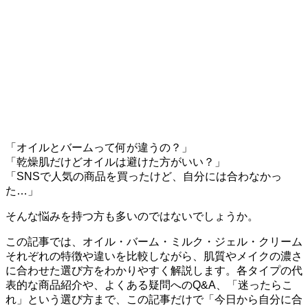
「オイルとバームって何が違うの？」
「乾燥肌だけどオイルは避けた方がいい？」
「SNSで人気の商品を買ったけど、自分には合わなかっ
た…」
そんな悩みを持つ方も多いのではないでしょうか。
この記事では、オイル・バーム・ミルク・ジェル・クリーム
それぞれの特徴や違いを比較しながら、肌質やメイクの濃さ
に合わせた選び方をわかりやすく解説します。各タイプの代
表的な商品紹介や、よくある疑問へのQ&A、「迷ったらこ
れ」という選び方まで、この記事だけで「今日から自分に合