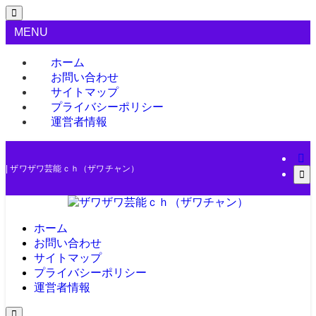
MENU
ホーム
お問い合わせ
サイトマップ
プライバシーポリシー
運営者情報
| ザワザワ芸能ｃｈ（ザワチャン）
ホーム
お問い合わせ
サイトマップ
プライバシーポリシー
運営者情報