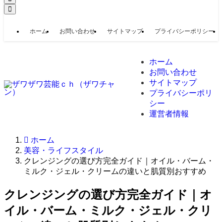
ホーム
お問い合わせ
サイトマップ
プライバシーポリシー
ホーム
お問い合わせ
サイトマップ
プライバシーポリ
シー
運営者情報
ホーム
美容・ライフスタイル
クレンジングの選び方完全ガイド｜オイル・バーム・
ミルク・ジェル・クリームの違いと肌質別おすすめ
クレンジングの選び方完全ガイド｜オ
イル・バーム・ミルク・ジェル・クリ