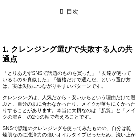
目次
1. クレンジング選びで失敗する人の共
通点
「とりあえずSNSで話題のものを買った」「友達が使って
いるものを真似した」「価格だけで選んだ」という選び方
は、実は失敗につながりやすいパターンです。
クレンジングは、人気だから・安いからという理由だけで選
ぶと、自分の肌に合わなかったり、メイクが落ちにくかった
りすることがあります。本当に大切なのは「肌質」と「メイ
クの濃さ」の2つの軸で考えることです。
SNSで話題のクレンジングを使ってみたものの、自分は乾
燥肌なのに洗浄力の強いオイルタイプだったため、洗い上が