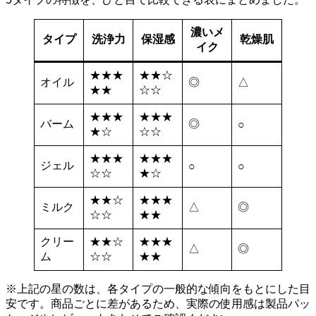
濃いメ
タイプ
洗浄力
保湿感
乾燥肌
イク
★★★
★★☆
オイル
◎
△
★★
☆☆
★★★
★★★
バーム
◎
○
★☆
☆☆
★★★
★★★
ジェル
○
○
☆☆
★☆
★★☆
★★★
ミルク
△
◎
☆☆
★★
クリー
★★☆
★★★
△
◎
ム
☆☆
★★
※上記の星の数は、各タイプの一般的な傾向をもとにした目
安です。商品ごとに差があるため、実際の使用感は製品パッ