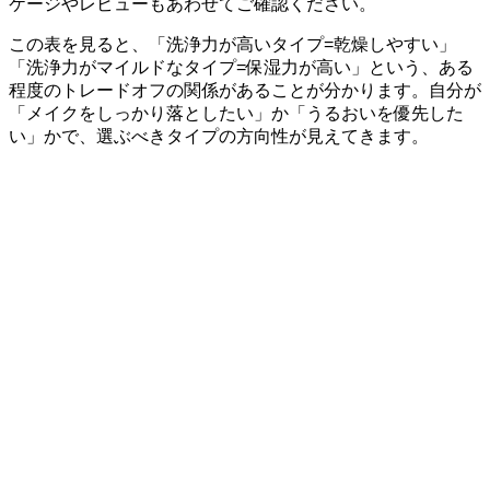
ケージやレビューもあわせてご確認ください。
この表を見ると、「洗浄力が高いタイプ=乾燥しやすい」
「洗浄力がマイルドなタイプ=保湿力が高い」という、ある
程度のトレードオフの関係があることが分かります。自分が
「メイクをしっかり落としたい」か「うるおいを優先した
い」かで、選ぶべきタイプの方向性が見えてきます。