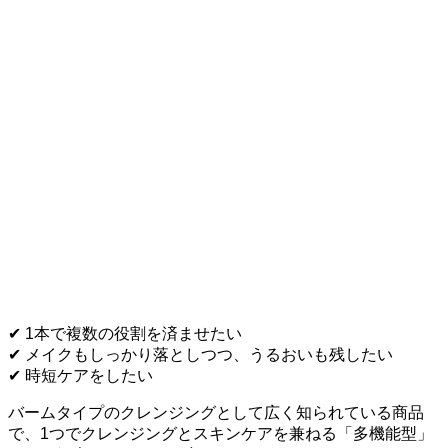
✔ 1本で複数の役割を済ませたい
✔ メイクもしっかり落としつつ、うるおいも残したい
✔ 時短ケアをしたい
バームタイプのクレンジングとして広く知られている商品
で、1つでクレンジングとスキンケアを兼ねる「多機能型」