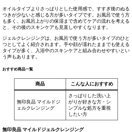
オイルタイプよりさっぱりとした使用感で、すすぎ後のぬる
つきが少ないと感じる方が多いタイプです。お風呂で使う方
も多く、お風呂上がりの保湿まで含めてケアの流れを考える
と、その後のスキンケアも見直しやすくなります。
ジェルクレンジングは、お風呂で使う方が多いタイプのひと
つとしてよく紹介されます。手や顔が濡れたままでも使える
タイプが多く、入浴中のスキンケアと組み合わせやすいとい
う声もあります。
おすすめ商品一覧
商品
こんな人におすすめ
さっぱりした洗い上
無印良品 マイルドジ
がりが好きな方・シ
ェルクレンジング
ンプルな処方を重視
したい方
無印良品 マイルドジェルクレンジング