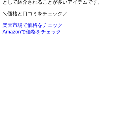
として紹介されることが多いアイテムです。
＼価格と口コミをチェック／
楽天市場で価格をチェック
Amazonで価格をチェック