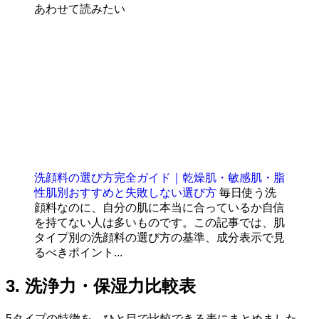
あわせて読みたい
洗顔料の選び方完全ガイド｜乾燥肌・敏感肌・脂
性肌別おすすめと失敗しない選び方
毎日使う洗
顔料なのに、自分の肌に本当に合っているか自信
を持てない人は多いものです。この記事では、肌
タイプ別の洗顔料の選び方の基準、成分表示で見
るべきポイント...
3. 洗浄力・保湿力比較表
5タイプの特徴を、ひと目で比較できる表にまとめました。