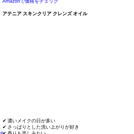
Amazonで価格をチェック
アテニア スキンクリア クレンズ オイル
✔ 濃いメイクの日が多い
✔ さっぱりとした洗い上がりが好き
✔ 香りも楽しみたい