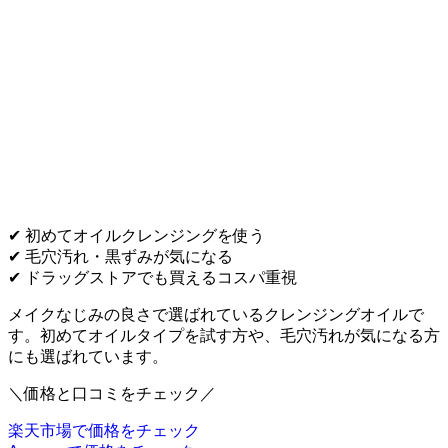
✔ 初めてオイルクレンジングを使う
✔ 毛穴汚れ・黒ずみが気になる
✔ ドラッグストアでも買えるコスパ重視
メイクなじみの良さで選ばれているクレンジングオイルで
す。初めてオイルタイプを試す方や、毛穴汚れが気になる方
にも選ばれています。
＼価格と口コミをチェック／
楽天市場で価格をチェック