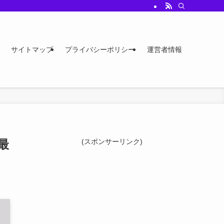
サイトマップ
プライバシーポリシー
運営者情報
最
(スポンサーリンク)