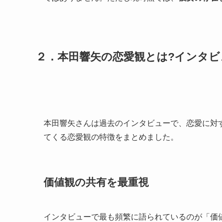
２．本田響矢の恋愛観とは?インタ
本田響矢さんは過去のインタビューで、恋愛に対
てくる恋愛観の特徴をまとめました。
価値観の共有を最重視
インタビューで最も頻繁に語られているのが「価