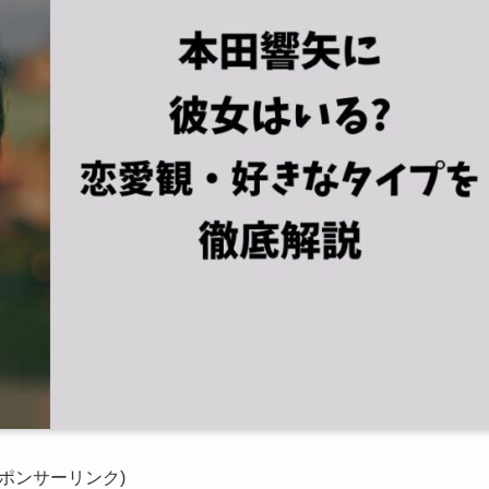
スポンサーリンク)