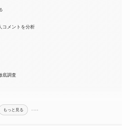
る
人コメントを分析
徹底調査
もっと見る