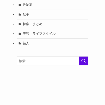
政治家
歌手
特集・まとめ
美容・ライフスタイル
芸人