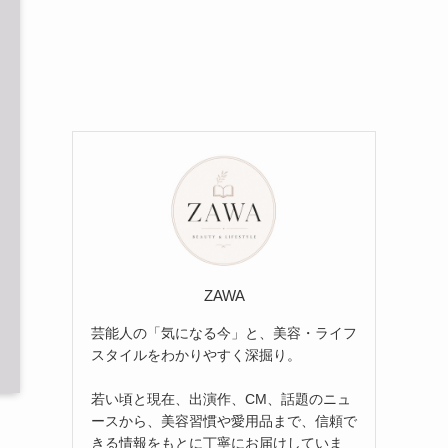
ZAWA
芸能人の「気になる今」と、美容・ライフ
スタイルをわかりやすく深掘り。
若い頃と現在、出演作、CM、話題のニュ
ースから、美容習慣や愛用品まで、信頼で
きる情報をもとに丁寧にお届けしていま