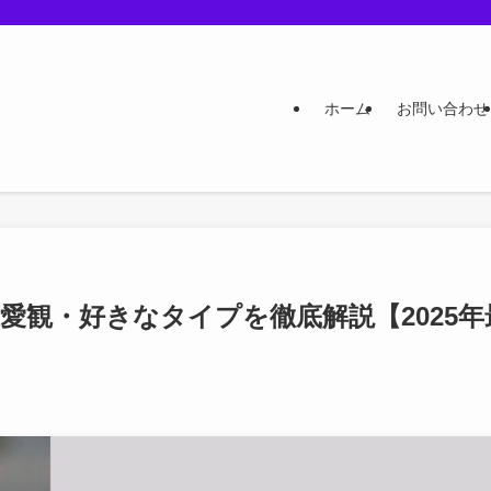
ホーム
お問い合わせ
愛観・好きなタイプを徹底解説【2025年