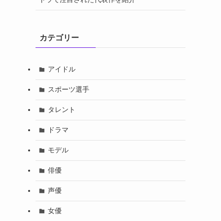
カテゴリー
アイドル
スポーツ選手
タレント
ドラマ
モデル
俳優
声優
女優