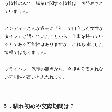
う情報のみで、職業に関する情報は一切発表され
ていません。
メンディーさんが過去に「年上で自立した女性が
タイプ」と語っていたことから、仕事を持ってい
る方である可能性はありますが、これも確定した
情報ではありません。
プライバシー保護の観点から、今後も公表されな
い可能性が高いと思われます。
５．馴れ初めや交際期間は？