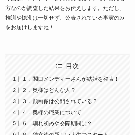
方なのか調査した結果をお伝えします。ただし、
推測や憶測は一切せず、公表されている事実のみ
をお届けしますね！
目次
１．関口メンディーさんが結婚を発表！
２．奥様はどんな人？
３．顔画像は公開されている？
４．奥様の職業について
５．馴れ初めや交際期間は？
６．独立後の新しい人生のスタート