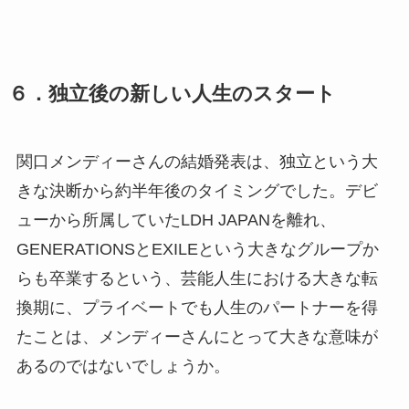
６．独立後の新しい人生のスタート
関口メンディーさんの結婚発表は、独立という大
きな決断から約半年後のタイミングでした。デビ
ューから所属していたLDH JAPANを離れ、
GENERATIONSとEXILEという大きなグループか
らも卒業するという、芸能人生における大きな転
換期に、プライベートでも人生のパートナーを得
たことは、メンディーさんにとって大きな意味が
あるのではないでしょうか。