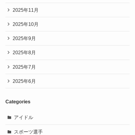
2025年11月
2025年10月
2025年9月
2025年8月
2025年7月
2025年6月
Categories
アイドル
スポーツ選手