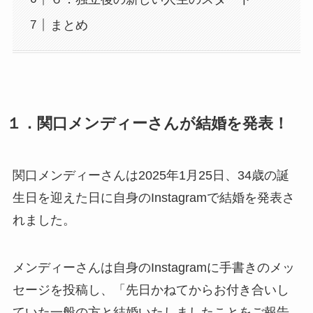
まとめ
１．関口メンディーさんが結婚を発表！
関口メンディーさんは2025年1月25日、34歳の誕
生日を迎えた日に自身のInstagramで結婚を発表さ
れました。
メンディーさんは自身のInstagramに手書きのメッ
セージを投稿し、「先日かねてからお付き合いし
ていた一般の方と結婚いたしましたことをご報告