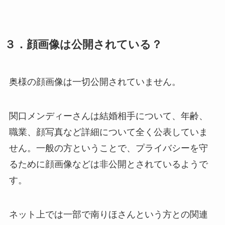
３．顔画像は公開されている？
奥様の顔画像は一切公開されていません。
関口メンディーさんは結婚相手について、年齢、
職業、顔写真など詳細について全く公表していま
せん。一般の方ということで、プライバシーを守
るために顔画像などは非公開とされているようで
す。
ネット上では一部で南りほさんという方との関連