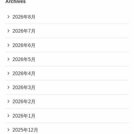
Archives
2026年8月
2026年7月
2026年6月
2026年5月
2026年4月
2026年3月
2026年2月
2026年1月
2025年12月