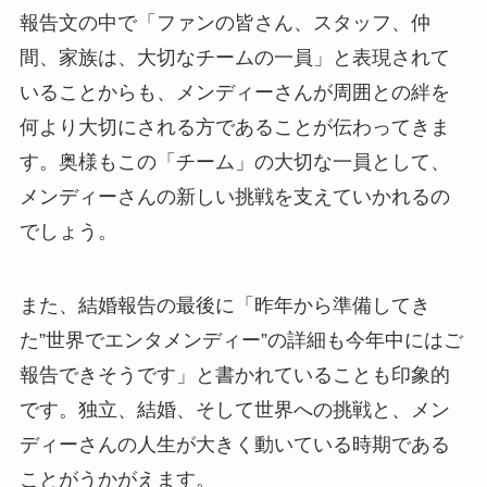
報告文の中で「ファンの皆さん、スタッフ、仲
間、家族は、大切なチームの一員」と表現されて
いることからも、メンディーさんが周囲との絆を
何より大切にされる方であることが伝わってきま
す。奥様もこの「チーム」の大切な一員として、
メンディーさんの新しい挑戦を支えていかれるの
でしょう。
また、結婚報告の最後に「昨年から準備してき
た”世界でエンタメンディー”の詳細も今年中にはご
報告できそうです」と書かれていることも印象的
です。独立、結婚、そして世界への挑戦と、メン
ディーさんの人生が大きく動いている時期である
ことがうかがえます。