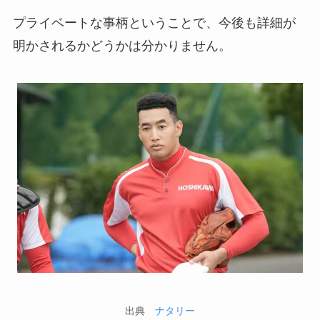
プライベートな事柄ということで、今後も詳細が
明かされるかどうかは分かりません。
出典
ナタリー