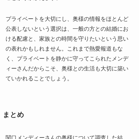
プライベートを大切にし、奥様の情報をほとんど
公表しないという選択は、一般の方との結婚にお
ける配慮と、家族との時間を守りたいという思い
の表れかもしれません。これまで熱愛報道もな
く、プライベートを静かに守ってこられたメンデ
ィーさんだからこそ、奥様との生活も大切に築い
ていかれることでしょう。
まとめ
関口メンディーさんの奥様について調査した結