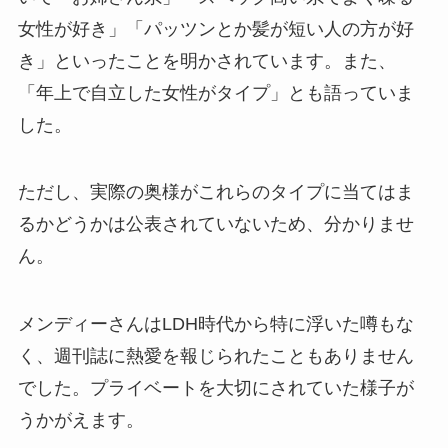
女性が好き」「パッツンとか髪が短い人の方が好
き」といったことを明かされています。また、
「年上で自立した女性がタイプ」とも語っていま
した。
ただし、実際の奥様がこれらのタイプに当てはま
るかどうかは公表されていないため、分かりませ
ん。
メンディーさんはLDH時代から特に浮いた噂もな
く、週刊誌に熱愛を報じられたこともありません
でした。プライベートを大切にされていた様子が
うかがえます。