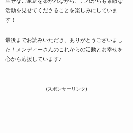
幸せなご家庭を築かれながら、これからも素敵な
活動を見せてくださることを楽しみにしていま
す！
最後までお読みいただき、ありがとうございまし
た！メンディーさんのこれからの活動とお幸せを
心から応援しています♪
(スポンサーリンク)