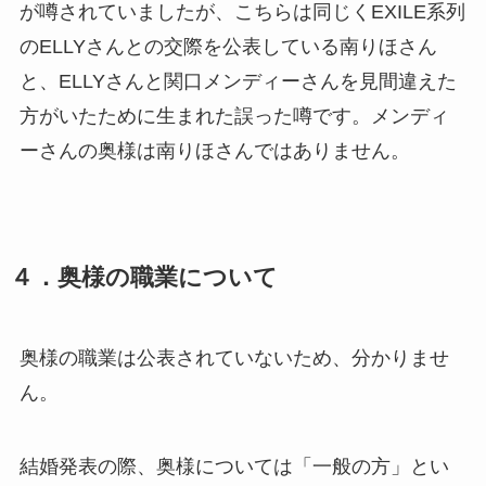
が噂されていましたが、こちらは同じくEXILE系列
のELLYさんとの交際を公表している南りほさん
と、ELLYさんと関口メンディーさんを見間違えた
方がいたために生まれた誤った噂です。メンディ
ーさんの奥様は南りほさんではありません。
４．奥様の職業について
奥様の職業は公表されていないため、分かりませ
ん。
結婚発表の際、奥様については「一般の方」とい