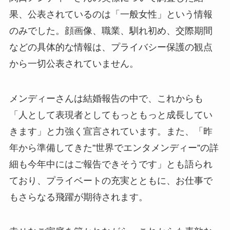
果、公表されているのは「一般女性」という情報
のみでした。顔画像、職業、馴れ初め、交際期間
などの具体的な情報は、プライバシー保護の観点
から一切公表されていません。
メンディーさんは結婚報告の中で、これからも
「人として表現者としてもっともっと成長してい
きます」と力強く宣言されています。また、「昨
年から準備してきた”世界でエンタメンディー”の詳
細も今年中にはご報告できそうです」とも語られ
ており、プライベートの充実とともに、お仕事で
もさらなる飛躍が期待されます。