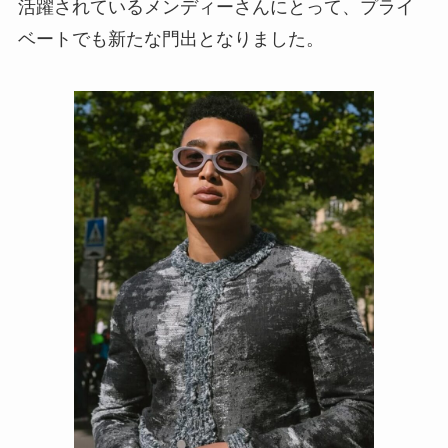
活躍されているメンディーさんにとって、プライ
ベートでも新たな門出となりました。