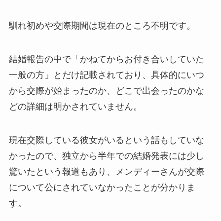
馴れ初めや交際期間は現在のところ不明です。
結婚報告の中で「かねてからお付き合いしていた
一般の方」とだけ記載されており、具体的にいつ
から交際が始まったのか、どこで出会ったのかな
どの詳細は明かされていません。
現在交際している彼女がいるという話もしていな
かったので、独立から半年での結婚発表には少し
驚いたという報道もあり、メンディーさんが交際
について公にされていなかったことが分かりま
す。