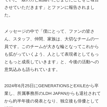
させていただきます」とファンに報告されまし
た。
メッセージの中で「僕にとって、ファンの皆さ
ん、スタッフ、仲間、家族は、大切なチームの一
員です。このチームが大きな輪となってこれから
も拡がっていくよう、人として表現者としてもっ
ともっと成長していきます」と、今後の活動への
意気込みも語られています。
2024年6月25日にGENERATIONSとEXILEから卒
業し、所属事務所のLDH JAPANからも退社されて
から約半年後の発表となり、独立後も俳優として