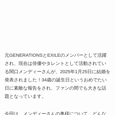
元GENERATIONSとEXILEのメンバーとして活躍
され、現在は俳優やタレントとして活動されてい
る関口メンディーさんが、2025年1月25日に結婚を
発表されました！34歳の誕生日というおめでたい
日に素敵な報告をされ、ファンの間でも大きな話
題となっています。
今回は、メンディーさんの奥様について、どんな