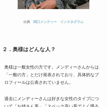
出典
関口メンディー インスタグラム
２．奥様はどんな人？
奥様は一般女性の方です。メンディーさんからは
「一般の方」とだけ発表されており、具体的なプ
ロフィールは公表されていません。
過去にメンディーさんは好きな女性のタイプにつ
いて「お姉さん系」「スペック高い系でよく喋る