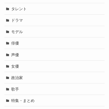
タレント
ドラマ
モデル
俳優
声優
女優
政治家
歌手
特集・まとめ