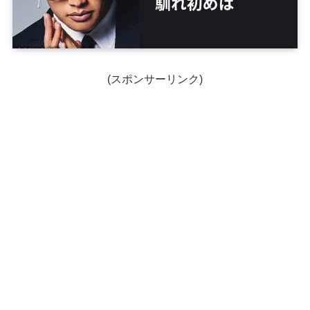
(スポンサーリンク)