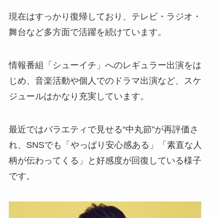
現在はすっかり復帰しており、テレビ・ラジオ・
舞台など多方面で活躍を続けています。
情報番組「シューイチ」へのレギュラー出演をは
じめ、音楽活動や個人でのドラマ出演など、スケ
ジュールはかなり充実しています。
最近ではバラエティで見せる“中丸節”が再評価さ
れ、SNSでも「やっぱり安心感ある」「素直な人
柄が伝わってくる」と好感度が回復している様子
です。