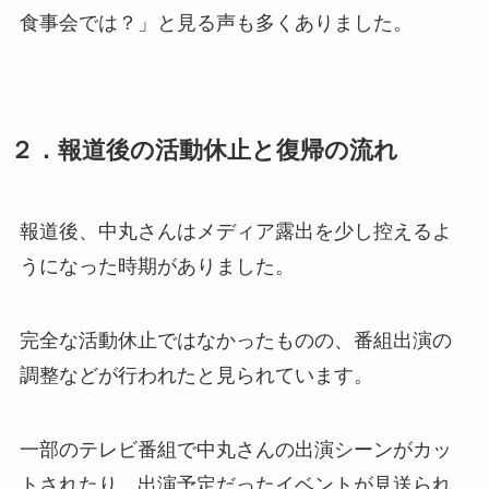
食事会では？」と見る声も多くありました。
２．報道後の活動休止と復帰の流れ
報道後、中丸さんはメディア露出を少し控えるよ
うになった時期がありました。
完全な活動休止ではなかったものの、番組出演の
調整などが行われたと見られています。
一部のテレビ番組で中丸さんの出演シーンがカッ
トされたり、出演予定だったイベントが見送られ