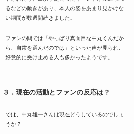
るなどの動きがあり、本人の姿をあまり見かけな
い期間が数週間続きました。
ファンの間では「やっぱり真面目な中丸くんだか
ら、自粛を選んだのでは」といった声が見られ、
好意的に受け止める人も多かったようです。
３．現在の活動とファンの反応は？
では、中丸雄一さんは現在どうしているのでしょ
うか？