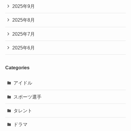
2025年9月
2025年8月
2025年7月
2025年6月
Categories
アイドル
スポーツ選手
タレント
ドラマ