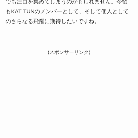
でも注目を集めてしまうのかもしれません。今後
もKAT-TUNのメンバーとして、そして個人として
のさらなる飛躍に期待したいですね。
(スポンサーリンク)