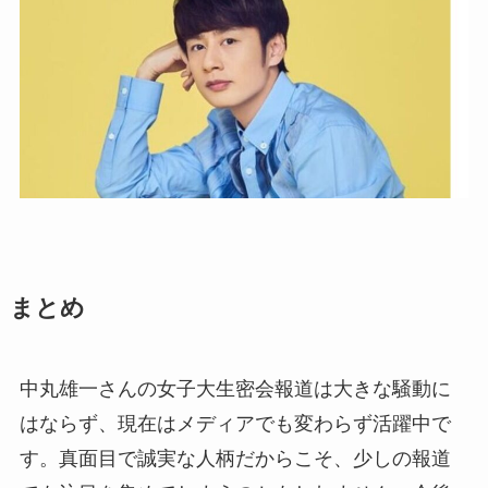
まとめ
中丸雄一さんの女子大生密会報道は大きな騒動に
はならず、現在はメディアでも変わらず活躍中で
す。真面目で誠実な人柄だからこそ、少しの報道