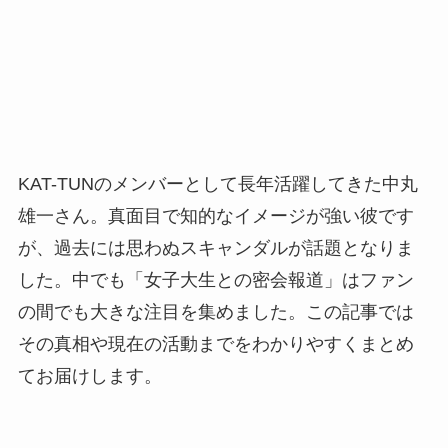
KAT-TUNのメンバーとして長年活躍してきた中丸
雄一さん。真面目で知的なイメージが強い彼です
が、過去には思わぬスキャンダルが話題となりま
した。中でも「女子大生との密会報道」はファン
の間でも大きな注目を集めました。この記事では
その真相や現在の活動までをわかりやすくまとめ
てお届けします。