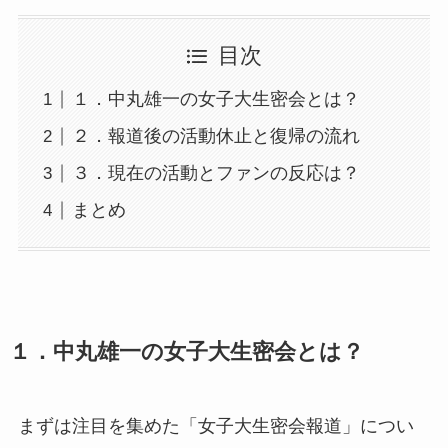
目次
１．中丸雄一の女子大生密会とは？
２．報道後の活動休止と復帰の流れ
３．現在の活動とファンの反応は？
まとめ
１．中丸雄一の女子大生密会とは？
まずは注目を集めた「女子大生密会報道」につい