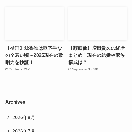
【検証】浅香唯は歌下手な
【顔画像】増田貴久の経歴
の？若い頃～2025現在の歌
まとめ！現在の結婚や家族
唱力を検証！
構成は？
October 2, 2025
September 30, 2025
Archives
2026年8月
2026年7月