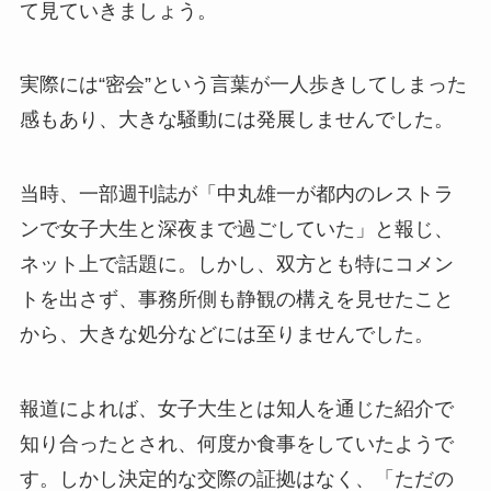
て見ていきましょう。
実際には“密会”という言葉が一人歩きしてしまった
感もあり、大きな騒動には発展しませんでした。
当時、一部週刊誌が「中丸雄一が都内のレストラ
ンで女子大生と深夜まで過ごしていた」と報じ、
ネット上で話題に。しかし、双方とも特にコメン
トを出さず、事務所側も静観の構えを見せたこと
から、大きな処分などには至りませんでした。
報道によれば、女子大生とは知人を通じた紹介で
知り合ったとされ、何度か食事をしていたようで
す。しかし決定的な交際の証拠はなく、「ただの