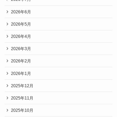
2026年6月
2026年5月
2026年4月
2026年3月
2026年2月
2026年1月
2025年12月
2025年11月
2025年10月