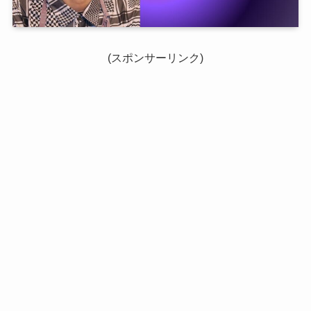
(スポンサーリンク)