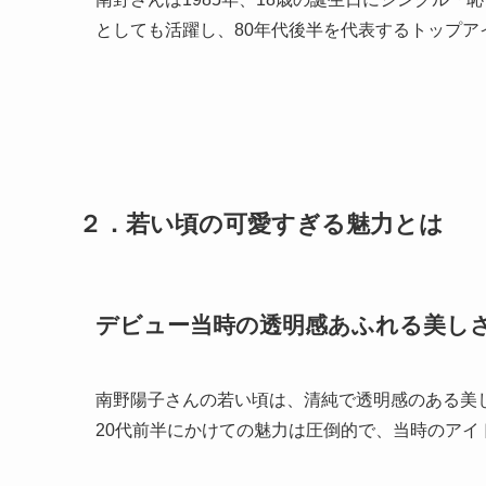
としても活躍し、80年代後半を代表するトップ
２．若い頃の可愛すぎる魅力とは
デビュー当時の透明感あふれる美し
南野陽子さんの若い頃は、清純で透明感のある美し
20代前半にかけての魅力は圧倒的で、当時のア