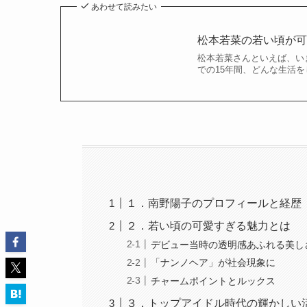
あわせて読みたい
松本若菜の若い頃が
松本若菜さんといえば、い
での15年間、どんな生活を
１．南野陽子のプロフィールと経歴
２．若い頃の可愛すぎる魅力とは
デビュー当時の透明感あふれる美し
「ナンノヘア」が社会現象に
チャームポイントとルックス
３．トップアイドル時代の輝かしい