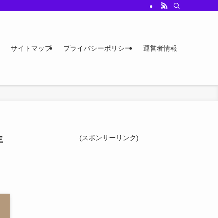
サイトマップ
プライバシーポリシー
運営者情報
年
(スポンサーリンク)