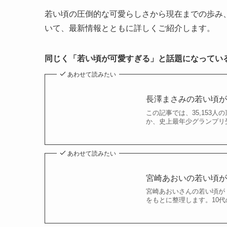
若い頃の圧倒的な可愛らしさから現在までの歩み
いて、最新情報とともに詳しくご紹介します。
同じく「若い頃が可愛すぎる」と話題になってい
あわせて読みたい
長澤まさみの若い頃
この記事では、35,153
か、史上最年少グランプリ受
あわせて読みたい
宮崎あおいの若い頃
宮崎あおいさんの若い頃が
をもとに整理します。10代