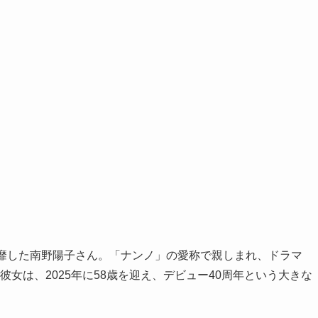
風靡した南野陽子さん。「ナンノ」の愛称で親しまれ、ドラマ
彼女は、2025年に58歳を迎え、デビュー40周年という大きな