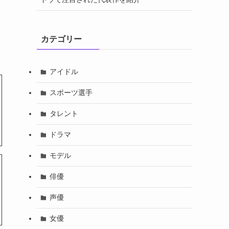
カテゴリー
アイドル
スポーツ選手
タレント
ドラマ
モデル
俳優
声優
女優