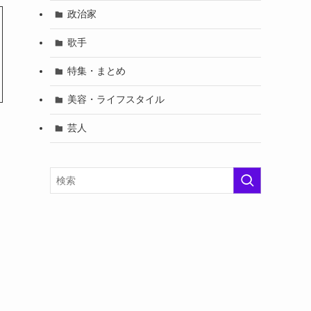
政治家
歌手
特集・まとめ
美容・ライフスタイル
芸人