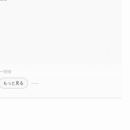
アー開催
もっと見る