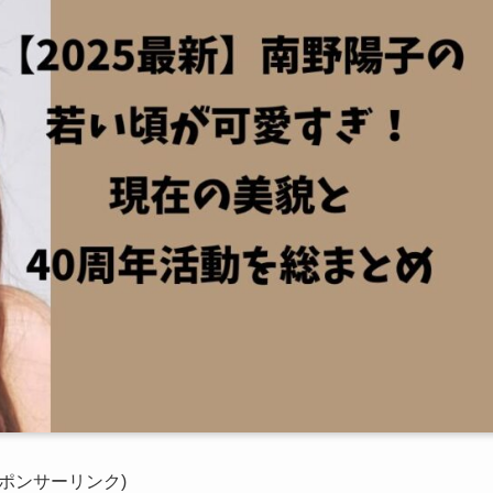
スポンサーリンク)