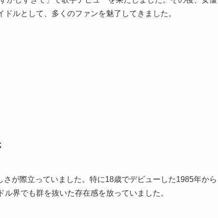
アイドルとして、多くのファンを魅了してきました。
さ
さが際立っていました。特に18歳でデビューした1985年から
イドル界でも群を抜いた存在感を放っていました。