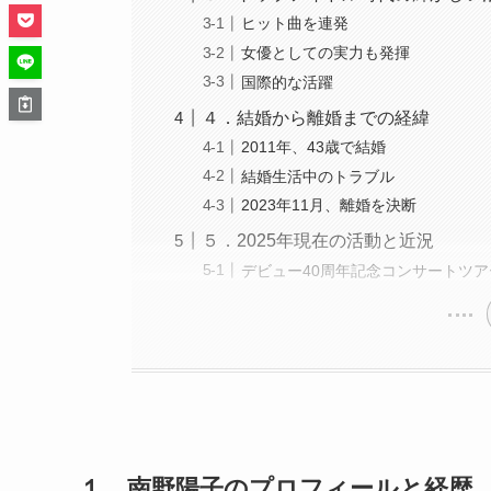
ヒット曲を連発
女優としての実力も発揮
国際的な活躍
４．結婚から離婚までの経緯
2011年、43歳で結婚
結婚生活中のトラブル
2023年11月、離婚を決断
５．2025年現在の活動と近況
デビュー40周年記念コンサートツ
１．南野陽子のプロフィールと経歴