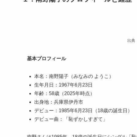
出
基本プロフィール
本名：南野陽子（みなみの ようこ）
生年月日：1967年6月23日
年齢：58歳（2025年時点）
出身地：兵庫県伊丹市
デビュー：1985年6月23日（18歳の誕生日）
デビュー曲：「恥ずかしすぎて」
南野さんは1985年、18歳の誕生日にシングル