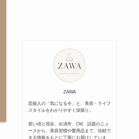
ZAWA
芸能人の「気になる今」と、美容・ライフ
スタイルをわかりやすく深掘り。
若い頃と現在、出演作、CM、話題のニュ
ースから、美容習慣や愛用品まで、信頼で
きる情報をもとに丁寧にお届けしていま