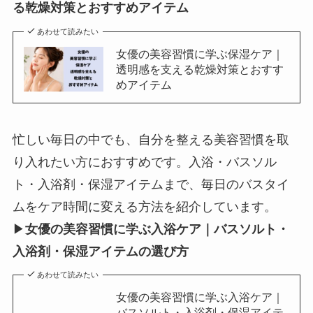
る乾燥対策とおすすめアイテム
あわせて読みたい
女優の美容習慣に学ぶ保湿ケア｜
透明感を支える乾燥対策とおすす
めアイテム
忙しい毎日の中でも、自分を整える美容習慣を取
り入れたい方におすすめです。入浴・バスソル
ト・入浴剤・保湿アイテムまで、毎日のバスタイ
ムをケア時間に変える方法を紹介しています。
▶
女優の美容習慣に学ぶ入浴ケア｜バスソルト・
入浴剤・保湿アイテムの選び方
あわせて読みたい
女優の美容習慣に学ぶ入浴ケア｜
バスソルト・入浴剤・保湿アイテ