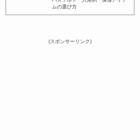
ムの選び方
(スポンサーリンク)