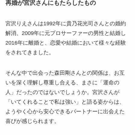
再婚が宮沢さんにもたらしたもの
宮沢りえさんは1992年に貴乃花光司さんとの婚約
解消、2009年に元プロサーファーの男性と結婚し
2016年に離婚と、恋愛や結婚において様々な経験
をされてきました。
そんな中で出会った森田剛さんとの関係は、お互
いを深く理解し尊重し合える、まさに「運命の
人」だったのではないでしょうか。宮沢さんが
「いてくれることで私は強い」と語る姿からは、
ようやく心から安心できるパートナーに出会えた
喜びが感じられます。