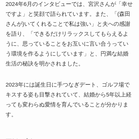
2024年6月のインタビューでは、宮沢さんが「幸せ
ですよ」と笑顔で語られています。また、「(森田
さんが)いてくれることで私は強い」と夫への感謝
を語り、「できるだけリラックスしてもらえるよ
うに、思っていることをお互いに言い合うってい
う環境を作るようにしています」と、円満な結婚
生活の秘訣を明かされました。
2023年には誕生日に手つなぎデート、ゴルフ場で
キスする姿も目撃されていて、結婚から5年以上経
っても変わらぬ愛情を育んでいることが分かりま
す。