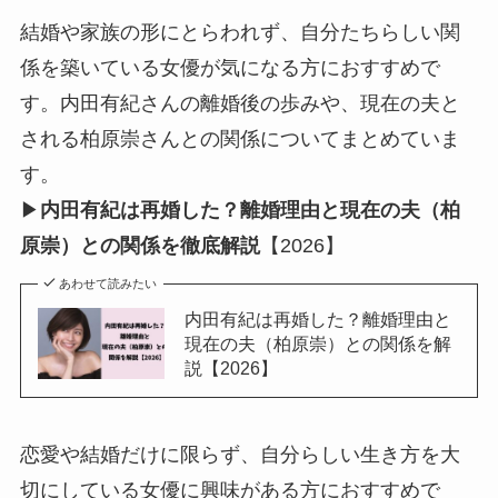
結婚や家族の形にとらわれず、自分たちらしい関
係を築いている女優が気になる方におすすめで
す。内田有紀さんの離婚後の歩みや、現在の夫と
される柏原崇さんとの関係についてまとめていま
す。
▶
内田有紀は再婚した？離婚理由と現在の夫（柏
原崇）との関係を徹底解説
【2026】
あわせて読みたい
内田有紀は再婚した？離婚理由と
現在の夫（柏原崇）との関係を解
説【2026】
恋愛や結婚だけに限らず、自分らしい生き方を大
切にしている女優に興味がある方におすすめで