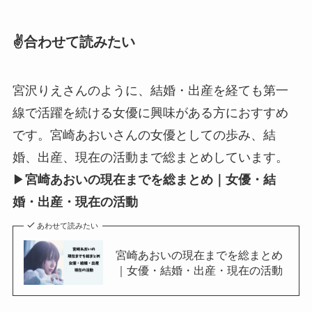
✌️合わせて読みたい
宮沢りえさんのように、結婚・出産を経ても第一
線で活躍を続ける女優に興味がある方におすすめ
です。宮崎あおいさんの女優としての歩み、結
婚、出産、現在の活動まで総まとめしています。
▶
宮崎あおいの現在までを総まとめ｜女優・結
婚・出産・現在の活動
あわせて読みたい
宮崎あおいの現在までを総まとめ
｜女優・結婚・出産・現在の活動