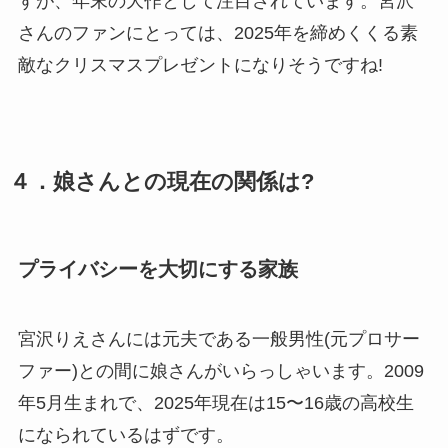
すが、年末の大作として注目されています。宮沢
さんのファンにとっては、2025年を締めくくる素
敵なクリスマスプレゼントになりそうですね!
４．娘さんとの現在の関係は?
プライバシーを大切にする家族
宮沢りえさんには元夫である一般男性(元プロサー
ファー)との間に娘さんがいらっしゃいます。2009
年5月生まれで、2025年現在は15〜16歳の高校生
になられているはずです。