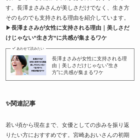
す。長澤まさみさんが美しさだけでなく、生き方
そのものでも支持される理由を紹介しています。
▶
長澤まさみが女性に支持される理由｜美しさだ
けじゃない”生き方”に共感が集まるワケ
あわせて読みたい
長澤まさみが女性に支持される理
由｜美しさだけじゃない”生き
方”に共感が集まるワケ
✨関連記事
若い頃から現在まで、女優としての歩みを振り返
りたい方におすすめです。宮崎あおいさんの初期