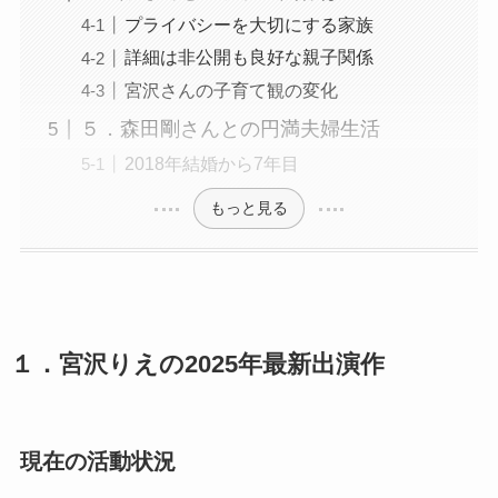
プライバシーを大切にする家族
詳細は非公開も良好な親子関係
宮沢さんの子育て観の変化
５．森田剛さんとの円満夫婦生活
2018年結婚から7年目
もっと見る
１．宮沢りえの2025年最新出演作
現在の活動状況