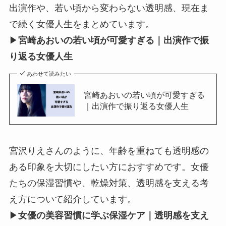
出演作や、若い頃から変わらない透明感、現在ま
で続く女優人生をまとめています。
▶
宮崎あおいの若い頃が可愛すぎる｜出演作で振
り返る女優人生
あわせて読みたい
宮崎あおいの若い頃が可愛すぎる
｜出演作で振り返る女優人生
宮沢りえさんのように、年齢を重ねても透明感の
ある印象を大切にしたい方におすすめです。女優
たちの保湿習慣や、乾燥対策、透明感を支える考
え方について紹介しています。
▶
女優の美容習慣に学ぶ保湿ケア｜透明感を支え