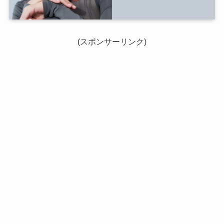
(スポンサーリンク)