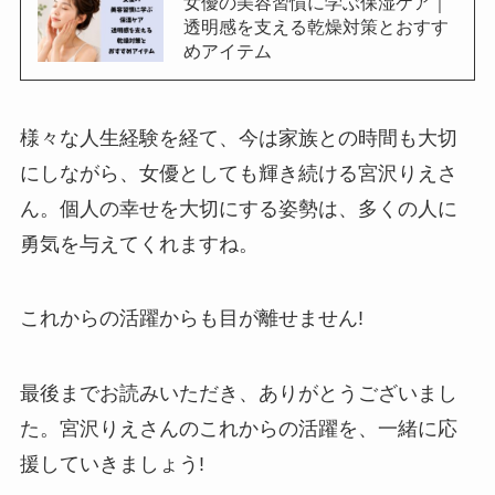
女優の美容習慣に学ぶ保湿ケア｜
透明感を支える乾燥対策とおすす
めアイテム
様々な人生経験を経て、今は家族との時間も大切
にしながら、女優としても輝き続ける宮沢りえさ
ん。個人の幸せを大切にする姿勢は、多くの人に
勇気を与えてくれますね。
これからの活躍からも目が離せません!
最後までお読みいただき、ありがとうございまし
た。宮沢りえさんのこれからの活躍を、一緒に応
援していきましょう!