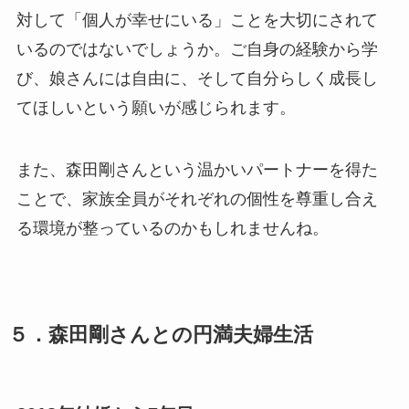
対して「個人が幸せにいる」ことを大切にされて
いるのではないでしょうか。ご自身の経験から学
び、娘さんには自由に、そして自分らしく成長し
てほしいという願いが感じられます。
また、森田剛さんという温かいパートナーを得た
ことで、家族全員がそれぞれの個性を尊重し合え
る環境が整っているのかもしれませんね。
５．森田剛さんとの円満夫婦生活