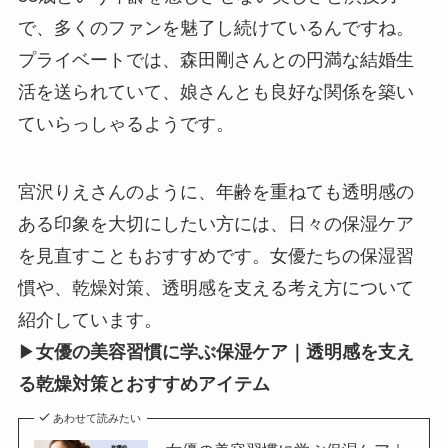
で、多くのファンを魅了し続けているんですね。
プライベートでは、森田剛さんとの円満な結婚生
活を送られていて、娘さんとも良好な関係を築い
ていらっしゃるようです。
宮沢りえさんのように、年齢を重ねても透明感の
ある印象を大切にしたい方には、日々の保湿ケア
を見直すこともおすすめです。女優たちの保湿習
慣や、乾燥対策、透明感を支える考え方について
紹介しています。
▶
女優の美容習慣に学ぶ保湿ケア｜透明感を支え
る乾燥対策とおすすめアイテム
あわせて読みたい