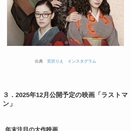
出典
宮沢りえ インスタグラム
３．2025年12月公開予定の映画「ラストマ
ン」
年末注目の大作映画