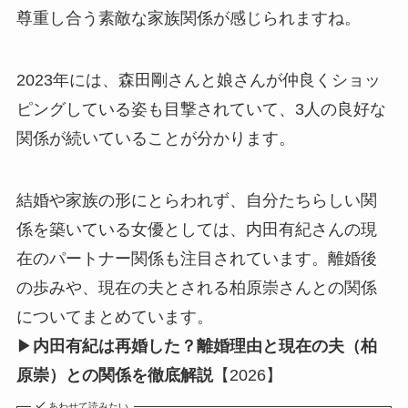
尊重し合う素敵な家族関係が感じられますね。
2023年には、森田剛さんと娘さんが仲良くショッ
ピングしている姿も目撃されていて、3人の良好な
関係が続いていることが分かります。
結婚や家族の形にとらわれず、自分たちらしい関
係を築いている女優としては、内田有紀さんの現
在のパートナー関係も注目されています。離婚後
の歩みや、現在の夫とされる柏原崇さんとの関係
についてまとめています。
▶
内田有紀は再婚した？離婚理由と現在の夫（柏
原崇）との関係を徹底解説
【2026】
あわせて読みたい