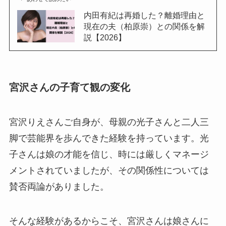
内田有紀は再婚した？離婚理由と
現在の夫（柏原崇）との関係を解
説【2026】
宮沢さんの子育て観の変化
宮沢りえさんご自身が、母親の光子さんと二人三
脚で芸能界を歩んできた経験を持っています。光
子さんは娘の才能を信じ、時には厳しくマネージ
メントされていましたが、その関係性については
賛否両論がありました。
そんな経験があるからこそ、宮沢さんは娘さんに