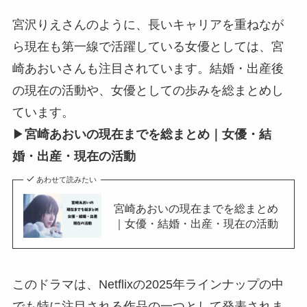
宮沢りえさんのように、長いキャリアを重ねなが
ら現在も第一線で活躍している女優としては、宮
崎あおいさんも注目されています。結婚・出産後
の現在の活動や、女優としての歩みを総まとめし
ています。
▶
宮崎あおいの現在までを総まとめ｜女優・結
婚・出産・現在の活動
あわせて読みたい
宮崎あおいの現在までを総まとめ
｜女優・結婚・出産・現在の活動
このドラマは、Netflixの2025年ラインナップの中
でも特に注目される作品の一つとして発表されま