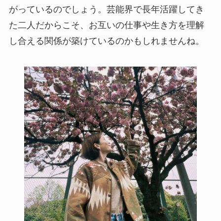
がっているのでしょう。芸能界で長年活躍してき
た二人だからこそ、お互いの仕事や生き方を理解
し合える関係が築けているのかもしれませんね。