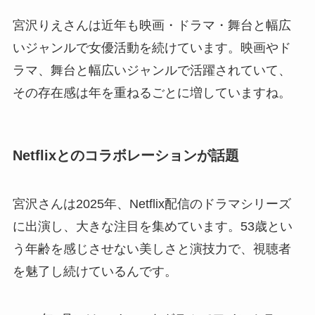
宮沢りえさんは近年も映画・ドラマ・舞台と幅広
いジャンルで女優活動を続けています。映画やド
ラマ、舞台と幅広いジャンルで活躍されていて、
その存在感は年を重ねるごとに増していますね。
Netflixとのコラボレーションが話題
宮沢さんは2025年、Netflix配信のドラマシリーズ
に出演し、大きな注目を集めています。53歳とい
う年齢を感じさせない美しさと演技力で、視聴者
を魅了し続けているんです。