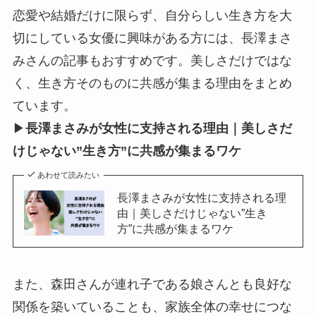
恋愛や結婚だけに限らず、自分らしい生き方を大
切にしている女優に興味がある方には、長澤まさ
みさんの記事もおすすめです。美しさだけではな
く、生き方そのものに共感が集まる理由をまとめ
ています。
▶
長澤まさみが女性に支持される理由｜美しさだ
けじゃない”生き方”に共感が集まるワケ
あわせて読みたい
長澤まさみが女性に支持される理
由｜美しさだけじゃない”生き
方”に共感が集まるワケ
また、森田さんが連れ子である娘さんとも良好な
関係を築いていることも、家族全体の幸せにつな