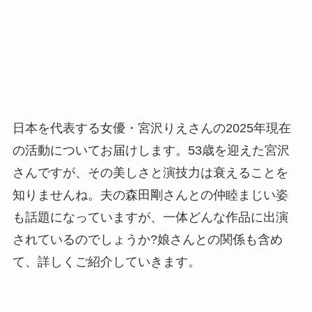
日本を代表する女優・宮沢りえさんの2025年現在
の活動についてお届けします。53歳を迎えた宮沢
さんですが、その美しさと演技力は衰えることを
知りませんね。夫の森田剛さんとの仲睦まじい姿
も話題になっていますが、一体どんな作品に出演
されているのでしょうか?娘さんとの関係も含め
て、詳しくご紹介していきます。