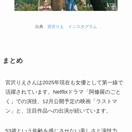
出典
宮沢りえ インスタグラム
まとめ
宮沢りえさんは2025年現在も女優として第一線で
活躍されています。Netflixドラマ「阿修羅のごと
く」での演技、12月公開予定の映画「ラストマ
ン」と、注目作品への出演が続いています。
53歳という年齢を感じさせない美しさと演技力