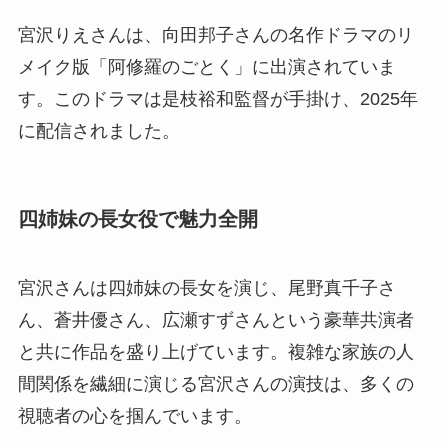
宮沢りえさんは、向田邦子さんの名作ドラマのリ
メイク版「阿修羅のごとく」に出演されていま
す。このドラマは是枝裕和監督が手掛け、2025年
に配信されました。
四姉妹の長女役で魅力全開
宮沢さんは四姉妹の長女を演じ、尾野真千子さ
ん、蒼井優さん、広瀬すずさんという豪華共演者
と共に作品を盛り上げています。複雑な家族の人
間関係を繊細に演じる宮沢さんの演技は、多くの
視聴者の心を掴んでいます。