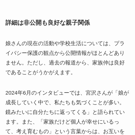
詳細は非公開も良好な親子関係
娘さんの現在の活動や学校生活については、プラ
イバシー保護の観点から公開情報がほとんどあり
ません。ただし、過去の報道から、家族仲は良好
であることがうかがえます。
2024年6月のインタビューでは、宮沢さんが「娘が
成長していく中で、私たちも気づくことが多い。
鏡みたいに自分たちに返ってくる」と語られてい
ます。また、「家族だけど個人が幸せにいるっ
て、考え育むもの」という言葉からは、お互いを