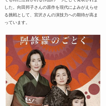
した。向田邦子さんの原作を現代によみがえらせ
る挑戦として、宮沢さんの演技力への期待が高ま
っています。