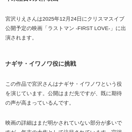
宮沢りえさんは2025年12月24日にクリスマスイブ
公開予定の映画「ラストマン -FIRST LOVE-」に出
演されます。
ナギサ・イワノワ役に挑戦
この作品で宮沢さんはナギサ・イワノワという役
を演じています。公開はまだ先ですが、既に期待
の声が高まっているんです。
映画の詳細はまだ明かされていない部分が多いで