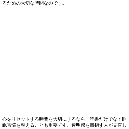
るための大切な時間なのです。
心をリセットする時間を大切にするなら、読書だけでなく睡
眠習慣を整えることも重要です。透明感を目指す人が見直し