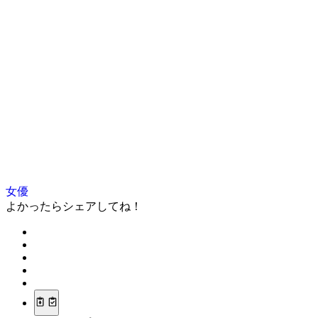
女優
よかったらシェアしてね！