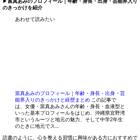
▶
當真あみのプロフィール｜年齢・身長・出身・芸能界入り
のきっかけを紹介
あわせて読みたい
當真あみのプロフィール｜年齢・身長・出身・芸
能界入りのきっかけと経歴まとめ
この記事で
は、女優・當真あみさんの年齢・身長・血液型と
いった基本プロフィールをはじめ、沖縄県宜野湾
市というルーツと地元の魅力、そして中学2年生
のときに地元でス...
読書のように、心を整える習慣に興味がある方におすすめで