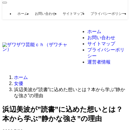
ホーム
お問い合わせ
サイトマップ
プライバシーポリシー
ホーム
お問い合わせ
サイトマップ
プライバシーポリ
シー
運営者情報
ホーム
女優
浜辺美波が”読書”に込めた想いとは？本から学ぶ”静か
な強さ”の理由
浜辺美波が”読書”に込めた想いとは？
本から学ぶ”静かな強さ”の理由