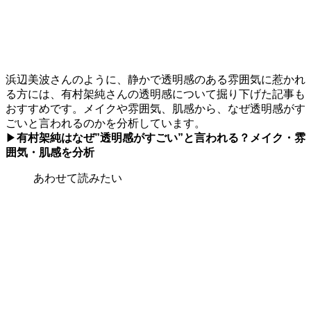
浜辺美波さんのように、静かで透明感のある雰囲気に惹かれ
る方には、有村架純さんの透明感について掘り下げた記事も
おすすめです。メイクや雰囲気、肌感から、なぜ透明感がす
ごいと言われるのかを分析しています。
▶
有村架純はなぜ”透明感がすごい”と言われる？メイク・雰
囲気・肌感を分析
あわせて読みたい