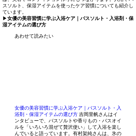
スソルト、保湿アイテムを使ったケア習慣についても紹介し
ています。
▶
女優の美容習慣に学ぶ入浴ケア｜バスソルト・入浴剤・保
湿アイテムの選び方
あわせて読みたい
女優の美容習慣に学ぶ入浴ケア｜バスソルト・入
浴剤・保湿アイテムの選び方
吉岡里帆さんはイ
ンタビューで、バスソルトや香りもの・バスオイ
ルを「いろいろ混ぜて贅沢使い」して入浴を楽し
んでいると語っています。有村架純さんは、氷の