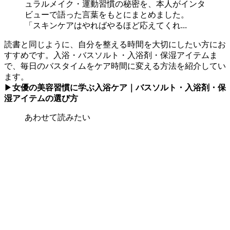
ュラルメイク・運動習慣の秘密を、本人がインタ
ビューで語った言葉をもとにまとめました。
「スキンケアはやればやるほど応えてくれ...
読書と同じように、自分を整える時間を大切にしたい方にお
すすめです。入浴・バスソルト・入浴剤・保湿アイテムま
で、毎日のバスタイムをケア時間に変える方法を紹介してい
ます。
▶
女優の美容習慣に学ぶ入浴ケア｜バスソルト・入浴剤・保
湿アイテムの選び方
あわせて読みたい