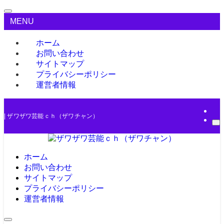
MENU
ホーム
お問い合わせ
サイトマップ
プライバシーポリシー
運営者情報
| ザワザワ芸能ｃｈ（ザワチャン）
ホーム
お問い合わせ
サイトマップ
プライバシーポリシー
運営者情報