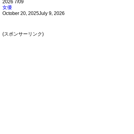
2026
7/09
女優
October 20, 2025
July 9, 2026
(スポンサーリンク)