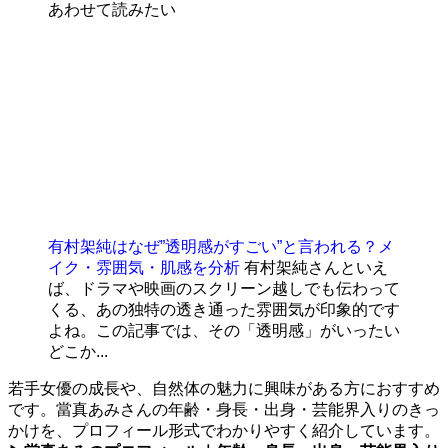
あわせて読みたい
有村架純はなぜ”透明感がすごい”と言われる？メ
イク・雰囲気・肌感を分析
有村架純さんといえ
ば、ドラマや映画のスクリーン越しでも伝わって
くる、あの独特の透き通った雰囲気が印象的です
よね。この記事では、その「透明感」がいったい
どこか...
若手女優の成長や、自然体の魅力に興味がある方におすすめ
です。當真あみさんの年齢・身長・出身・芸能界入りのきっ
かけを、プロフィール形式でわかりやすく紹介しています。