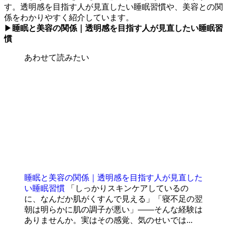
す。透明感を目指す人が見直したい睡眠習慣や、美容との関
係をわかりやすく紹介しています。
▶
睡眠と美容の関係｜透明感を目指す人が見直したい睡眠習
慣
あわせて読みたい
睡眠と美容の関係｜透明感を目指す人が見直した
い睡眠習慣
「しっかりスキンケアしているの
に、なんだか肌がくすんで見える」「寝不足の翌
朝は明らかに肌の調子が悪い」——そんな経験は
ありませんか。実はその感覚、気のせいでは...