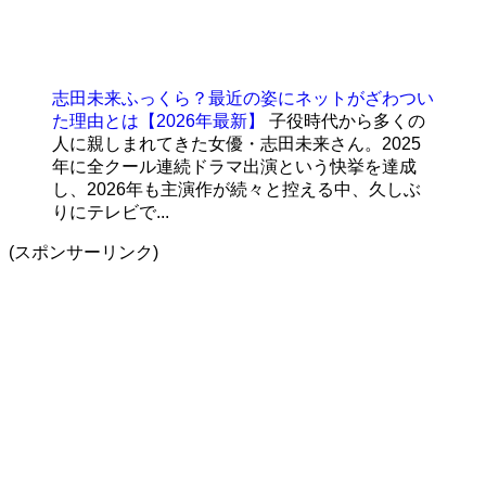
志田未来ふっくら？最近の姿にネットがざわつい
た理由とは【2026年最新】
子役時代から多くの
人に親しまれてきた女優・志田未来さん。2025
年に全クール連続ドラマ出演という快挙を達成
し、2026年も主演作が続々と控える中、久しぶ
りにテレビで...
(スポンサーリンク)