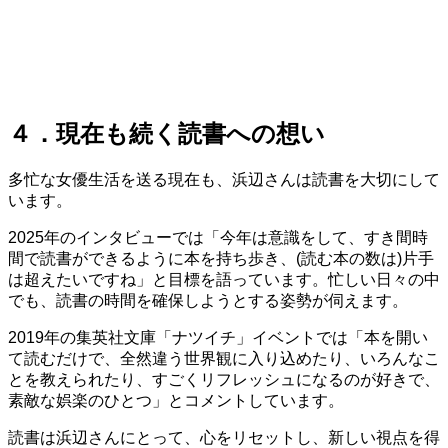
４．現在も続く読書への想い
多忙な女優生活を送る現在も、浜辺さんは読書を大切にして
います。
2025年のインタビューでは「今年は意識をして、すき間時
間で読書ができるように本を持ち歩き、(読む本の数は)片手
は超えたいですね」と目標を語っています。忙しい日々の中
でも、読書の時間を確保しようとする姿勢が伺えます。
2019年の集英社文庫「ナツイチ」イベントでは「本を開い
て読むだけで、全然違う世界観に入り込めたり、いろんなこ
とを教えられたり、すごくリフレッシュになるのが好きで、
素敵な娯楽のひとつ」とコメントしています。
読書は浜辺さんにとって、心をリセットし、新しい視点を得