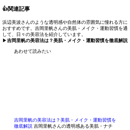
👍関連記事
浜辺美波さんのような透明感や自然体の雰囲気に憧れる方に
おすすめです。吉岡里帆さんの美肌・メイク・運動習慣を通
して、日々の美容法を紹介しています。
▶
吉岡里帆の美容法は？美肌・メイク・運動習慣を徹底解説
あわせて読みたい
吉岡里帆の美容法は？美肌・メイク・運動習慣を
徹底解説
吉岡里帆さんの透明感ある美肌・ナチ