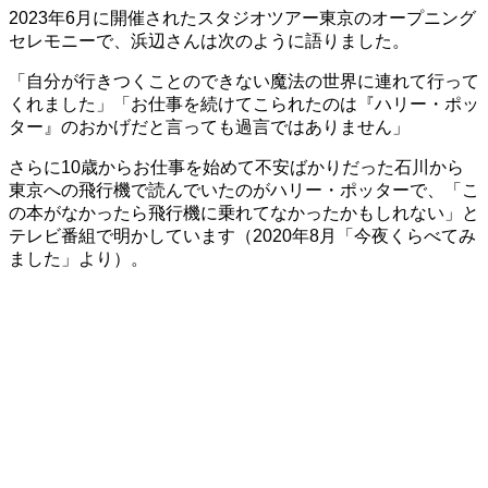
2023年6月に開催されたスタジオツアー東京のオープニング
セレモニーで、浜辺さんは次のように語りました。
「自分が行きつくことのできない魔法の世界に連れて行って
くれました」「お仕事を続けてこられたのは『ハリー・ポッ
ター』のおかげだと言っても過言ではありません」
さらに10歳からお仕事を始めて不安ばかりだった石川から
東京への飛行機で読んでいたのがハリー・ポッターで、「こ
の本がなかったら飛行機に乗れてなかったかもしれない」と
テレビ番組で明かしています（2020年8月「今夜くらべてみ
ました」より）。