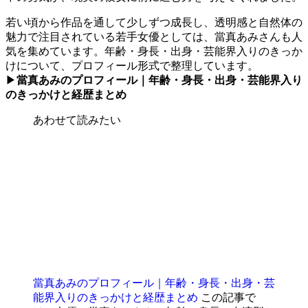
若い頃から作品を通して少しずつ成長し、透明感と自然体の
魅力で注目されている若手女優としては、當真あみさんも人
気を集めています。年齢・身長・出身・芸能界入りのきっか
けについて、プロフィール形式で整理しています。
▶
當真あみのプロフィール｜年齢・身長・出身・芸能界入り
のきっかけと経歴まとめ
あわせて読みたい
當真あみのプロフィール｜年齢・身長・出身・芸
能界入りのきっかけと経歴まとめ
この記事で