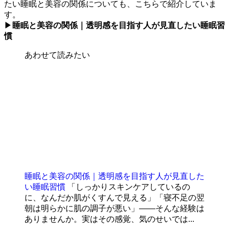
たい睡眠と美容の関係についても、こちらで紹介していま
す。
▶
睡眠と美容の関係｜透明感を目指す人が見直したい睡眠習
慣
あわせて読みたい
睡眠と美容の関係｜透明感を目指す人が見直した
い睡眠習慣
「しっかりスキンケアしているの
に、なんだか肌がくすんで見える」「寝不足の翌
朝は明らかに肌の調子が悪い」——そんな経験は
ありませんか。実はその感覚、気のせいでは...