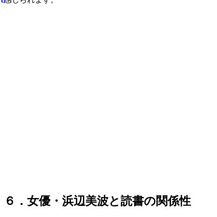
６．女優・浜辺美波と読書の関係性