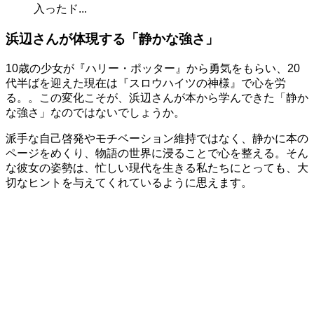
入ったド...
浜辺さんが体現する「静かな強さ」
10歳の少女が『ハリー・ポッター』から勇気をもらい、20
代半ばを迎えた現在は『スロウハイツの神様』で心を労
る。。この変化こそが、浜辺さんが本から学んできた「静か
な強さ」なのではないでしょうか。
派手な自己啓発やモチベーション維持ではなく、静かに本の
ページをめくり、物語の世界に浸ることで心を整える。そん
な彼女の姿勢は、忙しい現代を生きる私たちにとっても、大
切なヒントを与えてくれているように思えます。