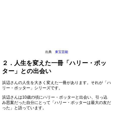
出典
東宝芸能
２．人生を変えた一冊「ハリー・ポッ
ター」との出会い
浜辺さんの人生を大きく変えた一冊があります。それが「ハ
リー・ポッター」シリーズです。
浜辺さんは10歳の頃にハリー・ポッターと出会い、引っ込
み思案だった自分にとって「ハリー・ポッターは最大の友だ
った」と語っています。