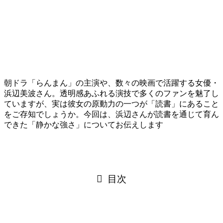
朝ドラ「らんまん」の主演や、数々の映画で活躍する女優・
浜辺美波さん。透明感あふれる演技で多くのファンを魅了し
ていますが、実は彼女の原動力の一つが「読書」にあること
をご存知でしょうか。今回は、浜辺さんが読書を通じて育ん
できた「静かな強さ」についてお伝えします
目次