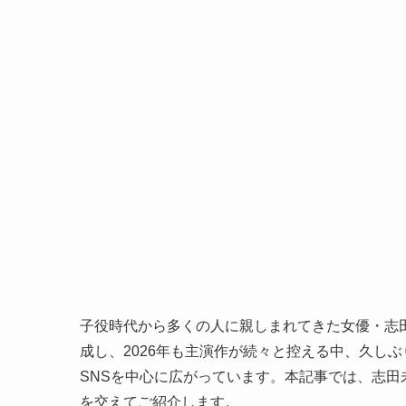
子役時代から多くの人に親しまれてきた女優・志田
成し、2026年も主演作が続々と控える中、久し
SNSを中心に広がっています。本記事では、志
を交えてご紹介します。