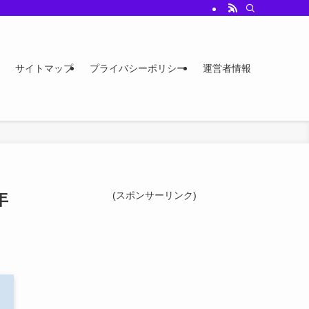
サイトマップ
プライバシーポリシー
運営者情報
年
(スポンサーリンク)