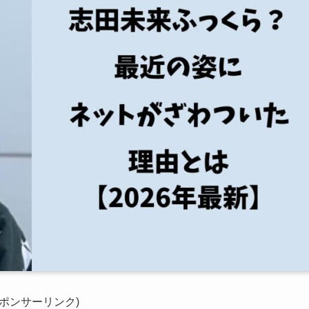
スポンサーリンク)