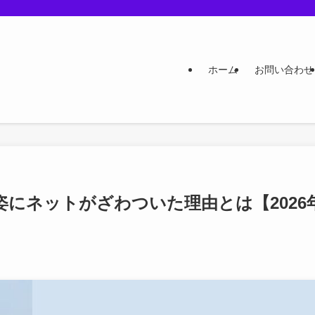
ホーム
お問い合わせ
にネットがざわついた理由とは【2026