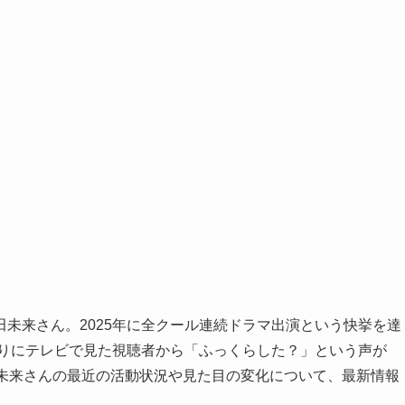
未来さん。2025年に全クール連続ドラマ出演という快挙を達
ぶりにテレビで見た視聴者から「ふっくらした？」という声が
田未来さんの最近の活動状況や見た目の変化について、最新情報