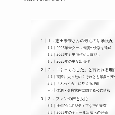
１．志田未来さんの最近の活動状況（20
2025年全クール出演の快挙を達成
2026年も主演作が目白押し
2025年の主な出演作
２．「ふっくらした」と言われる理
実際に太ったの？それとも印象の変
「ふっくら」に見える理由
体調・健康状態に関する公式情報
３．ファンの声と反応
圧倒的にポジティブな声が多数
2025年の全クール出演への評価