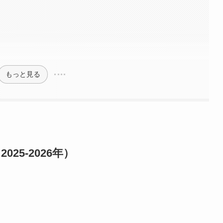
もっと見る
5-2026年）