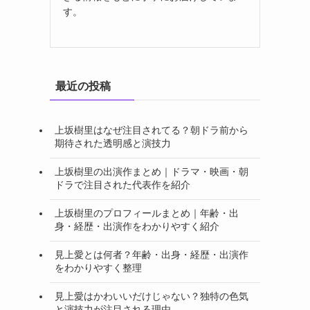
す。
最近の投稿
上坂樹里はなぜ注目されてる？朝ドラ前から
期待された透明感と演技力
上坂樹里の出演作まとめ｜ドラマ・映画・朝
ドラで注目された代表作を紹介
上坂樹里のプロフィールまとめ｜年齢・出
身・経歴・出演作をわかりやすく紹介
見上愛とは何者？年齢・出身・経歴・出演作
をわかりやすく整理
見上愛はかわいいだけじゃない？独特の色気
と演技力が注目される理由