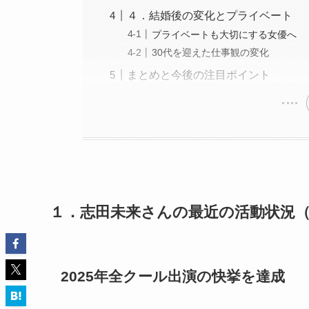
４．結婚後の変化とプライベート
プライベートも大切にする女優へ
30代を迎えた仕事観の変化
まとめと今後の注目ポイント
１．志田未来さんの最近の活動状況（202
2025年全クール出演の快挙を達成