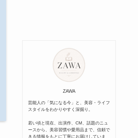
ZAWA
芸能人の「気になる今」と、美容・ライフ
スタイルをわかりやすく深掘り。
若い頃と現在、出演作、CM、話題のニュ
ースから、美容習慣や愛用品まで、信頼で
きる情報をもとに丁寧にお届けしていま