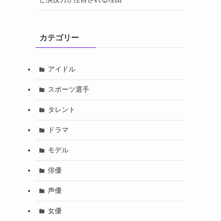
カテゴリー
アイドル
スポーツ選手
タレント
ドラマ
モデル
俳優
声優
女優