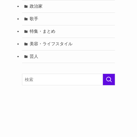
政治家
歌手
特集・まとめ
美容・ライフスタイル
芸人