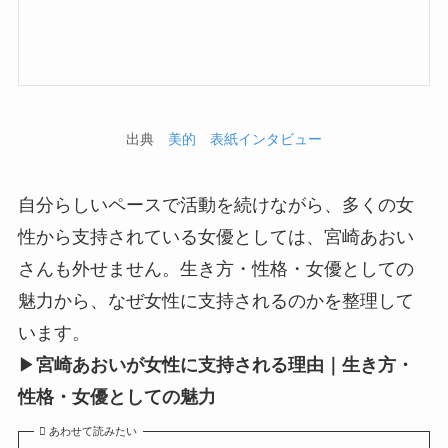
出典
美的 表紙インタビュー
自分らしいペースで活動を続けながら、多くの女
性から支持されている女優としては、宮崎あおい
さんも外せません。生き方・性格・女優としての
魅力から、なぜ女性に支持されるのかを整理して
います。
▶
宮崎あおいが女性に支持される理由｜生き方・
性格・女優としての魅力
あわせて読みたい