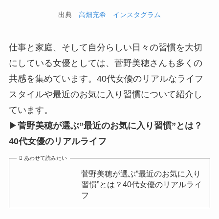
出典
高畑充希 インスタグラム
仕事と家庭、そして自分らしい日々の習慣を大切
にしている女優としては、菅野美穂さんも多くの
共感を集めています。40代女優のリアルなライフ
スタイルや最近のお気に入り習慣について紹介し
ています。
▶
菅野美穂が選ぶ”最近のお気に入り習慣”とは？
40代女優のリアルライフ
あわせて読みたい
菅野美穂が選ぶ”最近のお気に入り
習慣”とは？40代女優のリアルライ
フ