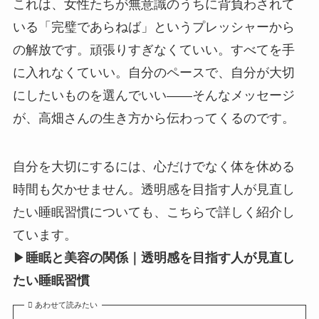
これは、女性たちが無意識のうちに背負わされて
いる「完璧であらねば」というプレッシャーから
の解放です。頑張りすぎなくていい。すべてを手
に入れなくていい。自分のペースで、自分が大切
にしたいものを選んでいい——そんなメッセージ
が、高畑さんの生き方から伝わってくるのです。
自分を大切にするには、心だけでなく体を休める
時間も欠かせません。透明感を目指す人が見直し
たい睡眠習慣についても、こちらで詳しく紹介し
ています。
▶
睡眠と美容の関係｜透明感を目指す人が見直し
たい睡眠習慣
あわせて読みたい