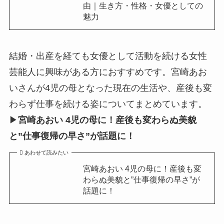
由｜生き方・性格・女優としての
魅力
結婚・出産を経ても女優として活動を続ける女性
芸能人に興味がある方におすすめです。宮崎あお
いさんが4児の母となった現在の生活や、産後も変
わらず仕事を続ける姿についてまとめています。
▶
宮崎あおい 4児の母に！産後も変わらぬ美貌
と”仕事復帰の早さ”が話題に！
あわせて読みたい
宮崎あおい 4児の母に！産後も変
わらぬ美貌と”仕事復帰の早さ”が
話題に！