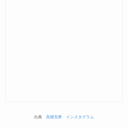
出典
高畑充希 インスタグラム