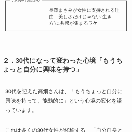
あわせて読みたい
長澤まさみが女性に支持される理
由｜美しさだけじゃない”生き
方”に共感が集まるワケ
２．30代になって変わった心境「もうち
ょっと自分に興味を持つ」
30代を迎えた高畑さんは、「もうちょっと自分に
興味を持って、能動的に」という心境の変化を語
っています。
これは多くの30代女性が経験する、「自分自身と