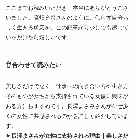
ここまでお読みいただき、本当にありがとうござ
いました。高畑充希さんのように、焦らず自分ら
しく生きる勇気を、この記事から少しでも感じて
いただけたら嬉しいです。
👌合わせて読みたい
美しさだけでなく、仕事への向き合い方や生き方
そのものが女性から支持されている女優に興味が
ある方におすすめです。長澤まさみさんがなぜ多
くの女性に共感されるのかを詳しく紹介していま
す。
▶
長澤まさみが女性に支持される理由｜美しさだ