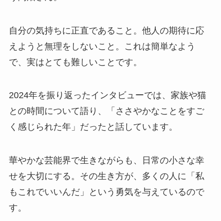
自分の気持ちに正直であること。他人の期待に応
えようと無理をしないこと。これは簡単なよう
で、実はとても難しいことです。
2024年を振り返ったインタビューでは、家族や猫
との時間について語り、「ささやかなことをすご
く感じられた年」だったと話しています。
華やかな芸能界で生きながらも、日常の小さな幸
せを大切にする。その生き方が、多くの人に「私
もこれでいいんだ」という勇気を与えているので
す。