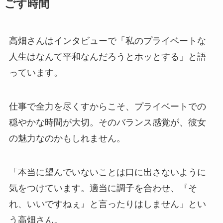
ごす時間
高畑さんはインタビューで「私のプライベートな
人生はなんて平和なんだろうとホッとする」と語
っています。
仕事で全力を尽くすからこそ、プライベートでの
穏やかな時間が大切。そのバランス感覚が、彼女
の魅力なのかもしれません。
「本当に望んでいないことは口に出さないように
気をつけています。適当に調子を合わせ、『そ
れ、いいですねぇ』と言ったりはしません」とい
う高畑さん。