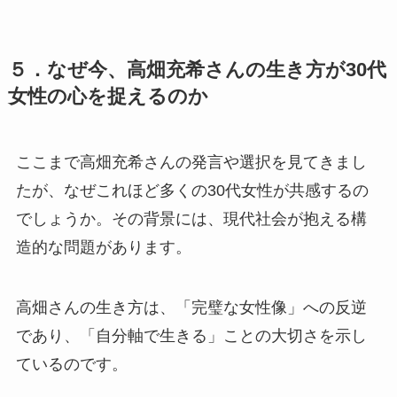
５．なぜ今、高畑充希さんの生き方が30代
女性の心を捉えるのか
ここまで高畑充希さんの発言や選択を見てきまし
たが、なぜこれほど多くの30代女性が共感するの
でしょうか。その背景には、現代社会が抱える構
造的な問題があります。
高畑さんの生き方は、「完璧な女性像」への反逆
であり、「自分軸で生きる」ことの大切さを示し
ているのです。