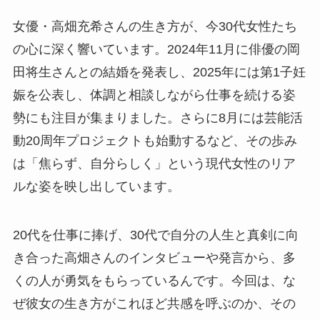
女優・高畑充希さんの生き方が、今30代女性たち
の心に深く響いています。2024年11月に俳優の岡
田将生さんとの結婚を発表し、2025年には第1子妊
娠を公表し、体調と相談しながら仕事を続ける姿
勢にも注目が集まりました。さらに8月には芸能活
動20周年プロジェクトも始動するなど、その歩み
は「焦らず、自分らしく」という現代女性のリア
ルな姿を映し出しています。
20代を仕事に捧げ、30代で自分の人生と真剣に向
き合った高畑さんのインタビューや発言から、多
くの人が勇気をもらっているんです。今回は、な
ぜ彼女の生き方がこれほど共感を呼ぶのか、その