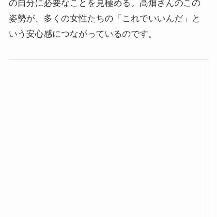
の自分に必要なことを見極める。高畑さんのこの
姿勢が、多くの女性たちの「これでいいんだ」と
いう安心感につながっているのです。