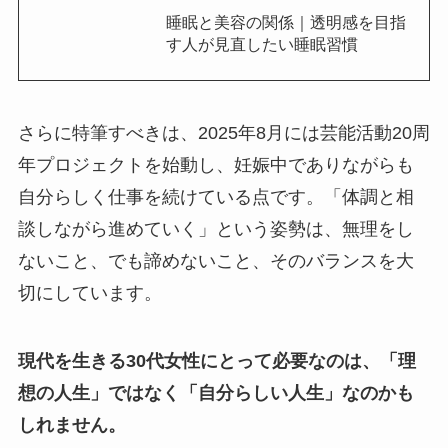
睡眠と美容の関係｜透明感を目指
す人が見直したい睡眠習慣
さらに特筆すべきは、2025年8月には芸能活動20周
年プロジェクトを始動し、妊娠中でありながらも
自分らしく仕事を続けている点です。「体調と相
談しながら進めていく」という姿勢は、無理をし
ないこと、でも諦めないこと、そのバランスを大
切にしています。
現代を生きる30代女性にとって必要なのは、「理
想の人生」ではなく「自分らしい人生」なのかも
しれません。