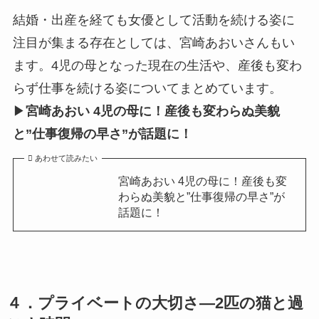
結婚・出産を経ても女優として活動を続ける姿に
注目が集まる存在としては、宮崎あおいさんもい
ます。4児の母となった現在の生活や、産後も変わ
らず仕事を続ける姿についてまとめています。
▶
宮崎あおい 4児の母に！産後も変わらぬ美貌
と”仕事復帰の早さ”が話題に！
あわせて読みたい
宮崎あおい 4児の母に！産後も変
わらぬ美貌と”仕事復帰の早さ”が
話題に！
４．プライベートの大切さ―2匹の猫と過