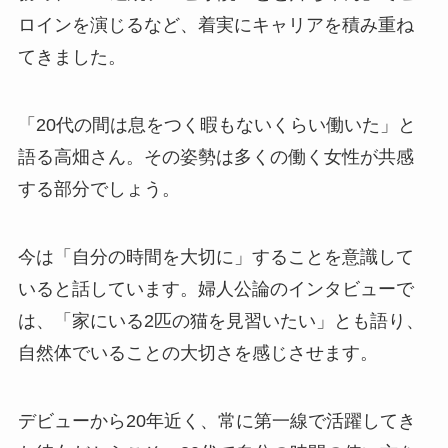
ロインを演じるなど、着実にキャリアを積み重ね
てきました。
「20代の間は息をつく暇もないくらい働いた」と
語る高畑さん。その姿勢は多くの働く女性が共感
する部分でしょう。
今は「自分の時間を大切に」することを意識して
いると話しています。婦人公論のインタビューで
は、「家にいる2匹の猫を見習いたい」とも語り、
自然体でいることの大切さを感じさせます。
デビューから20年近く、常に第一線で活躍してき