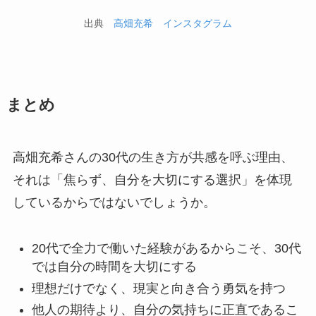
出典
高畑充希 インスタグラム
まとめ
高畑充希さんの30代の生き方が共感を呼ぶ理由、
それは「焦らず、自分を大切にする選択」を体現
しているからではないでしょうか。
20代で全力で働いた経験があるからこそ、30代
では自分の時間を大切にする
理想だけでなく、現実と向き合う勇気を持つ
他人の期待より、自分の気持ちに正直であるこ