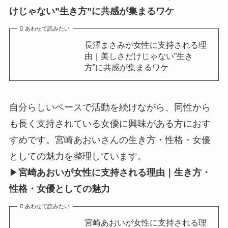
けじゃない”生き方”に共感が集まるワケ
あわせて読みたい
長澤まさみが女性に支持される理
由｜美しさだけじゃない”生き
方”に共感が集まるワケ
自分らしいペースで活動を続けながら、同性から
も長く支持されている女優に興味がある方におす
すめです。宮崎あおいさんの生き方・性格・女優
としての魅力を整理しています。
▶
宮崎あおいが女性に支持される理由｜生き方・
性格・女優としての魅力
あわせて読みたい
宮崎あおいが女性に支持される理