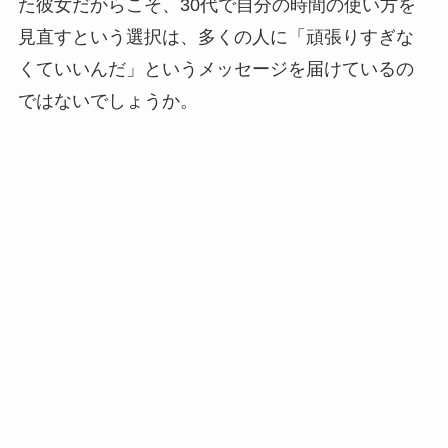
た彼女だからこそ、30代で自分の時間の使い方を
見直すという選択は、多くの人に「頑張りすぎな
くていいんだ」というメッセージを届けているの
ではないでしょうか。