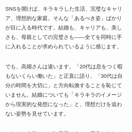
SNSを開けば、キラキラした生活、完璧なキャリ
ア、理想的な家庭。そんな「あるべき姿」ばかり
が目に入る時代です。結婚も、キャリアも、美し
さも、母親としての完璧さも——全てを同時に手
に入れることが求められているように感じます。
でも、高畑さんは違います。「20代は息をつく暇
もないくらい働いた」と正直に語り、「30代は自
分の時間を大切に」と方向転換することを恥じて
いません。結婚についても「キラキラのイメージ
から現実的な発想になった」と、理想だけを追わ
ない姿勢を見せています。