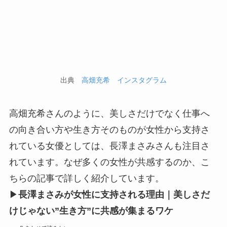
出典
高畑充希 インスタグラム
高畑充希さんのように、美しさだけでなく仕事へ
の向き合い方や生き方そのものが女性から支持さ
れている女優としては、長澤まさみさんも注目さ
れています。なぜ多くの女性が共感するのか、こ
ちらの記事で詳しく紹介しています。
▶
長澤まさみが女性に支持される理由｜美しさだ
けじゃない”生き方”に共感が集まるワケ