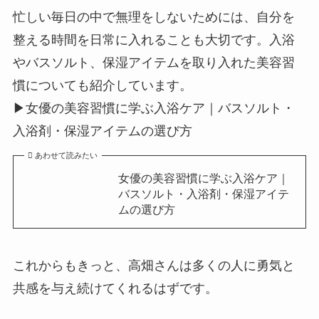
忙しい毎日の中で無理をしないためには、自分を
整える時間を日常に入れることも大切です。入浴
やバスソルト、保湿アイテムを取り入れた美容習
慣についても紹介しています。
▶女優の美容習慣に学ぶ入浴ケア｜バスソルト・
入浴剤・保湿アイテムの選び方
あわせて読みたい
女優の美容習慣に学ぶ入浴ケア｜
バスソルト・入浴剤・保湿アイテ
ムの選び方
これからもきっと、高畑さんは多くの人に勇気と
共感を与え続けてくれるはずです。