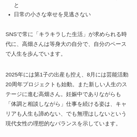
と
日常の小さな幸せを見逃さない
SNSで常に「キラキラした生活」が求められる時
代に、高畑さんは等身大の自分で、自分のペース
で人生を歩んでいます。
2025年には第1子の出産も控え、8月には芸能活動
20周年プロジェクトも始動。また新しい人生のス
テージに進む高畑さん。妊娠中でありながらも
「体調と相談しながら」仕事を続ける姿は、キャ
リアも人生も諦めない、でも無理はしないという
現代女性の理想的なバランスを示しています。