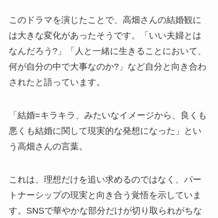
このドラマを演じたことで、高畑さんの結婚観に
は大きな変化があったそうです。「いい夫婦とは
なんだろう?」「人と一緒に生きることにおいて、
何が自分の中で大事なのか?」など自分と向き合わ
されたと語っています。
「結婚=キラキラ、みたいなイメージから、良くも
悪くも結婚に関して現実的な発想になった」とい
う高畑さんの言葉。
これは、理想だけを追い求めるのではなく、パー
トナーシップの現実と向き合う覚悟を示していま
す。SNSで華やかな部分だけが切り取られがちな