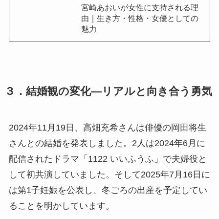
宮崎あおいが女性に支持される理
由｜生き方・性格・女優としての
魅力
３．結婚観の変化―リアルと向き合う勇気
2024年11月19日、高畑充希さんは俳優の岡田将生
さんとの結婚を発表しました。2人は2024年6月に
配信されたドラマ「1122 いいふうふ」で夫婦役と
して初共演していました。そして2025年7月16日に
は第1子妊娠を公表し、冬ごろの出産を予定してい
ることを明かしています。