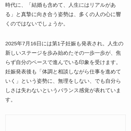
時代に、「結婚も含めて、人生にはリアルがあ
る」と真摯に向き合う姿勢は、多くの人の心に響
くのではないでしょうか。
2025年7月16日には第1子妊娠も発表され。人生の
新しいステージを歩み始めたその一歩一歩が、焦
らず自分のペースで進んでいる印象を受けます。
妊娠発表後も「体調と相談しながら仕事を進めて
いく」という姿勢に、無理をしない、でも自分ら
しさは失わないというバランス感覚が表れていま
す。