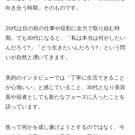
向き合う時期」そのものです。
20代は目の前の仕事や役割に全力で取り組む時
期。でも30代になると、「私は本当は何がしたい
んだろう?」「どう生きたいんだろう?」という問
いが自然と湧いてきます。
美的のインタビューでは「丁寧に生活できること
が心地いい」と感じていること、30代となり美容
面や役者としても新たなフェーズに入ったことを
語っています。
焦って何かを成し遂げようとするのではなく、今