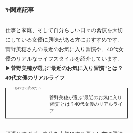
✨関連記事
仕事と家庭、そして自分らしい日々の習慣を大切
にしている女優に興味がある方におすすめです。
菅野美穂さんの最近のお気に入り習慣や、40代女
優のリアルなライフスタイルを紹介しています。
▶
菅野美穂が選ぶ”最近のお気に入り習慣”とは？
40代女優のリアルライフ
あわせて読みたい
菅野美穂が選ぶ”最近のお気に入り
習慣”とは？40代女優のリアルライ
フ