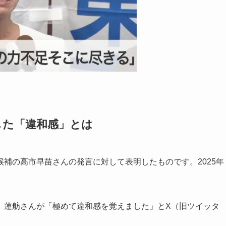
した「違和感」とは
補の高市早苗さんの発言に対して表明したものです。2025年
、蓮舫さんが「極めて違和感を覚えました」とX（旧ツイッタ