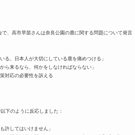
演説会で、高市早苗さんは奈良公園の鹿に関する問題について発言
いる。日本人が大切にしている鹿を痛めつける」
から来るなら、何かをしなければならない」
策対応の必要性を訴える
）で以下のように反応しました：
も許してはいけません」