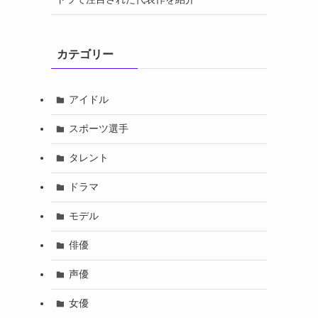
カテゴリー
アイドル
スポーツ選手
タレント
ドラマ
モデル
俳優
声優
女優