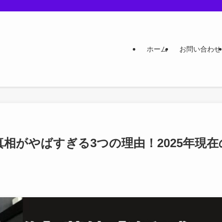
ホーム
お問い合わせ
相がやばすぎる3つの理由！2025年現在