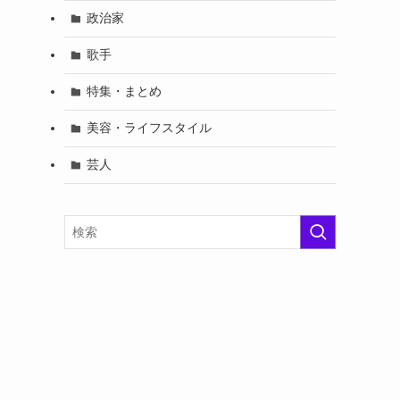
政治家
歌手
特集・まとめ
美容・ライフスタイル
芸人