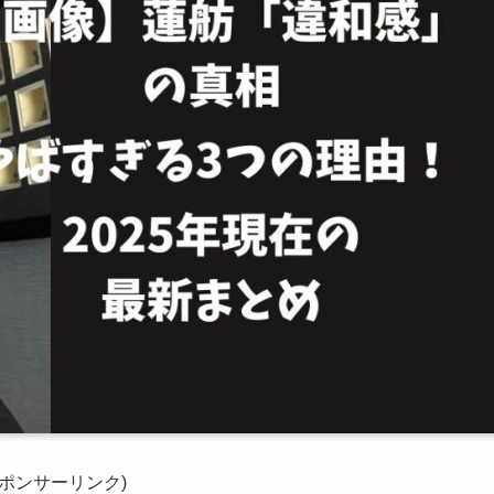
スポンサーリンク)