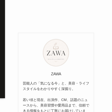
ZAWA
芸能人の「気になる今」と、美容・ライフ
スタイルをわかりやすく深掘り。
若い頃と現在、出演作、CM、話題のニュ
ースから、美容習慣や愛用品まで、信頼で
きる情報をもとに丁寧にお届けしていま