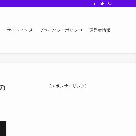
サイトマップ
プライバシーポリシー
運営者情報
の
(スポンサーリンク)