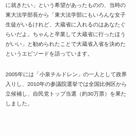
に就きたい」という希望があったものの、当時の
東大法学部長から「東大法学部にもいろんな女子
生徒がいるけれど、大蔵省に入れるのはあなたぐ
らいだよ。ちゃんと卒業して大蔵省に行ったほう
がいい」と勧められたことで大蔵省入省を決めた
というエピソードを語っています。
2005年には「小泉チルドレン」の一人として政界
入りし、2010年の参議院選挙では全国比例区から
立候補し、自民党トップ当選（約30万票）を果た
しました。