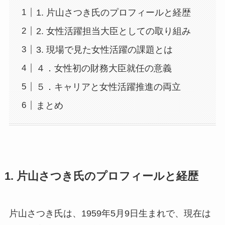
1. 片山さつき氏のプロフィールと経歴
2. 女性活躍担当大臣としての取り組み
3. 現場で見た女性活躍の課題とは
４．女性初の財務大臣就任の意義
５．キャリアと女性活躍推進の両立
まとめ
1. 片山さつき氏のプロフィールと経歴
片山さつき氏は、1959年5月9日生まれで、現在は