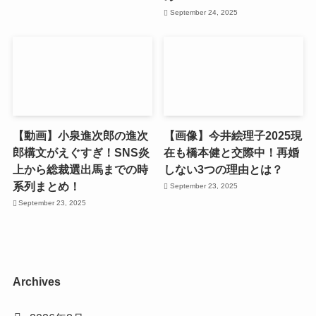
September 24, 2025
【動画】小泉進次郎の進次
【画像】今井絵理子2025現
郎構文がえぐすぎ！SNS炎
在も橋本健と交際中！再婚
上から総裁選出馬までの時
しない3つの理由とは？
系列まとめ！
September 23, 2025
September 23, 2025
Archives