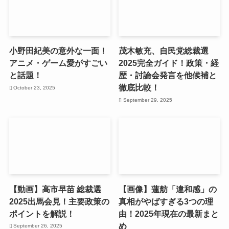
小野田紀美の意外な一面！
茂木敏充、自民党総裁選
アニメ・ゲーム愛がすごい
2025完全ガイド！政策・経
と話題！
歴・討論会発言を他候補と
徹底比較！
October 23, 2025
September 29, 2025
【動画】高市早苗 総裁選
【画像】蓮舫「違和感」の
2025出馬会見！主要政策の
真相がやばすぎる3つの理
ポイントを解説！
由！2025年現在の最新まと
め
September 26, 2025