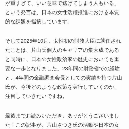
が重すぎて、いい意味で逃げてしまう人もいる」
という発言は、日本の女性活躍推進における本質
的な課題を指摘しています。
そして2025年10月、女性初の財務大臣に就任され
たことは、片山氏個人のキャリアの集大成である
と同時に、日本の女性政治家の歴史においても重
要な一歩となりました。23年間の財務省での経験
と、4年間の金融調査会長としての実績を持つ片山
氏が、今後どのような政策を実行していくのか、
注目していきたいですね。
最後までお読みいただき、ありがとうございまし
た！この記事が、片山さつき氏の活動や日本の女