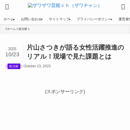
ホーム
お問い合わせ
サイトマップ
プライバシーポリシー
運営者
ホーム
政治家
片山さつきが語る女性活躍推進の
2025
10/23
リアル！現場で見た課題とは
October 23, 2025
政治家
(スポンサーリンク)