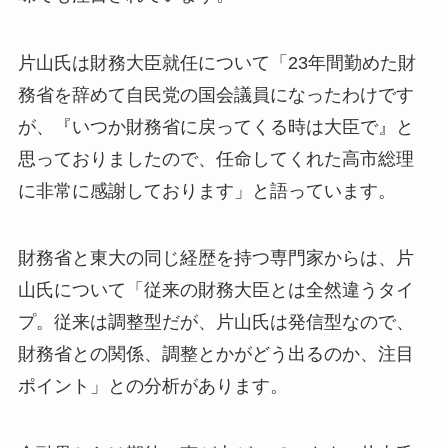
片山氏は財務大臣就任について「23年間勤めた財
務省を辞めて自民党の国会議員になったわけです
が、『いつか財務省に戻ってくる時は大臣で』と
思っておりましたので、任命してくれた高市総理
に非常に感謝しております」と語っています。
財務省と東大の同じ経歴を持つ専門家からは、片
山氏について「従来の財務大臣とは全然違うタイ
プ。従来は調整型だが、片山氏は発信型なので、
財務省との関係、調整とかがどう出るのか、注目
ポイント」との分析があります。