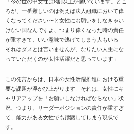
「今の世の中女性は8割以上が働いています。とこ
ろが、一番難しいのは例えば法人組織において偉
くなってください〜と女性にお願いをしなきゃい
けない国なんですよ、つまり偉くなった時の責任
が重すぎて、いい意味で逃げてしまう人もいる。
それはダメとは言いませんが、なりたい人生にな
っていただくのが女性活躍だと思っています」
この発言からは、日本の女性活躍推進における重
要な課題が浮かび上がります。それは、女性にキ
ャリアアップを「お願いしなければならない」状
況、つまり、リーダーポジションの責任が重すぎ
て、能力がある女性でも躊躇してしまう現状で
す。