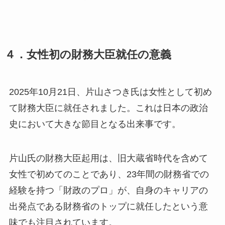
４．女性初の財務大臣就任の意義
2025年10月21日、片山さつき氏は女性として初め
て財務大臣に就任されました。これは日本の政治
史において大きな節目となる出来事です。
片山氏の財務大臣起用は、旧大蔵省時代を含めて
女性で初めてのことであり、23年間の財務省での
経験を持つ「財政のプロ」が、自身のキャリアの
出発点である財務省のトップに就任したという意
味でも注目されています。