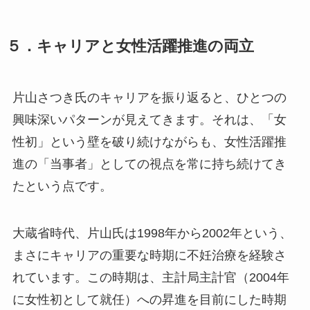
５．キャリアと女性活躍推進の両立
片山さつき氏のキャリアを振り返ると、ひとつの
興味深いパターンが見えてきます。それは、「女
性初」という壁を破り続けながらも、女性活躍推
進の「当事者」としての視点を常に持ち続けてき
たという点です。
大蔵省時代、片山氏は1998年から2002年という、
まさにキャリアの重要な時期に不妊治療を経験さ
れています。この時期は、主計局主計官（2004年
に女性初として就任）への昇進を目前にした時期