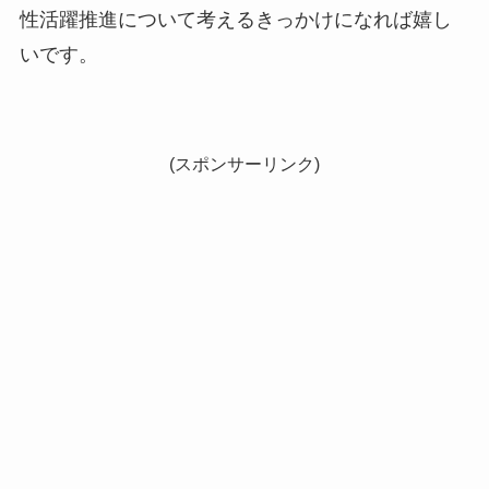
性活躍推進について考えるきっかけになれば嬉し
いです。
(スポンサーリンク)