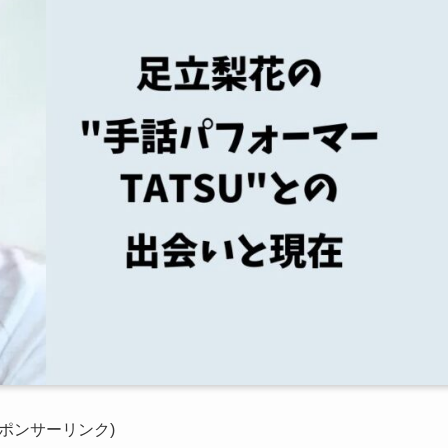
スポンサーリンク)