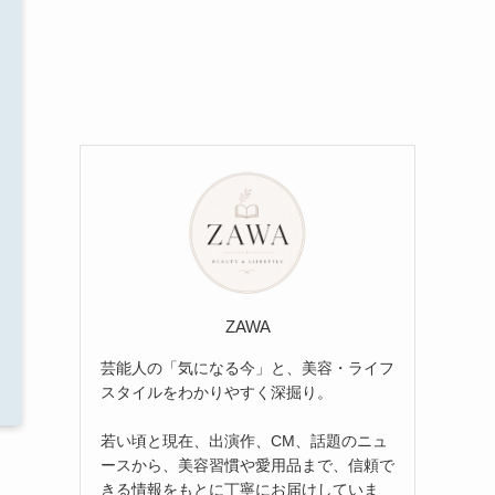
ZAWA
芸能人の「気になる今」と、美容・ライフ
スタイルをわかりやすく深掘り。
若い頃と現在、出演作、CM、話題のニュ
ースから、美容習慣や愛用品まで、信頼で
きる情報をもとに丁寧にお届けしていま