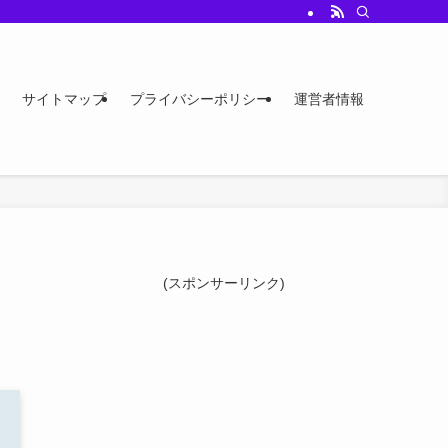
サイトマップ
プライバシーポリシー
運営者情報
(スポンサーリンク)