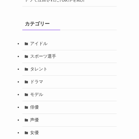
カテゴリー
アイドル
スポーツ選手
タレント
ドラマ
モデル
俳優
声優
女優