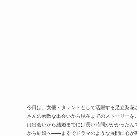
今日は、女優・タレントとして活躍する足立梨花さん
さんの素敵な出会いから現在までのストーリーをご
は出会いから結婚までには長い時間がかかったん
から結婚へ――まるでドラマのような展開に心が