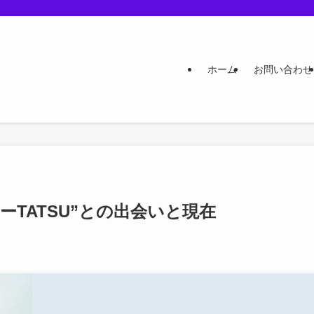
ホーム
お問い合わせ
ーTATSU”との出会いと現在