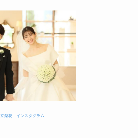
足立梨花 インスタグラム