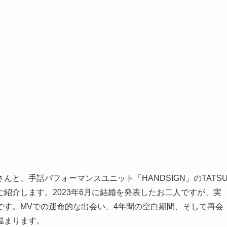
と、手話パフォーマンスユニット「HANDSIGN」のTATS
紹介します。2023年6月に結婚を発表したお二人ですが、実
です。MVでの運命的な出会い、4年間の空白期間、そして再会
温まります。