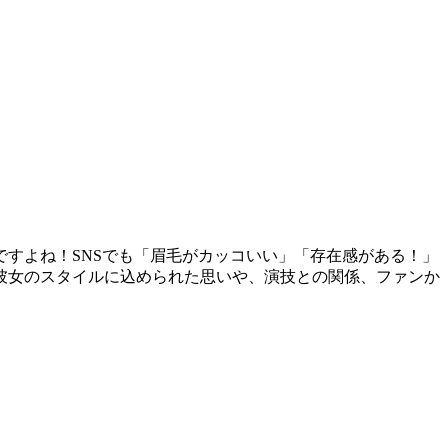
すよね！SNSでも「眉毛がカッコいい」「存在感がある！」
彼女のスタイルに込められた思いや、演技との関係、ファンか