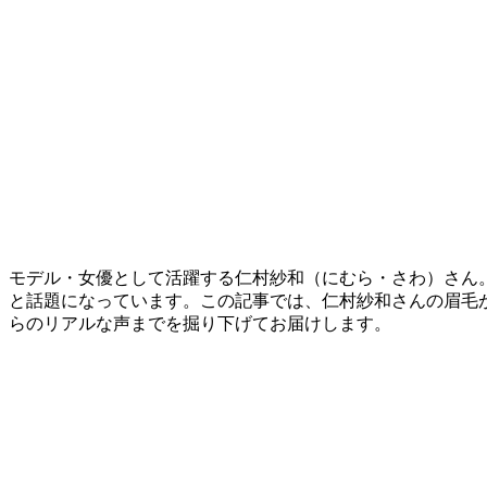
モデル・女優として活躍する仁村紗和（にむら・さわ）さん
と話題になっています。この記事では、仁村紗和さんの眉毛
らのリアルな声までを掘り下げてお届けします。