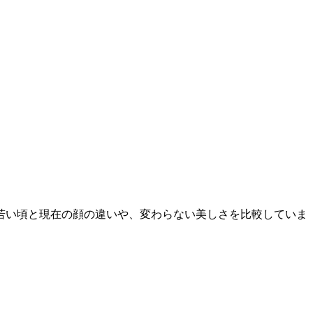
若い頃と現在の顔の違いや、変わらない美しさを比較していま