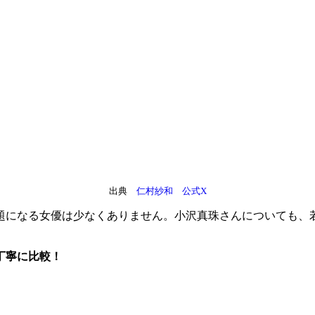
出典
仁村紗和 公式X
題になる女優は少なくありません。小沢真珠さんについても、
丁寧に比較！