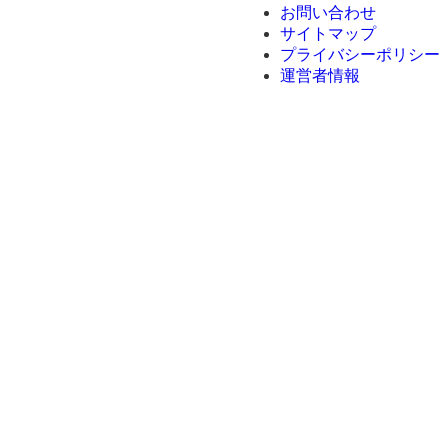
お問い合わせ
サイトマップ
プライバシーポリシー
運営者情報