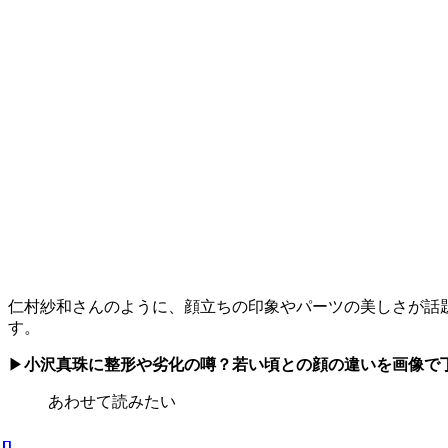
仁村紗和さんのように、顔立ちの印象やパーツの美しさが話
す。
▶
小沢真珠に整形や劣化の噂？若い頃との顔の違いを画像で
あわせて読みたい