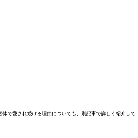
然体で愛され続ける理由についても、別記事で詳しく紹介して