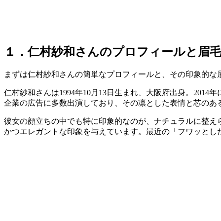
１．仁村紗和さんのプロフィールと眉
まずは仁村紗和さんの簡単なプロフィールと、その印象的な
仁村紗和さんは1994年10月13日生まれ、大阪府出身。20
企業の広告に多数出演しており、その凛とした表情と芯のあ
彼女の顔立ちの中でも特に印象的なのが、ナチュラルに整え
かつエレガントな印象を与えています。最近の「フワッとし