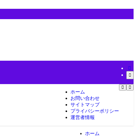
ホーム
お問い合わせ
サイトマップ
プライバシーポリシー
運営者情報
ホーム