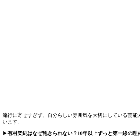
流行に寄せすぎず、自分らしい雰囲気を大切にしている芸能
います。
▶
有村架純はなぜ飽きられない？10年以上ずっと第一線の理