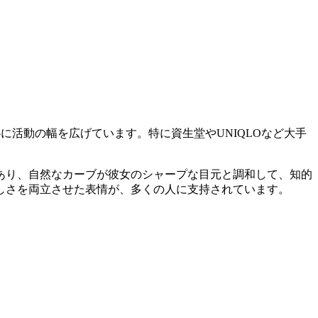
心に活動の幅を広げています。特に資生堂やUNIQLOなど大手
あり、自然なカーブが彼女のシャープな目元と調和して、知的
しさを両立させた表情が、多くの人に支持されています。