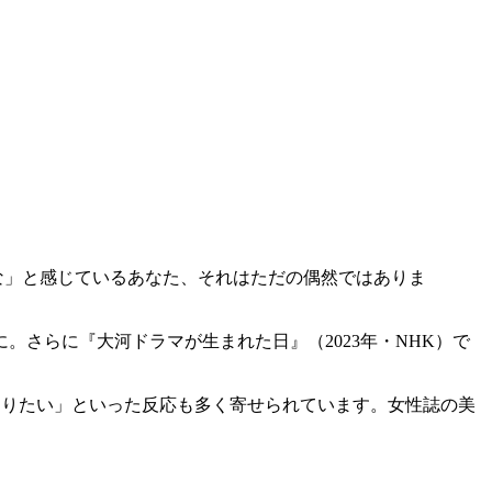
な」と感じているあなた、それはただの偶然ではありま
。さらに『大河ドラマが生まれた日』（2023年・NHK）で
なりたい」といった反応も多く寄せられています。女性誌の美