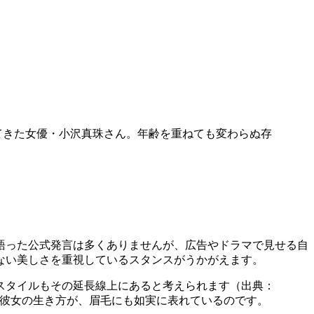
てきた女優・小沢真珠さん。年齢を重ねても変わらぬ存
語った公式発言は多くありませんが、広告やドラマで見せる自
ない美しさを重視しているスタンスがうかがえます。
スタイルもその延長線上にあると考えられます（出典：
いう彼女の生き方が、眉毛にも如実に表れているのです。