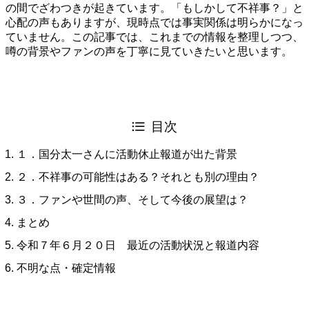
の間でざわつきが起きています。「もしかして不祥事？」と
心配の声もありますが、現時点では事実関係は明らかになっ
ていません。この記事では、これまでの情報を整理しつつ、
噂の背景やファンの声を丁寧に見ていきたいと思います。
目次
１．国分太一さんに活動休止報道が出た背景
２．不祥事の可能性はある？それとも別の理由？
３．ファンや世間の声、そして今後の展望は？
まとめ
令和７年６月２０日 最近の活動状況と報道内容
不明な点・確定情報