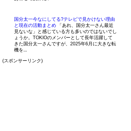
国分太一今なにしてる?テレビで見かけない理由
と現在の活動まとめ
「あれ、国分太一さん最近
見ないな」と感じている方も多いのではないでし
ょうか。TOKIOのメンバーとして長年活躍して
きた国分太一さんですが、2025年6月に大きな転
機を...
(スポンサーリンク)