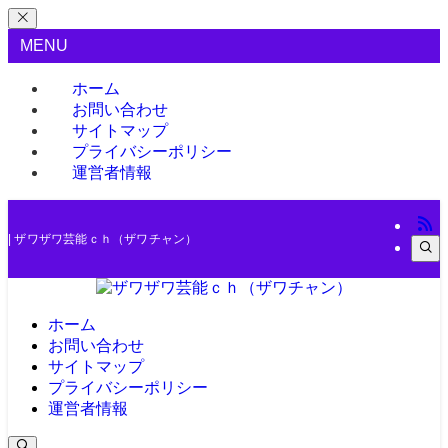
MENU
ホーム
お問い合わせ
サイトマップ
プライバシーポリシー
運営者情報
| ザワザワ芸能ｃｈ（ザワチャン）
ホーム
お問い合わせ
サイトマップ
プライバシーポリシー
運営者情報