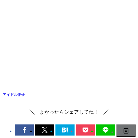
アイドル
俳優
よかったらシェアしてね！