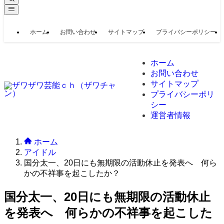
ホーム
お問い合わせ
サイトマップ
プライバシーポリシー
ホーム
お問い合わせ
サイトマップ
プライバシーポリ
シー
運営者情報
ホーム
アイドル
国分太一、20日にも無期限の活動休止を発表へ 何ら
かの不祥事を起こしたか？
国分太一、20日にも無期限の活動休止
を発表へ 何らかの不祥事を起こした