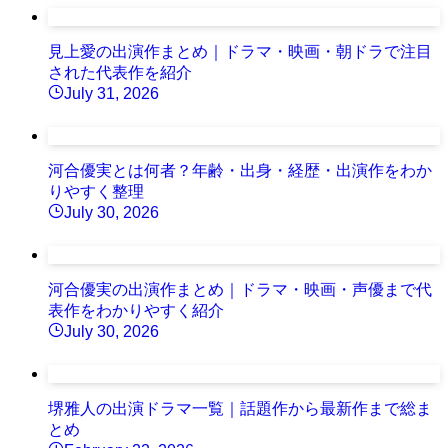
見上愛の出演作まとめ｜ドラマ・映画・朝ドラで注目
された代表作を紹介
July 31, 2026
河合優実とは何者？年齢・出身・経歴・出演作をわか
りやすく整理
July 30, 2026
河合優実の出演作まとめ｜ドラマ・映画・声優まで代
表作をわかりやすく紹介
July 30, 2026
堺雅人の出演ドラマ一覧｜話題作から最新作まで総ま
とめ