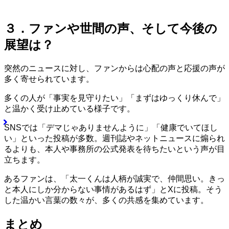
３．ファンや世間の声、そして今後の
展望は？
突然のニュースに対し、ファンからは心配の声と応援の声が
多く寄せられています。
多くの人が「事実を見守りたい」「まずはゆっくり休んで」
と温かく受け止めている様子です。
SNSでは「デマじゃありませんように」「健康でいてほし
い」といった投稿が多数。週刊誌やネットニュースに煽られ
るよりも、本人や事務所の公式発表を待ちたいという声が目
立ちます。
あるファンは、「太一くんは人柄が誠実で、仲間思い。きっ
と本人にしか分からない事情があるはず」とXに投稿。そう
した温かい言葉の数々が、多くの共感を集めています。
まとめ