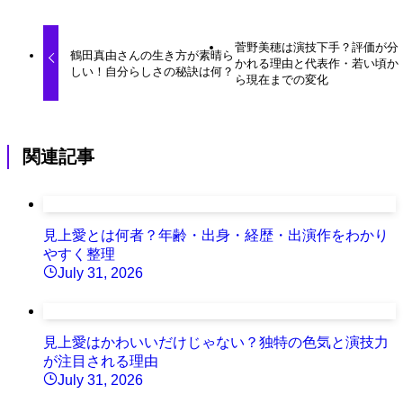
菅野美穂は演技下手？評価が分
鶴田真由さんの生き方が素晴ら
かれる理由と代表作・若い頃か
しい！自分らしさの秘訣は何？
ら現在までの変化
関連記事
見上愛とは何者？年齢・出身・経歴・出演作をわかり
やすく整理
July 31, 2026
見上愛はかわいいだけじゃない？独特の色気と演技力
が注目される理由
July 31, 2026