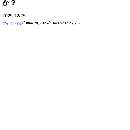
か？
2025
12/25
June 20, 2025
December 25, 2025
アイドル
俳優