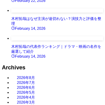
February 22, 2026
木村拓哉はなぜ主演が途切れない？演技力と評価を整
理
February 14, 2026
木村拓哉の代表作ランキング｜ドラマ・映画の名作を
厳選して紹介
February 14, 2026
Archives
2026年8月
2026年7月
2026年6月
2026年5月
2026年4月
2026年3月