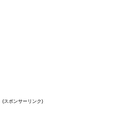
(スポンサーリンク)