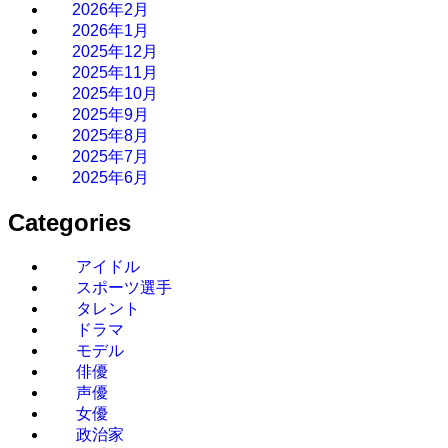
2026年2月
2026年1月
2025年12月
2025年11月
2025年10月
2025年9月
2025年8月
2025年7月
2025年6月
Categories
アイドル
スポーツ選手
タレント
ドラマ
モデル
俳優
声優
女優
政治家