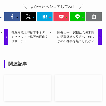
よかったらシェアしてね！
窪塚愛流は演技下手すぎ
国分太一、20日にも無期限
る？ネットで酷評の理由を
の活動休止を発表へ 何ら
リサーチ！
かの不祥事を起こしたか？
関連記事