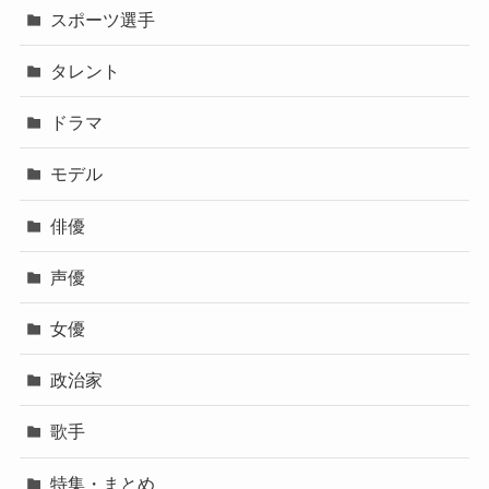
スポーツ選手
タレント
ドラマ
モデル
俳優
声優
女優
政治家
歌手
特集・まとめ