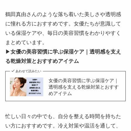
鶴田真由さんのような落ち着いた美しさや透明感
に憧れる方におすすめです。女優たちが意識して
いる保湿ケアや、毎日の美容習慣をわかりやすく
まとめています。
▶
女優の美容習慣に学ぶ保湿ケア｜透明感を支え
る乾燥対策とおすすめアイテム
あわせて読みたい
女優の美容習慣に学ぶ保湿ケア｜
透明感を支える乾燥対策とおすす
めアイテム
忙しい日々の中でも、自分を整える時間を持ちた
い方におすすめです。冷え対策や温活を通して、