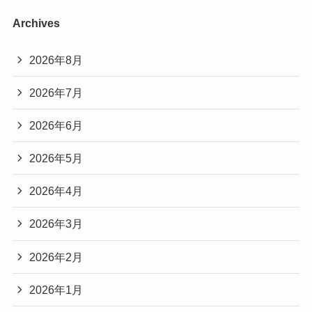
Archives
2026年8月
2026年7月
2026年6月
2026年5月
2026年4月
2026年3月
2026年2月
2026年1月