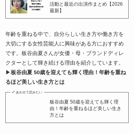
活動と最近の出演作まとめ【2026
最新】
年齢を重ねる中で、自分らしい生き方や働き方を
大切にする女性芸能人に興味がある方におすすめ
です。板谷由夏さんが女優・母・ブランドディレ
クターとして輝き続ける理由を紹介しています。
▶
板谷由夏 50歳を迎えても輝く理由！年齢を重ね
るほど美しい生き方とは
あわせて読みたい
板谷由夏 50歳を迎えても輝く理
由！年齢を重ねるほど美しい生き
方とは