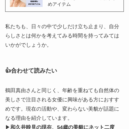
めアイテム
私たちも、日々の中で少しだけ立ち止まり、自分
らしさとは何かを考えてみる時間を持ってみては
いかがでしょうか。
👍合わせて読みたい
鶴田真由さんと同じく、年齢を重ねても自然体の
美しさで注目される女優に興味がある方におすす
めです。現在の活動や、変わらない美貌が話題に
なる理由を紹介しています。
▶
和久井映見の現在、54歳の美貌にネット二度