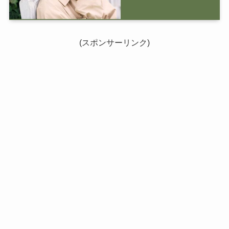
(スポンサーリンク)