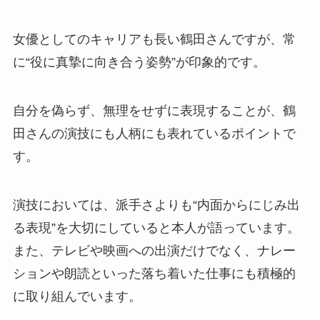
女優としてのキャリアも長い鶴田さんですが、常
に“役に真摯に向き合う姿勢”が印象的です。
自分を偽らず、無理をせずに表現することが、鶴
田さんの演技にも人柄にも表れているポイントで
す。
演技においては、派手さよりも“内面からにじみ出
る表現”を大切にしていると本人が語っています。
また、テレビや映画への出演だけでなく、ナレー
ションや朗読といった落ち着いた仕事にも積極的
に取り組んでいます。