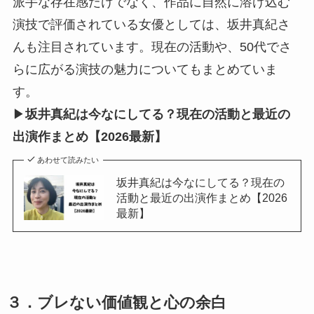
派手な存在感だけでなく、作品に自然に溶け込む
演技で評価されている女優としては、坂井真紀さ
んも注目されています。現在の活動や、50代でさ
らに広がる演技の魅力についてもまとめていま
す。
▶
坂井真紀は今なにしてる？現在の活動と最近の
出演作まとめ【2026最新】
あわせて読みたい
坂井真紀は今なにしてる？現在の
活動と最近の出演作まとめ【2026
最新】
３．ブレない価値観と心の余白