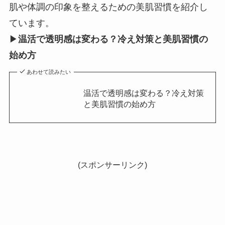
肌や体調の印象を整えるための美肌習慣を紹介し
ています。
▶
温活で透明感は変わる？冷え対策と美肌習慣の
始め方
あわせて読みたい
温活で透明感は変わる？冷え対策
と美肌習慣の始め方
(スポンサーリンク)