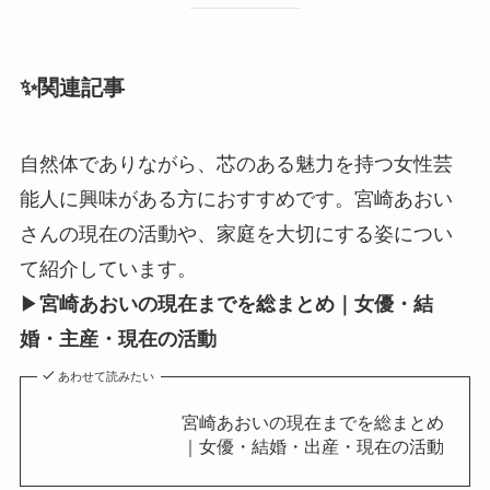
✨関連記事
自然体でありながら、芯のある魅力を持つ女性芸
能人に興味がある方におすすめです。宮崎あおい
さんの現在の活動や、家庭を大切にする姿につい
て紹介しています。
▶
宮崎あおいの現在までを総まとめ｜女優・結
婚・主産・現在の活動
あわせて読みたい
宮崎あおいの現在までを総まとめ
｜女優・結婚・出産・現在の活動