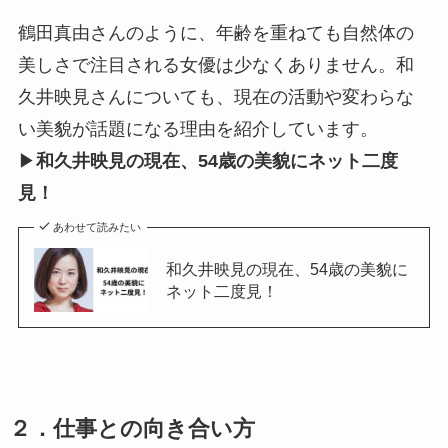
鶴田真由さんのように、年齢を重ねても自然体の
美しさで注目される女優は少なくありません。和
久井映見さんについても、現在の活動や変わらな
い美貌が話題になる理由を紹介しています。
▶
和久井映見の現在、54歳の美貌にネット二度
見！
あわせて読みたい
和久井映見の現在、54歳の美貌に
ネット二度見！
２．仕事との向き合い方