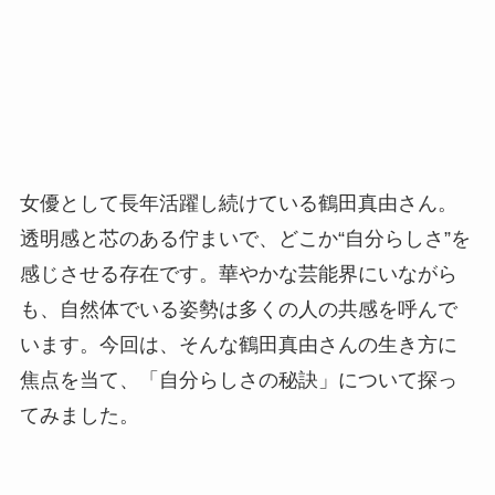
女優として長年活躍し続けている鶴田真由さん。
透明感と芯のある佇まいで、どこか“自分らしさ”を
感じさせる存在です。華やかな芸能界にいながら
も、自然体でいる姿勢は多くの人の共感を呼んで
います。今回は、そんな鶴田真由さんの生き方に
焦点を当て、「自分らしさの秘訣」について探っ
てみました。