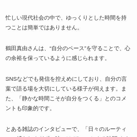
忙しい現代社会の中で、ゆっくりとした時間を持
つことは簡単ではありません。
鶴田真由さんは、“自分のペース”を守ることで、心
の余裕を保っているように感じられます。
SNSなどでも発信を控えめにしており、自分の言
葉で語る場を大切にしている様子が伺えます。ま
た、「静かな時間こそが自分をつくる」とのコメ
ントも印象的です。
とある雑誌のインタビューで、「日々のルーティ