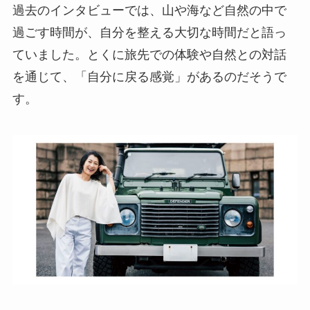
過去のインタビューでは、山や海など自然の中で
過ごす時間が、自分を整える大切な時間だと語っ
ていました。とくに旅先での体験や自然との対話
を通じて、「自分に戻る感覚」があるのだそうで
す。