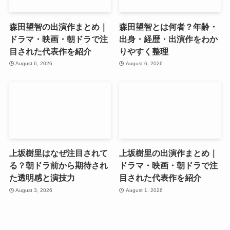
森田望智の出演作まとめ｜
森田望智とは何者？年齢・
ドラマ・映画・朝ドラで注
出身・経歴・出演作をわか
目された代表作を紹介
りやすく整理
August 6, 2026
August 6, 2026
上坂樹里はなぜ注目されて
上坂樹里の出演作まとめ｜
る？朝ドラ前から期待され
ドラマ・映画・朝ドラで注
た透明感と演技力
目された代表作を紹介
August 3, 2026
August 1, 2026