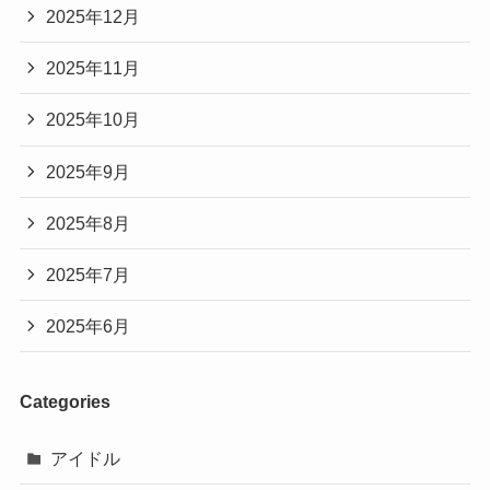
2025年12月
2025年11月
2025年10月
2025年9月
2025年8月
2025年7月
2025年6月
Categories
アイドル