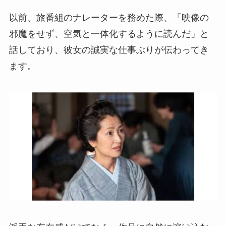
以前、旅番組のナレーターを務めた際、「映像の
邪魔をせず、空気と一体化するように読んだ」と
話しており、彼女の誠実な仕事ぶりが伝わってき
ます。