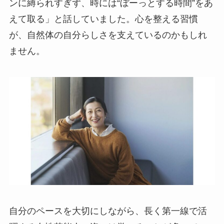
ンに縛られすぎず、時には“ぼーっとする時間”をあ
えて取る」と話していました。心を整える習慣
が、自然体の自分らしさを支えているのかもしれ
ません。
自分のペースを大切にしながら、長く第一線で活