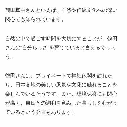
鶴田真由さんといえば、自然や伝統文化への深い
関心でも知られています。
自然の中で過ごす時間を大切にすることが、鶴田
さんの“自分らしさ”を育てていると言えるでしょ
う。
鶴田さんは、プライベートで神社仏閣を訪れた
り、日本各地の美しい風景や文化に触れることを
楽しんでいるそうです。また、環境保護にも関心
が高く、自然との調和を意識した暮らしを心がけ
ているという発言もあります。