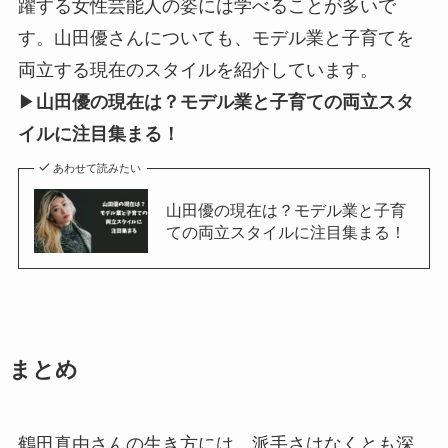
躍する女性芸能人の姿には学べることが多いで
す。山田優さんについても、モデル業と子育てを
両立する現在のスタイルを紹介しています。
▶
山田優の現在は？モデル業と子育ての両立スタ
イルに注目集まる！
あわせて読みたい
山田優の現在は？モデル業と子育
ての両立スタイルに注目集まる！
まとめ
鶴田真由さんの生き方には、派手さはなくとも深