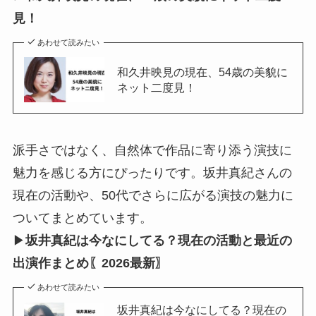
見！
あわせて読みたい
和久井映見の現在、54歳の美貌に
ネット二度見！
派手さではなく、自然体で作品に寄り添う演技に
魅力を感じる方にぴったりです。坂井真紀さんの
現在の活動や、50代でさらに広がる演技の魅力に
ついてまとめています。
▶
坂井真紀は今なにしてる？現在の活動と最近の
出演作まとめ〖2026最新〗
あわせて読みたい
坂井真紀は今なにしてる？現在の