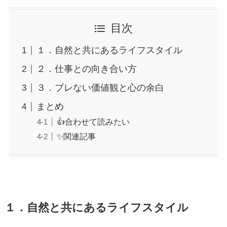
目次
１．自然と共にあるライフスタイル
２．仕事との向き合い方
３．ブレない価値観と心の余白
まとめ
👍合わせて読みたい
✨関連記事
１．自然と共にあるライフスタイル