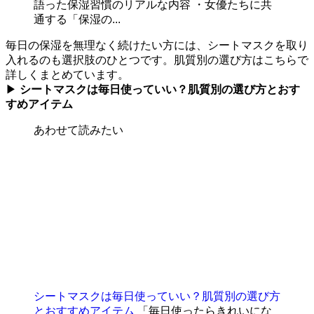
語った保湿習慣のリアルな内容 ・女優たちに共
通する「保湿の...
毎日の保湿を無理なく続けたい方には、シートマスクを取り
入れるのも選択肢のひとつです。肌質別の選び方はこちらで
詳しくまとめています。
▶
シートマスクは毎日使っていい？肌質別の選び方とおす
すめアイテム
あわせて読みたい
シートマスクは毎日使っていい？肌質別の選び方
とおすすめアイテム
「毎日使ったらきれいにな