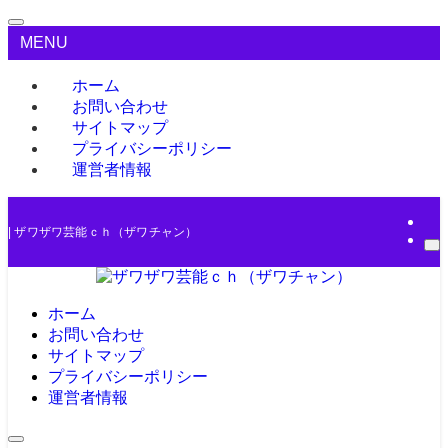
MENU
ホーム
お問い合わせ
サイトマップ
プライバシーポリシー
運営者情報
| ザワザワ芸能ｃｈ（ザワチャン）
ホーム
お問い合わせ
サイトマップ
プライバシーポリシー
運営者情報