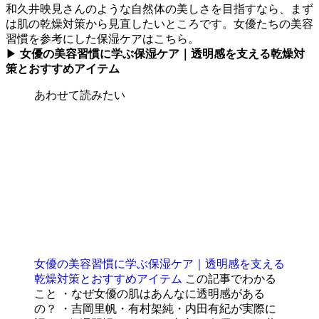
和久井映見さんのような自然体の美しさを目指すなら、まず
は肌の乾燥対策から見直したいところです。女優たちの美容
習慣を参考にした保湿ケアはこちら。
▶
女優の美容習慣に学ぶ保湿ケア｜透明感を支える乾燥対
策とおすすめアイテム
あわせて読みたい
女優の美容習慣に学ぶ保湿ケア｜透明感を支える
乾燥対策とおすすめアイテム
この記事でわかる
こと ・なぜ女優の肌はあんなに透明感がある
の？ ・吉岡里帆・有村架純・内田有紀が実際に