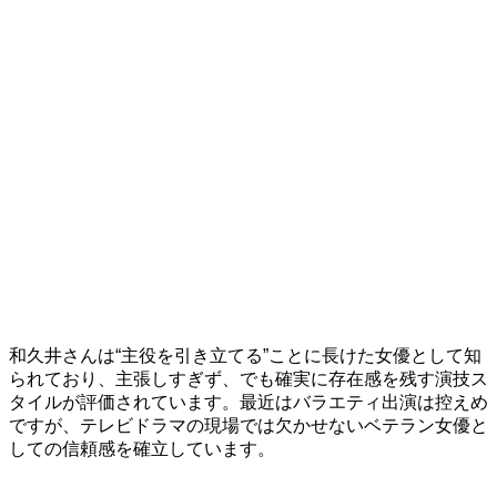
和久井さんは“主役を引き立てる”ことに長けた女優として知
られており、主張しすぎず、でも確実に存在感を残す演技ス
タイルが評価されています。最近はバラエティ出演は控えめ
ですが、テレビドラマの現場では欠かせないベテラン女優と
しての信頼感を確立しています。