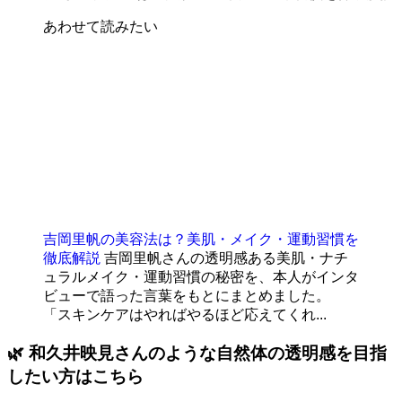
あわせて読みたい
吉岡里帆の美容法は？美肌・メイク・運動習慣を
徹底解説
吉岡里帆さんの透明感ある美肌・ナチ
ュラルメイク・運動習慣の秘密を、本人がインタ
ビューで語った言葉をもとにまとめました。
「スキンケアはやればやるほど応えてくれ...
🌿 和久井映見さんのような自然体の透明感を目指
したい方はこちら