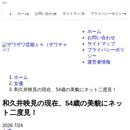
ホーム
お問い合わせ
サイトマップ
プライバシーポリシー
ホーム
お問い合わせ
サイトマップ
プライバシーポリ
シー
運営者情報
ホーム
女優
和久井映見の現在、54歳の美貌にネット二度見！
和久井映見の現在、54歳の美貌にネッ
ト二度見！
2026
7/24