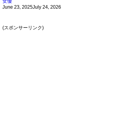
女優
June 23, 2025
July 24, 2026
(スポンサーリンク)