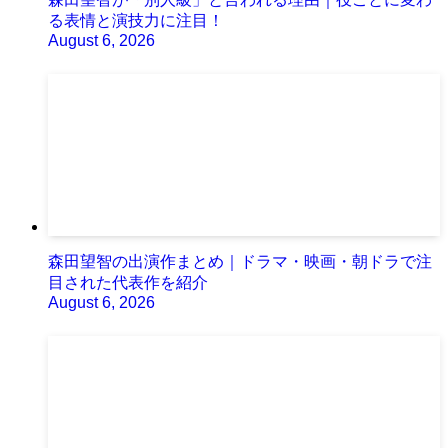
る表情と演技力に注目！
August 6, 2026
森田望智の出演作まとめ｜ドラマ・映画・朝ドラで注
目された代表作を紹介
August 6, 2026