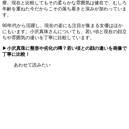
靡。現在と比較してもその柔らかな雰囲気は健在で、むしろ
年齢を重ねた今だからこその落ち着きと深みが加わっていま
す。
90年代から活躍し、現在の姿にも注目が集まる女優はほか
にもいます。小沢真珠さんについても、若い頃と現在の顔立
ちや雰囲気の違いを丁寧に比較しています。
▶
小沢真珠に整形や劣化の噂？若い頃との顔の違いを画像で
丁寧に比較！
あわせて読みたい