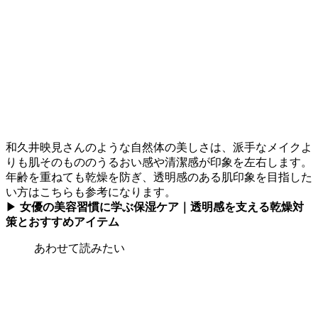
和久井映見さんのような自然体の美しさは、派手なメイクよ
りも肌そのもののうるおい感や清潔感が印象を左右します。
年齢を重ねても乾燥を防ぎ、透明感のある肌印象を目指した
い方はこちらも参考になります。
▶
女優の美容習慣に学ぶ保湿ケア｜透明感を支える乾燥対
策とおすすめアイテム
あわせて読みたい