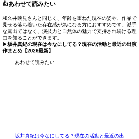
👍あわせて読みたい
和久井映見さんと同じく、年齢を重ねた現在の姿や、作品で
見せる落ち着いた存在感が気になる方におすすめです。派手
な露出ではなく、演技力と自然体の魅力で支持され続ける理
由を知ることができます。
▶
坂井真紀の現在は今なにしてる？現在の活動と最近の出演
作まとめ【2026最新】
あわせて読みたい
坂井真紀は今なにしてる？現在の活動と最近の出