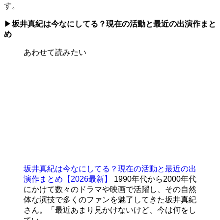
す。
▶
坂井真紀は今なにしてる？現在の活動と最近の出演作まと
め
あわせて読みたい
坂井真紀は今なにしてる？現在の活動と最近の出
演作まとめ【2026最新】
1990年代から2000年代
にかけて数々のドラマや映画で活躍し、その自然
体な演技で多くのファンを魅了してきた坂井真紀
さん。「最近あまり見かけないけど、今は何をし