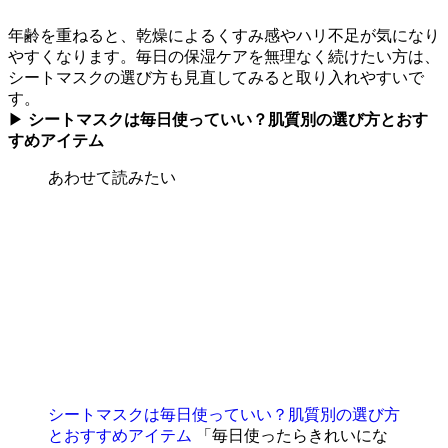
年齢を重ねると、乾燥によるくすみ感やハリ不足が気になり
やすくなります。毎日の保湿ケアを無理なく続けたい方は、
シートマスクの選び方も見直してみると取り入れやすいで
す。
▶
シートマスクは毎日使っていい？肌質別の選び方とおす
すめアイテム
あわせて読みたい
シートマスクは毎日使っていい？肌質別の選び方
とおすすめアイテム
「毎日使ったらきれいにな