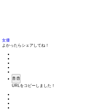
女優
よかったらシェアしてね！
URLをコピーしました！