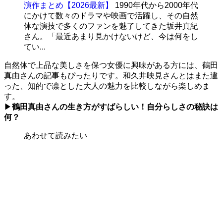
演作まとめ【2026最新】
1990年代から2000年代
にかけて数々のドラマや映画で活躍し、その自然
体な演技で多くのファンを魅了してきた坂井真紀
さん。「最近あまり見かけないけど、今は何をし
てい...
自然体で上品な美しさを保つ女優に興味がある方には、鶴田
真由さんの記事もぴったりです。和久井映見さんとはまた違
った、知的で凛とした大人の魅力を比較しながら楽しめま
す。
▶
鶴田真由さんの生き方がすばらしい！自分らしさの秘訣は
何？
あわせて読みたい