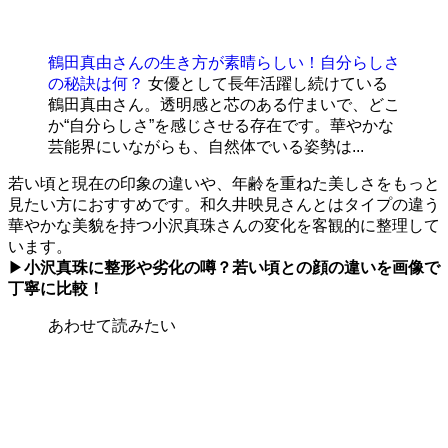
鶴田真由さんの生き方が素晴らしい！自分らしさ
の秘訣は何？
女優として長年活躍し続けている
鶴田真由さん。透明感と芯のある佇まいで、どこ
か“自分らしさ”を感じさせる存在です。華やかな
芸能界にいながらも、自然体でいる姿勢は...
若い頃と現在の印象の違いや、年齢を重ねた美しさをもっと
見たい方におすすめです。和久井映見さんとはタイプの違う
華やかな美貌を持つ小沢真珠さんの変化を客観的に整理して
います。
▶
小沢真珠に整形や劣化の噂？若い頃との顔の違いを画像で
丁寧に比較！
あわせて読みたい