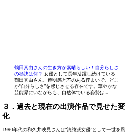
鶴田真由さんの生き方が素晴らしい！自分らしさ
の秘訣は何？
女優として長年活躍し続けている
鶴田真由さん。透明感と芯のある佇まいで、どこ
か“自分らしさ”を感じさせる存在です。華やかな
芸能界にいながらも、自然体でいる姿勢は...
３．過去と現在の出演作品で見せた変
化
1990年代の和久井映見さんは“清純派女優”として一世を風