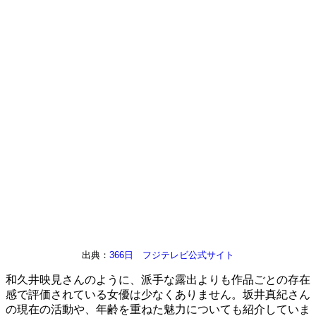
出典：
366日 フジテレビ公式サイト
和久井映見さんのように、派手な露出よりも作品ごとの存在
感で評価されている女優は少なくありません。坂井真紀さん
の現在の活動や、年齢を重ねた魅力についても紹介していま