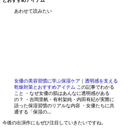
とおすすめアイテム
あわせて読みたい
女優の美容習慣に学ぶ保湿ケア｜透明感を支える
乾燥対策とおすすめアイテム
この記事でわかる
こと ・なぜ女優の肌はあんなに透明感がある
の？ ・吉岡里帆・有村架純・内田有紀が実際に
語った保湿習慣のリアルな内容 ・女優たちに共
通する「保湿の...
今後の出演作にもぜひ注目していきたいですね。