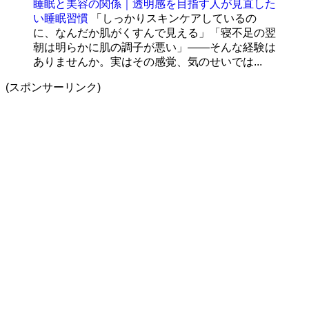
睡眠と美容の関係｜透明感を目指す人が見直した
い睡眠習慣
「しっかりスキンケアしているの
に、なんだか肌がくすんで見える」「寝不足の翌
朝は明らかに肌の調子が悪い」——そんな経験は
ありませんか。実はその感覚、気のせいでは...
(スポンサーリンク)