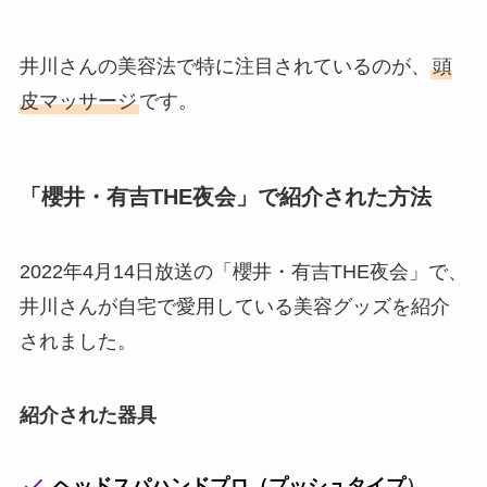
井川さんの美容法で特に注目されているのが、
頭
皮マッサージ
です。
「櫻井・有吉THE夜会」で紹介された方法
2022年4月14日放送の「櫻井・有吉THE夜会」で、
井川さんが自宅で愛用している美容グッズを紹介
されました。
紹介された器具
ヘッドスパハンドプロ（プッシュタイプ
）