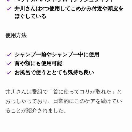
井川さんは2つ使用してこめかみ付近や頭皮を
ほぐしている
使用方法
シャンプー前やシャンプー中に使用
首や額にも使用可能
お風呂で使うととても気持ち良い
井川さんは番組で「首に使ってコリが取れた」と
おっしゃっており、日常的にこのケアを続けてい
ることが紹介されました。