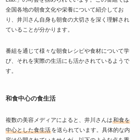
全国各地の朝食文化や栄養について紹介してお
り、井川さん自身も朝食の大切さを深く理解され
ていることが分かります。
番組を通じて様々な朝食レシピや食材について学
び、それを実際の生活にも活かされているようで
す。
和食中心の食生活
複数の美容メディアによると、井川さんは
和食を
中心とした食生活
を送られています。具体的な内