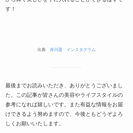
す！
出典
井川遥 インスタグラム
最後までお読みいただき、ありがとうございまし
た。この記事が皆さんの美容やライフスタイルの
参考になれば嬉しいです。また有益な情報をお届
けできるよう努めますので、今後ともどうぞよろ
しくお願いいたします。