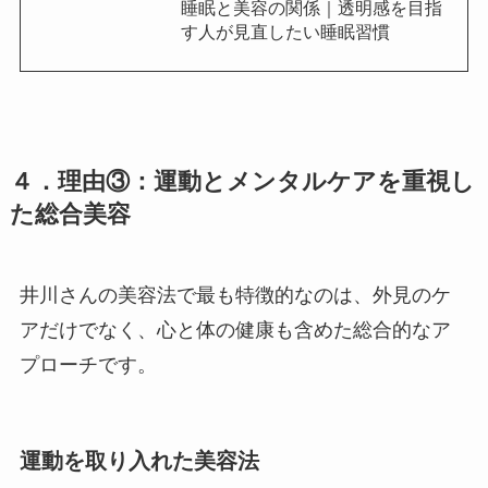
睡眠と美容の関係｜透明感を目指
す人が見直したい睡眠習慣
４．理由③：運動とメンタルケアを重視し
た総合美容
井川さんの美容法で最も特徴的なのは、外見のケ
アだけでなく、心と体の健康も含めた総合的なア
プローチです。
運動を取り入れた美容法