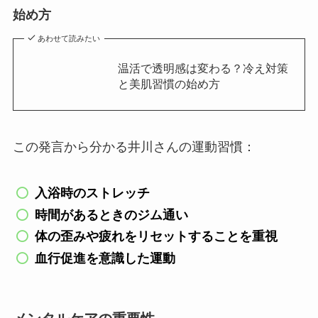
始め方
あわせて読みたい
温活で透明感は変わる？冷え対策
と美肌習慣の始め方
この発言から分かる井川さんの運動習慣：
入浴時のストレッチ
時間があるときのジム通い
体の歪みや疲れをリセットすることを重視
血行促進を意識した運動