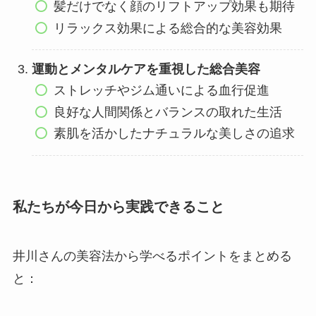
髪だけでなく顔のリフトアップ効果も期待
リラックス効果による総合的な美容効果
運動とメンタルケアを重視した総合美容
ストレッチやジム通いによる血行促進
良好な人間関係とバランスの取れた生活
素肌を活かしたナチュラルな美しさの追求
私たちが今日から実践できること
井川さんの美容法から学べるポイントをまとめる
と：