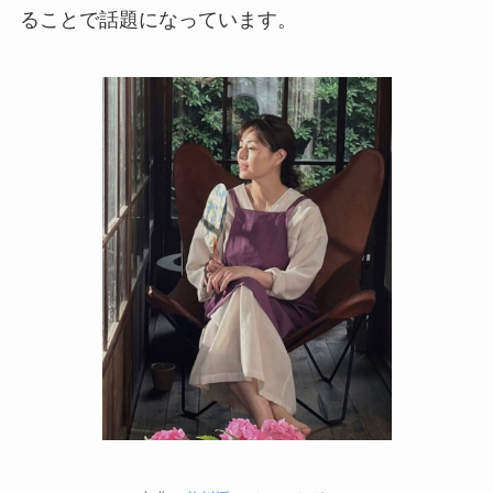
ることで話題になっています。