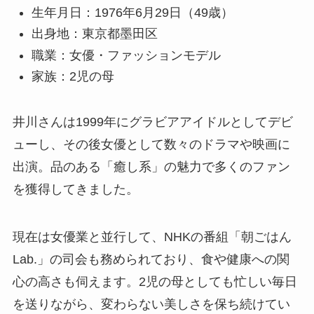
生年月日：1976年6月29日（49歳）
出身地：東京都墨田区
職業：女優・ファッションモデル
家族：2児の母
井川さんは1999年にグラビアアイドルとしてデビ
ューし、その後女優として数々のドラマや映画に
出演。品のある「癒し系」の魅力で多くのファン
を獲得してきました。
現在は女優業と並行して、NHKの番組「朝ごはん
Lab.」の司会も務められており、食や健康への関
心の高さも伺えます。2児の母としても忙しい毎日
を送りながら、変わらない美しさを保ち続けてい