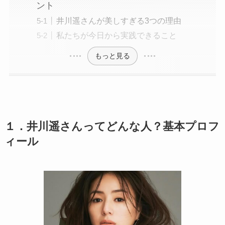
ント
井川遥さんが美しすぎる3つの理由
私たちが今日から実践できること
もっと見る
１．井川遥さんってどんな人？基本プロフ
ィール