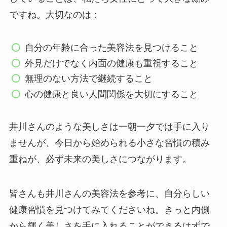
ですね。大切なのは：
自分の年齢に合った美容法を見つけること
外見だけでなく内面の健康も重視すること
無理のない方法で継続すること
心の健康と良い人間関係を大切にすること
井川さんのような美しさは一朝一夕では手に入り
ませんが、今日から始められる小さな習慣の積み
重ねが、必ず未来の美しさにつながります。
皆さんも井川さんの美容法を参考に、自分らしい
健康習慣を見つけてみてくださいね。きっと内側
から輝く美しさを手に入れることができるはずで