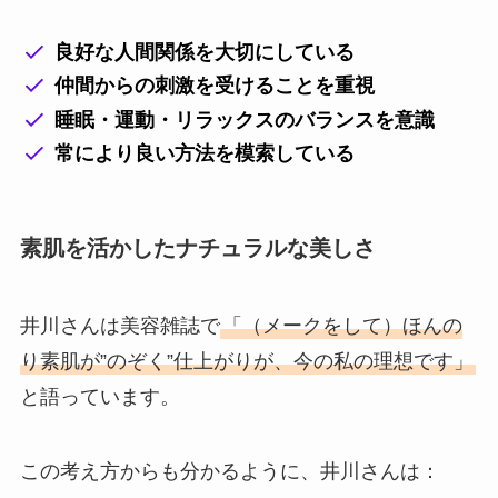
良好な人間関係を大切にしている
仲間からの刺激を受けることを重視
睡眠・運動・リラックスのバランスを意識
常により良い方法を模索している
素肌を活かしたナチュラルな美しさ
井川さんは美容雑誌で
「（メークをして）ほんの
り素肌が”のぞく”仕上がりが、今の私の理想です」
と語っています。
この考え方からも分かるように、井川さんは：