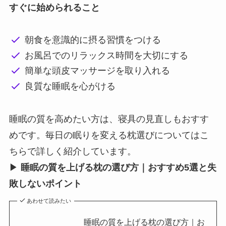
すぐに始められること
朝食を意識的に摂る習慣をつける
お風呂でのリラックス時間を大切にする
簡単な頭皮マッサージを取り入れる
良質な睡眠を心がける
睡眠の質を高めたい方は、寝具の見直しもおすす
めです。毎日の眠りを変える枕選びについてはこ
ちらで詳しく紹介しています。
▶
睡眠の質を上げる枕の選び方｜おすすめ5選と失
敗しないポイント
あわせて読みたい
睡眠の質を上げる枕の選び方｜お