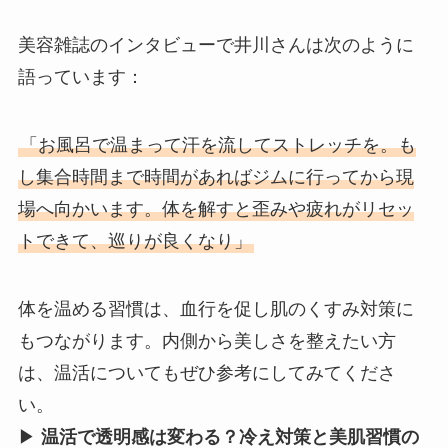
美容雑誌のインタビューで井川さんは次のように
語っています：
「お風呂で温まって汗を流してストレッチを。も
し集合時間まで時間があればジムに行ってから現
場へ向かいます。体を解すと歪みや疲れがリセッ
トできて、巡りが良くなり」
体を温める習慣は、血行を促し肌のくすみ対策に
もつながります。内側から美しさを整えたい方
は、温活についてもぜひ参考にしてみてくださ
い。
▶
温活で透明感は変わる？冷え対策と美肌習慣の