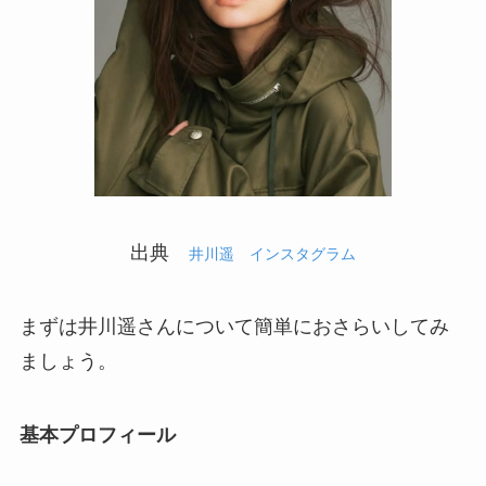
出典
井川遥 インスタグラム
まずは井川遥さんについて簡単におさらいしてみ
ましょう。
基本プロフィール