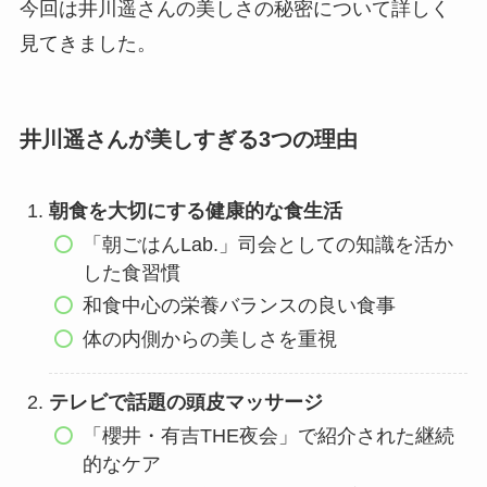
今回は井川遥さんの美しさの秘密について詳しく
見てきました。
井川遥さんが美しすぎる3つの理由
朝食を大切にする健康的な食生活
「朝ごはんLab.」司会としての知識を活か
した食習慣
和食中心の栄養バランスの良い食事
体の内側からの美しさを重視
テレビで話題の頭皮マッサージ
「櫻井・有吉THE夜会」で紹介された継続
的なケア