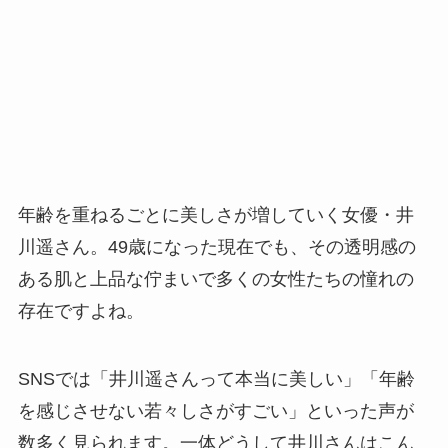
年齢を重ねるごとに美しさが増していく女優・井
川遥さん。49歳になった現在でも、その透明感の
ある肌と上品な佇まいで多くの女性たちの憧れの
存在ですよね。
SNSでは「井川遥さんって本当に美しい」「年齢
を感じさせない若々しさがすごい」といった声が
数多く見られます。一体どうして井川さんはこん