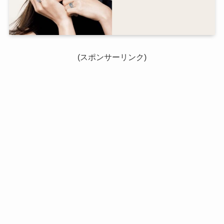
(スポンサーリンク)