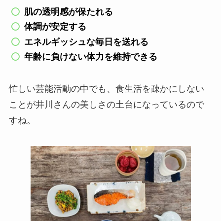
肌の透明感が保たれる
体調が安定する
エネルギッシュな毎日を送れる
年齢に負けない体力を維持できる
忙しい芸能活動の中でも、食生活を疎かにしない
ことが井川さんの美しさの土台になっているので
すね。