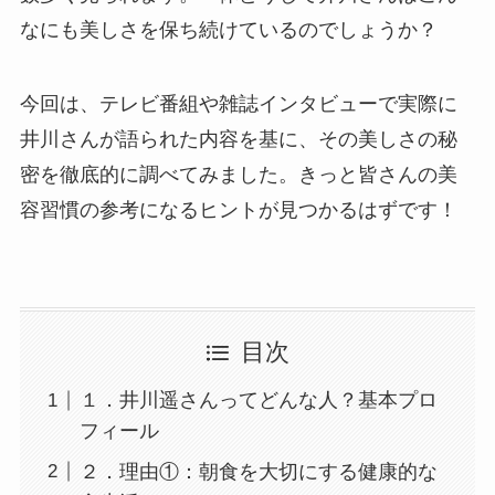
なにも美しさを保ち続けているのでしょうか？
今回は、テレビ番組や雑誌インタビューで実際に
井川さんが語られた内容を基に、その美しさの秘
密を徹底的に調べてみました。きっと皆さんの美
容習慣の参考になるヒントが見つかるはずです！
目次
１．井川遥さんってどんな人？基本プロ
フィール
２．理由①：朝食を大切にする健康的な