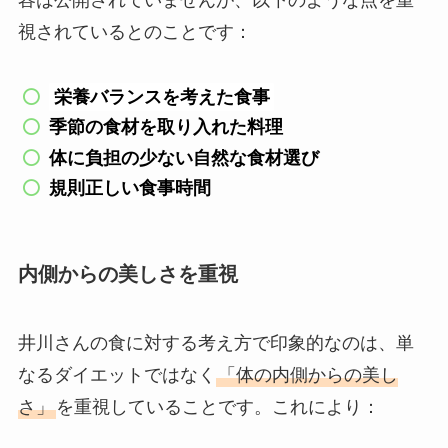
容は公開されていませんが、以下のような点を重
視されているとのことです：
栄養バランスを考えた食事
季節の食材を取り入れた料理
体に負担の少ない自然な食材選び
規則正しい食事時間
内側からの美しさを重視
井川さんの食に対する考え方で印象的なのは、単
なるダイエットではなく
「体の内側からの美し
さ」
を重視していることです。これにより：