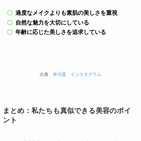
過度なメイクよりも素肌の美しさを重視
自然な魅力を大切にしている
年齢に応じた美しさを追求している
出典
井川遥 インスタグラム
まとめ：私たちも真似できる美容のポイ
ント