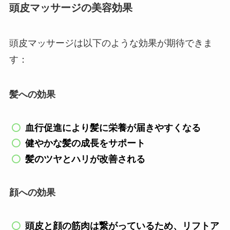
頭皮マッサージの美容効果
頭皮マッサージは以下のような効果が期待できま
す：
髪への効果
血行促進により髪に栄養が届きやすくなる
健やかな髪の成長をサポート
髪のツヤとハリが改善される
顔への効果
頭皮と顔の筋肉は繋がっているため、リフトア