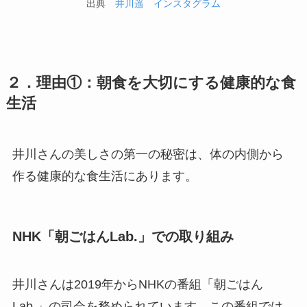
出典
井川遥 インスタグラム
２．理由①：朝食を大切にする健康的な食
生活
井川さんの美しさの第一の秘密は、体の内側から
作る健康的な食生活にあります。
NHK「朝ごはんLab.」での取り組み
井川さんは2019年からNHKの番組「朝ごはん
Lab.」の司会を務められています。この番組では