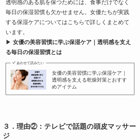
透明感のある肌を保つためには、食事だけでなく
毎日の保湿習慣も欠かせません。女優たちが実践
する保湿ケアについてはこちらで詳しくまとめて
います。
▶
女優の美容習慣に学ぶ保湿ケア｜透明感を支え
る毎日の保湿習慣とは
あわせて読みたい
女優の美容習慣に学ぶ保湿ケア｜
透明感を支える乾燥対策とおすす
めアイテム
３．理由②：テレビで話題の頭皮マッサー
ジ