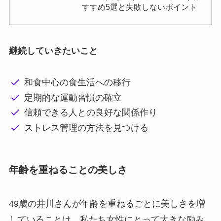
すすめ5選と失敗しないポイント
継続していきたいこと
和食中心の食生活への移行
定期的な運動習慣の確立
信頼できる人との良好な関係作り
ストレス管理の方法を見つける
年齢を重ねることの美しさ
49歳の井川さんが年齢を重ねるごとに美しさを増
していることは、私たち女性にとって大きな励み