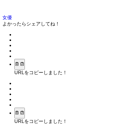
女優
よかったらシェアしてね！
URLをコピーしました！
URLをコピーしました！