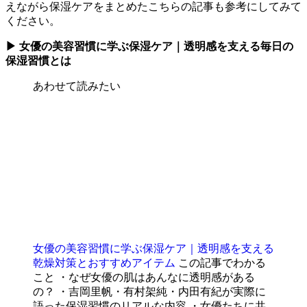
えながら保湿ケアをまとめたこちらの記事も参考にしてみて
ください。
▶ 女優の美容習慣に学ぶ保湿ケア｜透明感を支える毎日の
保湿習慣とは
あわせて読みたい
女優の美容習慣に学ぶ保湿ケア｜透明感を支える
乾燥対策とおすすめアイテム
この記事でわかる
こと ・なぜ女優の肌はあんなに透明感がある
の？ ・吉岡里帆・有村架純・内田有紀が実際に
語った保湿習慣のリアルな内容 ・女優たちに共