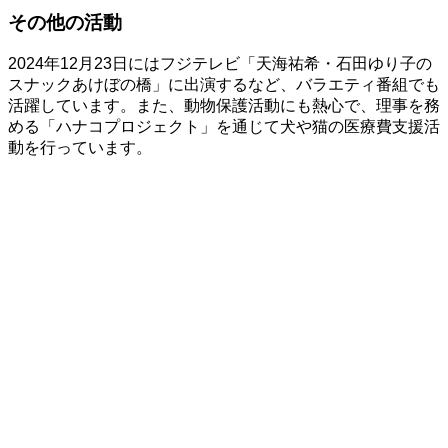
その他の活動
2024年12月23日にはフジテレビ「天海祐希・石田ゆり子の
スナックあけぼの橋」に出演するなど、バラエティ番組でも
活躍しています。また、動物保護活動にも熱心で、理事を務
める「ハナコプロジェクト」を通じて犬や猫の医療費支援活
動を行っています。