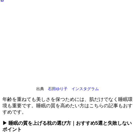
出典
石田ゆり子 インスタグラム
年齢を重ねても美しさを保つためには、肌だけでなく睡眠環
境も重要です。睡眠の質を高めたい方はこちらの記事もおす
すめです。
▶ 睡眠の質を上げる枕の選び方｜おすすめ5選と失敗しない
ポイント