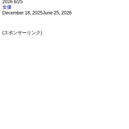
2026
6/25
女優
December 18, 2025
June 25, 2026
(スポンサーリンク)