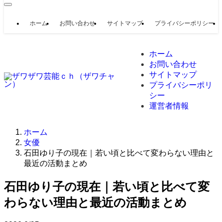
ホーム
お問い合わせ
サイトマップ
プライバシーポリシー
ホーム
お問い合わせ
サイトマップ
プライバシーポリ
シー
運営者情報
ホーム
女優
石田ゆり子の現在｜若い頃と比べて変わらない理由と
最近の活動まとめ
石田ゆり子の現在｜若い頃と比べて変
わらない理由と最近の活動まとめ