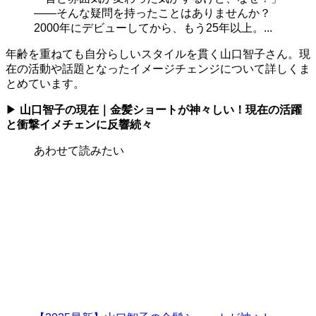
——そんな疑問を持ったことはありませんか？
2000年にデビューしてから、もう25年以上。...
年齢を重ねても自分らしいスタイルを貫く山口智子さん。現
在の活動や話題となったイメージチェンジについて詳しくま
とめています。
▶
山口智子の現在｜金髪ショートが神々しい！現在の活躍
と衝撃イメチェンに反響続々
あわせて読みたい