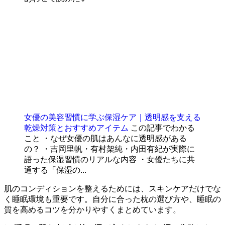
女優の美容習慣に学ぶ保湿ケア｜透明感を支える
乾燥対策とおすすめアイテム
この記事でわかる
こと ・なぜ女優の肌はあんなに透明感がある
の？ ・吉岡里帆・有村架純・内田有紀が実際に
語った保湿習慣のリアルな内容 ・女優たちに共
通する「保湿の...
肌のコンディションを整えるためには、スキンケアだけでな
く睡眠環境も重要です。自分に合った枕の選び方や、睡眠の
質を高めるコツを分かりやすくまとめています。