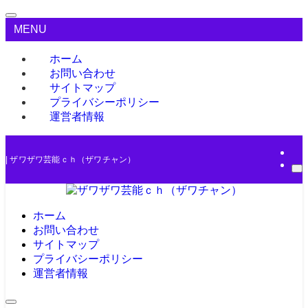
MENU
ホーム
お問い合わせ
サイトマップ
プライバシーポリシー
運営者情報
| ザワザワ芸能ｃｈ（ザワチャン）
ホーム
お問い合わせ
サイトマップ
プライバシーポリシー
運営者情報