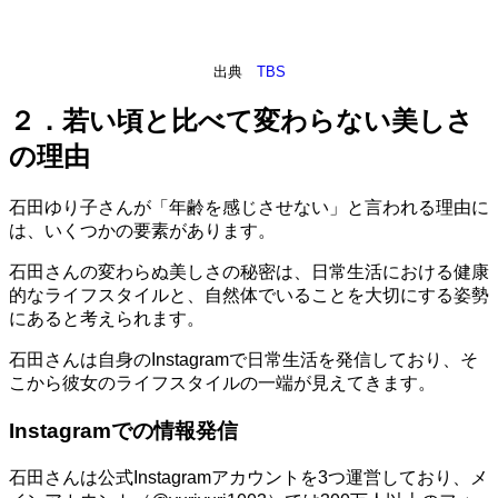
出典
TBS
２．若い頃と比べて変わらない美しさ
の理由
石田ゆり子さんが「年齢を感じさせない」と言われる理由に
は、いくつかの要素があります。
石田さんの変わらぬ美しさの秘密は、日常生活における健康
的なライフスタイルと、自然体でいることを大切にする姿勢
にあると考えられます。
石田さんは自身のInstagramで日常生活を発信しており、そ
こから彼女のライフスタイルの一端が見えてきます。
Instagramでの情報発信
石田さんは公式Instagramアカウントを3つ運営しており、メ