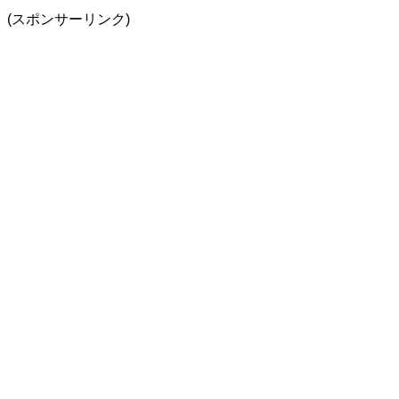
(スポンサーリンク)