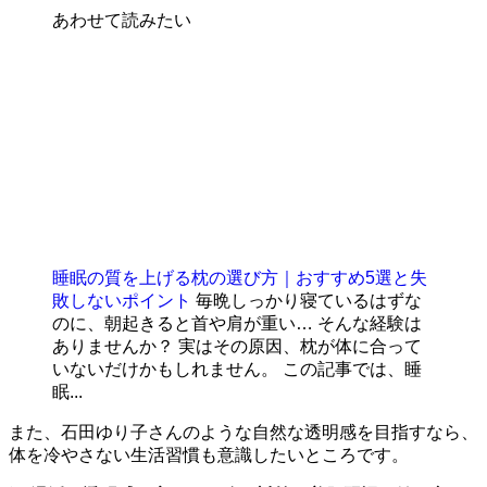
あわせて読みたい
睡眠の質を上げる枕の選び方｜おすすめ5選と失
敗しないポイント
毎晩しっかり寝ているはずな
のに、朝起きると首や肩が重い… そんな経験は
ありませんか？ 実はその原因、枕が体に合って
いないだけかもしれません。 この記事では、睡
眠...
また、石田ゆり子さんのような自然な透明感を目指すなら、
体を冷やさない生活習慣も意識したいところです。