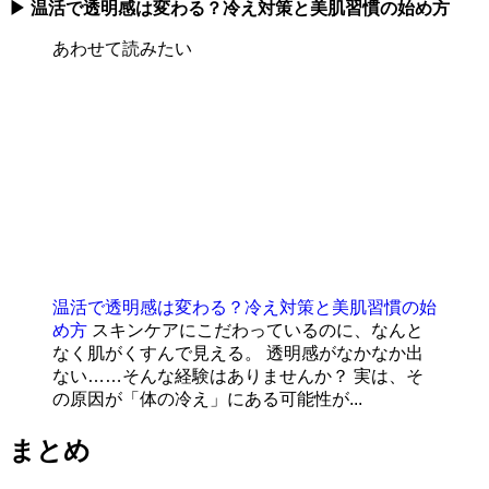
▶ 温活で透明感は変わる？冷え対策と美肌習慣の始め方
あわせて読みたい
温活で透明感は変わる？冷え対策と美肌習慣の始
め方
スキンケアにこだわっているのに、なんと
なく肌がくすんで見える。 透明感がなかなか出
ない……そんな経験はありませんか？ 実は、そ
の原因が「体の冷え」にある可能性が...
まとめ