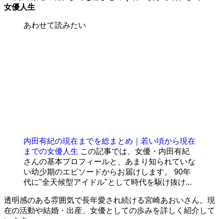
女優人生
あわせて読みたい
内田有紀の現在までを総まとめ｜若い頃から現在
までの女優人生
この記事では、女優・内田有紀
さんの基本プロフィールと、あまり知られていな
い幼少期のエピソードからお届けします。 90年
代に"全天候型アイドル"として時代を駆け抜け...
透明感のある雰囲気で長年愛され続ける宮崎あおいさん。現
在の活動や結婚・出産、女優としての歩みを詳しく紹介して