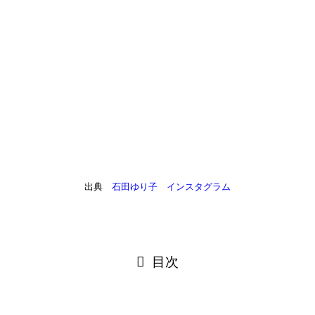
出典
石田ゆり子 インスタグラム
目次