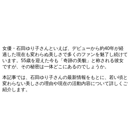
女優・石田ゆり子さんといえば、デビューから約40年が経
過した現在も変わらぬ美しさで多くのファンを魅了し続けて
います。55歳を迎えた今も「奇跡の美貌」と称される彼女
ですが、その秘密は一体どこにあるのでしょうか。
本記事では、石田ゆり子さんの最新情報をもとに、若い頃と
変わらない美しさの理由や現在の活動内容について詳しくご
紹介します。