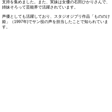
支持を集めました。また、実妹は女優の石田ひかりさんで、
姉妹そろって芸能界で活躍されています。
声優としても活躍しており、スタジオジブリ作品「もののけ
姫」（1997年)でサン役の声を担当したことで知られていま
す。