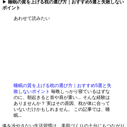
▶
睡眠の質を上げる枕の選び方｜おすすめ5選と失敗しない
ポイント
あわせて読みたい
睡眠の質を上げる枕の選び方｜おすすめ5選と失
敗しないポイント
毎晩しっかり寝ているはずな
のに、朝起きると首や肩が重い… そんな経験は
ありませんか？ 実はその原因、枕が体に合って
いないだけかもしれません。 この記事では、睡
眠...
体を冷やさない生活習慣は、美肌づくりの土台にもつながり