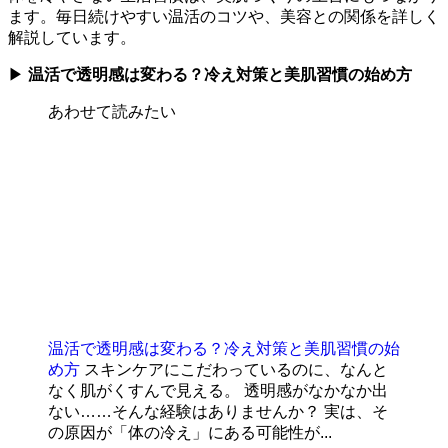
ます。毎日続けやすい温活のコツや、美容との関係を詳しく
解説しています。
▶
温活で透明感は変わる？冷え対策と美肌習慣の始め方
あわせて読みたい
温活で透明感は変わる？冷え対策と美肌習慣の始
め方
スキンケアにこだわっているのに、なんと
なく肌がくすんで見える。 透明感がなかなか出
ない……そんな経験はありませんか？ 実は、そ
の原因が「体の冷え」にある可能性が...