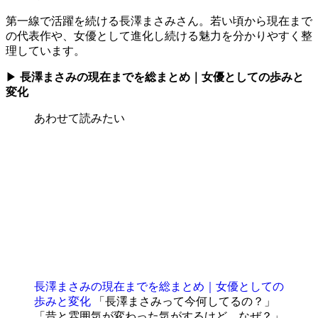
第一線で活躍を続ける長澤まさみさん。若い頃から現在まで
の代表作や、女優として進化し続ける魅力を分かりやすく整
理しています。
▶
長澤まさみの現在までを総まとめ｜女優としての歩みと
変化
あわせて読みたい
長澤まさみの現在までを総まとめ｜女優としての
歩みと変化
「長澤まさみって今何してるの？」
「昔と雰囲気が変わった気がするけど、なぜ？」