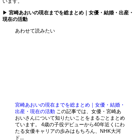
います。
▶
宮崎あおいの現在までを総まとめ｜女優・結婚・出産・
現在の活動
あわせて読みたい
宮崎あおいの現在までを総まとめ｜女優・結婚・
出産・現在の活動
この記事では、女優・宮崎あ
おいさんについて知りたいことをまるごとまとめ
ています。 4歳の子役デビューから40年近くにわ
たる女優キャリアの歩みはもちろん、NHK大河
ド...