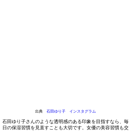
出典
石田ゆり子 インスタグラム
石田ゆり子さんのような透明感のある印象を目指すなら、毎
日の保湿習慣を見直すことも大切です。女優の美容習慣も交