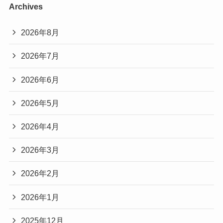
Archives
2026年8月
2026年7月
2026年6月
2026年5月
2026年4月
2026年3月
2026年2月
2026年1月
2025年12月