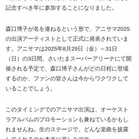
記念すべき年に参加することになりました。
森口博子が名を連ねるという形で、アニサマ2025
の出演アーティストとして正式に発表されていま
す。アニサマは2025年8月29日（金）～31日
（日）の3日間、さいたまスーパーアリーナにて開
催される予定で、森口博子さんがどの日程に登場
するのか、ファンの皆さんは今からワクワクして
いることでしょう。
このタイミングでのアニサマ出演は、オーケスト
ラアルバムのプロモーションも兼ねているかもし
れませんね。生のステージで、どんな楽曲を披露