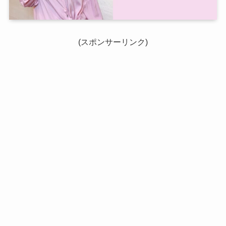
(スポンサーリンク)