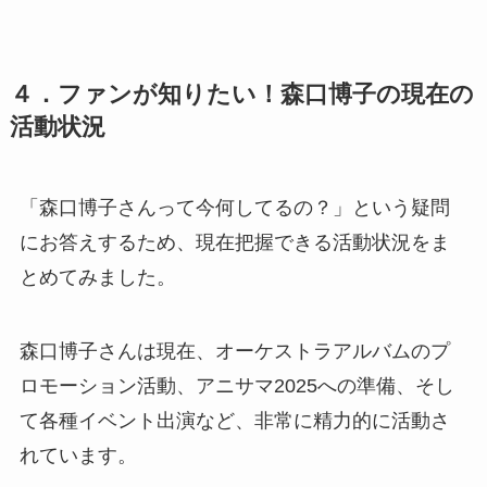
４．ファンが知りたい！森口博子の現在の
活動状況
「森口博子さんって今何してるの？」という疑問
にお答えするため、現在把握できる活動状況をま
とめてみました。
森口博子さんは現在、オーケストラアルバムのプ
ロモーション活動、アニサマ2025への準備、そし
て各種イベント出演など、非常に精力的に活動さ
れています。