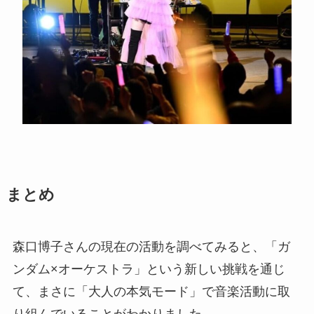
まとめ
森口博子さんの現在の活動を調べてみると、「ガ
ンダム×オーケストラ」という新しい挑戦を通じ
て、まさに「大人の本気モード」で音楽活動に取