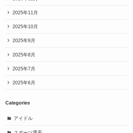
2025年11月
2025年10月
2025年9月
2025年8月
2025年7月
2025年6月
Categories
アイドル
スポーツ選手