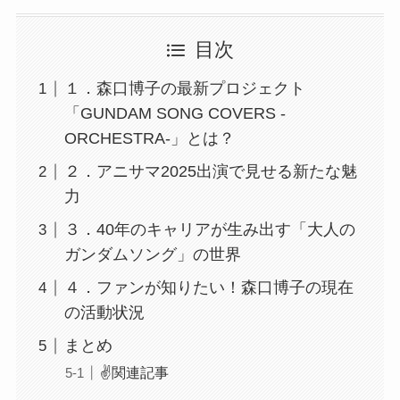
目次
１．森口博子の最新プロジェクト
「GUNDAM SONG COVERS -
ORCHESTRA-」とは？
２．アニサマ2025出演で見せる新たな魅
力
３．40年のキャリアが生み出す「大人の
ガンダムソング」の世界
４．ファンが知りたい！森口博子の現在
の活動状況
まとめ
✌️関連記事