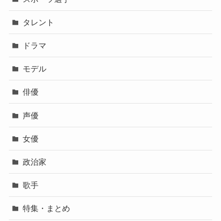
タレント
ドラマ
モデル
俳優
声優
女優
政治家
歌手
特集・まとめ