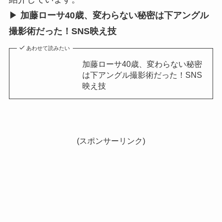
▶︎
加藤ローサ40歳、変わらない秘密は下アングル
撮影術だった！SNS映え技
あわせて読みたい
加藤ローサ40歳、変わらない秘密
は下アングル撮影術だった！SNS
映え技
(スポンサーリンク)