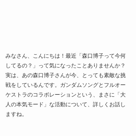
みなさん、こんにちは！最近「森口博子って今何
してるの？」って気になったことありませんか？
実は、あの森口博子さんが今、とっても素敵な挑
戦をしているんです。ガンダムソングとフルオー
ケストラのコラボレーションという、まさに「大
人の本気モード」な活動について、詳しくお話し
ますね。