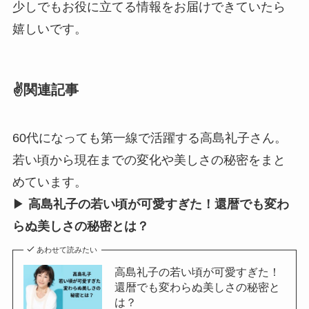
少しでもお役に立てる情報をお届けできていたら
嬉しいです。
✌️関連記事
60代になっても第一線で活躍する高島礼子さん。
若い頃から現在までの変化や美しさの秘密をまと
めています。
▶︎
高島礼子の若い頃が可愛すぎた！還暦でも変わ
らぬ美しさの秘密とは？
あわせて読みたい
高島礼子の若い頃が可愛すぎた！
還暦でも変わらぬ美しさの秘密と
は？