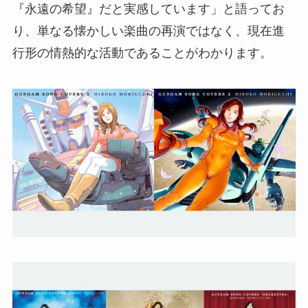
『永遠の希望』だと実感しています」と語ってお
り、単なる懐かしい楽曲の再演ではなく、現在進
行形の情熱的な活動であることがわかります。