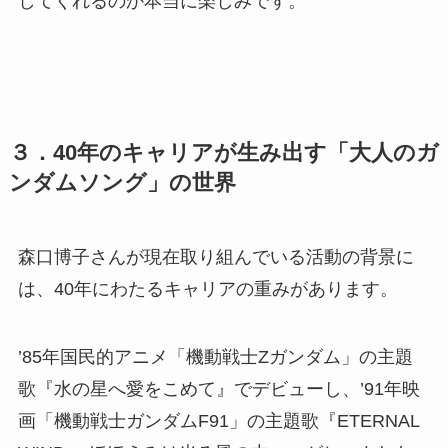
してくれるのか本当に楽しみです。
３．40年のキャリアが生み出す「大人のガ
ンダムソング」の世界
森口博子さんが現在取り組んでいる活動の背景に
は、40年にわたるキャリアの重みがあります。
’85年国民的アニメ「機動戦士Ζガンダム」の主題
歌『水の星へ愛をこめて』でデビューし、’91年映
画「機動戦士ガンダムF91」の主題歌『ETERNAL