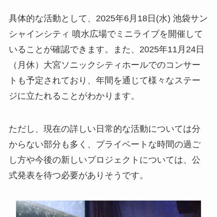
具体的な活動として、2025年6月18日(水) 池袋サン
シャインシティ 噴水広場でミニライブを開催して
いることが確認できます。また、2025年11月24日
（月休）大宮ソニックシティホールでのコンサー
トも予定されており、年間を通じて様々なステー
ジに立たれることがわかります。
ただし、現在の詳しい日常的な活動については分
からない部分も多く、プライベートな時間の過ご
し方や今後の新しいプロジェクトについては、公
式発表を待つ必要がありそうです。