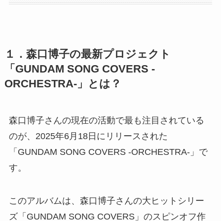
１．森口博子の最新プロジェクト
「GUNDAM SONG COVERS -
ORCHESTRA-」とは？
森口博子さんの現在の活動で最も注目されている
のが、2025年6月18日にリリースされた
「GUNDAM SONG COVERS -ORCHESTRA-」で
す。
このアルバムは、森口博子さんの大ヒットシリー
ズ「GUNDAM SONG COVERS」のスピンオフ作