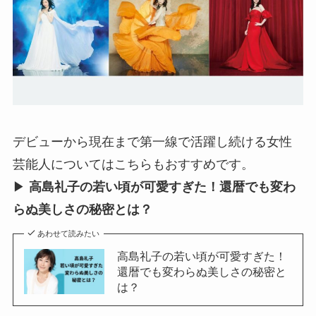
デビューから現在まで第一線で活躍し続ける女性
芸能人についてはこちらもおすすめです。
▶︎
高島礼子の若い頃が可愛すぎた！還暦でも変わ
らぬ美しさの秘密とは？
あわせて読みたい
高島礼子の若い頃が可愛すぎた！
還暦でも変わらぬ美しさの秘密と
は？