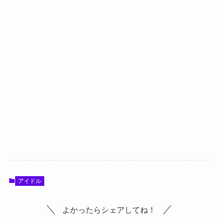
アイドル
よかったらシェアしてね！