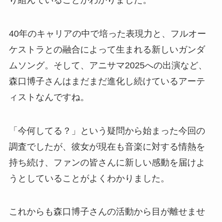
り組んでいることがわかりました。
40年のキャリアの中で培った表現力と、フルオー
ケストラとの融合によって生まれる新しいガンダ
ムソング。そして、アニサマ2025への出演など、
森口博子さんはまだまだ進化し続けているアーテ
ィストなんですね。
「今何してる？」という疑問から始まった今回の
調査でしたが、彼女が現在も音楽に対する情熱を
持ち続け、ファンの皆さんに新しい感動を届けよ
うとしていることがよくわかりました。
これからも森口博子さんの活動から目が離せませ