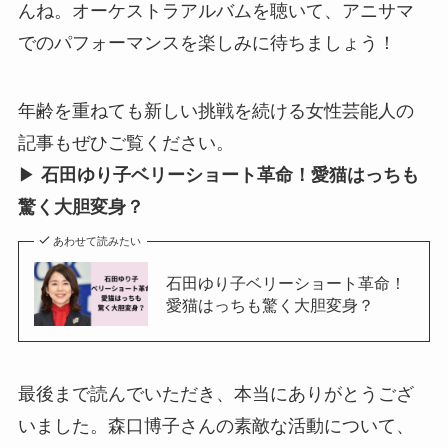
んね。オーケストラアルバムを聴いて、アニサマ
でのパフォーマンスを楽しみに待ちましょう！
年齢を重ねても新しい挑戦を続ける女性芸能人の
記事もぜひご覧ください。
▶︎
石田ゆり子ベリーショート革命！愛猫はっちも
驚く大胆変身？
あわせて読みたい
石田ゆり子ベリーショート革命！
愛猫はっちも驚く大胆変身？
最後まで読んでいただき、本当にありがとうござ
いました。森口博子さんの素敵な活動について、