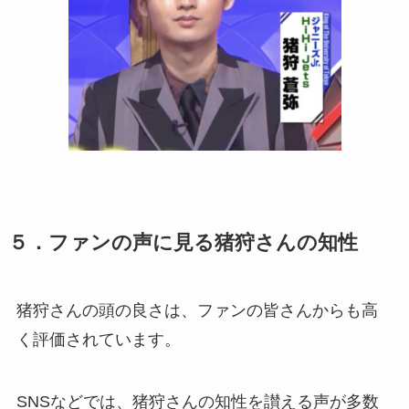
５．ファンの声に見る猪狩さんの知性
猪狩さんの頭の良さは、ファンの皆さんからも高
く評価されています。
SNSなどでは、猪狩さんの知性を讃える声が多数