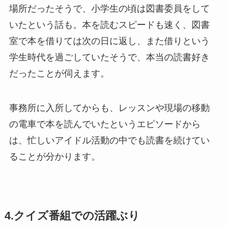
場所だったそうで、小学生の頃は図書委員をして
いたという話も。本を読むスピードも速く、図書
室で本を借りては次の日に返し、また借りという
学生時代を過ごしていたそうで、本当の読書好き
だったことが伺えます。
事務所に入所してからも、レッスンや現場の移動
の電車で本を読んでいたというエピソードから
は、忙しいアイドル活動の中でも読書を続けてい
ることが分かります。
4.クイズ番組での活躍ぶり