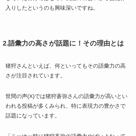
入りしたというのも興味深いですね。
2.語彙力の高さが話題に！その理由とは
猪狩さんといえば、何といってもその語彙力の高
さが注目されています。
世間の声(X)では猪狩蒼弥さんの語彙力が高いとい
われる投稿が多くみられ、特に表現力の豊かさで
話題になっています。