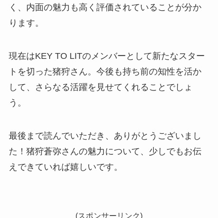
く、内面の魅力も高く評価されていることが分か
ります。
現在はKEY TO LITのメンバーとして新たなスター
トを切った猪狩さん。今後も持ち前の知性を活か
して、さらなる活躍を見せてくれることでしょ
う。
最後まで読んでいただき、ありがとうございまし
た！猪狩蒼弥さんの魅力について、少しでもお伝
えできていれば嬉しいです。
(スポンサーリンク)