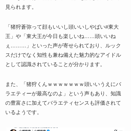
見られます。
「猪狩蒼弥って顔もいいし頭いいしやばい#東大
王」や「東大王が今日も楽しいね……頭いいね
ぇ………」といった声が寄せられており、ルック
スだけでなく知性も兼ね備えた魅力的なアイドル
として認識されていることが分かります。
また、「猪狩くんｗｗｗｗｗｗｗ頭いいうえにバ
ラエティーが最高なのよ」という声もあり、知識
の豊富さに加えてバラエティセンスも評価されて
いるようです。