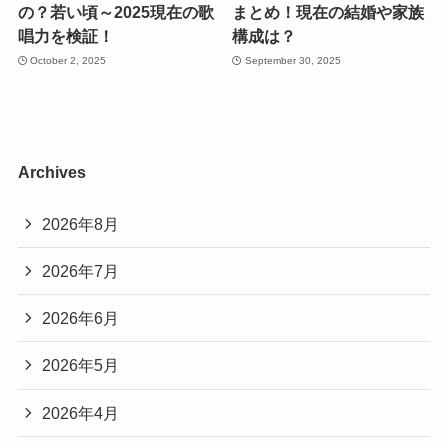
の？若い頃～2025現在の歌
まとめ！現在の結婚や家族
唱力を検証！
構成は？
October 2, 2025
September 30, 2025
Archives
2026年8月
2026年7月
2026年6月
2026年5月
2026年4月