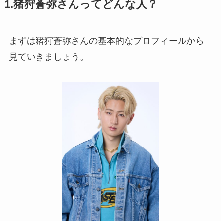
1.猪狩蒼弥さんってどんな人？
まずは猪狩蒼弥さんの基本的なプロフィールから
見ていきましょう。