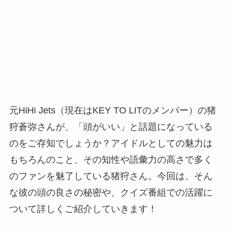
元HiHi Jets（現在はKEY TO LITのメンバー）の猪
狩蒼弥さんが、「頭がいい」と話題になっている
のをご存知でしょうか？アイドルとしての魅力は
もちろんのこと、その知性や語彙力の高さで多く
のファンを魅了している猪狩さん。今回は、そん
な彼の頭の良さの秘密や、クイズ番組での活躍に
ついて詳しくご紹介していきます！