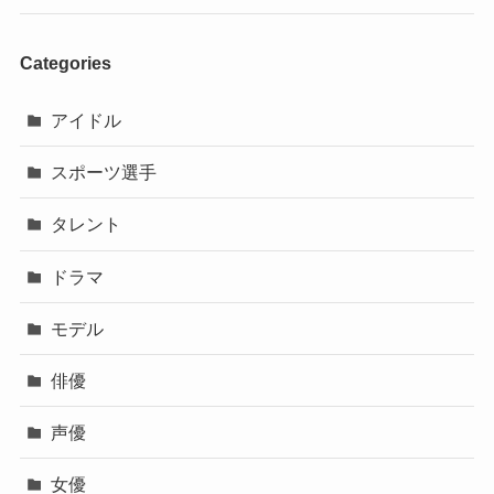
Categories
アイドル
スポーツ選手
タレント
ドラマ
モデル
俳優
声優
女優