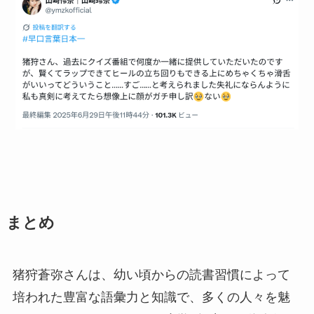
まとめ
猪狩蒼弥さんは、幼い頃からの読書習慣によって
培われた豊富な語彙力と知識で、多くの人々を魅