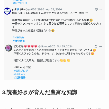
3.読書好きが育んだ豊富な知識