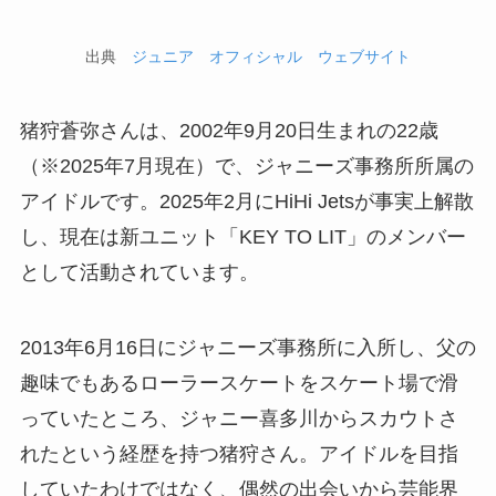
出典
ジュニア オフィシャル ウェブサイト
猪狩蒼弥さんは、2002年9月20日生まれの22歳
（※2025年7月現在）で、ジャニーズ事務所所属の
アイドルです。2025年2月にHiHi Jetsが事実上解散
し、現在は新ユニット「KEY TO LIT」のメンバー
として活動されています。
2013年6月16日にジャニーズ事務所に入所し、父の
趣味でもあるローラースケートをスケート場で滑
っていたところ、ジャニー喜多川からスカウトさ
れたという経歴を持つ猪狩さん。アイドルを目指
していたわけではなく、偶然の出会いから芸能界