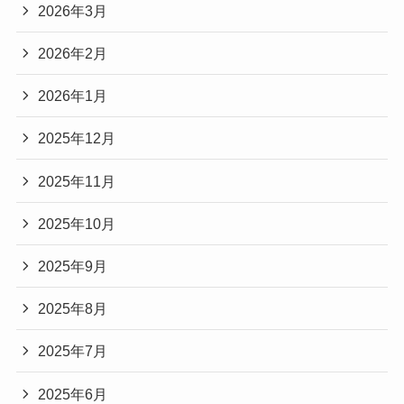
2026年3月
2026年2月
2026年1月
2025年12月
2025年11月
2025年10月
2025年9月
2025年8月
2025年7月
2025年6月