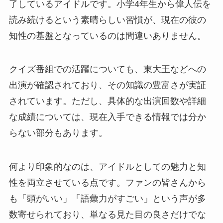
了しているアイドルです。小学4年生から偉人伝を
読み続けるという素晴らしい習慣が、現在の彼の
知性の基盤となっているのは間違いありません。
クイズ番組での活躍についても、東大王などへの
出演が確認されており、その知識の豊富さが実証
されています。ただし、具体的な出演回数や詳細
な成績については、現在入手できる情報では分か
らない部分もあります。
何より印象的なのは、アイドルとしての魅力と知
性を両立させている点です。ファンの皆さんから
も「頭がいい」「語彙力がすごい」という声が多
数寄せられており、単なる見た目の良さだけでな