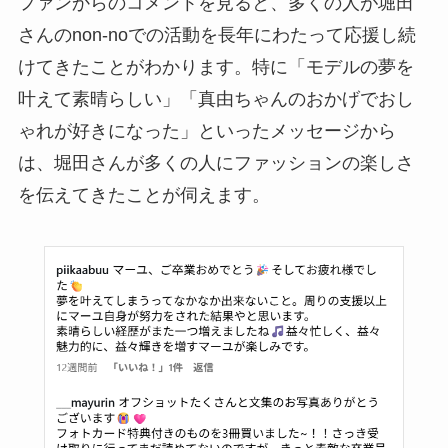
ファンからのコメントを見ると、多くの人が堀田
さんのnon-noでの活動を長年にわたって応援し続
けてきたことがわかります。特に「モデルの夢を
叶えて素晴らしい」「真由ちゃんのおかげでおし
ゃれが好きになった」といったメッセージから
は、堀田さんが多くの人にファッションの楽しさ
を伝えてきたことが伺えます。