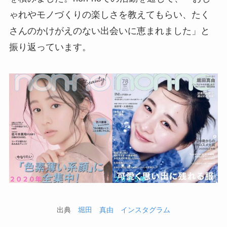
ゃれやモノづくりの楽しさを教えてもらい、たく
さんのかけがえのない出会いに恵まれました」と
振り返っています。
出典
堀田 真由 インスタグラム