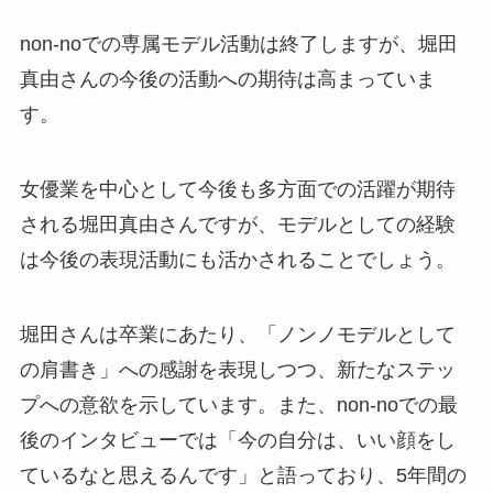
non-noでの専属モデル活動は終了しますが、堀田
真由さんの今後の活動への期待は高まっていま
す。
女優業を中心として今後も多方面での活躍が期待
される堀田真由さんですが、モデルとしての経験
は今後の表現活動にも活かされることでしょう。
堀田さんは卒業にあたり、「ノンノモデルとして
の肩書き」への感謝を表現しつつ、新たなステッ
プへの意欲を示しています。また、non-noでの最
後のインタビューでは「今の自分は、いい顔をし
ているなと思えるんです」と語っており、5年間の