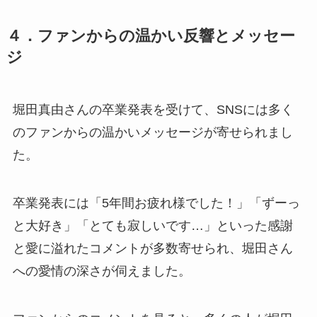
４．ファンからの温かい反響とメッセー
ジ
堀田真由さんの卒業発表を受けて、SNSには多く
のファンからの温かいメッセージが寄せられまし
た。
卒業発表には「5年間お疲れ様でした！」「ずーっ
と大好き」「とても寂しいです…」といった感謝
と愛に溢れたコメントが多数寄せられ、堀田さん
への愛情の深さが伺えました。