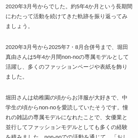
2020年3月号からでした。約5年4か月という長期間
にわたって活動を続けてきた軌跡を振り返ってみ
ましょう。
2020年3月号から2025年7・8月合併号まで、堀田
真由さんは5年4か月間non-noの専属モデルとして
活躍し、多くのファッションページや表紙を飾り
ました。
堀田さんは幼稚園の頃からお洋服が大好きで、中
学生の頃からnon-noを愛読していたそうです。憧
れの雑誌の専属モデルになれたことで、女優業と
並行してファッションモデルとしても多くの経験
を積みました。non-noでの活動を通じて、「おし