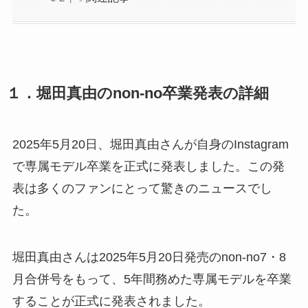
１．堀田真由のnon-no卒業発表の詳細
2025年5月20日、堀田真由さんが自身のInstagram
で専属モデル卒業を正式に発表しました。この発
表は多くのファンにとって驚きのニュースでし
た。
堀田真由さんは2025年5月20日発売のnon-no7・8
月合併号をもって、5年間務めた専属モデルを卒業
することが正式に発表されました。