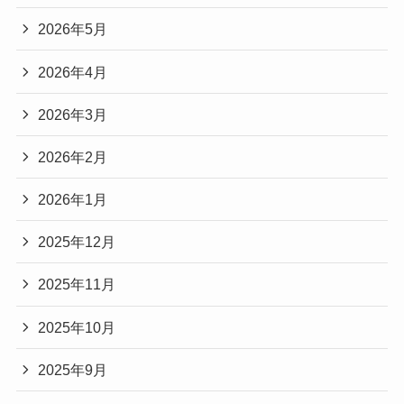
2026年5月
2026年4月
2026年3月
2026年2月
2026年1月
2025年12月
2025年11月
2025年10月
2025年9月