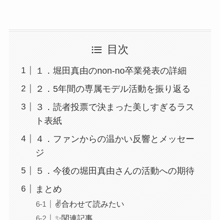
目次
１．堀田真由のnon-no卒業発表の詳細
２．5年間の専属モデル活動を振り返る
３．読者投票で決まった美しすぎるラス
ト表紙
４．ファンからの温かい反響とメッセー
ジ
５．今後の堀田真由さんの活動への期待
まとめ
✌️合わせて読みたい
✨関連記事