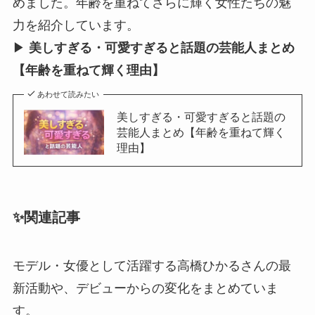
めました。年齢を重ねてさらに輝く女性たちの魅
力を紹介しています。
▶︎
美しすぎる・可愛すぎると話題の芸能人まとめ
【年齢を重ねて輝く理由】
あわせて読みたい
美しすぎる・可愛すぎると話題の
芸能人まとめ【年齢を重ねて輝く
理由】
✨関連記事
モデル・女優として活躍する高橋ひかるさんの最
新活動や、デビューからの変化をまとめていま
す。