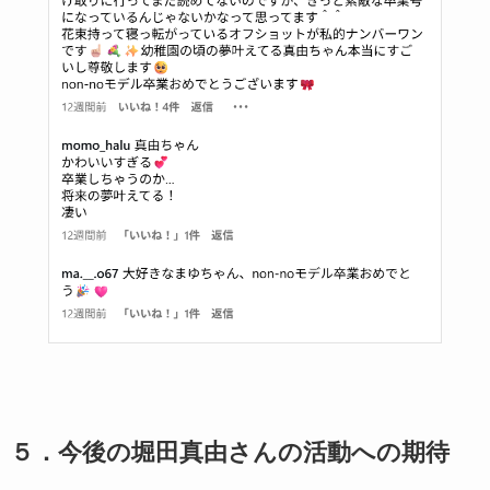
５．今後の堀田真由さんの活動への期待