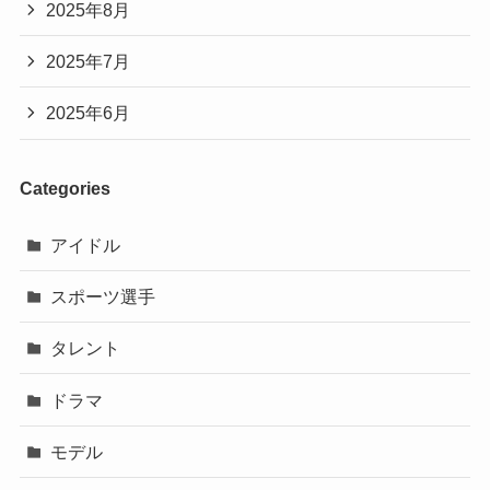
2025年8月
2025年7月
2025年6月
Categories
アイドル
スポーツ選手
タレント
ドラマ
モデル