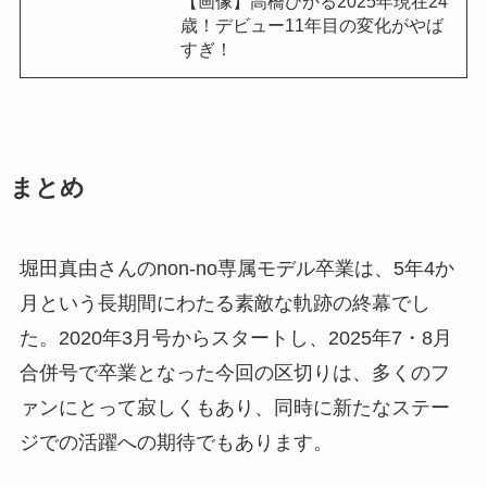
【画像】高橋ひかる2025年現在24
歳！デビュー11年目の変化がやば
すぎ！
まとめ
堀田真由さんのnon-no専属モデル卒業は、5年4か
月という長期間にわたる素敵な軌跡の終幕でし
た。2020年3月号からスタートし、2025年7・8月
合併号で卒業となった今回の区切りは、多くのフ
ァンにとって寂しくもあり、同時に新たなステー
ジでの活躍への期待でもあります。