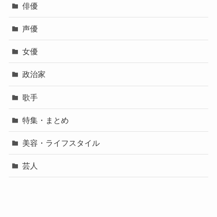
俳優
声優
女優
政治家
歌手
特集・まとめ
美容・ライフスタイル
芸人