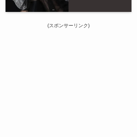
(スポンサーリンク)