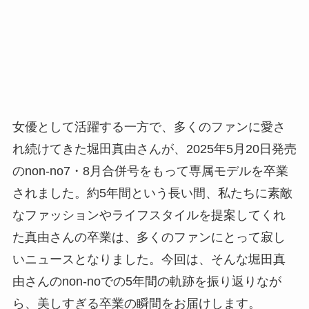
女優として活躍する一方で、多くのファンに愛さ
れ続けてきた堀田真由さんが、2025年5月20日発売
のnon-no7・8月合併号をもって専属モデルを卒業
されました。約5年間という長い間、私たちに素敵
なファッションやライフスタイルを提案してくれ
た真由さんの卒業は、多くのファンにとって寂し
いニュースとなりました。今回は、そんな堀田真
由さんのnon-noでの5年間の軌跡を振り返りなが
ら、美しすぎる卒業の瞬間をお届けします。