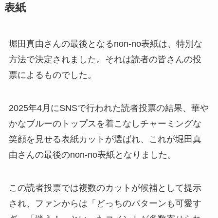
表紙
堀田真由さんの最後となるnon-no表紙は、特別な
方法で決定されました。それは読者の皆さんの投
票によるものでした。
2025年4月にSNSで行われた読者投票の結果、華や
かなブルーのトップスを着こなしチャーミングな
笑顔を見せる表紙カットが選ばれ、これが堀田真
由さんの最後のnon-no表紙となりました。
この読者投票では複数のカットが候補として提示
され、ファンからは「どっちのパターンも可愛す