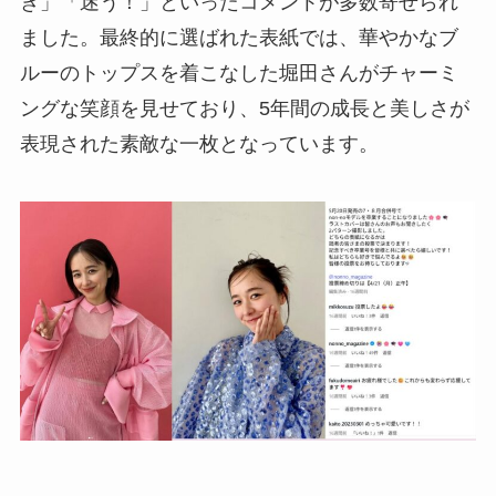
ぎ」「迷う！」といったコメントが多数寄せられ
ました。最終的に選ばれた表紙では、華やかなブ
ルーのトップスを着こなした堀田さんがチャーミ
ングな笑顔を見せており、5年間の成長と美しさが
表現された素敵な一枚となっています。