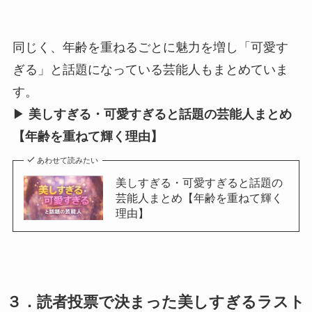
同じく、年齢を重ねるごとに魅力を増し「可愛す
ぎる」と話題になっている芸能人もまとめていま
す。
▶︎
美しすぎる・可愛すぎると話題の芸能人まとめ
【年齢を重ねて輝く理由】
あわせて読みたい
美しすぎる・可愛すぎると話題の
芸能人まとめ【年齢を重ねて輝く
理由】
３．読者投票で決まった美しすぎるラスト