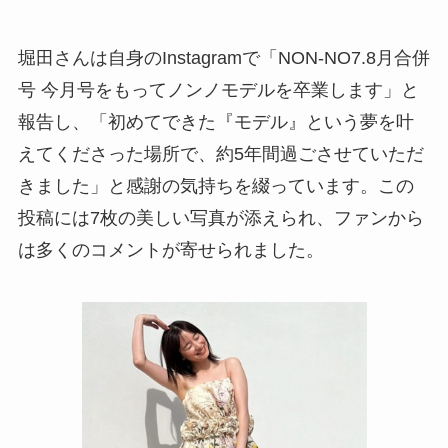
堀田さんは自身のInstagramで「NON-NO7.8月合併
号 今月号をもってノンノモデルを卒業します」と
報告し、「初めてできた『モデル』という夢を叶
えてくださった場所で、約5年間過ごさせていただ
きました」と感謝の気持ちを綴っています。この
投稿には7枚の美しい写真が添えられ、ファンから
は多くのコメントが寄せられました。