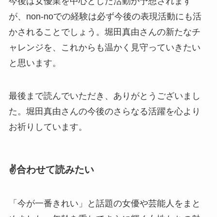
今後は女優業を中心とした活動が予想されます
が、non-noでの経験は必ず今後の表現活動にも活
かされることでしょう。堀田真由さんの新たなチ
ャレンジを、これからも温かく見守っていきたい
と思います。
最後まで読んでいただき、ありがとうございまし
た。堀田真由さんの今後のさらなる活躍を心より
お祈りしています。
✌️合わせて読みたい
「今が一番きれい」と話題の女優や芸能人をまと