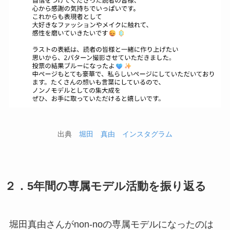
出典
堀田 真由 インスタグラム
２．5年間の専属モデル活動を振り返る
堀田真由さんがnon-noの専属モデルになったのは