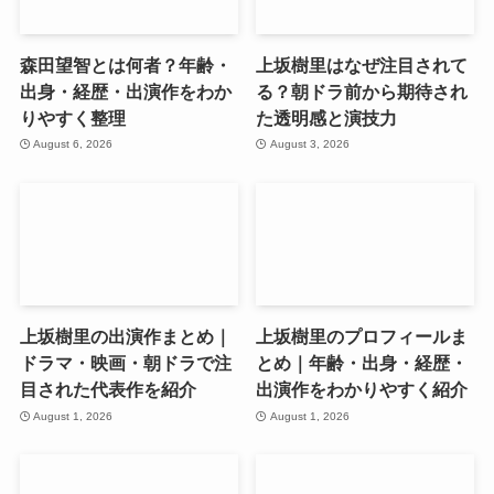
森田望智とは何者？年齢・
上坂樹里はなぜ注目されて
出身・経歴・出演作をわか
る？朝ドラ前から期待され
りやすく整理
た透明感と演技力
August 6, 2026
August 3, 2026
上坂樹里の出演作まとめ｜
上坂樹里のプロフィールま
ドラマ・映画・朝ドラで注
とめ｜年齢・出身・経歴・
目された代表作を紹介
出演作をわかりやすく紹介
August 1, 2026
August 1, 2026