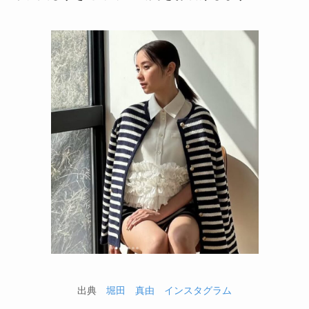
出典
堀田 真由 インスタグラム