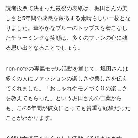
読者投票で決まった最後の表紙は、堀田さんの美
しさと5年間の成長を象徴する素晴らしい一枚とな
りました。華やかなブルーのトップスを着こなし
たチャーミングな笑顔は、多くのファンの心に残
る思い出となることでしょう。
non-noでの専属モデル活動を通じて、堀田さんは
多くの人にファッションの楽しさや美しさを伝え
てくれました。「おしゃれやモノづくりの楽しさ
を教えてもらった」という堀田さんの言葉から
も、この5年間が彼女にとっても貴重な経験だった
ことがわかります。