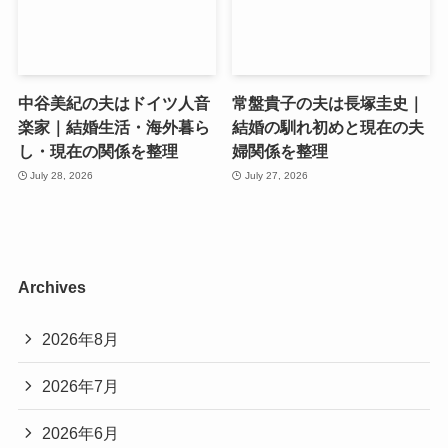
中谷美紀の夫はドイツ人音
常盤貴子の夫は長塚圭史｜
楽家｜結婚生活・海外暮ら
結婚の馴れ初めと現在の夫
し・現在の関係を整理
婦関係を整理
July 28, 2026
July 27, 2026
Archives
2026年8月
2026年7月
2026年6月