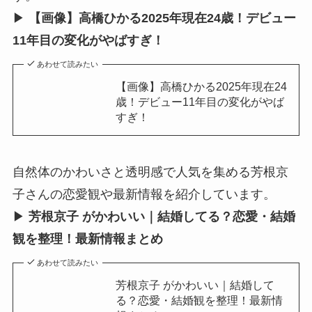
▶︎
【画像】高橋ひかる2025年現在24歳！デビュー
11年目の変化がやばすぎ！
あわせて読みたい
【画像】高橋ひかる2025年現在24
歳！デビュー11年目の変化がやば
すぎ！
自然体のかわいさと透明感で人気を集める芳根京
子さんの恋愛観や最新情報を紹介しています。
▶︎
芳根京子 がかわいい｜結婚してる？恋愛・結婚
観を整理！最新情報まとめ
あわせて読みたい
芳根京子 がかわいい｜結婚して
る？恋愛・結婚観を整理！最新情