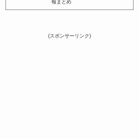
報まとめ
(スポンサーリンク)