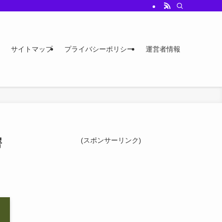
サイトマップ
プライバシーポリシー
運営者情報
愕
(スポンサーリンク)