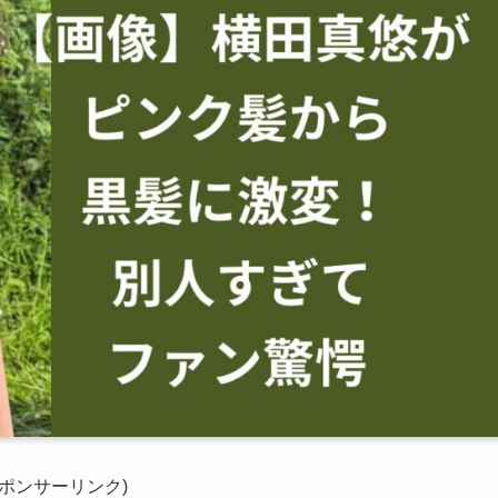
スポンサーリンク)