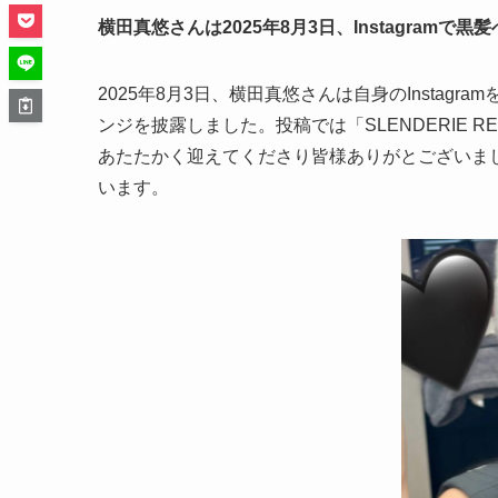
横田真悠さんは2025年8月3日、Instagra
2025年8月3日、横田真悠さんは自身のInsta
ンジを披露しました。投稿では「SLENDERIE R
あたたかく迎えてくださり皆様ありがとございま
います。