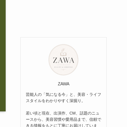
ZAWA
芸能人の「気になる今」と、美容・ライフ
スタイルをわかりやすく深掘り。
若い頃と現在、出演作、CM、話題のニュ
ースから、美容習慣や愛用品まで、信頼で
きる情報をもとに丁寧にお届けしていま