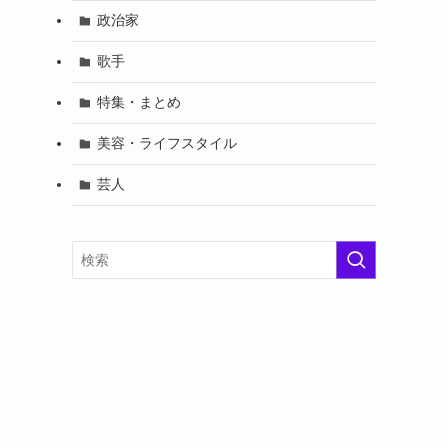
政治家
歌手
特集・まとめ
美容・ライフスタイル
芸人