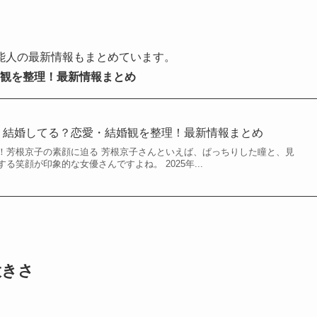
能人の最新情報もまとめています。
婚観を整理！最新情報まとめ
｜結婚してる？恋愛・結婚観を整理！最新情報まとめ
！芳根京子の素顔に迫る 芳根京子さんといえば、ぱっちりした瞳と、見
る笑顔が印象的な女優さんですよね。 2025年...
大きさ