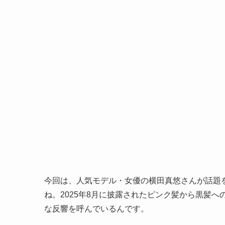
今回は、人気モデル・女優の横田真悠さんが話題
ね。2025年8月に披露されたピンク髪から黒髪
な反響を呼んでいるんです。