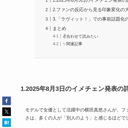
1.2025年8月3日のイメチェン発表
2.ファンの反応から見る印象変化の
3.「ラヴィット！」での事前話題化
まとめ
✌️合わせて読みたい
✨関連記事
1.2025年8月3日のイメチェン発表の
モデルで女優として活躍中の横田真悠さんが、フ
さは、多くの人が「別人のよう」と感じるほどで